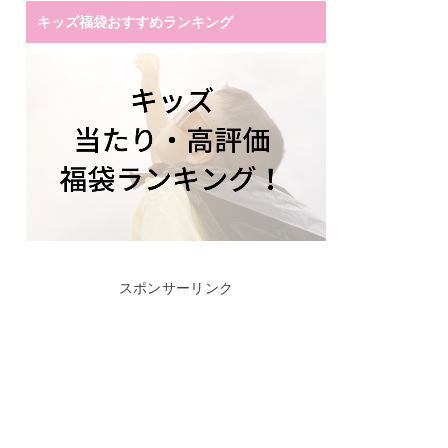
キッズ福袋おすすめランキング
スポンサーリンク