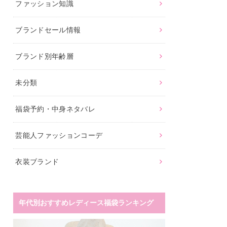
ファッション知識
ブランドセール情報
ブランド別年齢層
未分類
福袋予約・中身ネタバレ
芸能人ファッションコーデ
衣装ブランド
年代別おすすめレディース福袋ランキング