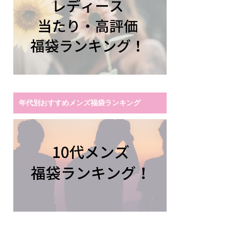
年代別おすすめメンズ福袋ランキング