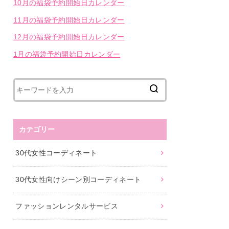
10月の福袋予約開始日カレンダー
11月の福袋予約開始日カレンダー
12月の福袋予約開始日カレンダー
1月の福袋予約開始日カレンダー
カテゴリー
30代女性コーディネート
30代女性向けシーン別コーディネート
ファッションレンタルサービス