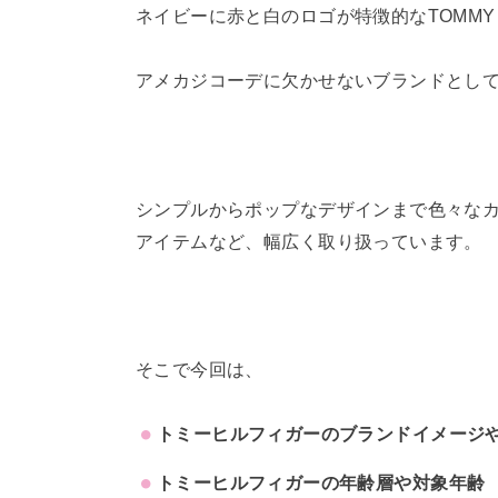
ネイビーに赤と白のロゴが特徴的なTOMMY H
アメカジコーデに欠かせないブランドとし
シンプルからポップなデザインまで色々な
アイテムなど、幅広く取り扱っています。
そこで今回は、
トミーヒルフィガーのブランドイメージ
トミーヒルフィガーの年齢層や対象年齢