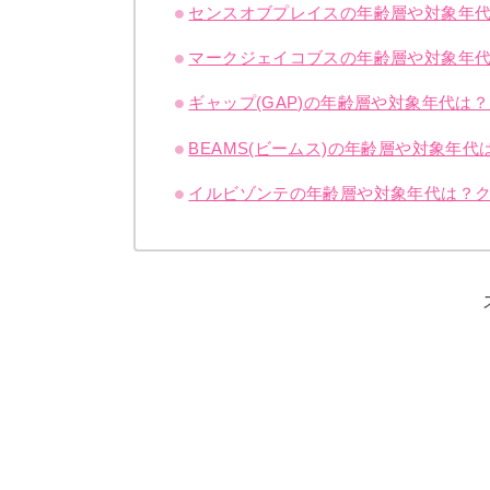
センスオブプレイスの年齢層や対象年
マークジェイコブスの年齢層や対象年
ギャップ(GAP)の年齢層や対象年代
BEAMS(ビームス)の年齢層や対象年
イルビゾンテの年齢層や対象年代は？