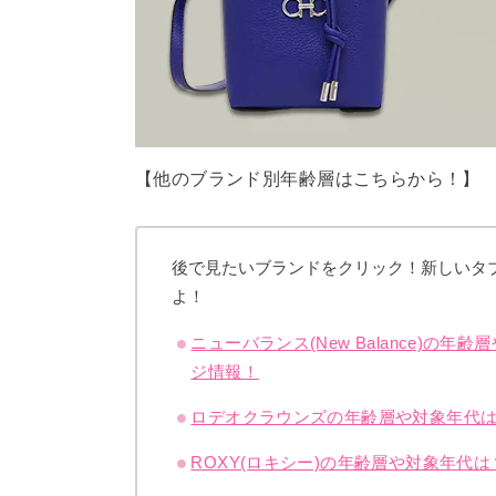
【他のブランド別年齢層はこちらから！】
後で見たいブランドをクリック！新しいタ
よ！
ニューバランス(New Balance)
ジ情報！
ロデオクラウンズの年齢層や対象年代
ROXY(ロキシー)の年齢層や対象年