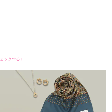
ェックする↓