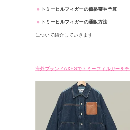
トミーヒルフィガーの価格帯や予算
トミーヒルフィガーの通販方法
について紹介していきます
海外ブランドAXESでトミーフィルガーをチ