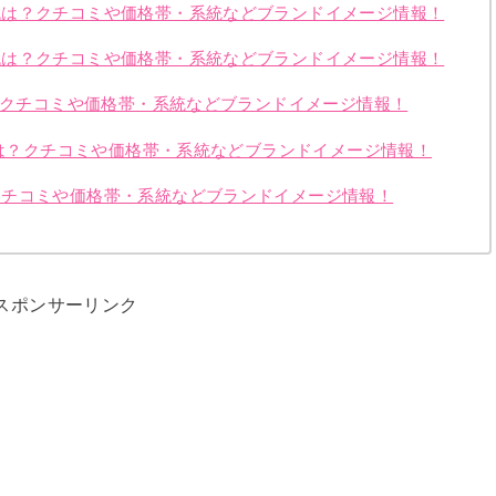
代は？クチコミや価格帯・系統などブランドイメージ情報！
代は？クチコミや価格帯・系統などブランドイメージ情報！
は？クチコミや価格帯・系統などブランドイメージ情報！
代は？クチコミや価格帯・系統などブランドイメージ情報！
クチコミや価格帯・系統などブランドイメージ情報！
スポンサーリンク