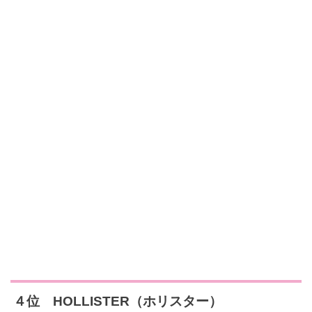
４位 HOLLISTER（ホリスター）