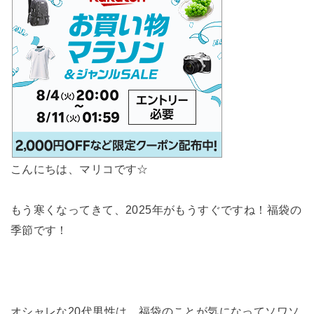
こんにちは、マリコです☆
もう寒くなってきて、2025年がもうすぐですね！福袋の
季節です！
オシャレな20代男性は、福袋のことが気になってソワソ