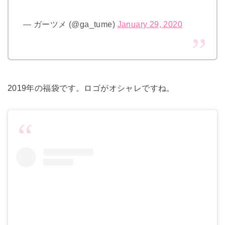
— ガーツメ (@ga_tume)
January 29, 2020
2019年の福袋です。ロゴがオシャレですね。