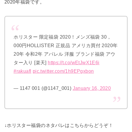
2020年福袋です。
ホリスター 限定福袋 2020！メンズ福袋 30，
000円HOLLISTER 正規品 アメリカ買付 2020年
20年 令和2年 アパレル 洋服 ブランド福袋 アウ
ター入り [楽天]
https://t.co/wEtJwX1E6i
#rakuafl
pic.twitter.com/1h9EPgxbon
— 1147 001 (@1147_001)
January 16, 2020
↓ホリスター福袋のネタバレはこちらからどうぞ！