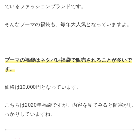
でいるファッションブランドです。
そんなプーマの福袋も、毎年大人気となっていますよ。
プーマの福袋はネタバレ福袋で販売されることが多いで
す。
価格は10,000円となっています。
こちらは2020年福袋ですが、内容を見てみると防寒がし
っかりしていますね。