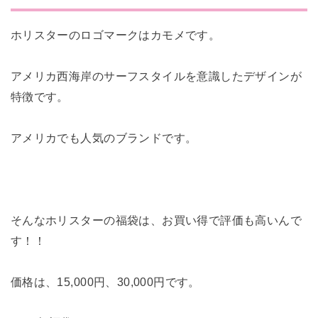
ホリスターのロゴマークはカモメです。
アメリカ西海岸のサーフスタイルを意識したデザインが
特徴です。
アメリカでも人気のブランドです。
そんなホリスターの福袋は、お買い得で評価も高いんで
す！！
価格は、15,000円、30,000円です。