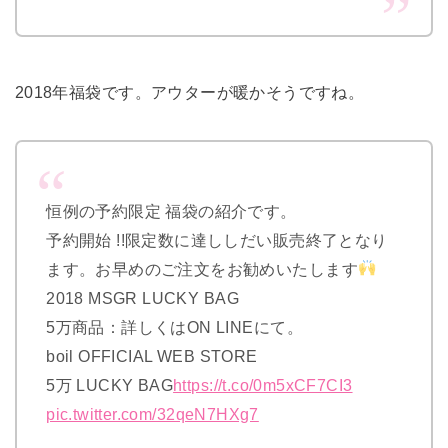
2018年福袋です。アウターが暖かそうですね。
恒例の予約限定 福袋の紹介です。
予約開始 !!限定数に達ししだい販売終了となり
ます。お早めのご注文をお勧めいたします
2018 MSGR LUCKY BAG
5万商品：詳しくはON LINEにて。
boil OFFICIAL WEB STORE
5万 LUCKY BAG
https://t.co/0m5xCF7CI3
pic.twitter.com/32qeN7HXg7