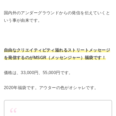
国内外のアンダーグラウンドからの発信を伝えていくと
いう事が由来です。
自由なクリエイティビティ溢れるストリートメッセージ
を発信するのがMSGR（メッセンジャー）福袋です！
価格は、33,000円、55,000円です。
2020年福袋です。アウターの色がオシャレです。