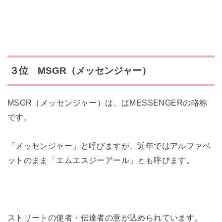
３位 MSGR（メッセンジャー）
MSGR（メッセンジャー）は、はMESSENGERの略称
です。
「メッセンジャー」と呼びますが、近年ではアルファベ
ットのまま「エムエスジーアール」とも呼びます。
ストリートの使者・伝達者の意が込められています。