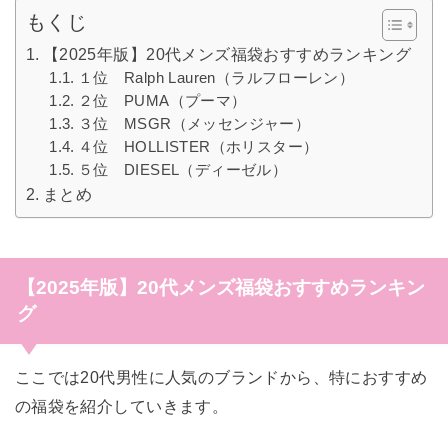
もくじ
【2025年版】20代メンズ福袋おすすめランキング
１位 Ralph Lauren（ラルフローレン）
２位 PUMA（プーマ）
３位 MSGR（メッセンジャー）
４位 HOLLISTER（ホリスター）
５位 DIESEL（ディーゼル）
まとめ
【2025年版】20代メンズ福袋おすすめランキン
グ
ここでは20代男性に人気のブランドから、特におすすめ
の福袋を紹介していきます。