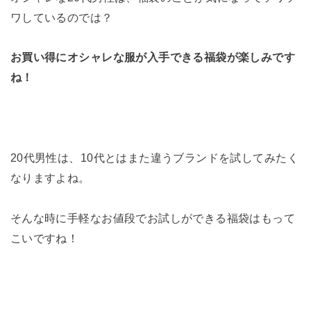
ワしているのでは？
お買い得にオシャレな服が入手できる福袋が楽しみです
ね！
20代男性は、10代とはまた違うブランドを試してみたく
なりますよね。
そんな時に手軽なお値段でお試しができる福袋はもって
こいですね！