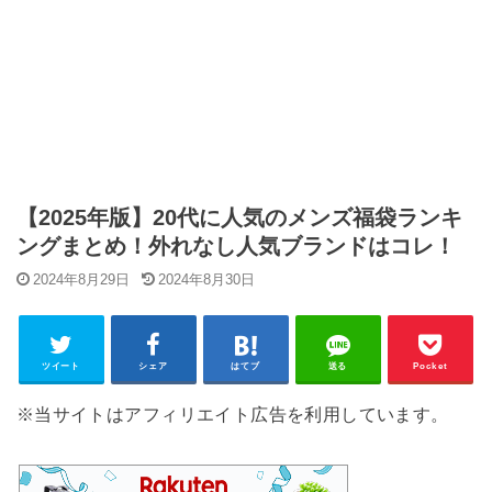
【2025年版】20代に人気のメンズ福袋ランキ
ングまとめ！外れなし人気ブランドはコレ！
2024年8月29日
2024年8月30日
ツイート
シェア
はてブ
送る
Pocket
※当サイトはアフィリエイト広告を利用しています。