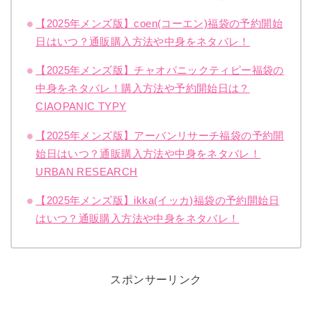
【2025年メンズ版】coen(コーエン)福袋の予約開始
日はいつ？通販購入方法や中身をネタバレ！
【2025年メンズ版】チャオパニックティピー福袋の
中身をネタバレ！購入方法や予約開始日は？
CIAOPANIC TYPY
【2025年メンズ版】アーバンリサーチ福袋の予約開
始日はいつ？通販購入方法や中身をネタバレ！
URBAN RESEARCH
【2025年メンズ版】ikka(イッカ)福袋の予約開始日
はいつ？通販購入方法や中身をネタバレ！
スポンサーリンク