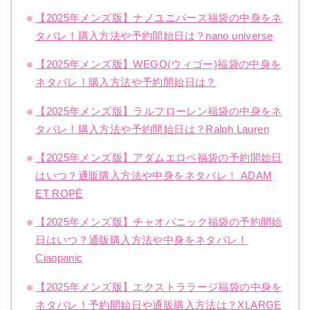
【2025年メンズ版】ナノユニバース福袋の中身をネ
タバレ！購入方法や予約開始日は？nano universe
【2025年メンズ版】WEGO(ウィゴー)福袋の中身を
ネタバレ！購入方法や予約開始日は？
【2025年メンズ版】ラルフローレン福袋の中身をネ
タバレ！購入方法や予約開始日は？Ralph Lauren
【2025年メンズ版】アダムエロペ福袋の予約開始日
はいつ？通販購入方法や中身をネタバレ！ ADAM
ET ROPÉ
【2025年メンズ版】チャオパニック福袋の予約開始
日はいつ？通販購入方法や中身をネタバレ！
Ciaopanic
【2025年メンズ版】エクストララージ福袋の中身を
ネタバレ！予約開始日や通販購入方法は？XLARGE