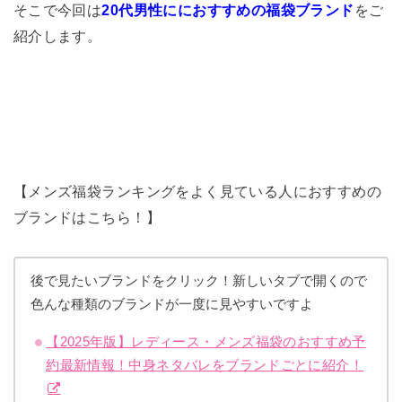
そこで今回は
20代男性ににおすすめの福袋ブランド
をご
紹介します。
【メンズ福袋ランキングをよく見ている人におすすめの
ブランドはこちら！】
後で見たいブランドをクリック！新しいタブで開くので
色んな種類のブランドが一度に見やすいですよ
【2025年版】レディース・メンズ福袋のおすすめ予
約最新情報！中身ネタバレをブランドごとに紹介！