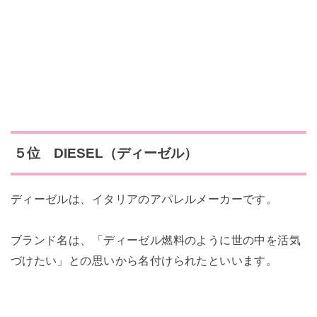
５位 DIESEL（ディーゼル）
ディーゼルは、イタリアのアパレルメーカーです。
ブランド名は、「ディーゼル燃料のように世の中を活気
づけたい」との思いから名付けられたといいます。