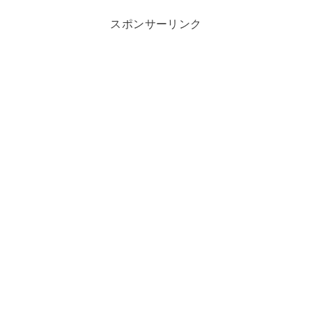
スポンサーリンク