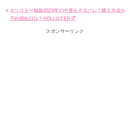
ホリスター福袋2025年の中身をネタバレ！購入方法や
予約開始日は？HOLLISTER
スポンサーリンク