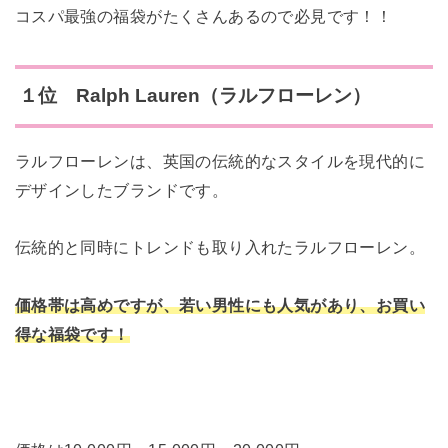
コスパ最強の福袋がたくさんあるので必見です！！
１位 Ralph Lauren（ラルフローレン）
ラルフローレンは、英国の伝統的なスタイルを現代的に
デザインしたブランドです。
伝統的と同時にトレンドも取り入れたラルフローレン。
価格帯は高めですが、若い男性にも人気があり、お買い
得な福袋です！