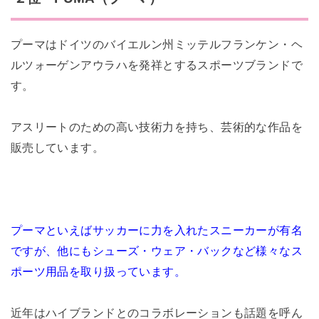
プーマはドイツのバイエルン州ミッテルフランケン・ヘ
ルツォーゲンアウラハを発祥とするスポーツブランドで
す。
アスリートのための高い技術力を持ち、芸術的な作品を
販売しています。
プーマといえばサッカーに力を入れたスニーカーが有名
ですが、他にもシューズ・ウェア・バックなど様々なス
ポーツ用品を取り扱っています。
近年はハイブランドとのコラボレーションも話題を呼ん