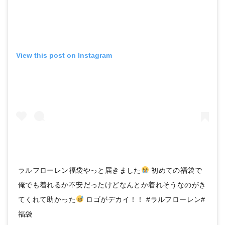
View this post on Instagram
ラルフローレン福袋やっと届きました
初めての福袋で
俺でも着れるか不安だったけどなんとか着れそうなのがき
てくれて助かった
ロゴがデカイ！！ #ラルフローレン#
福袋