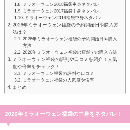
ミラオーウェン2018福袋中身ネタバレ
ミラオーウェン2017福袋中身ネタバレ
ミラオーウェン2016福袋中身ネタバレ
2026年ミラオーウェン福袋の予約開始日や購入方
法は？
2026年ミラオーウェン福袋の予約開始日や購入
方法
2026年ミラオーウェン福袋の店舗での購入方法
ミラオーウェン福袋の評判や口コミを紹介！人気
度や倍率をチェック！
ミラオーウェン福袋の評判や口コミ
ミラオーウェン福袋の人気度や倍率
まとめ
2026年ミラオーウェン福袋の中身をネタバレ！