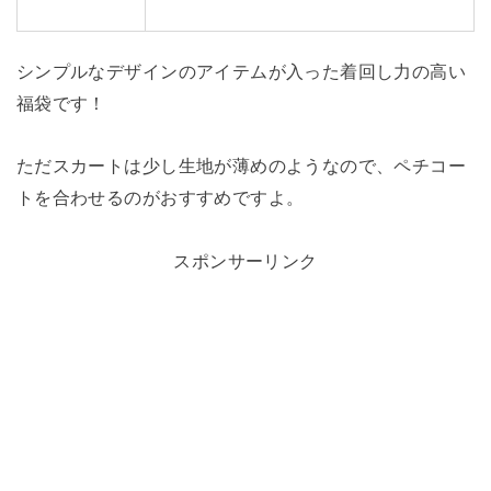
シンプルなデザインのアイテムが入った着回し力の高い
福袋です！
ただスカートは少し生地が薄めのようなので、ペチコー
トを合わせるのがおすすめですよ。
スポンサーリンク