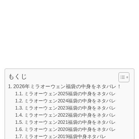
もくじ
2026年ミラオーウェン福袋の中身をネタバレ！
ミラオーウェン2025福袋の中身をネタバレ
ミラオーウェン2024福袋の中身をネタバレ
ミラオーウェン2023福袋の中身をネタバレ
ミラオーウェン2022福袋の中身をネタバレ
ミラオーウェン2021福袋の中身をネタバレ
ミラオーウェン2020福袋の中身をネタバレ
ミラオーウェン2019福袋中身ネタバレ