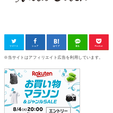
ツイート
シェア
はてブ
送る
Pocket
※当サイトはアフィリエイト広告を利用しています。