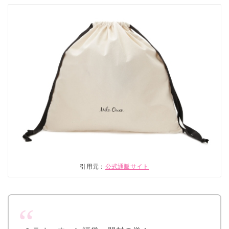
引用元：
公式通販サイト