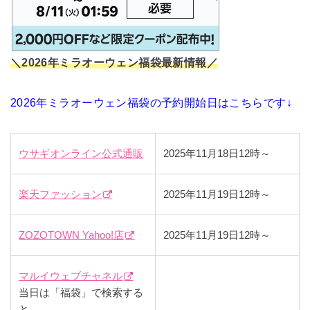
＼2026年ミラオーウェン福袋最新情報／
2026年ミラオーウェン福袋の予約開始日はこちらです↓
ウサギオンライン公式通販
2025年11月18日12時～
楽天ファッション
2025年11月19日12時～
ZOZOTOWN Yahoo!店
2025年11月19日12時～
マルイウェブチャネル
当日は「福袋」で検索する
と