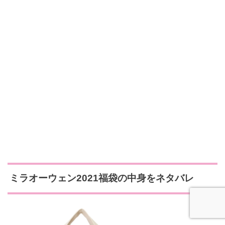
ミラオーウェン2021福袋の中身をネタバレ