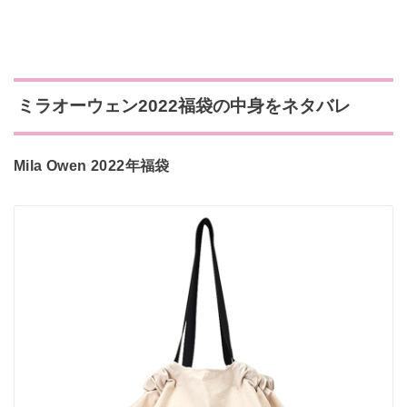
ミラオーウェン2022福袋の中身をネタバレ
Mila Owen 2022年福袋