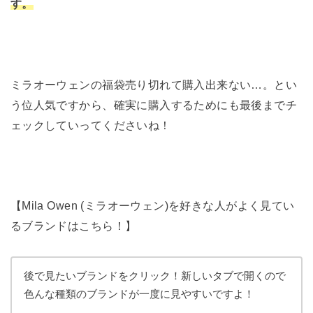
す。
ミラオーウェンの福袋売り切れて購入出来ない…。とい
う位人気ですから、確実に購入するためにも最後までチ
ェックしていってくださいね！
【Mila Owen (ミラオーウェン)を好きな人がよく見てい
るブランドはこちら！】
後で見たいブランドをクリック！新しいタブで開くので
色んな種類のブランドが一度に見やすいですよ！