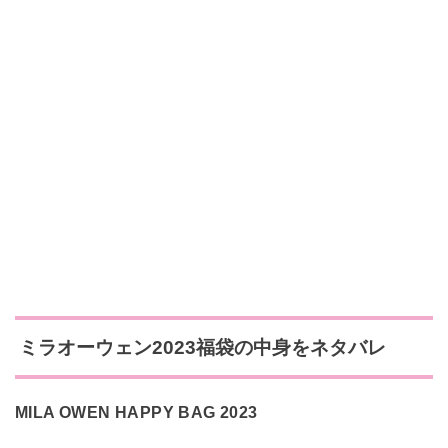
ミラオーウェン2023福袋の中身をネタバレ
MILA OWEN HAPPY BAG 2023