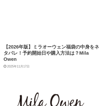
【2026年版】ミラオーウェン福袋の中身をネ
タバレ！予約開始日や購入方法は？Mila
Owen
2025年11月17日