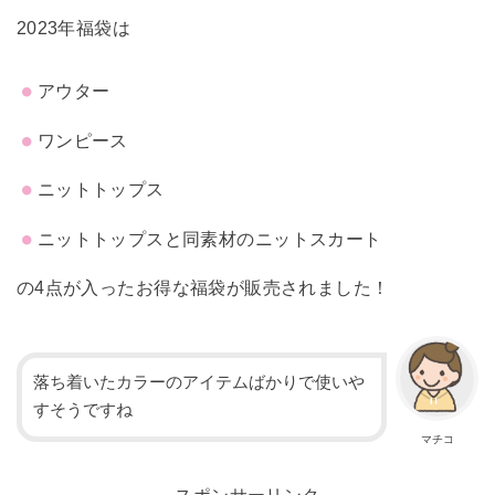
2023年福袋は
アウター
ワンピース
ニットトップス
ニットトップスと同素材のニットスカート
の4点が入ったお得な福袋が販売されました！
落ち着いたカラーのアイテムばかりで使いや
すそうですね
マチコ