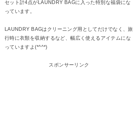
セット計4点がLAUNDRY BAGに入った特別な福袋にな
っています。
LAUNDRY BAGはクリーニング用としてだけでなく、旅
行時に衣類を収納するなど、幅広く使えるアイテムにな
っていますよ(*^^*)
スポンサーリンク