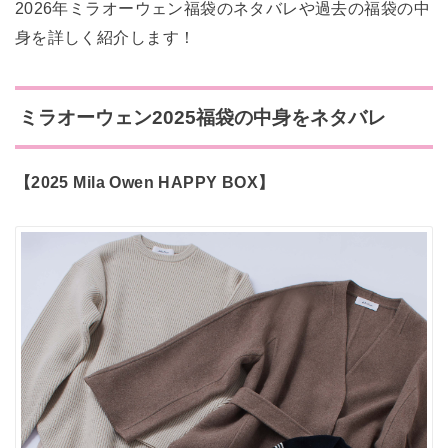
2026年ミラオーウェン福袋のネタバレや過去の福袋の中
身を詳しく紹介します！
ミラオーウェン2025福袋の中身をネタバレ
【2025 Mila Owen HAPPY BOX】