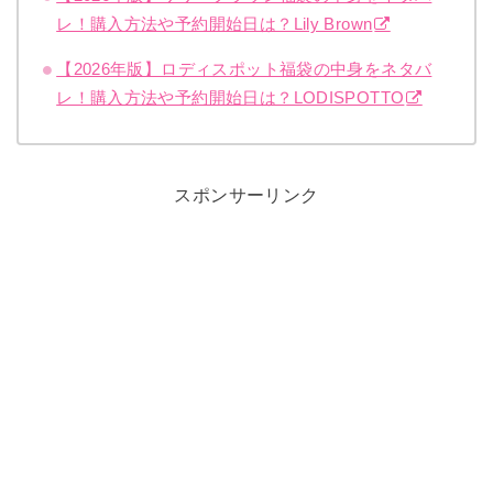
レ！購入方法や予約開始日は？Lily Brown
【2026年版】ロディスポット福袋の中身をネタバ
レ！購入方法や予約開始日は？LODISPOTTO
スポンサーリンク