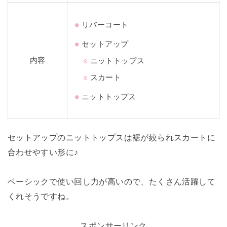
リバーコート
セットアップ
内容
ニットトップス
スカート
ニットトップス
セットアップのニットトップスは裾が絞られスカートに
合わせやすい形に♪
ベーシックで使い回し力が高いので、たくさん活躍して
くれそうですね。
スポンサーリンク