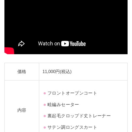
価格
11,000円(税込)
フロントオープンコート
畦編みセーター
内容
裏起毛クロップド丈トレーナー
サテン調ロングスカート