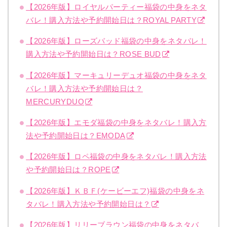
【2026年版】ロイヤルパーティー福袋の中身をネタ
バレ！購入方法や予約開始日は？ROYAL PARTY
【2026年版】ローズバッド福袋の中身をネタバレ！
購入方法や予約開始日は？ROSE BUD
【2026年版】マーキュリーデュオ福袋の中身をネタ
バレ！購入方法や予約開始日は？
MERCURYDUO
【2026年版】エモダ福袋の中身をネタバレ！購入方
法や予約開始日は？EMODA
【2026年版】ロペ福袋の中身をネタバレ！購入方法
や予約開始日は？ROPE
【2026年版】ＫＢＦ(ケービーエフ)福袋の中身をネ
タバレ！購入方法や予約開始日は？
【2026年版】リリーブラウン福袋の中身をネタバ