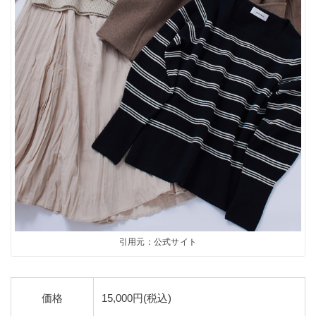
引用元：公式サイト
価格
15,000円(税込)