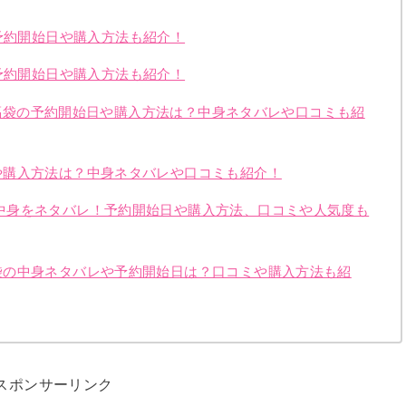
！予約開始日や購入方法も紹介！
！予約開始日や購入方法も紹介！
raft)福袋の予約開始日や購入方法は？中身ネタバレや口コミも紹
始日や購入方法は？中身ネタバレや口コミも紹介！
福袋の中身をネタバレ！予約開始日や購入方法、口コミや人気度も
ル）福袋の中身ネタバレや予約開始日は？口コミや購入方法も紹
スポンサーリンク