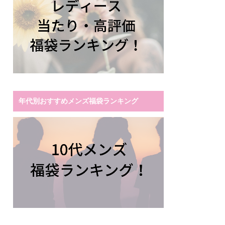
年代別おすすめメンズ福袋ランキング