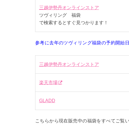
三越伊勢丹オンラインストア
ツヴィリング 福袋
で検索するとすぐ見つかります！
参考に去年のツヴィリング福袋の予約開始日
三越伊勢丹オンラインストア
楽天市場
GLADD
こちらから現在販売中の福袋をすべてご覧い