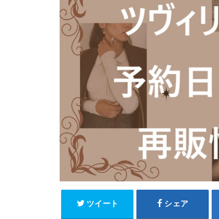
ツイート
シェア