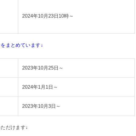
2024年10月23日10時～
をまとめています↓
2023年10月25日～
2024年1月1日～
2023年10月3日～
ただけます↓