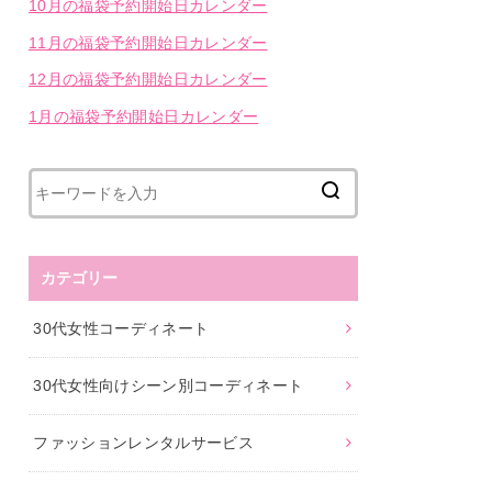
10月の福袋予約開始日カレンダー
11月の福袋予約開始日カレンダー
12月の福袋予約開始日カレンダー
1月の福袋予約開始日カレンダー
カテゴリー
30代女性コーディネート
30代女性向けシーン別コーディネート
ファッションレンタルサービス