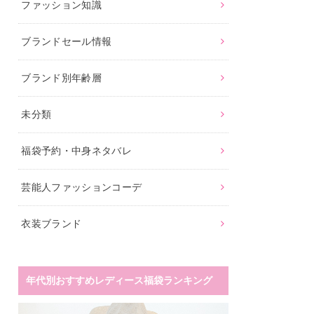
ファッション知識
ブランドセール情報
ブランド別年齢層
未分類
福袋予約・中身ネタバレ
芸能人ファッションコーデ
衣装ブランド
年代別おすすめレディース福袋ランキング