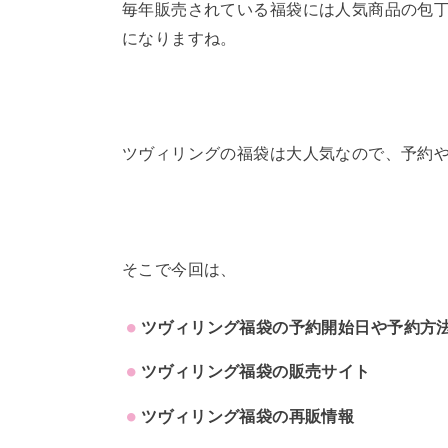
毎年販売されている福袋には人気商品の包
になりますね。
ツヴィリングの福袋は大人気なので、予約
そこで今回は、
ツヴィリング福袋の予約開始日や予約方
ツヴィリング福袋の販売サイト
ツヴィリング福袋の再販情報