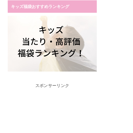
キッズ福袋おすすめランキング
スポンサーリンク