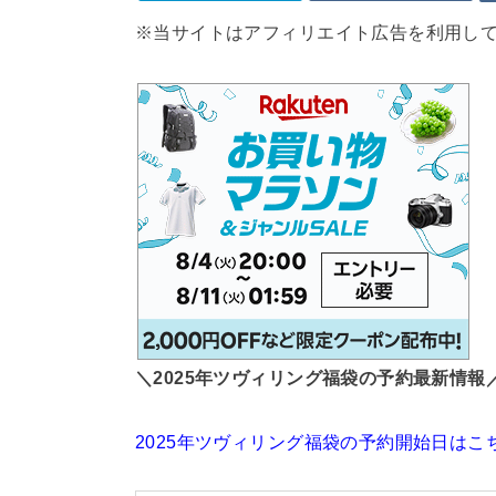
※当サイトはアフィリエイト広告を利用し
＼2025年ツヴィリング福袋の予約最新情報
2025年ツヴィリング福袋の予約開始日はこ