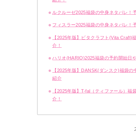
ルクルーゼ2025福袋の中身ネタバレ
フィスラー2025福袋の中身ネタバレ
【2025年版】ビタクラフト(Vita C
介！
ハリオ(HARIO)2025福袋の予約開
【2025年版】DANSK(ダンスク)
紹介
【2025年版】T-fal（ティファー
介！