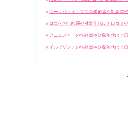
マークジェイコブスの年齢層や対象年
ロエベの年齢層や対象年代は？口コミ
アニエスベーの年齢層や対象年代は？
イルビゾンテの年齢層や対象年代は？