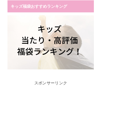
キッズ福袋おすすめランキング
スポンサーリンク