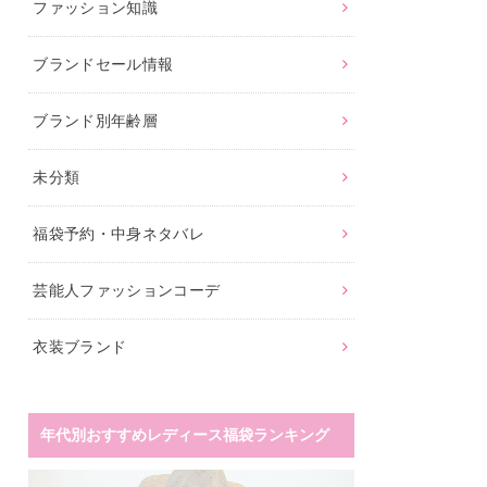
ファッション知識
ブランドセール情報
ブランド別年齢層
未分類
福袋予約・中身ネタバレ
芸能人ファッションコーデ
衣装ブランド
年代別おすすめレディース福袋ランキング