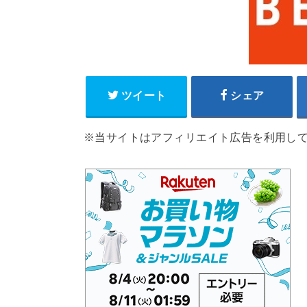
ツイート
シェア
※当サイトはアフィリエイト広告を利用し