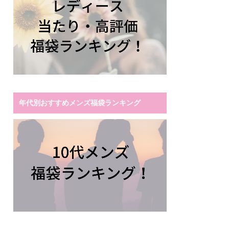
年代別おすすめメンズ福袋ランキング