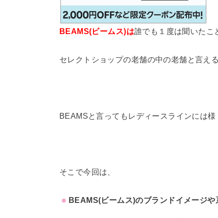
BEAMS(ビームス)は
誰でも１度は聞いたこ
セレクトショップの老舗の中の老舗と言え
BEAMSと言ってもレディースラインには
そこで今回は、
BEAMS(ビームス)のブランドイメージや