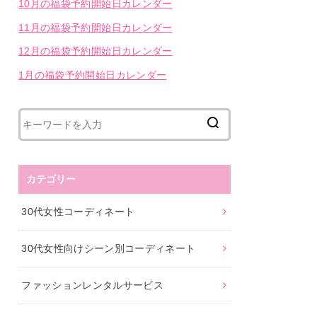
10月の福袋予約開始日カレンダー
11月の福袋予約開始日カレンダー
12月の福袋予約開始日カレンダー
1月の福袋予約開始日カレンダー
カテゴリー
30代女性コーディネート
30代女性向けシーン別コーディネート
ファッションレンタルサービス