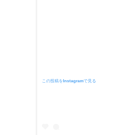
この投稿をInstagramで見る