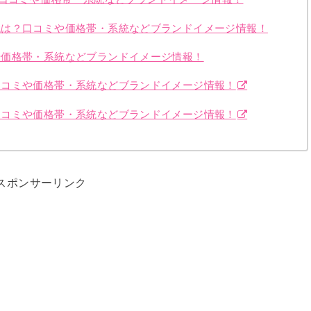
代は？口コミや価格帯・系統などブランドイメージ情報！
や価格帯・系統などブランドイメージ情報！
口コミや価格帯・系統などブランドイメージ情報！
口コミや価格帯・系統などブランドイメージ情報！
スポンサーリンク