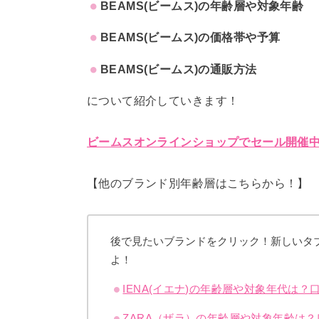
BEAMS(ビームス)の年齢層や対象年齢
BEAMS(ビームス)の価格帯や予算
BEAMS(ビームス)の通販方法
について紹介していきます！
ビームスオンラインショップでセール開催中
【他のブランド別年齢層はこちらから！】
後で見たいブランドをクリック！新しいタ
よ！
IENA(イエナ)の年齢層や対象年代は
ZARA（ザラ）の年齢層や対象年齢は