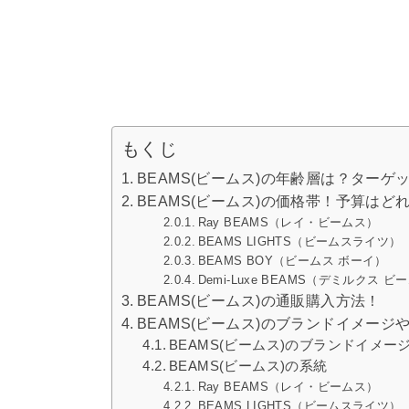
もくじ
BEAMS(ビームス)の年齢層は？ター
BEAMS(ビームス)の価格帯！予算はど
Ray BEAMS（レイ・ビームス）
BEAMS LIGHTS（ビームスライツ）
BEAMS BOY（ビームス ボーイ）
Demi-Luxe BEAMS（デミルクス ビ
BEAMS(ビームス)の通販購入方法！
BEAMS(ビームス)のブランドイメージ
BEAMS(ビームス)のブランドイメー
BEAMS(ビームス)の系統
Ray BEAMS（レイ・ビームス）
BEAMS LIGHTS（ビームスライツ）