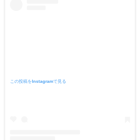
この投稿をInstagramで見る