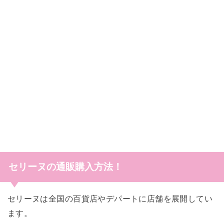
セリーヌの通販購入方法！
セリーヌは全国の百貨店やデパートに店舗を展開してい
ます。