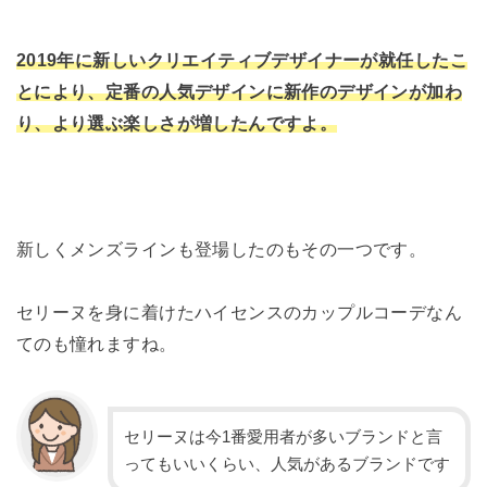
2019年に新しいクリエイティブデザイナーが就任したこ
とにより、定番の人気デザインに新作のデザインが加わ
り、より選ぶ楽しさが増したんですよ。
新しくメンズラインも登場したのもその一つです。
セリーヌを身に着けたハイセンスのカップルコーデなん
てのも憧れますね。
セリーヌは今1番愛用者が多いブランドと言
ってもいいくらい、人気があるブランドです