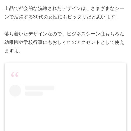
上品で都会的な洗練されたデザインは、さまざまなシー
ンで活躍する30代の女性にもピッタリだと思います。
落ち着いたデザインなので、ビジネスシーンはもちろん
幼稚園や学校行事にもおしゃれのアクセントとして使え
ますよ。