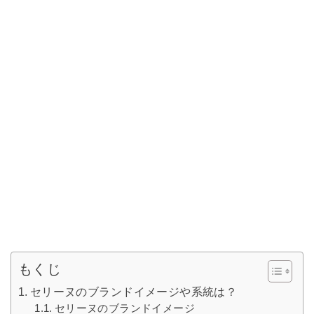
もくじ
セリーヌのブランドイメージや系統は？
セリーヌのブランドイメージ