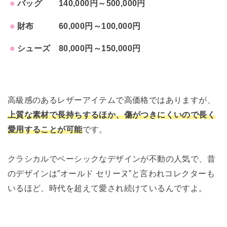
バッグ 140,000円～500,000円
財布 60,000円～100,000円
シューズ 80,000円～150,000円
高級感のあるレザーアイテムで高価格ではありますが、
上質な素材で長持ちするほか、傷がつきにくいので長く
愛用することが可能
です。
クラシカルでベーシックなデザインが不動の人気で、昔
のデザインは”オールド セリーヌ”と言われコレクターも
いるほど、時代を超えて愛され続けているんですよ。