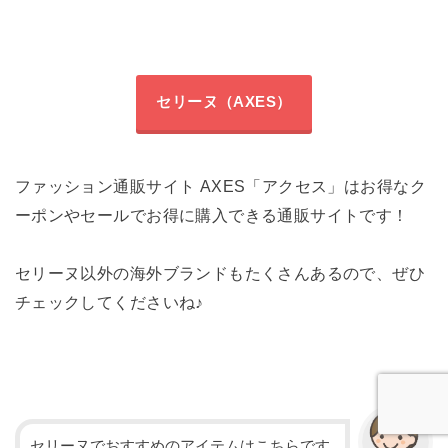
セリーヌ（AXES）
ファッション通販サイト AXES「アクセス」はお得なク
ーポンやセールでお得に購入できる通販サイトです！
セリーヌ以外の海外ブランドもたくさんあるので、ぜひ
チェックしてくださいね♪
セリーヌでおすすめのアイテムはこちらです