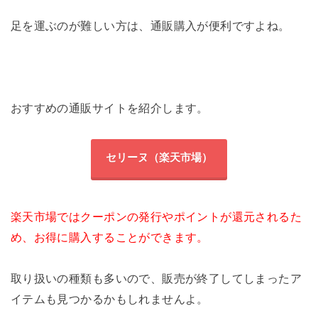
足を運ぶのが難しい方は、通販購入が便利ですよね。
おすすめの通販サイトを紹介します。
セリーヌ（楽天市場）
楽天市場ではクーポンの発行やポイントが還元されるた
め、お得に購入することができます。
取り扱いの種類も多いので、販売が終了してしまったア
イテムも見つかるかもしれませんよ。