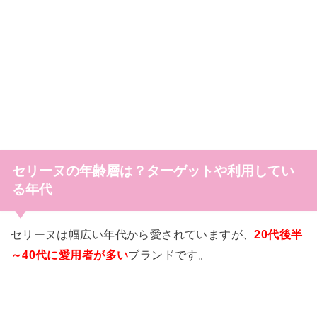
セリーヌの年齢層は？ターゲットや利用してい
る年代
セリーヌは幅広い年代から愛されていますが、
20代後半
～40代に愛用者が多い
ブランドです。