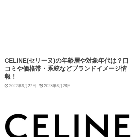
CELINE(セリーヌ)の年齢層や対象年代は？口
コミや価格帯・系統などブランドイメージ情
報！
2022年6月27日
2023年6月28日