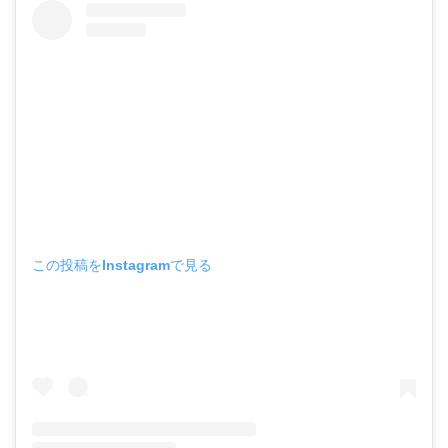
この投稿をInstagramで見る