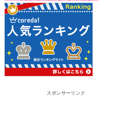
スポンサーリンク