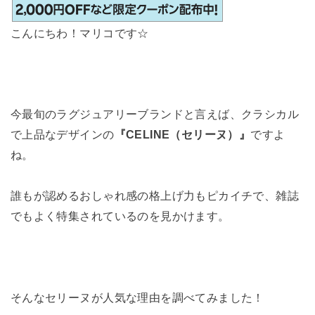
こんにちわ！マリコです☆
今最旬のラグジュアリーブランドと言えば、クラシカル
で上品なデザインの
『CELINE（セリーヌ）』
ですよ
ね。
誰もが認めるおしゃれ感の格上げ力もピカイチで、雑誌
でもよく特集されているのを見かけます。
そんなセリーヌが人気な理由を調べてみました！