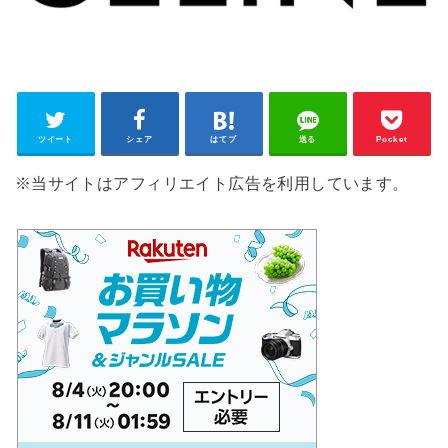
ツイート
シェア
はてブ
送る
Pocket
※当サイトはアフィリエイト広告を利用しています。