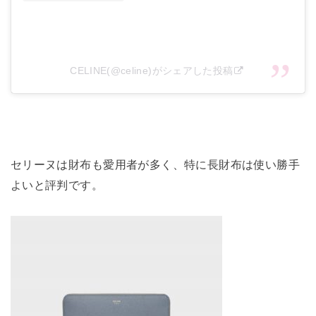
CELINE(@celine)がシェアした投稿
セリーヌは財布も愛用者が多く、特に長財布は使い勝手
よいと評判です。