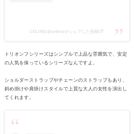
CELINE(@celine)がシェアした投稿
トリオンフシリーズはシンプルで上品な雰囲気で、安定
の人気を保っているシリーズなんですよ。
ショルダーストラップやチェーンのストラップもあり、
斜め掛けや肩掛けスタイルで上質な大人の女性を演出し
てくれます。