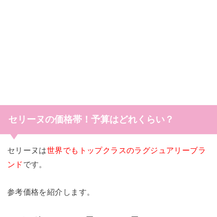
セリーヌの価格帯！予算はどれくらい？
セリーヌは
世界でもトップクラスのラグジュアリーブラ
ンド
です。
参考価格を紹介します。