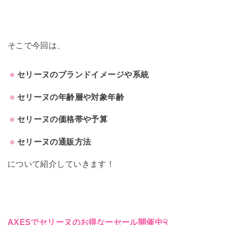
そこで今回は、
セリーヌのブランドイメージや系統
セリーヌの年齢層や対象年齢
セリーヌの価格帯や予算
セリーヌの通販方法
について紹介していきます！
AXESでセリーヌのお得なーセール開催中☟