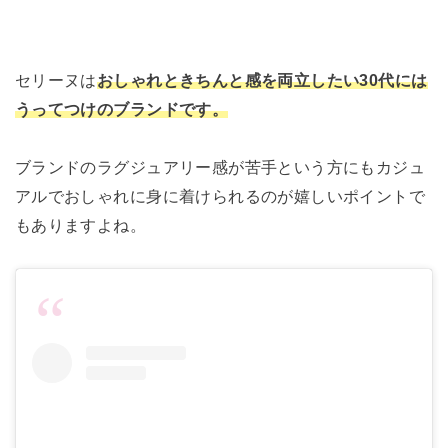
セリーヌは
おしゃれときちんと感を両立したい30代には
うってつけのブランドです。
ブランドのラグジュアリー感が苦手という方にもカジュ
アルでおしゃれに身に着けられるのが嬉しいポイントで
もありますよね。