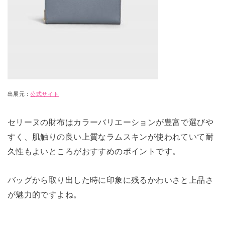
出展元：
公式サイト
セリーヌの財布はカラーバリエーションが豊富で選びや
すく、肌触りの良い上質なラムスキンが使われていて耐
久性もよいところがおすすめのポイントです。
バッグから取り出した時に印象に残るかわいさと上品さ
が魅力的ですよね。