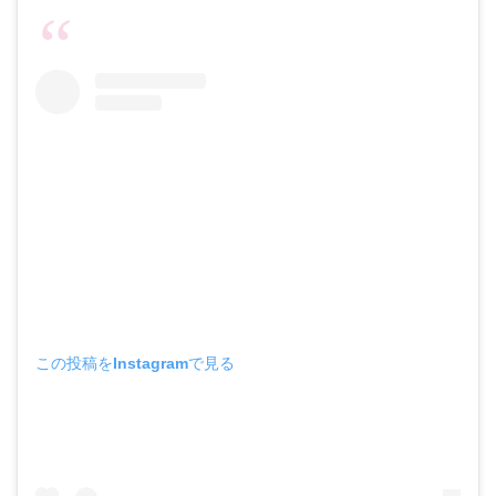
この投稿をInstagramで見る