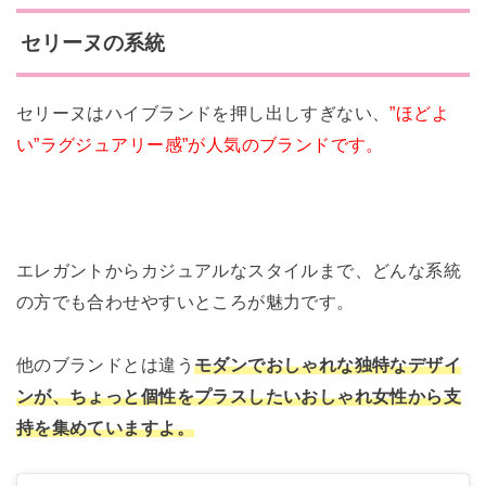
セリーヌの系統
セリーヌはハイブランドを押し出しすぎない、
”ほどよ
い”ラグジュアリー感”が人気のブランドです。
エレガントからカジュアルなスタイルまで、どんな系統
の方でも合わせやすいところが魅力です。
他のブランドとは違う
モダンでおしゃれな独特なデザイ
ンが、ちょっと個性をプラスしたいおしゃれ女性から支
持を集めていますよ。