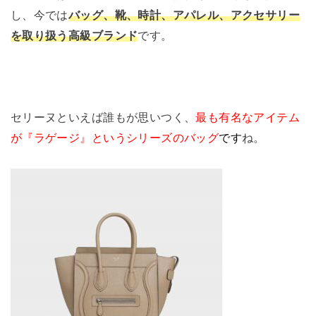
し、今では
バッグ、靴、時計、アパレル、アクセサリー
を取り扱う高級ブランド
です。
セリーヌといえば誰もが思いつく、
最も有名なアイテム
が『ラゲージ』というシリーズのバッグ
です
ね。