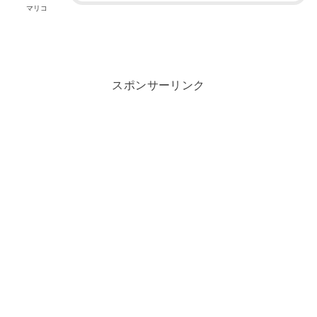
マリコ
スポンサーリンク