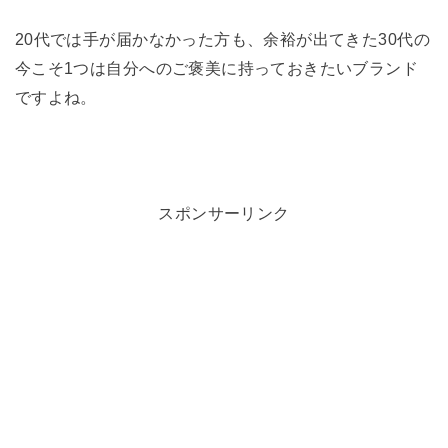
20代では手が届かなかった方も、余裕が出てきた30代の
今こそ1つは自分へのご褒美に持っておきたいブランド
ですよね。
スポンサーリンク