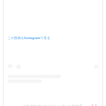
この投稿をInstagramで見る