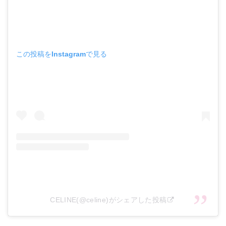
この投稿をInstagramで見る
CELINE(@celine)がシェアした投稿