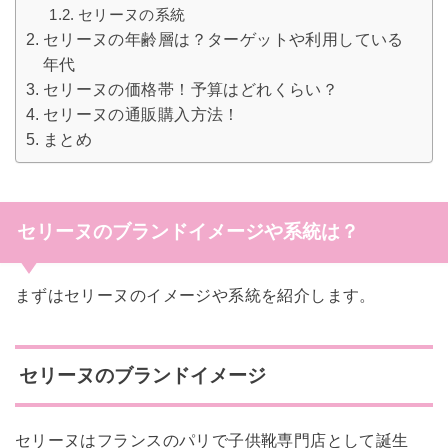
セリーヌの系統
セリーヌの年齢層は？ターゲットや利用している
年代
セリーヌの価格帯！予算はどれくらい？
セリーヌの通販購入方法！
まとめ
セリーヌのブランドイメージや系統は？
まずはセリーヌのイメージや系統を紹介します。
セリーヌのブランドイメージ
セリーヌはフランスのパリで子供靴専門店として誕生