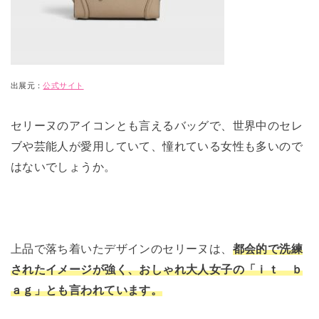
出展元：
公式サイト
セリーヌのアイコンとも言えるバッグで、世界中のセレ
ブや芸能人が愛用していて、憧れている女性も多いので
はないでしょうか。
上品で落ち着いたデザインのセリーヌは、
都会的で洗練
されたイメージが強く、おしゃれ大人女子の「ｉｔ ｂ
ａｇ」とも言われています。