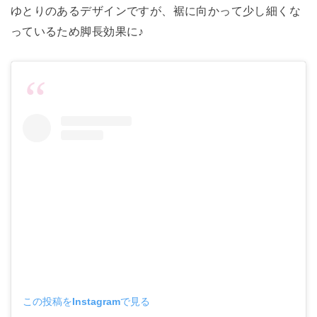
ゆとりのあるデザインですが、裾に向かって少し細くな
っているため脚長効果に♪
この投稿をInstagramで見る