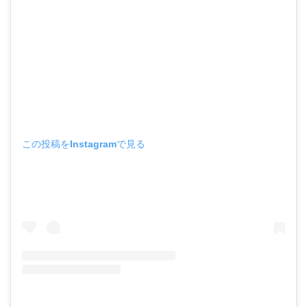
この投稿をInstagramで見る