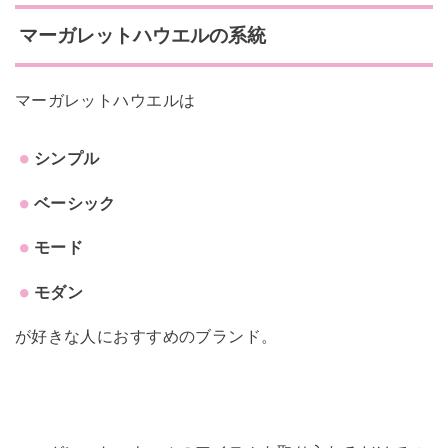
マーガレットハウエルの系統
マーガレットハウエルは
シンプル
ベーシック
モード
モダン
が好きな人におすすめのブランド。