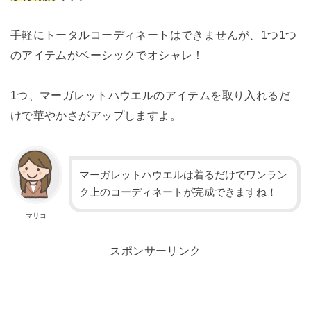
手軽にトータルコーディネートはできませんが、1つ1つ
のアイテムがベーシックでオシャレ！
1つ、マーガレットハウエルのアイテムを取り入れるだ
けで華やかさがアップしますよ。
マーガレットハウエルは着るだけでワンラン
ク上のコーディネートが完成できますね！
マリコ
スポンサーリンク