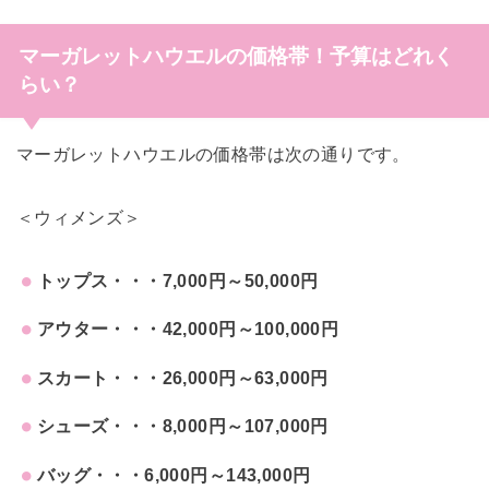
マーガレットハウエルの価格帯！予算はどれく
らい？
マーガレットハウエルの価格帯は次の通りです。
＜ウィメンズ＞
トップス・・・7,000円～50,000円
アウター・・・42,000円～100,000円
スカート・・・26,000円～63,000円
シューズ・・・8,000円～107,000円
バッグ・・・6,000円～143,000円