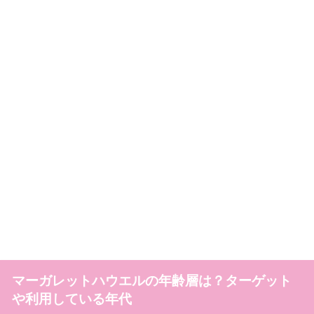
マーガレットハウエルの年齢層は？ターゲット
や利用している年代