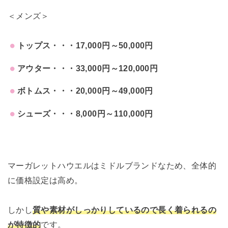
＜メンズ＞
トップス・・・17,000円～50,000円
アウター・・・33,000円～120,000円
ボトムス・・・20,000円～49,000円
シューズ・・・8,000円～110,000円
マーガレットハウエルはミドルブランドなため、全体的
に価格設定は高め。
しかし
質や素材がしっかりしているので長く着られるの
が特徴的
です。