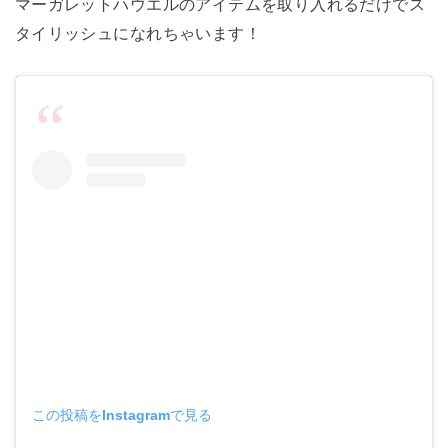
マーガレットハウエルのアイテムを取り入れるだけでス
タイリッシュになれちゃいます！
この投稿をInstagramで見る