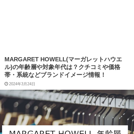
MARGARET HOWELL(マーガレットハウエ
ル)の年齢層や対象年代は？クチコミや価格
帯・系統などブランドイメージ情報！
2024年3月24日