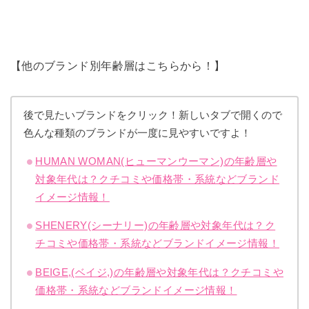
【他のブランド別年齢層はこちらから！】
後で見たいブランドをクリック！新しいタブで開くので
色んな種類のブランドが一度に見やすいですよ！
HUMAN WOMAN(ヒューマンウーマン)の年齢層や
対象年代は？クチコミや価格帯・系統などブランド
イメージ情報！
SHENERY(シーナリー)の年齢層や対象年代は？ク
チコミや価格帯・系統などブランドイメージ情報！
BEIGE,(ベイジ,)の年齢層や対象年代は？クチコミや
価格帯・系統などブランドイメージ情報！