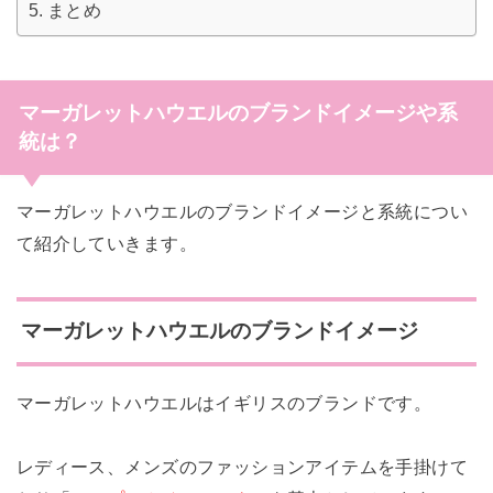
まとめ
マーガレットハウエルのブランドイメージや系
統は？
マーガレットハウエルのブランドイメージと系統につい
て紹介していきます。
マーガレットハウエルのブランドイメージ
マーガレットハウエルはイギリスのブランドです。
レディース、メンズのファッションアイテムを手掛けて