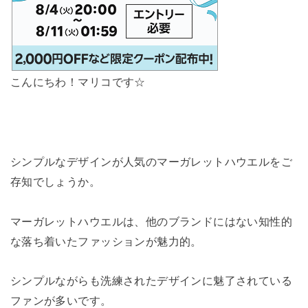
こんにちわ！マリコです☆
シンプルなデザインが人気のマーガレットハウエルをご
存知でしょうか。
マーガレットハウエルは、他のブランドにはない知性的
な落ち着いたファッションが魅力的。
シンプルながらも洗練されたデザインに魅了されている
ファンが多いです。