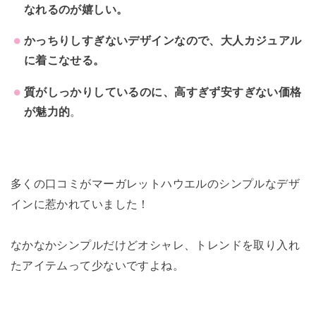
なれるのが嬉しい。
かっちりしすぎないデザインなので、大人カジュアル
に着こなせる。
質がしっかりしているのに、高すぎず安すぎない価格
が魅力的
。
多くの口コミがマーガレットハウエルのシンプルなデザ
インに惹かれていました！
なかなかシンプルだけどオシャレ、トレンドを取り入れ
たアイテムって少ないですよね。