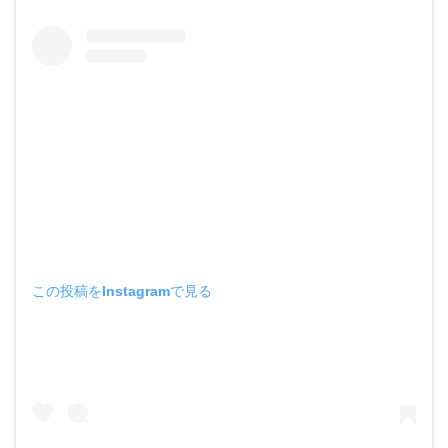
この投稿をInstagramで見る