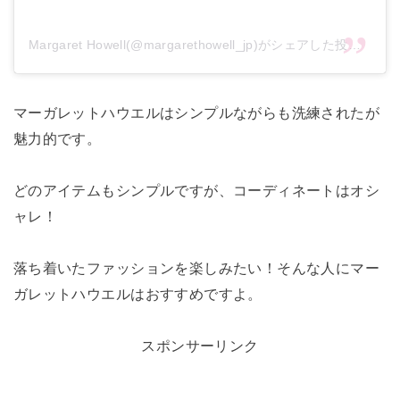
Margaret Howell(@margarethowell_jp)がシェアした投稿
マーガレットハウエルはシンプルながらも洗練されたが
魅力的です。
どのアイテムもシンプルですが、コーディネートはオシ
ャレ！
落ち着いたファッションを楽しみたい！そんな人にマー
ガレットハウエルはおすすめですよ。
スポンサーリンク