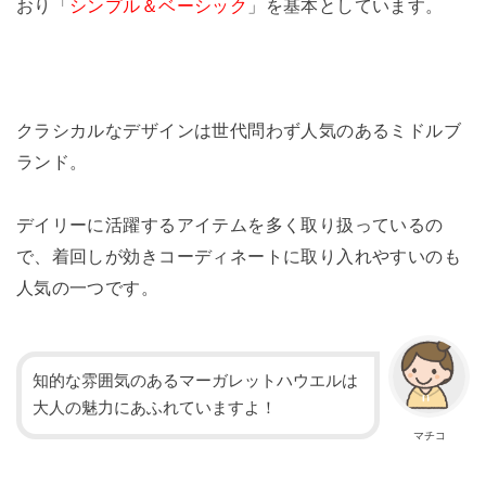
おり「
シンプル＆ベーシック
」を基本としています。
クラシカルなデザインは世代問わず人気のあるミドルブ
ランド。
デイリーに活躍するアイテムを多く取り扱っているの
で、着回しが効きコーディネートに取り入れやすいのも
人気の一つです。
知的な雰囲気のあるマーガレットハウエルは
大人の魅力にあふれていますよ！
マチコ