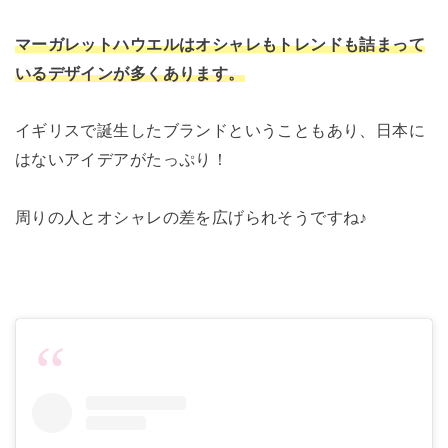
マーガレットハウエルはオシャレもトレンドも詰まって
いるデザインが多くあります。
イギリスで誕生したブランドということもあり、日本に
はないアイデアがたっぷり！
周りの人とオシャレの差を広げられそうですね♪