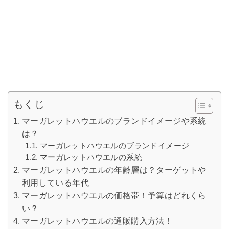
もくじ
マーガレットハウエルのブランドイメージや系統
は？
マーガレットハウエルのブランドイメージ
マーガレットハウエルの系統
マーガレットハウエルの年齢層は？ターゲットや
利用している年代
マーガレットハウエルの価格帯！予算はどれくら
い？
マーガレットハウエルの通販購入方法！