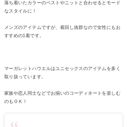
落ち着いたカラーのベストやニットと合わせるとモード
なスタイルに！
メンズのアイテムですが、着回し抜群なので女性にもお
すすめの1着です。
マーガレットハウエルはユニセックスのアイテムを多く
取り扱っています。
家族や恋人同士などでお揃いのコーディネートを楽しむ
のもＯＫ！