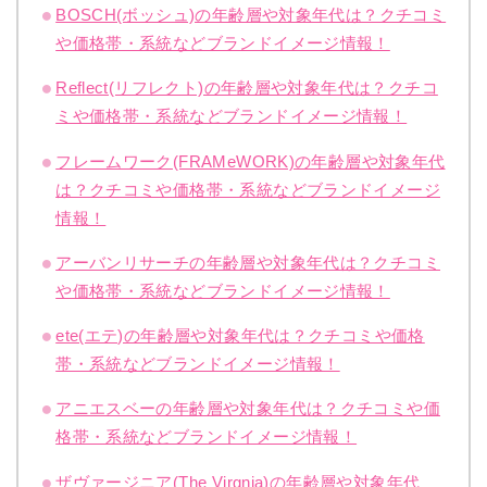
BOSCH(ボッシュ)の年齢層や対象年代は？クチコミ
や価格帯・系統などブランドイメージ情報！
Reflect(リフレクト)の年齢層や対象年代は？クチコ
ミや価格帯・系統などブランドイメージ情報！
フレームワーク(FRAMeWORK)の年齢層や対象年代
は？クチコミや価格帯・系統などブランドイメージ
情報！
アーバンリサーチの年齢層や対象年代は？クチコミ
や価格帯・系統などブランドイメージ情報！
ete(エテ)の年齢層や対象年代は？クチコミや価格
帯・系統などブランドイメージ情報！
アニエスベーの年齢層や対象年代は？クチコミや価
格帯・系統などブランドイメージ情報！
ザヴァージニア(The Virgnia)の年齢層や対象年代