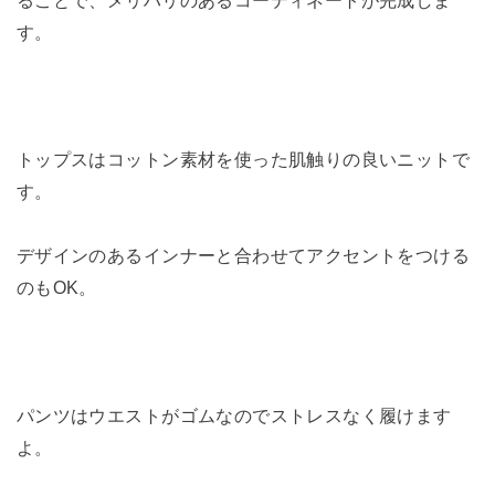
す。
トップスはコットン素材を使った肌触りの良いニットで
す。
デザインのあるインナーと合わせてアクセントをつける
のもOK。
パンツはウエストがゴムなのでストレスなく履けます
よ。