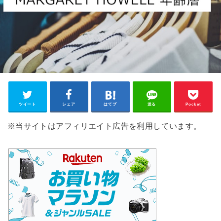
ツイート
シェア
はてブ
送る
Pocket
※当サイトはアフィリエイト広告を利用しています。