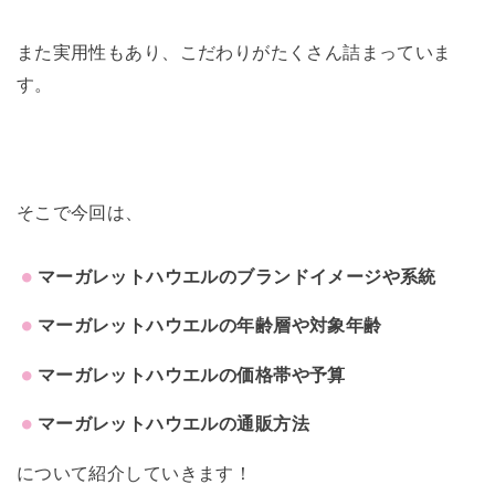
また実用性もあり、こだわりがたくさん詰まっていま
す。
そこで今回は、
マーガレットハウエルのブランドイメージや系統
マーガレットハウエルの年齢層や対象年齢
マーガレットハウエルの価格帯や予算
マーガレットハウエルの通販方法
について紹介していきます！