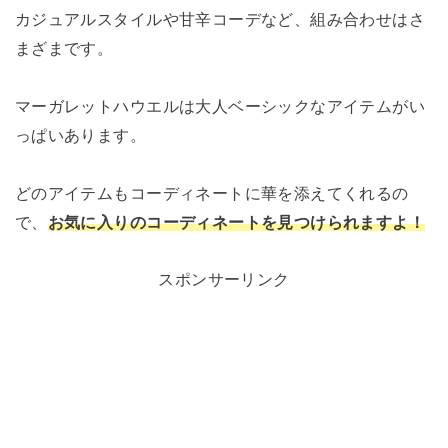
カジュアルスタイルや甘辛コーデなど、組み合わせはさ
まざまです。
マーガレットハウエルは大人ベーシックなアイテムがい
っぱいあります。
どのアイテムもコーディネートに華を添えてくれるの
で、
お気に入りのコーディネートを見つけられますよ！
スポンサーリンク