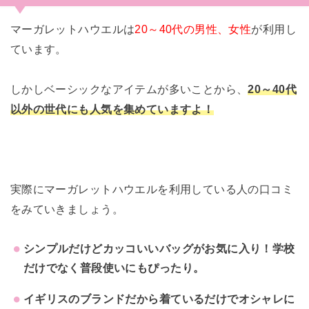
マーガレットハウエルは
20～40代の男性、女性
が利用し
ています。
しかしベーシックなアイテムが多いことから、
20～40代
以外の世代にも人気を集めていますよ！
実際にマーガレットハウエルを利用している人の口コミ
をみていきましょう。
シンプルだけどカッコいいバッグがお気に入り！学校
だけでなく普段使いにもぴったり。
イギリスのブランドだから着ているだけでオシャレに