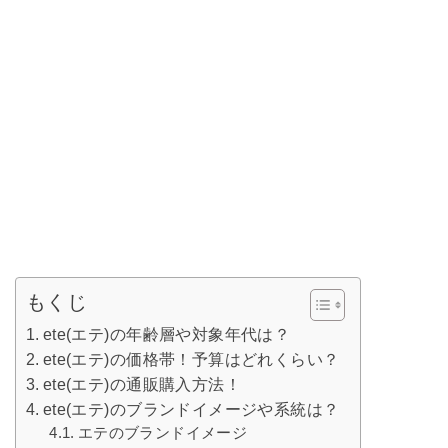
もくじ
ete(エテ)の年齢層や対象年代は？
ete(エテ)の価格帯！予算はどれくらい？
ete(エテ)の通販購入方法！
ete(エテ)のブランドイメージや系統は？
エテのブランドイメージ