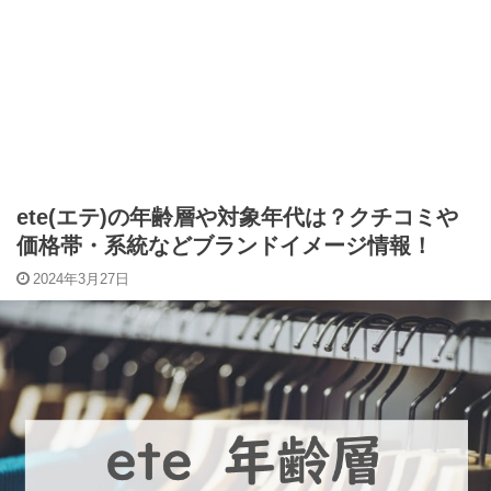
ete(エテ)の年齢層や対象年代は？クチコミや
価格帯・系統などブランドイメージ情報！
2024年3月27日