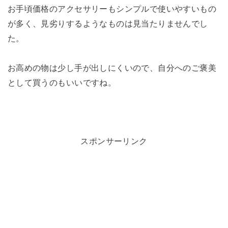
お手頃価格のアクセサリーもシンプルで使いやすいもの
が多く、見劣りするようなものは見当たりませんでし
た。
お高めの物は少し手が出しにくいので、自分へのご褒美
として買うのもいいですね。
スポンサーリンク