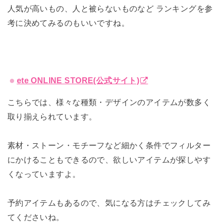
人気が高いもの、人と被らないものなど ランキングを参
考に決めてみるのもいいですね。
ete ONLINE STORE(公式サイト)
こちらでは、様々な種類・デザインのアイテムが数多く
取り揃えられています。
素材・ストーン・モチーフなど細かく条件でフィルター
にかけることもできるので、欲しいアイテムが探しやす
くなっていますよ。
予約アイテムもあるので、気になる方はチェックしてみ
てくださいね。