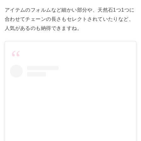
アイテムのフォルムなど細かい部分や、天然石1つ1つに
合わせてチェーンの長さもセレクトされていたりなど、
人気があるのも納得できますね。