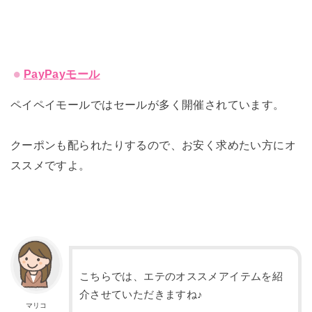
PayPayモール
ペイペイモールではセールが多く開催されています。
クーポンも配られたりするので、お安く求めたい方にオ
ススメですよ。
こちらでは、エテのオススメアイテムを紹
介させていただきますね♪
マリコ