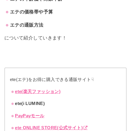
エテの価格帯や予算
エテの通販方法
について紹介していきます！
ete(エテ)をお得に購入できる通販サイト☟
ete(楽天ファッション)
ete(i LUMINE)
PayPayモール
ete ONLINE STORE(公式サイト)