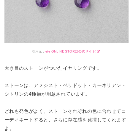
引用元：
ete ONLINE STORE(公式サイト)
大き目のストーンがついたイヤリングです。
ストーンは、アメジスト・ペリドット・カーネリアン・
シトリンの4種類が用意されています。
どれも発色がよく、ストーンそれぞれの色に合わせてコ
ーディネートすると、さらに存在感を発揮してくれます
よ。