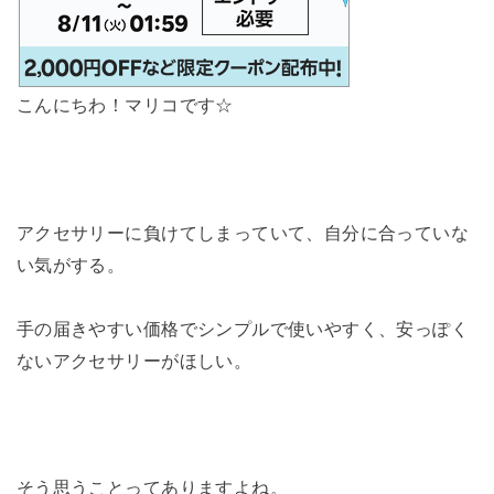
こんにちわ！マリコです☆
アクセサリーに負けてしまっていて、自分に合っていな
い気がする。
手の届きやすい価格でシンプルで使いやすく、安っぽく
ないアクセサリーがほしい。
そう思うことってありますよね。