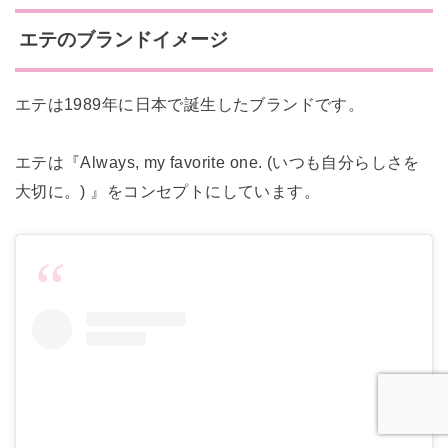
エテのブランドイメージ
エテは1989年に日本で誕生したブランドです。
エテは『Always, my favorite one. (いつも自分らしさを
大切に。) 』をコンセプトにしています。