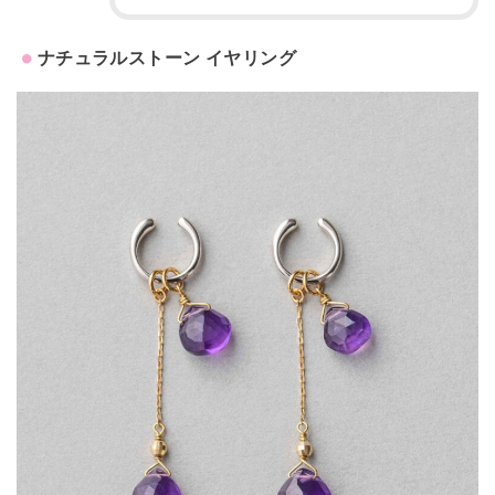
ナチュラルストーン イヤリング