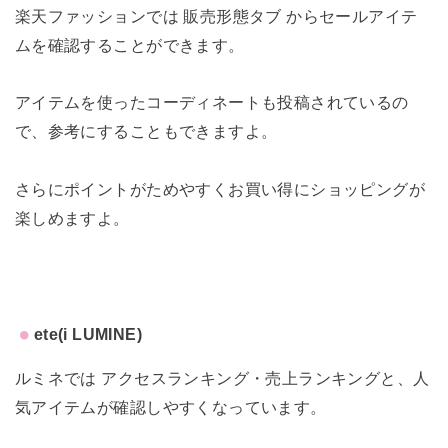
楽天ファッションでは 販売形態タブ からセールアイテ
ムを確認することができます。
アイテムを使ったコーディネートも投稿されているの
で、参考にすることもできますよ。
さらにポイントがためやすくお買い得にショッピングが
楽しめますよ。
ete(i LUMINE)
ルミネでは アクセスランキング・売上ランキングと、人
気アイテムが確認しやすくなっています。