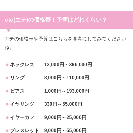
ete(エテ)の価格帯！予算はどれくらい？
エテの価格帯や予算はこちらを参考にしてみてください
ね。
ネックレス 13,000円～396,000円
リング 8,000円～110,000円
ピアス 1,000円～193,000円
イヤリング 330円～55,000円
イヤーカフ 9,000円～25,000円
ブレスレット 9,000円～55,000円