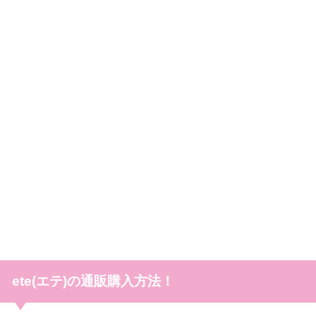
ete(エテ)の通販購入方法！