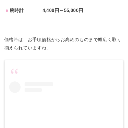
腕時計 4,400円～55,000円
価格帯は、お手頃価格からお高めのものまで幅広く取り
揃えられていますね。