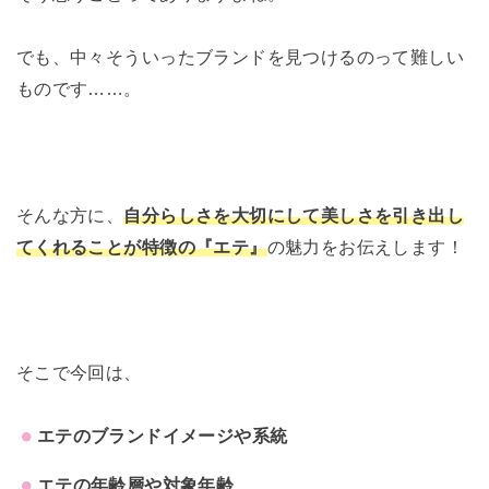
でも、中々そういったブランドを見つけるのって難しい
ものです……。
そんな方に、
自分らしさを大切にして美しさを引き出し
てくれることが特徴の『エテ』
の魅力をお伝えします！
そこで今回は、
エテのブランドイメージや系統
エテの年齢層や対象年齢