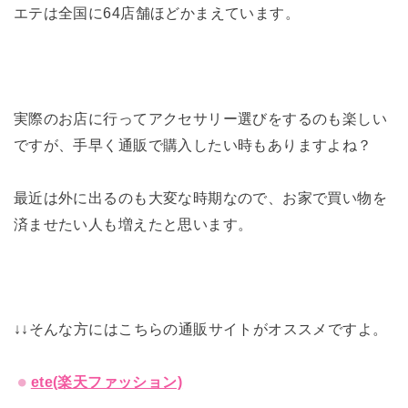
エテは全国に64店舗ほどかまえています。
実際のお店に行ってアクセサリー選びをするのも楽しい
ですが、手早く通販で購入したい時もありますよね？
最近は外に出るのも大変な時期なので、お家で買い物を
済ませたい人も増えたと思います。
↓↓そんな方にはこちらの通販サイトがオススメですよ。
ete(楽天ファッション)