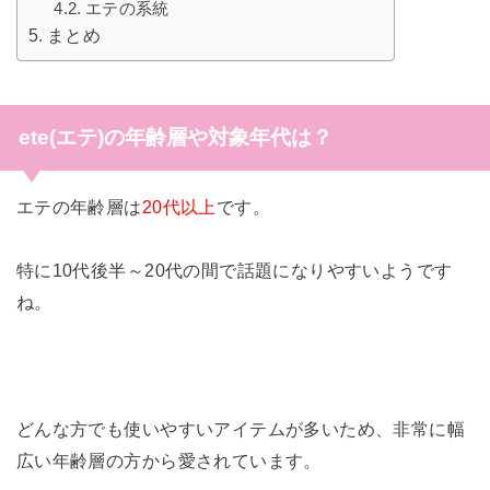
エテの系統
まとめ
ete(エテ)の年齢層や対象年代は？
エテの年齢層は
20代以上
です。
特に10代後半～20代の間で話題になりやすいようです
ね。
どんな方でも使いやすいアイテムが多いため、非常に幅
広い年齢層の方から愛されています。