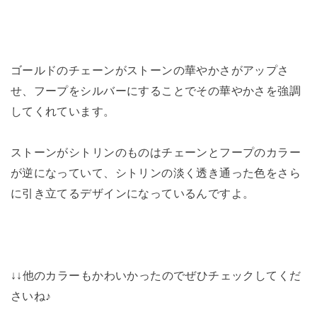
ゴールドのチェーンがストーンの華やかさがアップさ
せ、フープをシルバーにすることでその華やかさを強調
してくれています。
ストーンがシトリンのものはチェーンとフープのカラー
が逆になっていて、シトリンの淡く透き通った色をさら
に引き立てるデザインになっているんですよ。
↓↓他のカラーもかわいかったのでぜひチェックしてくだ
さいね♪