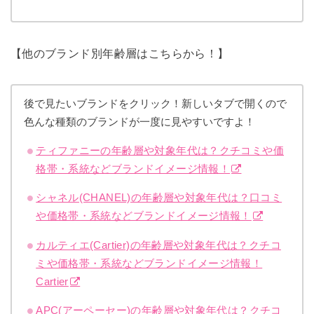
【他のブランド別年齢層はこちらから！】
後で見たいブランドをクリック！新しいタブで開くので
色んな種類のブランドが一度に見やすいですよ！
ティファニーの年齢層や対象年代は？クチコミや価
格帯・系統などブランドイメージ情報！
シャネル(CHANEL)の年齢層や対象年代は？口コミ
や価格帯・系統などブランドイメージ情報！
カルティエ(Cartier)の年齢層や対象年代は？クチコ
ミや価格帯・系統などブランドイメージ情報！
Cartier
APC(アーペーセー)の年齢層や対象年代は？クチコ