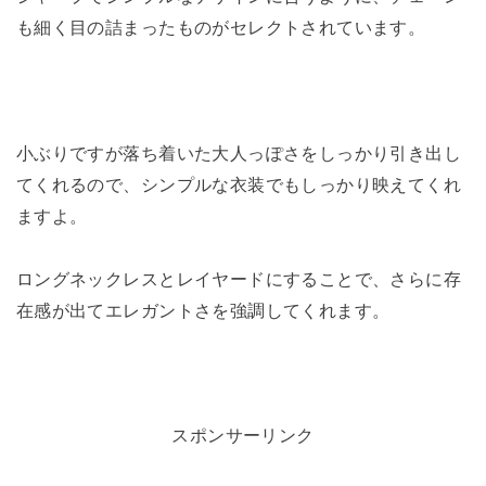
も細く目の詰まったものがセレクトされています。
小ぶりですが落ち着いた大人っぽさをしっかり引き出し
てくれるので、シンプルな衣装でもしっかり映えてくれ
ますよ。
ロングネックレスとレイヤードにすることで、さらに存
在感が出てエレガントさを強調してくれます。
スポンサーリンク