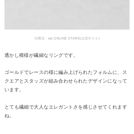
引用元：ete ONLINE STORE(公式サイト)
透かし模様が繊細なリングです。
ゴールドでレースの様に編み上げられたフォルムに、ス
クエアとスタッズが組み合わせられたデザインになって
います。
とても繊細で大人なエレガントさを感じさせてくれます
ね。