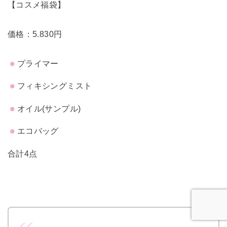
【コスメ福袋】
価格：5.830円
プライマー
フィキシングミスト
オイル(サンプル)
エコバッグ
合計4点