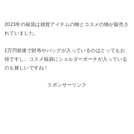
2023年の福袋は雑貨アイテムの物とコスメの物が販売さ
れていました。
1万円前後で財布やバッグが入っているのはとってもお
得ですし、コスメ福袋にショルダーポーチが入っている
のも嬉しいですね！
スポンサーリンク