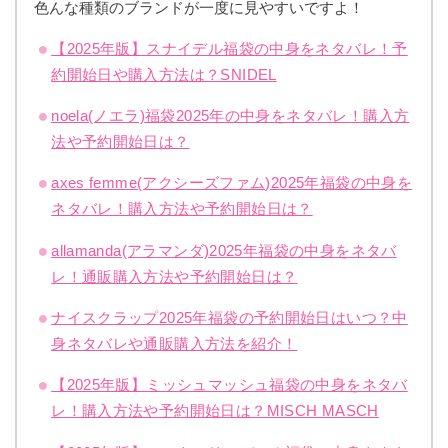
色んな種類のブランドが一度に見やすいですよ！
【2025年版】スナイデル福袋の中身をネタバレ！予
約開始日や購入方法は？SNIDEL
noela(ノエラ)福袋2025年の中身をネタバレ！購入方
法や予約開始日は？
axes femme(アクシーズファム)2025年福袋の中身を
ネタバレ！購入方法や予約開始日は？
allamanda(アラマンダ)2025年福袋の中身をネタバ
レ！通販購入方法や予約開始日は？
ナイスクラップ2025年福袋の予約開始日はいつ？中
身ネタバレや通販購入方法を紹介！
【2025年版】ミッシュマッシュ福袋の中身をネタバ
レ！購入方法や予約開始日は？MISCH MASCH