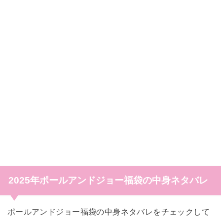
2025年ポールアンドジョー福袋の中身ネタバレ
ポールアンドジョー福袋の中身ネタバレをチェックして