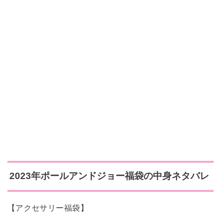
2023年ポールアンドジョー福袋の中身ネタバレ
【アクセサリー福袋】