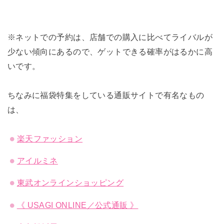
※ネットでの予約は、店舗での購入に比べてライバルが
少ない傾向にあるので、ゲットできる確率がはるかに高
いです。
ちなみに福袋特集をしている通販サイトで有名なもの
は、
楽天ファッション
アイルミネ
東武オンラインショッピング
《 USAGI ONLINE／公式通販 》