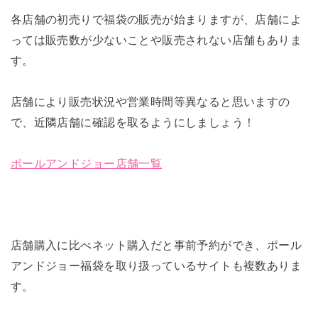
各店舗の初売りで福袋の販売が始まりますが、店舗によ
っては販売数が少ないことや販売されない店舗もありま
す。
店舗により販売状況や営業時間等異なると思いますの
で、近隣店舗に確認を取るようにしましょう！
ポールアンドジョー店舗一覧
店舗購入に比べネット購入だと事前予約ができ、ポール
アンドジョー福袋を取り扱っているサイトも複数ありま
す。