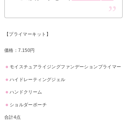
【プライマーキット】
価格：7.150円
モイスチュアライジングファンデーションプライマー
ハイドレーティングジェル
ハンドクリーム
ショルダーポーチ
合計4点