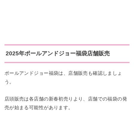
2025年ポールアンドジョー福袋店舗販売
ポールアンドジョー福袋は、店舗販売も確認しましょ
う。
店頭販売は各店舗の新春初売りより、店舗での福袋の発
売が始まる可能性があります。