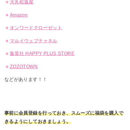
大丸松坂屋
Amazon
オンワードクローゼット
マルイウェブチャネル
集英社 HAPPY PLUS STORE
ZOZOTOWN
などがあります！！
事前に会員登録を行っておき、スムーズに福袋を購入で
きるようにしておきましょう。