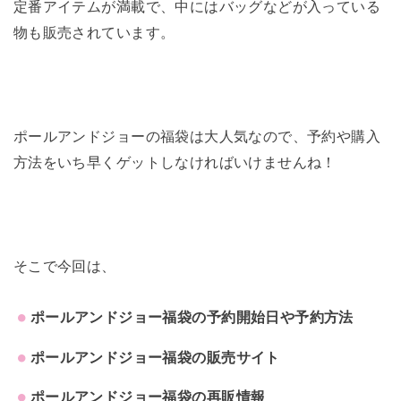
定番アイテムが満載で、中にはバッグなどが入っている
物も販売されています。
ポールアンドジョーの福袋は大人気なので、予約や購入
方法をいち早くゲットしなければいけませんね！
そこで今回は、
ポールアンドジョー福袋の予約開始日や予約方法
ポールアンドジョー福袋の販売サイト
ポールアンドジョー福袋の再販情報