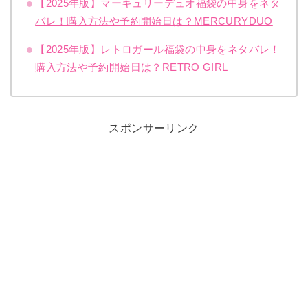
【2025年版】マーキュリーデュオ福袋の中身をネタ
バレ！購入方法や予約開始日は？MERCURYDUO
【2025年版】レトロガール福袋の中身をネタバレ！
購入方法や予約開始日は？RETRO GIRL
スポンサーリンク