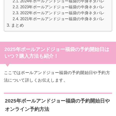
2024年ポールアンドジョー福袋の中身ネタバレ
2023年ポールアンドジョー福袋の中身ネタバレ
2022年ポールアンドジョー福袋の中身ネタバレ
2021年ポールアンドジョー福袋の中身ネタバレ
まとめ
2025年ポールアンドジョー福袋の予約開始日は
いつ？購入方法も紹介！
ここではポールアンドジョー福袋の予約開始日や予約方
法について詳しくお伝えします。
2025年ポールアンドジョー福袋の予約開始日や
オンライン予約方法