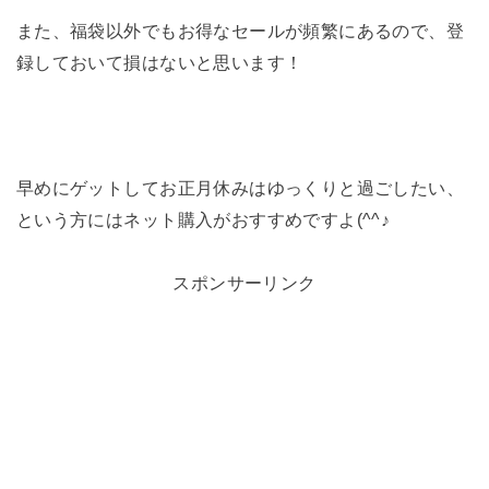
また、福袋以外でもお得なセールが頻繁にあるので、登
録しておいて損はないと思います！
早めにゲットしてお正月休みはゆっくりと過ごしたい、
という方にはネット購入がおすすめですよ(^^♪
スポンサーリンク