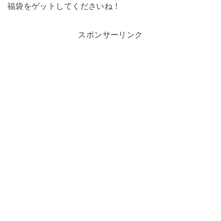
福袋をゲットしてくださいね！
スポンサーリンク