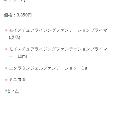
価格：3.850円
モイスチュアライジングファンデーションプライマー
(現品)
モイスチュアライジングファンデーションプライマ
ー 10ml
エクラタンジェルファンデーション 1ｇ
ミニ巾着
合計4点