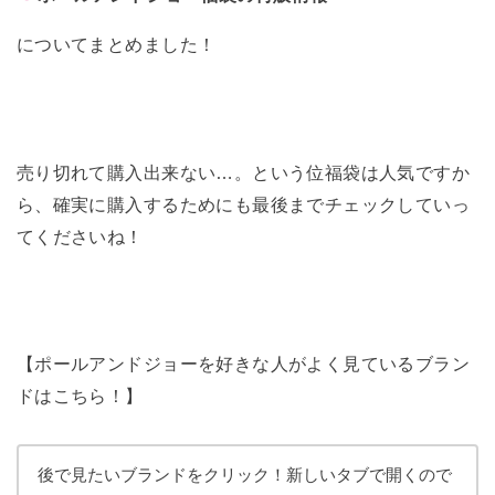
についてまとめました！
売り切れて購入出来ない…。という位福袋は人気ですか
ら、確実に購入するためにも最後までチェックしていっ
てくださいね！
【ポールアンドジョーを好きな人がよく見ているブラン
ドはこちら！】
後で見たいブランドをクリック！新しいタブで開くので