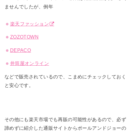
ませんでしたが、例年
楽天ファッション
ZOZOTOWN
DEPACO
井筒屋オンライン
などで販売されているので、こまめにチェックしておく
と安心です。
その他にも楽天市場でも再販の可能性があるので、必ず
諦めずに紹介した通販サイトからポールアンドジョーの