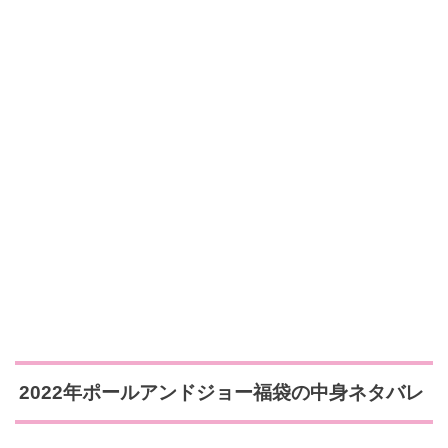
2022年ポールアンドジョー福袋の中身ネタバレ