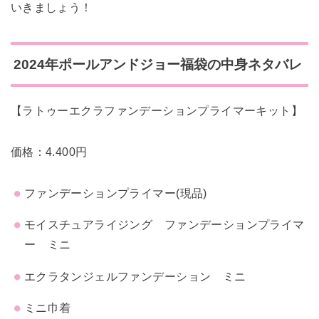
いきましょう！
2024年ポールアンドジョー福袋の中身ネタバレ
【ラトゥーエクラファンデーションプライマーキット】
価格：4.400円
ファンデーションプライマー(現品)
モイスチュアライジング ファンデーションプライマ
ー ミニ
エクラタンジェルファンデーション ミニ
ミニ巾着