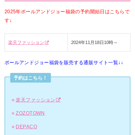
2025年ポールアンドジョー福袋の予約開始日はこちらで
す↓
楽天ファッション
2024年11月18日10時～
ポールアンドジョー福袋を販売する通販サイト一覧↓↓
予約はこちら！
楽天ファッション
ZOZOTOWN
DEPACO