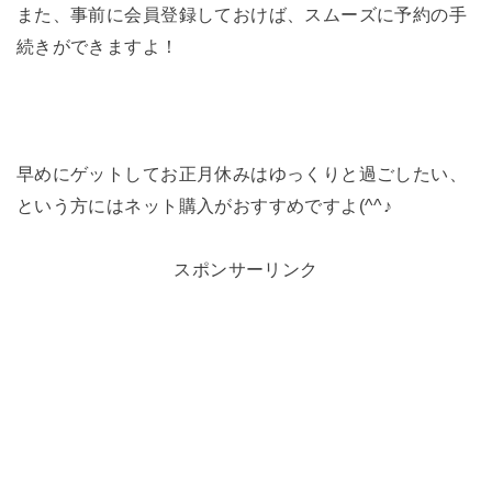
また、事前に会員登録しておけば、スムーズに予約の手
続きができますよ！
早めにゲットしてお正月休みはゆっくりと過ごしたい、
という方にはネット購入がおすすめですよ(^^♪
スポンサーリンク