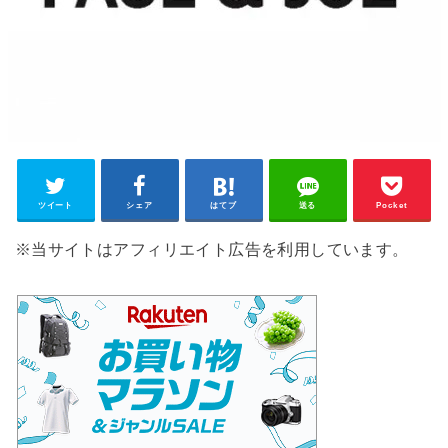
ツイート
シェア
はてブ
送る
Pocket
※当サイトはアフィリエイト広告を利用しています。