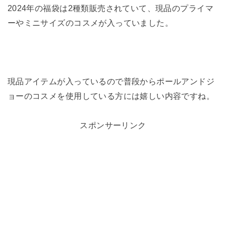
2024年の福袋は2種類販売されていて、現品のプライマ
ーやミニサイズのコスメが入っていました。
現品アイテムが入っているので普段からポールアンドジ
ョーのコスメを使用している方には嬉しい内容ですね。
スポンサーリンク