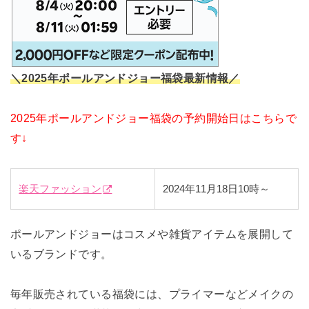
＼2025年ポールアンドジョー福袋最新情報／
2025年ポールアンドジョー福袋の予約開始日はこちらで
す↓
楽天ファッション
2024年11月18日10時～
ポールアンドジョーはコスメや雑貨アイテムを展開して
いるブランドです。
毎年販売されている福袋には、プライマーなどメイクの