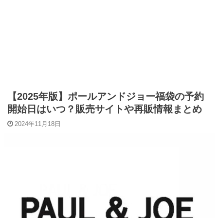
【2025年版】ポールアンドジョー福袋の予約
開始日はいつ？販売サイトや再販情報まとめ
2024年11月18日