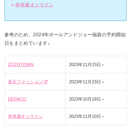
井筒屋オンライン
参考のため、2024年ポールアンドジョー福袋の予約開始
日をまとめています↓
ZOZOTOWN
2023年11月23日～
楽天ファッション
2023年11月23日～
DEPACO
2023年10月18日～
井筒屋オンライン
2023年11月10日～