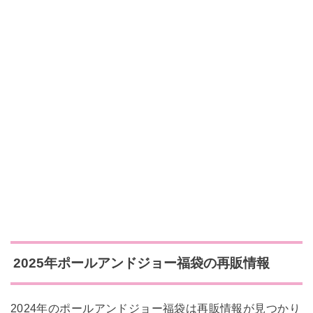
2025年ポールアンドジョー
福袋の再販情報
2024年のポールアンドジョー福袋は再販情報が見つかり