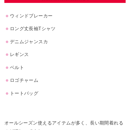
ウィンドブレーカー
ロング丈長袖Tシャツ
デニムジャンスカ
レギンス
ベルト
ロゴチャーム
トートバッグ
オールシーズン使えるアイテムが多く、長い期間着れる