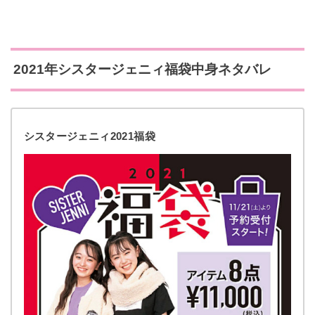
2021年シスタージェニィ福袋中身ネタバレ
シスタージェニィ2021福袋