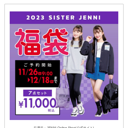
引用元：JENNI Online Shop(公式サイト)