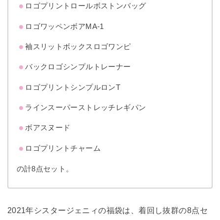
ロゴプリントロールボストンバッグ
ロゴワッペンボアMA-1
袖スリットボックスロゴワンピ
バックロゴシンプルトレーナー
ロゴプリントシンプルロンT
ラインスーパーストレッチレギパン
ボアスヌード
ロゴプリントチャーム
の計8点セット。
2021年シスタージェニィの福袋は、着回し抜群の8点セ