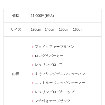
価格
11,000円(税込)
サイズ
130cm、140cm、150cm、160cm
フェイクファーブルゾン
ロング丈パーカー
レタリングロゴT
内容
すそフリンジデニムショーパン
ニットルーズレッグウォーマー
レタリングロゴキャップ
マチ付きナップサック