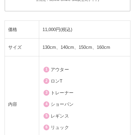
価格
11,000円(税込)
サイズ
130cm、140cm、150cm、160cm
アウター
ロンT
トレーナー
内容
ショーパン
レギンス
リュック