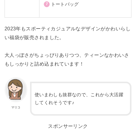
トートバッグ
2023年もスポーティカジュアルなデザインがかわいらし
い福袋が販売されました。
大人っぽさがちょっぴりありつつ、ティーンなかわいさ
もしっかりと詰め込まれています！
使いまわしも抜群なので、これから大活躍
してくれそうです♪
マリコ
スポンサーリンク