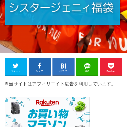
ツイート
シェア
はてブ
送る
Pocket
※当サイトはアフィリエイト広告を利用しています。