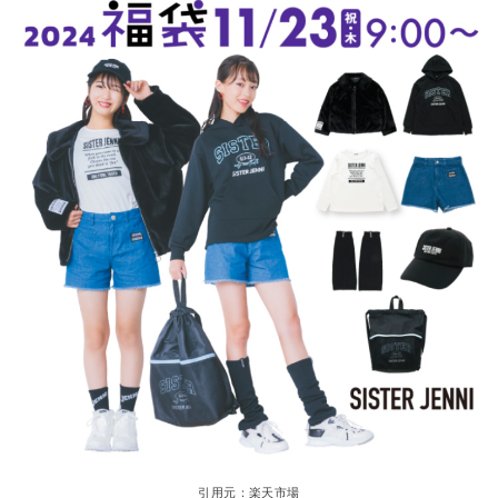
引用元：楽天市場