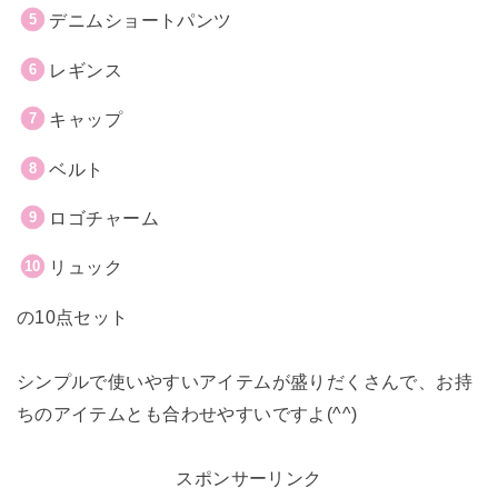
デニムショートパンツ
レギンス
キャップ
ベルト
ロゴチャーム
リュック
の10点セット
シンプルで使いやすいアイテムが盛りだくさんで、お持
ちのアイテムとも合わせやすいですよ(^^)
スポンサーリンク