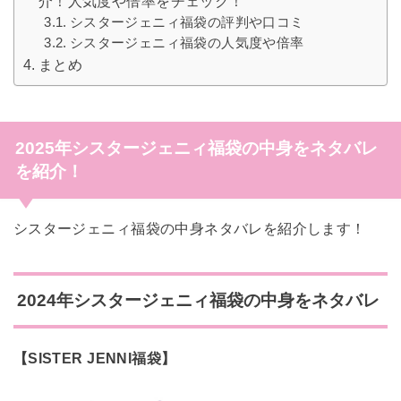
介！人気度や倍率をチェック！
シスタージェニィ福袋の評判や口コミ
シスタージェニィ福袋の人気度や倍率
まとめ
2025年シスタージェニィ福袋の中身をネタバレ
を紹介！
シスタージェニィ福袋の中身ネタバレを紹介します！
2024年シスタージェニィ福袋の中身をネタバレ
【SISTER JENNI福袋】