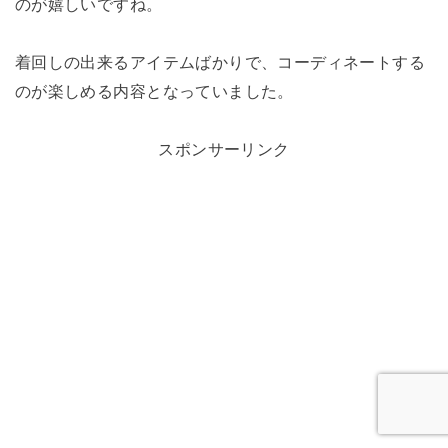
のが嬉しいですね。
着回しの出来るアイテムばかりで、コーディネートする
のが楽しめる内容となっていました。
スポンサーリンク