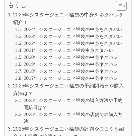
もくじ
2025年シスタージェニィ福袋の中身をネタバレを
紹介！
2024年シスタージェニィ福袋の中身をネタバレ
2023年シスタージェニィ福袋の中身をネタバレ
2022年シスタージェニィ福袋の中身をネタバレ
2021年シスタージェニィ福袋中身ネタバレ
2020年シスタージェニィ福袋の中身ネタバレ
2019年シスタージェニィ福袋の中身ネタバレ
2018年シスタージェニィ福袋の中身ネタバレ
2017年シスタージェニィ福袋の中身ネタバレ
2025年シスタージェニィ福袋の予約開始日や購入
方法は？
2025年シスタージェニィ福袋の購入方法や予約
開始日は？
2025年シスタージェニィ福袋の店舗での購入方
法
2025年シスタージェニィ福袋の評判や口コミを紹