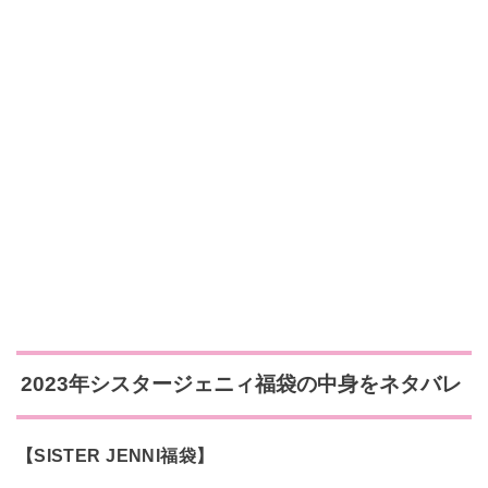
2023年シスタージェニィ福袋の中身をネタバレ
【SISTER JENNI福袋】