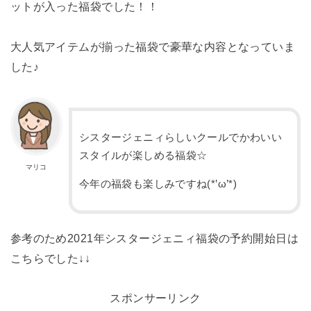
ットが入った福袋でした！！
大人気アイテムが揃った福袋で豪華な内容となっていま
した♪
シスタージェニィらしいクールでかわいい
スタイルが楽しめる福袋☆
マリコ
今年の福袋も楽しみですね(*’ω’*)
参考のため2021年シスタージェニィ福袋の予約開始日は
こちらでした↓↓
スポンサーリンク