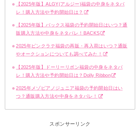
【2025年版】ALGY(アルジー)福袋の中身をネタバ
レ！購入方法や予約開始日は？
【2025年版】バックス福袋の予約開始日はいつ？通
販購入方法や中身をネタバレ！BACKS
2025年ピンクラテ福袋の再販・再入荷はいつ？通販
やオークションについても調べてみた！
【2025年版】ドーリーリボン福袋の中身をネタバ
レ！購入方法や予約開始日は？Dolly Ribbon
2025年メゾピアノジュニア福袋の予約開始日はい
つ？通販購入方法や中身をネタバレ！
スポンサーリンク