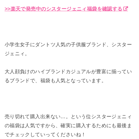
>>楽天で発売中のシスタージェニィ福袋を確認する
小学生女子にダントツ人気の子供服ブランド、シスター
ジェニィ。
大人顔負けのハイブランドカジュアルが豊富に揃ってい
るブランドで、福袋も人気となっています。
売り切れて購入出来ない…。という位シスタージェニィ
の福袋は人気ですから、確実に購入するためにも最後ま
でチェックしていってくださいね！