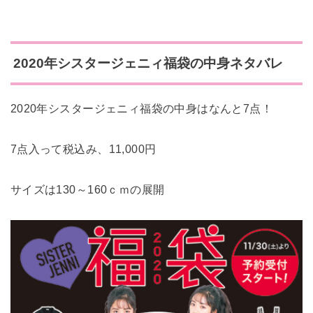
2020年シスタージェニィ福袋の中身ネタバレ
2020年シスタージェニィ福袋の中身はなんと7点！
7点入って税込み、11,000円
サイズは130～160ｃｍの展開