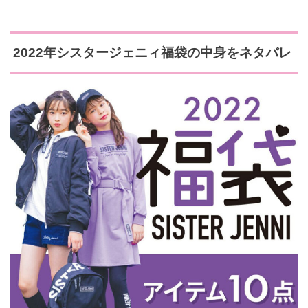
2022年シスタージェニィ福袋の中身をネタバレ