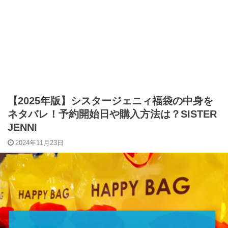
【2025年版】シスタージェニィ福袋の中身を
ネタバレ！予約開始日や購入方法は？SISTER
JENNI
2024年11月23日