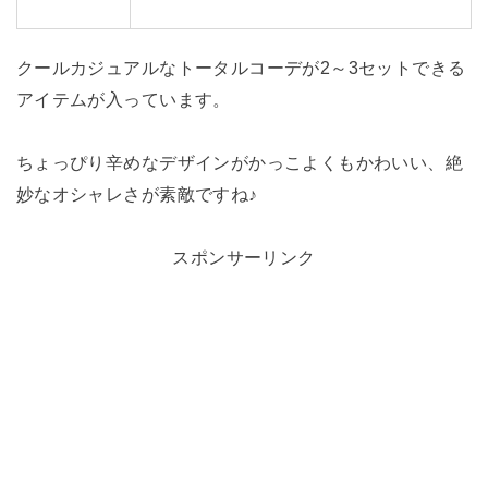
クールカジュアルなトータルコーデが2～3セットできる
アイテムが入っています。
ちょっぴり辛めなデザインがかっこよくもかわいい、絶
妙なオシャレさが素敵ですね♪
スポンサーリンク