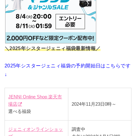
＼2025年シスタージェニィ福袋最新情報／
2025年シスタージェニィ福袋の予約開始日はこちらです
↓
JENNI Online Shop 楽天市
場店
2024年11月23日0時～
選べる福袋
ジェニィオンラインショッ
調査中