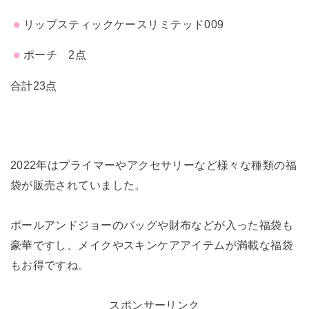
リップスティックケースリミテッド009
ポーチ 2点
合計23点
2022年はプライマーやアクセサリーなど様々な種類の福
袋が販売されていました。
ポールアンドジョーのバッグや財布などが入った福袋も
豪華ですし、メイクやスキンケアアイテムが満載な福袋
もお得ですね。
スポンサーリンク