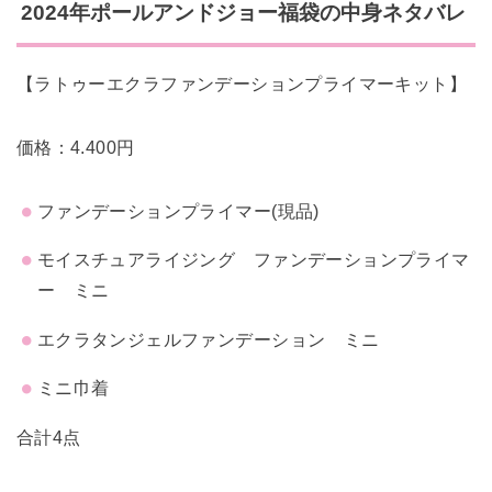
2024年ポールアンドジョー福袋の中身ネタバレ
【ラトゥーエクラファンデーションプライマーキット】
価格：4.400円
ファンデーションプライマー(現品)
モイスチュアライジング ファンデーションプライマ
ー ミニ
エクラタンジェルファンデーション ミニ
ミニ巾着
合計4点