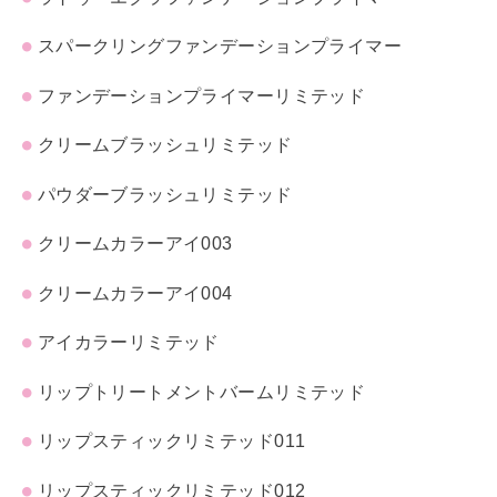
スパークリングファンデーションプライマー
ファンデーションプライマーリミテッド
クリームブラッシュリミテッド
パウダーブラッシュリミテッド
クリームカラーアイ003
クリームカラーアイ004
アイカラーリミテッド
リップトリートメントバームリミテッド
リップスティックリミテッド011
リップスティックリミテッド012