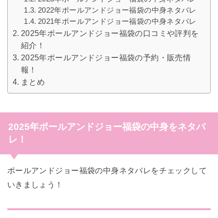
2022年ポールアンドジョー福袋の中身ネタバレ
2021年ポールアンドジョー福袋の中身ネタバレ
2025年ポールアンドジョー福袋の口コミや評判を
紹介！
2025年ポールアンドジョー福袋の予約・販売情
報！
まとめ
2025年ポールアンドジョー福袋の中身をネタバ
レ！
ポールアンドジョー福袋の中身ネタバレをチェックして
いきましょう！