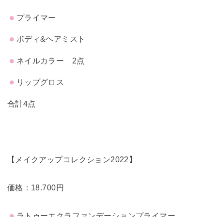
プライマー
ボディ&ヘアミスト
ネイルカラー 2点
リップグロス
合計4点
【メイクアップコレクション2022】
価格：18.700円
ラトゥーエクラファンデーションプライマー