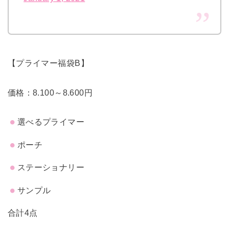
【プライマー福袋B】
価格：8.100～8.600円
選べるプライマー
ポーチ
ステーショナリー
サンプル
合計4点