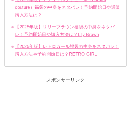
couture）福袋の中身をネタバレ！予約開始日や通販
購入方法は？
【2025年版】リリーブラウン福袋の中身をネタバ
レ！予約開始日や購入方法は？Lily Brown
【2025年版】レトロガール福袋の中身をネタバレ！
購入方法や予約開始日は？RETRO GIRL
スポンサーリンク