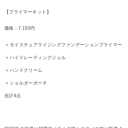
【プライマーキット】
価格：7.150円
モイスチュアライジングファンデーションプライマー
ハイドレーティングジェル
ハンドクリーム
ショルダーポーチ
合計4点