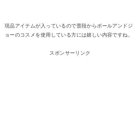
現品アイテムが入っているので普段からポールアンドジ
ョーのコスメを使用している方には嬉しい内容ですね。
スポンサーリンク