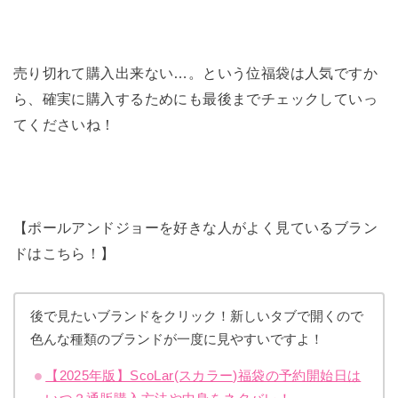
売り切れて購入出来ない…。という位福袋は人気ですか
ら、確実に購入するためにも最後までチェックしていっ
てくださいね！
【ポールアンドジョーを好きな人がよく見ているブラン
ドはこちら！】
後で見たいブランドをクリック！新しいタブで開くので
色んな種類のブランドが一度に見やすいですよ！
【2025年版】ScoLar(スカラー)福袋の予約開始日は