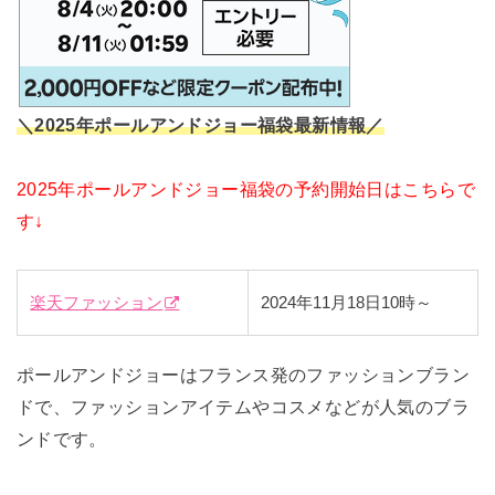
＼2025年ポールアンドジョー福袋最新情報／
2025年ポールアンドジョー福袋の予約開始日はこちらで
す↓
楽天ファッション
2024年11月18日10時～
ポールアンドジョーはフランス発のファッションブラン
ドで、ファッションアイテムやコスメなどが人気のブラ
ンドです。