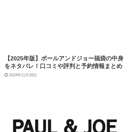
【2025年版】ポールアンドジョー福袋の中身
をネタバレ！口コミや評判と予約情報まとめ
2024年11月18日