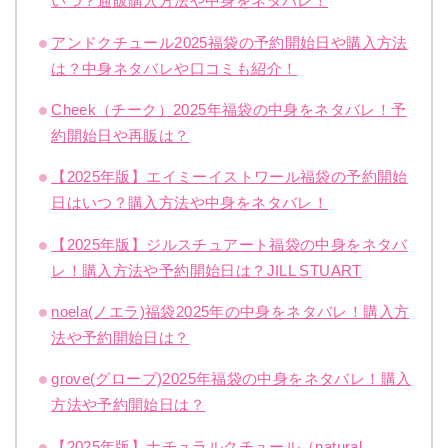
いつ？通販購入方法や中身をネタバレ！
アンドクチュール2025福袋の予約開始日や購入方法
は？中身ネタバレや口コミも紹介！
Cheek（チーク）2025年福袋の中身をネタバレ！予
約開始日や再販は？
【2025年版】エイミーイストワール福袋の予約開始
日はいつ？購入方法や中身をネタバレ！
【2025年版】ジルスチュアート福袋の中身をネタバ
レ！購入方法や予約開始日は？JILL STUART
noela(ノエラ)福袋2025年の中身をネタバレ！購入方
法や予約開始日は？
grove(グローブ)2025年福袋の中身をネタバレ！購入
方法や予約開始日は？
【2025年版】ナチュラルクチュール（natural