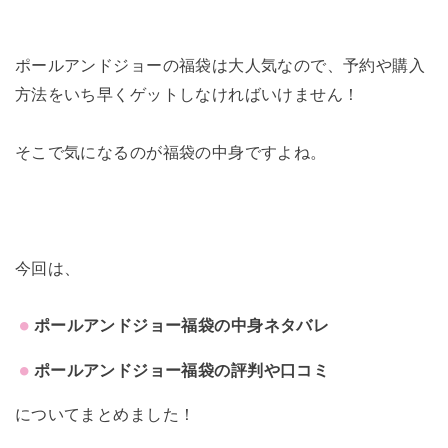
ポールアンドジョーの福袋は大人気なので、予約や購入
方法をいち早くゲットしなければいけません！
そこで気になるのが福袋の中身ですよね。
今回は、
ポールアンドジョー福袋の中身ネタバレ
ポールアンドジョー福袋の評判や口コミ
についてまとめました！