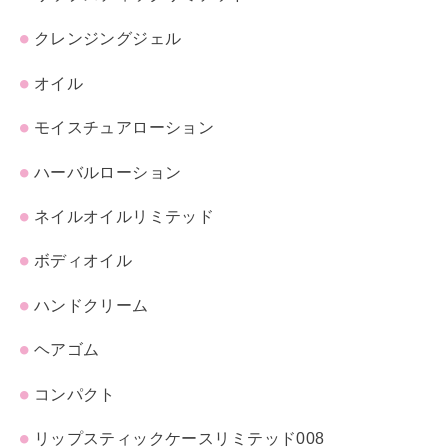
クレンジングジェル
オイル
モイスチュアローション
ハーバルローション
ネイルオイルリミテッド
ボディオイル
ハンドクリーム
ヘアゴム
コンパクト
リップスティックケースリミテッド008