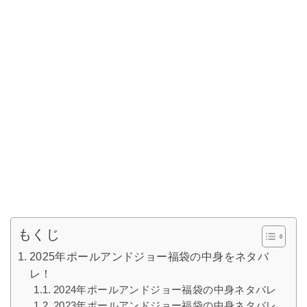
もくじ
2025年ポールアンドジョー福袋の中身をネタバ
レ！
2024年ポールアンドジョー福袋の中身ネタバレ
2023年ポールアンドジョー福袋の中身ネタバレ