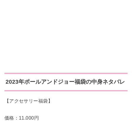
2023年ポールアンドジョー福袋の中身ネタバレ
【アクセサリー福袋】
価格：11.000円