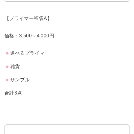
【プライマー福袋A】
価格：3.500～4.000円
選べるプライマー
雑貨
サンプル
合計3点