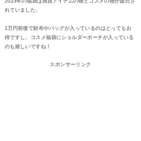
2023年の福袋は雑貨アイテムの物とコスメの物が販売さ
れていました。
1万円前後で財布やバッグが入っているのはとってもお
得ですし、コスメ福袋にショルダーポーチが入っている
のも嬉しいですね！
スポンサーリンク