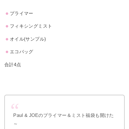
プライマー
フィキシングミスト
オイル(サンプル)
エコバッグ
合計4点
Paul & JOEのプライマー＆ミスト福袋も開けた
～