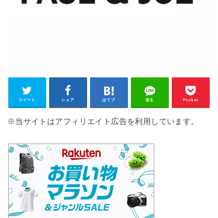
ツイート
シェア
はてブ
送る
Pocket
※当サイトはアフィリエイト広告を利用しています。