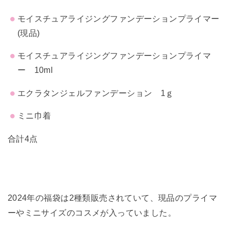
モイスチュアライジングファンデーションプライマー
(現品)
モイスチュアライジングファンデーションプライマ
ー 10ml
エクラタンジェルファンデーション 1ｇ
ミニ巾着
合計4点
2024年の福袋は2種類販売されていて、現品のプライマ
ーやミニサイズのコスメが入っていました。