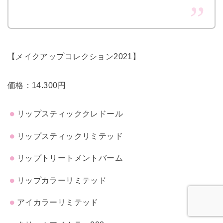
【メイクアップコレクション2021】
価格：14.300円
リップスティッククレドール
リップスティックリミテッド
リップトリートメントバーム
リップカラーリミテッド
アイカラーリミテッド