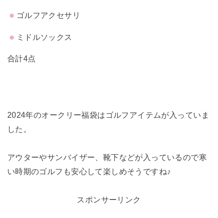
ゴルフアクセサリ
ミドルソックス
合計4点
2024年のオークリー福袋はゴルフアイテムが入っていま
した。
アウターやサンバイザー、靴下などが入っているので寒
い時期のゴルフも安心して楽しめそうですね♪
スポンサーリンク