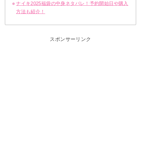
ナイキ2025福袋の中身ネタバレ！予約開始日や購入
方法も紹介！
スポンサーリンク