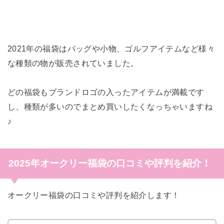
2021年の福袋はバッグや小物、ゴルフアイテムなど様々
な種類の物が販売されていました。
どの福袋もブランドロゴの入ったアイテムが満載です
し、種類が多いのでまとめ買いしたくなっちゃいますね
♪
2025年オークリー福袋の口コミや評判を紹介！
オークリー福袋の口コミや評判を紹介します！