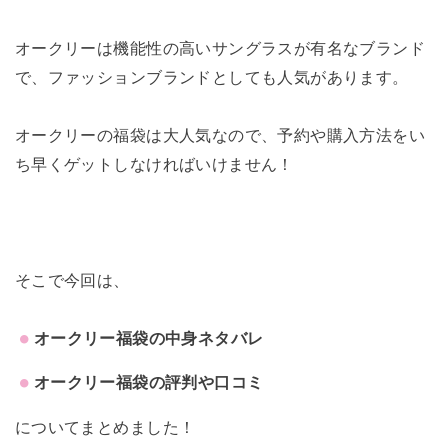
オークリーは機能性の高いサングラスが有名なブランド
で、ファッションブランドとしても人気があります。
オークリーの福袋は大人気なので、予約や購入方法をい
ち早くゲットしなければいけません！
そこで今回は、
オークリー福袋の中身ネタバレ
オークリー福袋の評判や口コミ
についてまとめました！