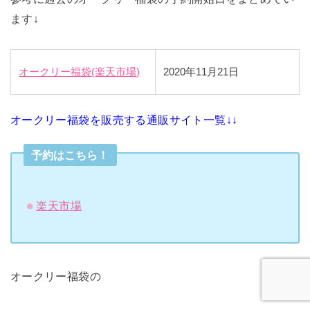
ます↓
オークリー福袋(楽天市場)
2020年11月21日
オークリー福袋を販売する通販サイト一覧↓↓
予約はこちら！
楽天市場
オークリー福袋の