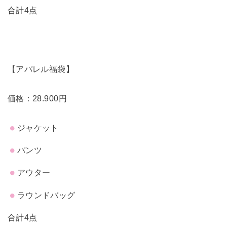
合計4点
【アパレル福袋】
価格：28.900円
ジャケット
パンツ
アウター
ラウンドバッグ
合計4点