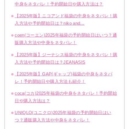
中身をネタバレ！予約開始日や購入方法は？
【2025年版】ニコアンド福袋の中身をネタバレ！購
入方法や予約開始日は？niko and…
coen(コーエン)2025年福袋の予約開始日はいつ？通
販購入方法や中身をネタバレ！
【2025年版】ジーナシス福袋の中身をネタバレ！購
入方法や予約開始日は？JEANASIS
【2025年版】GAP(ギャップ)福袋の中身をネタバ
レ！予約開始日や購入方法も紹介！
coca(コカ)2025年福袋の中身をネタバレ！予約開始
日や購入方法は？
UNIQLO(ユニクロ)2025年福袋の予約開始日はい
つ？通販購入方法や中身をネタバレ！