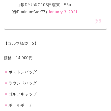
— 白銀RYU＠C103日曜東エ55a
(@PlatinumStar77)
January 3, 2021
【ゴルフ福袋 2】
価格：14.900円
ボストンバッグ
ラウンドバッグ
ゴルフキャップ
ボールポーチ