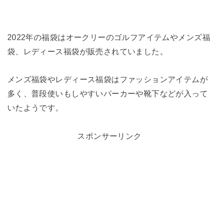
2022年の福袋はオークリーのゴルフアイテムやメンズ福
袋、レディース福袋が販売されていました。
メンズ福袋やレディース福袋はファッションアイテムが
多く、普段使いもしやすいパーカーや靴下などが入って
いたようです。
スポンサーリンク