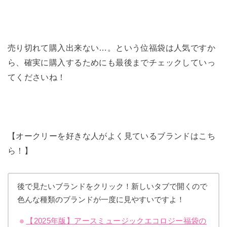
売り切れて購入出来ない…。という位福袋は人気ですか
ら、確実に購入するためにも最後までチェックしていっ
てくださいね！
【オークリーを好きな人がよく見ているブランドはこち
ら！】
後で見たいブランドをクリック！新しいタブで開くので
色んな種類のブランドが一度に見やすいですよ！
【2025年版】アースミュージックエコロジー福袋の