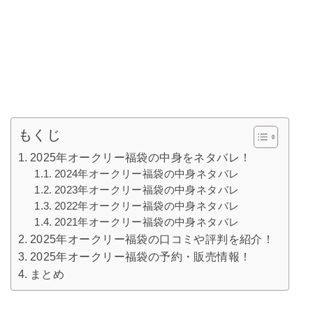
もくじ
2025年オークリー福袋の中身をネタバレ！
2024年オークリー福袋の中身ネタバレ
2023年オークリー福袋の中身ネタバレ
2022年オークリー福袋の中身ネタバレ
2021年オークリー福袋の中身ネタバレ
2025年オークリー福袋の口コミや評判を紹介！
2025年オークリー福袋の予約・販売情報！
まとめ