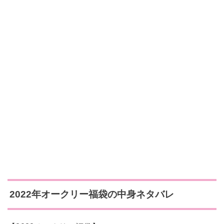
2022年オークリー福袋の中身ネタバレ