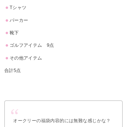
Tシャツ
パーカー
靴下
ゴルフアイテム 9点
その他アイテム
合計5点
オークリーの福袋内容的には無難な感じかな？