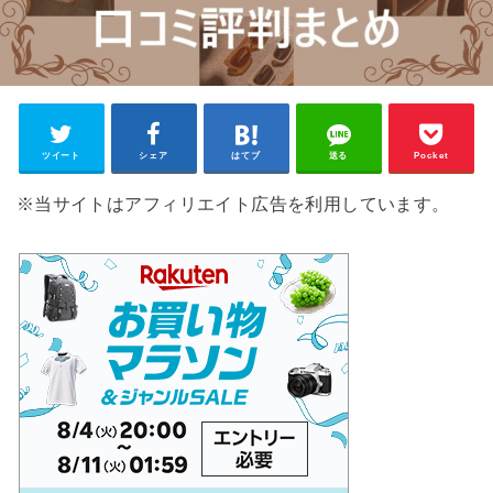
ツイート
シェア
はてブ
送る
Pocket
※当サイトはアフィリエイト広告を利用しています。