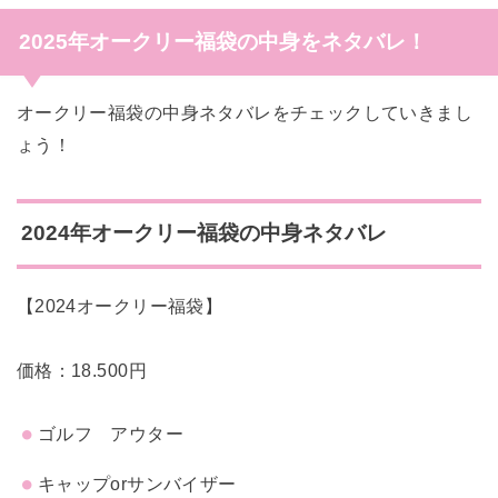
2025年オークリー福袋の中身をネタバレ！
オークリー福袋の中身ネタバレをチェックしていきまし
ょう！
2024年オークリー福袋の中身ネタバレ
【2024オークリー福袋】
価格：18.500円
ゴルフ アウター
キャップorサンバイザー