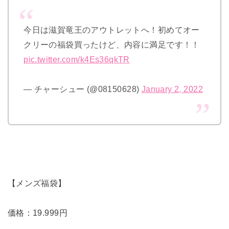
今日は滋賀竜王のアウトレットへ！初めてオー
クリーの福袋買ったけど、内容に満足です！！
pic.twitter.com/k4Es36qkTR
— チャーシュー (@08150628)
January 2, 2022
【メンズ福袋】
価格：19.999円