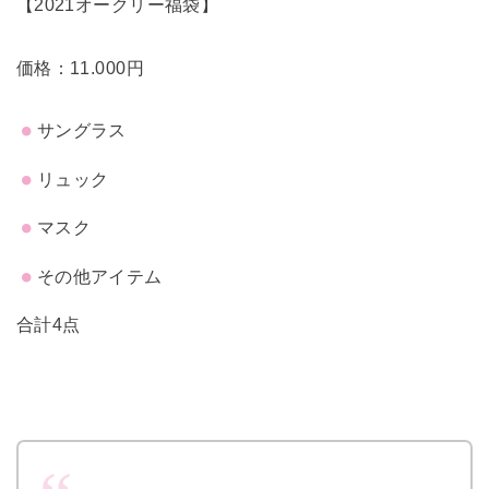
【2021オークリー福袋】
価格：11.000円
サングラス
リュック
マスク
その他アイテム
合計4点