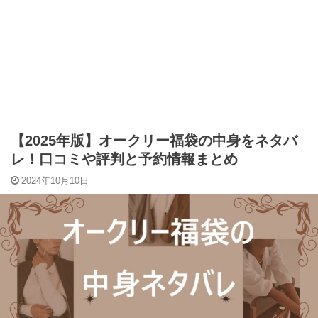
【2025年版】オークリー福袋の中身をネタバ
レ！口コミや評判と予約情報まとめ
2024年10月10日