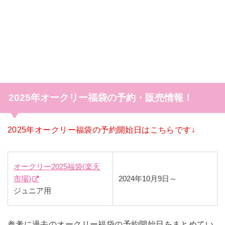
2025年オークリー福袋の予約・販売情報！
2025年オークリー福袋の予約開始日はこちらです↓
オークリー2025福袋(楽天
市場)
2024年10月9日～
ジュニア用
参考に過去のオークリー福袋の予約開始日をまとめてい