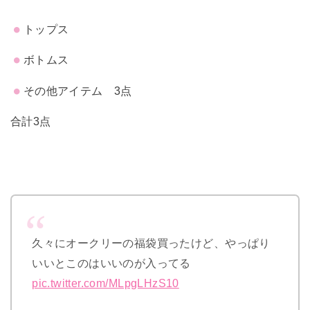
トップス
ボトムス
その他アイテム 3点
合計3点
久々にオークリーの福袋買ったけど、やっぱり
いいとこのはいいのが入ってる
pic.twitter.com/MLpgLHzS10