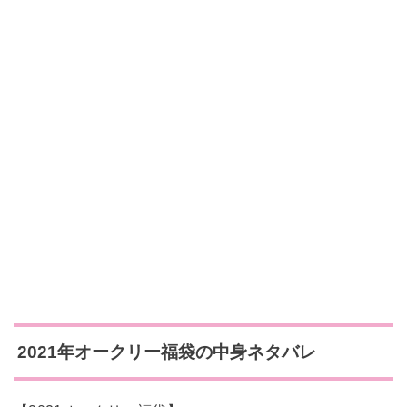
2021年オークリー福袋の中身ネタバレ