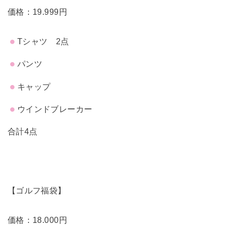
価格：19.999円
Tシャツ 2点
パンツ
キャップ
ウインドブレーカー
合計4点
【ゴルフ福袋】
価格：18.000円