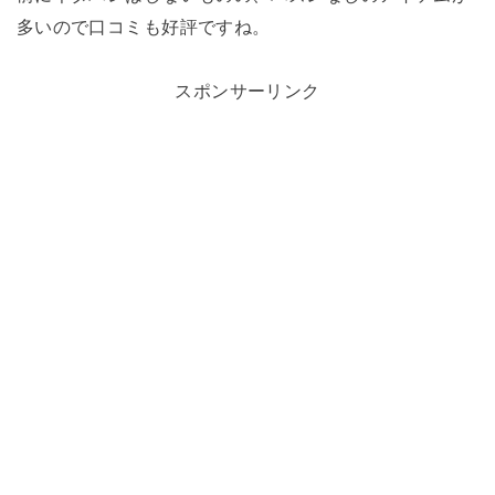
多いので口コミも好評ですね。
スポンサーリンク