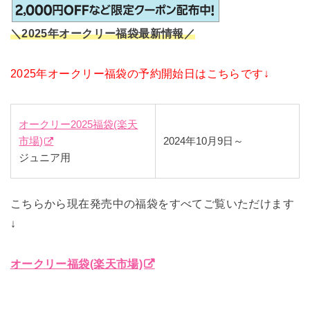
＼2025年オークリー福袋最新情報／
2025年オークリー福袋の予約開始日はこちらです↓
オークリー2025福袋(楽天
市場)
2024年10月9日～
ジュニア用
こちらから現在発売中の福袋をすべてご覧いただけます
↓
オークリー福袋(楽天市場)