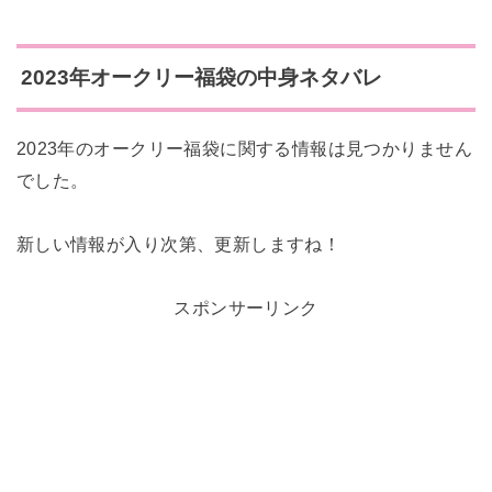
2023年オークリー福袋の中身ネタバレ
2023年のオークリー福袋に関する情報は見つかりません
でした。
新しい情報が入り次第、更新しますね！
スポンサーリンク