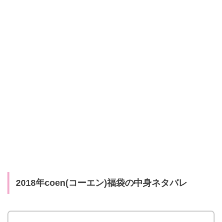
2018年coen(コーエン)福袋の中身ネタバレ