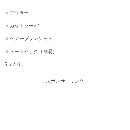
アウター
カットソー×2
ベアーブランケット
トートバッグ（簡易）
5点入り。
スポンサーリンク