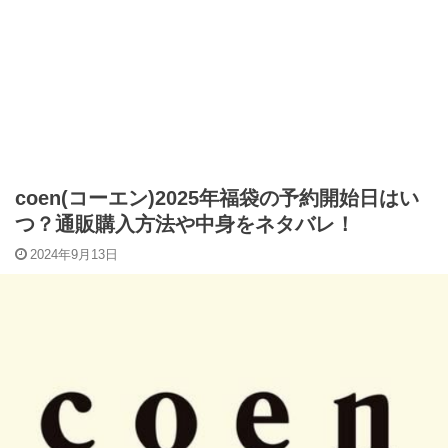
coen(コーエン)2025年福袋の予約開始日はい
つ？通販購入方法や中身をネタバレ！
2024年9月13日