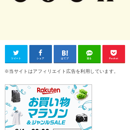
ツイート
シェア
はてブ
送る
Pocket
※当サイトはアフィリエイト広告を利用しています。