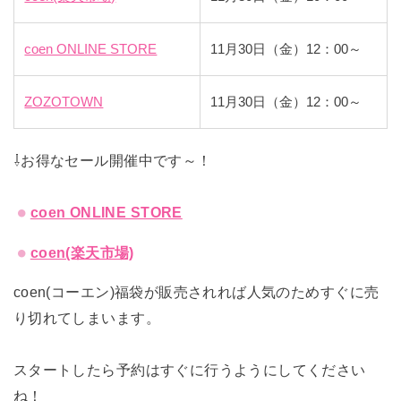
coen ONLINE STORE
11月30日（金）12：00～
ZOZOTOWN
11月30日（金）12：00～
⇩お得なセール開催中です～！
coen ONLINE STORE
coen(楽天市場)
coen(コーエン)福袋が販売されれば人気のためすぐに売
り切れてしまいます。
スタートしたら予約はすぐに行うようにしてください
ね！