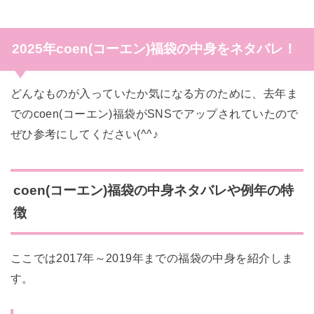
2025年coen(コーエン)福袋の中身をネタバレ！
どんなものが入っていたか気になる方のために、去年ま
でのcoen(コーエン)福袋がSNSでアップされていたので
ぜひ参考にしてください(^^♪
coen(コーエン)福袋の中身ネタバレや例年の特
徴
ここでは2017年～2019年までの福袋の中身を紹介しま
す。