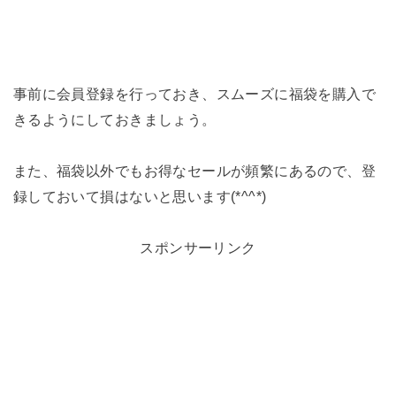
事前に会員登録を行っておき、スムーズに福袋を購入で
きるようにしておきましょう。
また、福袋以外でもお得なセールが頻繁にあるので、登
録しておいて損はないと思います(*^^*)
スポンサーリンク