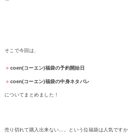
そこで今回は、
coen(コーエン)福袋の予約開始日
coen(コーエン)福袋の中身ネタバレ
についてまとめました！
売り切れて購入出来ない…。という位福袋は人気ですか