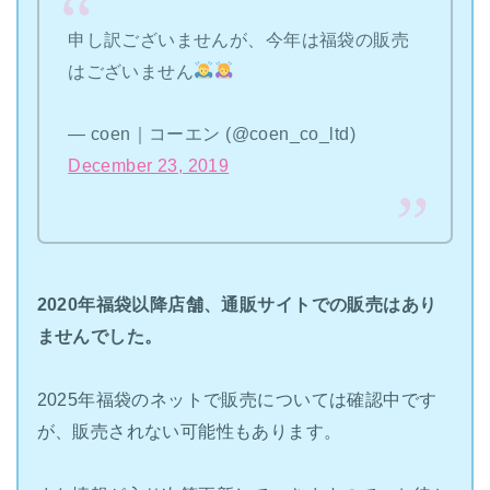
申し訳ございませんが、今年は福袋の販売
はございません
— coen｜コーエン (@coen_co_ltd)
December 23, 2019
2020年福袋以降店舗、通販サイトでの販売はあり
ませんでした。
2025年福袋のネットで販売については確認中です
が、販売されない可能性もあります。