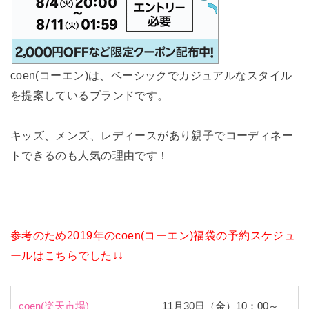
coen(コーエン)は、ベーシックでカジュアルなスタイル
を提案しているブランドです。
キッズ、メンズ、レディースがあり親子でコーディネー
トできるのも人気の理由です！
参考のため2019年のcoen(コーエン)福袋の予約スケジュ
ールはこちらでした↓↓
coen(楽天市場)
11月30日（金）10：00～