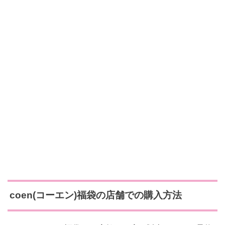
coen(コーエン)福袋の店舗での購入方法