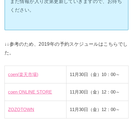
また情報が入り次第更新していきますので、お待ち
ください。
↓↓参考のため、2019年の予約スケジュールはこちらでし
た。
coen(楽天市場)
11月30日（金）10：00～
coen ONLINE STORE
11月30日（金）12：00～
ZOZOTOWN
11月30日（金）12：00～