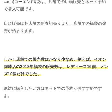
coen(コーエン)福袋は、店舗での店頭販売とネット予約
で購入可能です。
店頭販売は各店舗の新春初売りより、店舗での福袋の発
売が始まります。
しかし店舗での販売数はかなり少なめ。例えば、イオン
岡崎店の2018年福袋の販売数は、レディース16個、メン
ズ10個だけでした。
絶対に購入したい方はネットでの予約がおすすめです
よ。