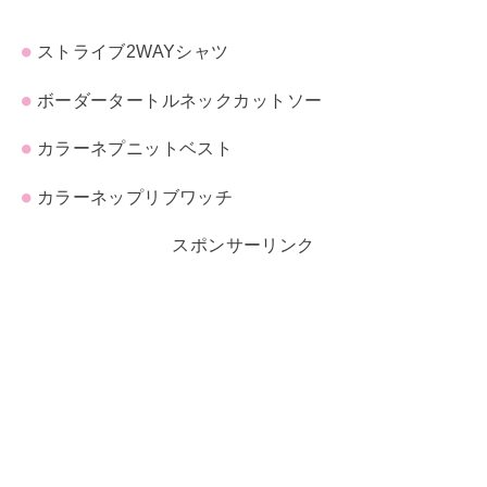
ストライブ2WAYシャツ
ボーダータートルネックカットソー
カラーネプニットベスト
カラーネップリブワッチ
スポンサーリンク