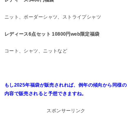
ニット、ボーダーシャツ、ストライプシャツ
レディース6点セット 10800円web限定福袋
コート、シャツ、ニットなど
もし2025年福袋が販売されれば、例年の傾向から同様の
内容で販売されると予想できますね。
スポンサーリンク