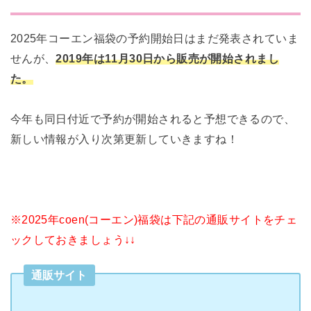
2025年コーエン福袋の予約開始日はまだ発表されていま
せんが、
2019年は11月30日から販売が開始されまし
た。
今年も同日付近で予約が開始されると予想できるので、
新しい情報が入り次第更新していきますね！
※2025年coen(コーエン)福袋は下記の通販サイトをチェ
ックしておきましょう↓↓
通販サイト