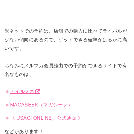
※ネットでの予約は、店舗での購入に比べてライバルが
少ない傾向にあるので、ゲットできる確率がはるかに高
いです。
ちなみにメルマガ会員経由での予約ができるサイトで有
名なものは、
アイルミネ
MAGASEEK（マガシーク）
《 USAGI ONLINE／公式通販 》
などがあります！！