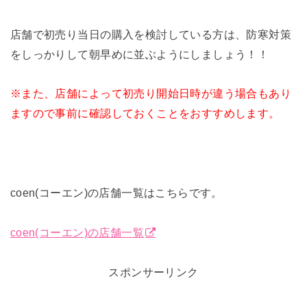
店舗で初売り当日の購入を検討している方は、防寒対策
をしっかりして朝早めに並ぶようにしましょう！！
※また、店舗によって初売り開始日時が違う場合もあり
ますので事前に確認しておくことをおすすめします。
coen(コーエン)の店舗一覧はこちらです。
coen(コーエン)の店舗一覧
スポンサーリンク