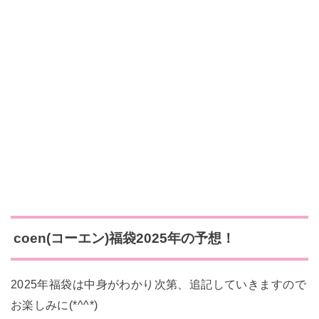
coen(コーエン)福袋2025年の予想！
2025年福袋は中身がわかり次第、追記していきますので
お楽しみに(*^^*)