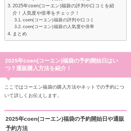
2025年coen(コーエン)福袋の評判や口コミを紹
介！人気度や倍率をチェック！
coen(コーエン)福袋の評判や口コミ
coen(コーエン)福袋の人気度や倍率
まとめ
2025年coen(コーエン)福袋の予約開始日はい
つ？通販購入方法を紹介！
ここではコーエン福袋の購入方法やネットでの予約につ
いて詳しくお伝えします。
2025年coen(コーエン)福袋の予約開始日や通販
予約方法