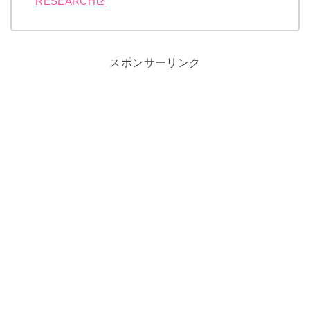
RESEARCH
スポンサーリンク