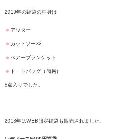
2019年の福袋の中身は
アウター
カットソー×2
ベアーブランケット
トートバッグ（簡易）
5点入りでした。
2018年はWEB限定福袋も販売されました。
レディース5400円福袋