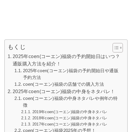
もくじ
2025年coen(コーエン)福袋の予約開始日はいつ？
通販購入方法を紹介！
2025年coen(コーエン)福袋の予約開始日や通販
予約方法
coen(コーエン)福袋の店舗での購入方法
2025年coen(コーエン)福袋の中身をネタバレ！
coen(コーエン)福袋の中身ネタバレや例年の特
徴
2019年coen(コーエン)福袋の中身ネタバレ
2018年coen(コーエン)福袋の中身ネタバレ
2017年coen(コーエン)福袋の中身ネタバレ
coen(コーエン)福袋2025年の予想！