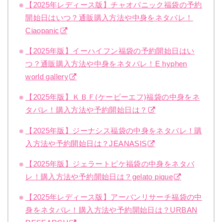
【2025年レディース版】チャオパニック福袋の予約
開始日はいつ？通販購入方法や中身をネタバレ！
Ciaopanic
【2025年版】イーハイフン福袋の予約開始日はい
つ？通販購入方法や中身をネタバレ！E hyphen
world gallery
【2025年版】ＫＢＦ(ケービーエフ)福袋の中身をネ
タバレ！購入方法や予約開始日は？
【2025年版】ジーナシス福袋の中身をネタバレ！購
入方法や予約開始日は？JEANASIS
【2025年版】ジェラートピケ福袋の中身をネタバ
レ！購入方法や予約開始日は？gelato pique
【2025年レディース版】アーバンリサーチ福袋の中
身をネタバレ！購入方法や予約開始日は？URBAN