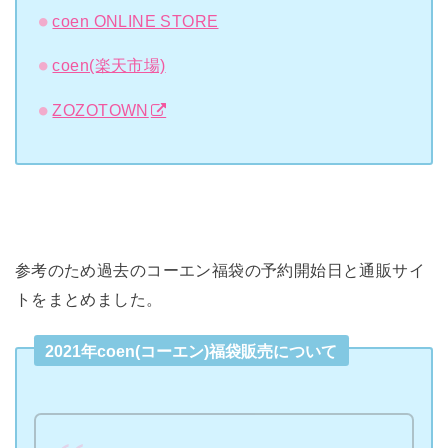
coen ONLINE STORE
coen(楽天市場)
ZOZOTOWN
参考のため過去のコーエン福袋の予約開始日と通販サイ
トをまとめました。
2021年coen(コーエン)福袋販売について