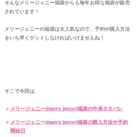
そんなメリージェニー福袋からも毎年お得な福袋が販売
されています！
メリージェニーの福袋は大人気なので、予約や購入方法
をいち早くゲットしなければいけませんね！
そこで今回は、
メリージェニー(merry jenny)福袋の中身ネタバレ
メリージェニー(merry jenny)福袋の購入方法や予約
開始日