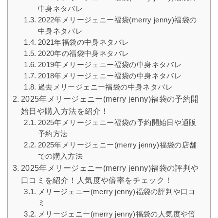
中身ネタバレ
2022年メリージェニー福袋(merry jenny)福袋の
中身ネタバレ
2021年福袋の中身ネタバレ
2020年の福袋中身ネタバレ
2019年メリージェニー福袋の中身ネタバレ
2018年メリージェニー福袋の中身ネタバレ
過去メリージェニー福袋の中身ネタバレ
2025年メリージェニー(merry jenny)福袋の予約開
始日や購入方法を紹介！
2025年メリージェニー福袋の予約開始日や通販
予約方法
2025年メリージェニー(merry jenny)福袋の店舗
での購入方法
2025年メリージェニー(merry jenny)福袋の評判や
口コミを紹介！人気度や倍率をチェック！
メリージェニー(merry jenny)福袋の評判や口コ
ミ
メリージェニー(merry jenny)福袋の人気度や倍