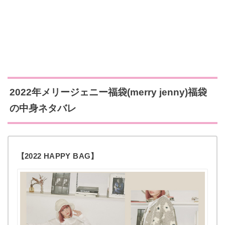
2022年メリージェニー福袋(merry jenny)福袋
の中身ネタバレ
【2022 HAPPY BAG】