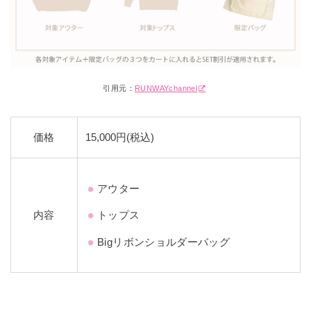
引用元：
RUNWAYchannel
価格
15,000円(税込)
アウター
内容
トップス
Bigリボンショルダーバッグ