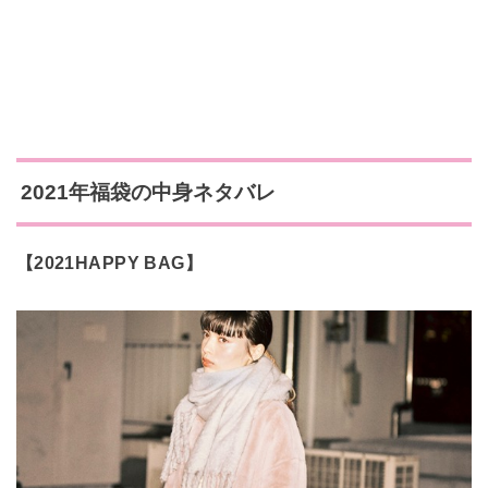
2021年福袋の中身ネタバレ
【2021HAPPY BAG】