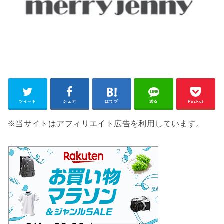
ツイート
シェア
はてブ
送る
Pocket
※当サイトはアフィリエイト広告を利用しています。