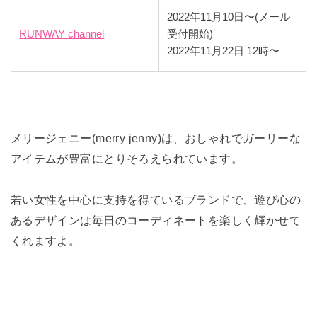
2022年11月10日〜(メール
RUNWAY channel
受付開始)
2022年11月22日 12時〜
メリージェニー(merry jenny)は、おしゃれでガーリーな
アイテムが豊富にとりそろえられています。
若い女性を中心に支持を得ているブランドで、遊び心の
あるデザインは毎日のコーディネートを楽しく輝かせて
くれますよ。