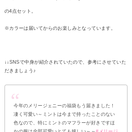
の4点セット。
※カラーは届いてからのお楽しみとなっています。
↓↓SNSで中身が紹介されていたので、参考にさせていた
だきましょう♪
今年のメリージェニーの福袋もう届きました！
凄く可愛い～ミントは今まで持ったことのない
色なので、特にミントのマフラーが好きですほ
かの服は全部可愛いとても嬉しい～～
#メリージ