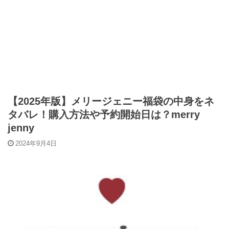
【2025年版】メリージェニー福袋の中身をネ
タバレ！購入方法や予約開始日は？merry
jenny
2024年9月4日