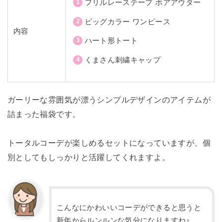
フリルレーステープ ボアアウター
ビッグカラー ワンピース
内容
ハート形トート
くまさん刺繍キャップ
ガーリーな雰囲気が漂うシンプルデザインのアイテムが
詰まった福袋です。
トータルコーデが楽しめるセットになっていますが、個
別としてもしっかりと活躍してくれますよ。
こんなにかわいいコーデができると思うと
新年からルンルンな気分になりますね♪