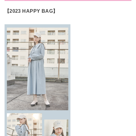
【2023 HAPPY BAG】