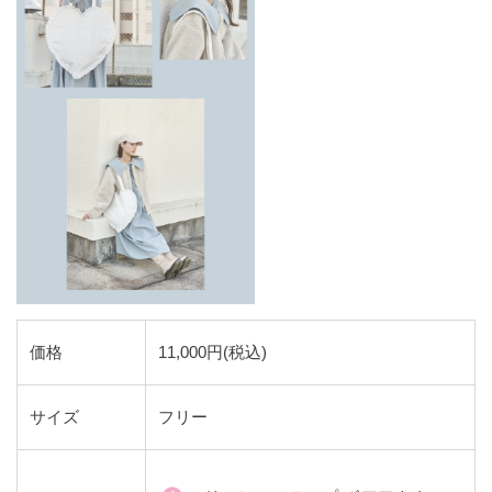
価格
11,000円(税込)
サイズ
フリー