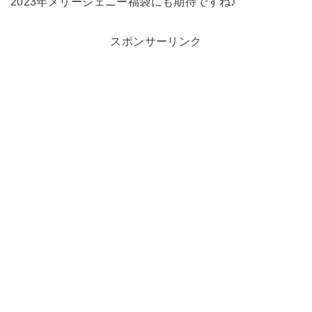
2023年メリージェニー福袋にも期待ですね♪
スポンサーリンク