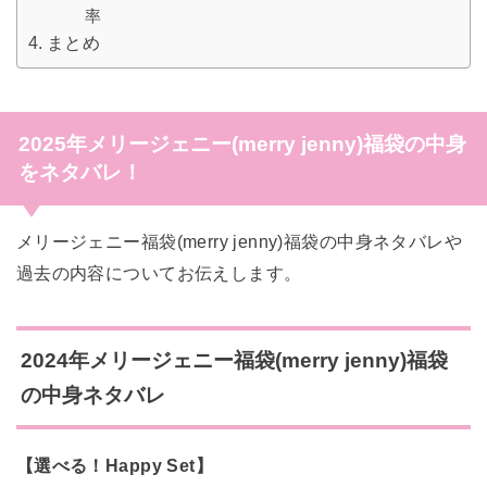
率
まとめ
2025年メリージェニー(merry jenny)福袋の中身
をネタバレ！
メリージェニー福袋(merry jenny)福袋の中身ネタバレや
過去の内容についてお伝えします。
2024年メリージェニー福袋(merry jenny)福袋
の中身ネタバレ
【選べる！Happy Set】