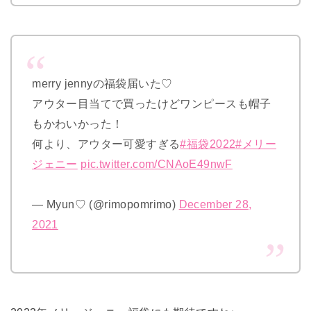
merry jennyの福袋届いた♡
アウター目当てで買ったけどワンピースも帽子
もかわいかった！
何より、アウター可愛すぎる
#福袋2022
#メリー
ジェニー
pic.twitter.com/CNAoE49nwF
— Myun♡ (@rimopomrimo)
December 28,
2021