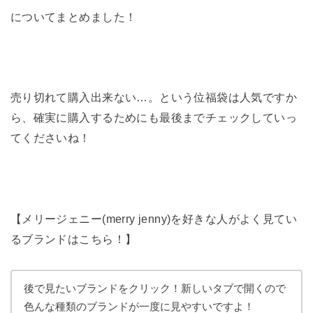
についてまとめました！
売り切れて購入出来ない…。という位福袋は人気ですか
ら、確実に購入するためにも最後までチェックしていっ
てくださいね！
【メリージェニー(merry jenny)を好きな人がよく見てい
るブランドはこちら！】
後で見たいブランドをクリック！新しいタブで開くので
色んな種類のブランドが一度に見やすいですよ！