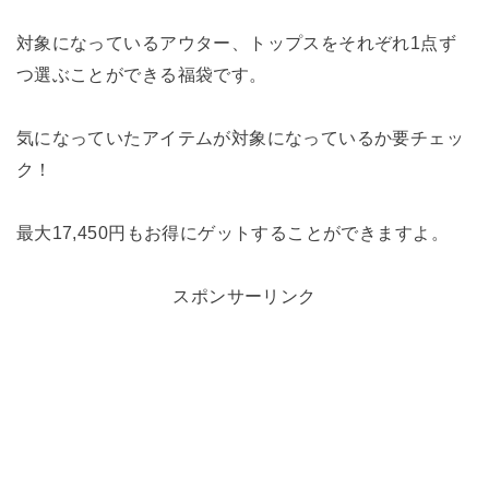
対象になっているアウター、トップスをそれぞれ1点ず
つ選ぶことができる福袋です。
気になっていたアイテムが対象になっているか要チェッ
ク！
最大17,450円もお得にゲットすることができますよ。
スポンサーリンク