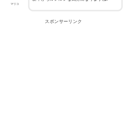
マリコ
スポンサーリンク