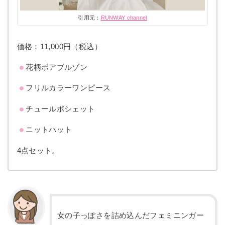
引用元：
RUNWAY channel
価格：11,000円（税込）
花柄ボアブルゾン
フリルカラーワンピース
チュールポシェット
ニットハット
4点セット。
女の子っぽさを詰め込んだフェミニンガー