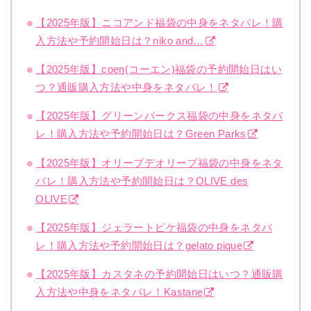
【2025年版】ニコアンド福袋の中身をネタバレ！購
入方法や予約開始日は？niko and…
【2025年版】coen(コーエン)福袋の予約開始日はい
つ？通販購入方法や中身をネタバレ！
【2025年版】グリーンパークス福袋の中身をネタバ
レ！購入方法や予約開始日は？Green Parks
【2025年版】オリーブデオリーブ福袋の中身をネタ
バレ！購入方法や予約開始日は？OLIVE des
OLIVE
【2025年版】ジェラートピケ福袋の中身をネタバ
レ！購入方法や予約開始日は？gelato pique
【2025年版】カスタネの予約開始日はいつ？通販購
入方法や中身をネタバレ！Kastane