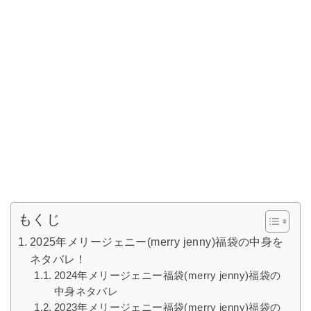
もくじ
2025年メリージェニー(merry jenny)福袋の中身を
ネタバレ！
2024年メリージェニー福袋(merry jenny)福袋の
中身ネタバレ
2023年メリージェニー福袋(merry jenny)福袋の