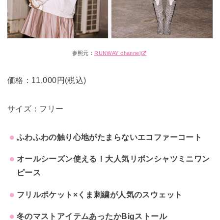
参照元：
RUNWAY channel
価格：11,000円(税込)
サイズ：フリー
ふわふわの触り心地がたまらないエコファーコート
オールシーズン使える！大人気リボンシャツミニワン
ピース
フリルポケット×くま刺繍が人気のスウェット
冬のマストアイテムあったかBigストール