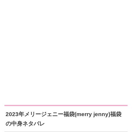
2023年メリージェニー福袋(merry jenny)福袋
の中身ネタバレ