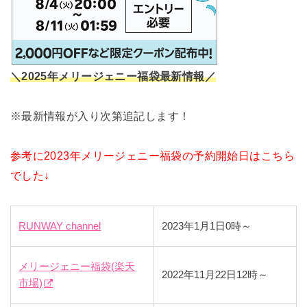
＼2025年メリージェニー福袋最新情報／
※最新情報が入り次第追記します！
参考に2023年メリージェニー福袋の予約開始日はこちら
でした↓
RUNWAY channel
2023年1月1日0時～
メリージェニー福袋(楽天
2022年11月22日12時～
市場)