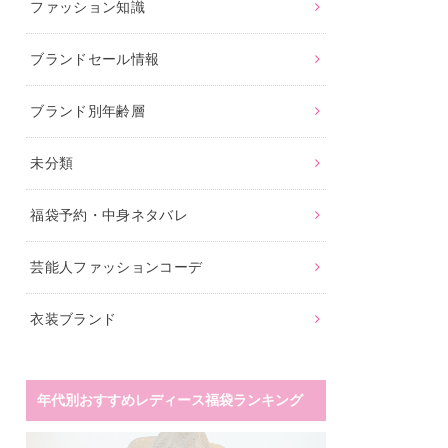
ファッション知識
ブランドセール情報
ブランド別年齢層
未分類
福袋予約・中身ネタバレ
芸能人ファッションコーデ
衣装ブランド
年代別おすすめレディース福袋ランキング