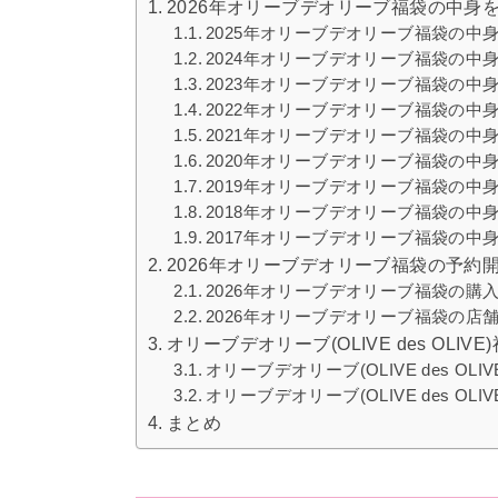
2026年オリーブデオリーブ福袋の中身
2025年オリーブデオリーブ福袋の中
2024年オリーブデオリーブ福袋の中
2023年オリーブデオリーブ福袋の中
2022年オリーブデオリーブ福袋の中
2021年オリーブデオリーブ福袋の中
2020年オリーブデオリーブ福袋の中
2019年オリーブデオリーブ福袋の中
2018年オリーブデオリーブ福袋の中
2017年オリーブデオリーブ福袋の中
2026年オリーブデオリーブ福袋の予約
2026年オリーブデオリーブ福袋の購
2026年オリーブデオリーブ福袋の店
オリーブデオリーブ(OLIVE des O
オリーブデオリーブ(OLIVE des OL
オリーブデオリーブ(OLIVE des OL
まとめ