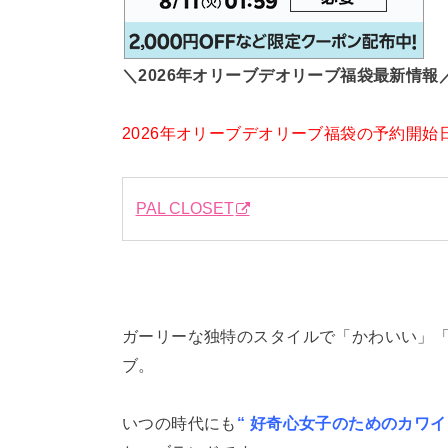
＼2026年オリーブデオリーブ福袋最新情報
2026年オリーブデオリーブ福袋の予約開始
PAL CLOSET
ガーリーな独特のスタイルで「かわいい」
ブ。
いつの時代にも
“ 好奇心女子のためのカワイ