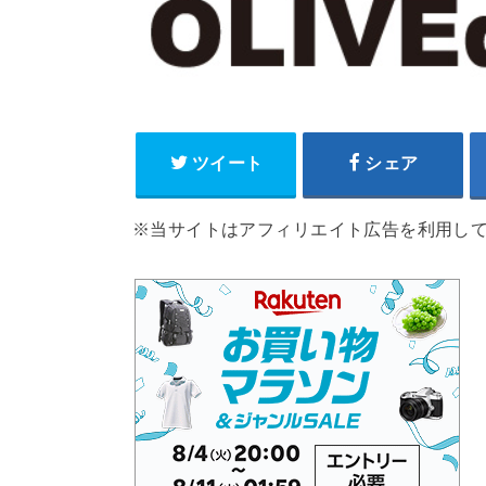
ツイート
シェア
※当サイトはアフィリエイト広告を利用し