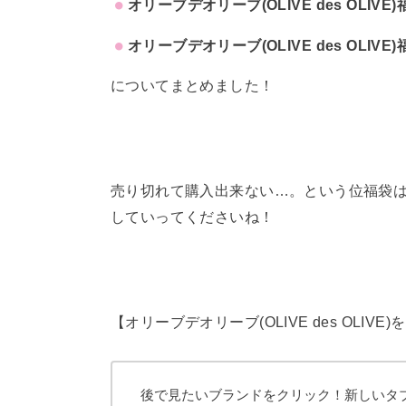
オリーブデオリーブ(OLIVE des OLIV
オリーブデオリーブ(OLIVE des OLIV
についてまとめました！
売り切れて購入出来ない…。という位福袋
していってくださいね！
【オリーブデオリーブ(OLIVE des OL
後で見たいブランドをクリック！新しいタ