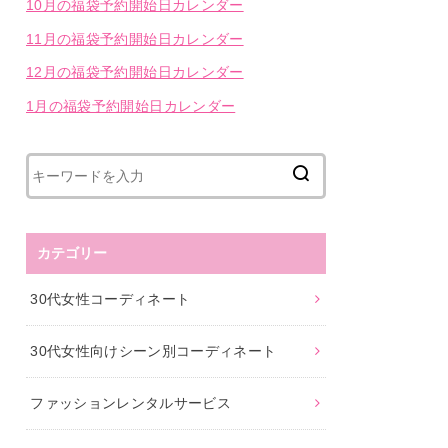
10月の福袋予約開始日カレンダー
11月の福袋予約開始日カレンダー
12月の福袋予約開始日カレンダー
1月の福袋予約開始日カレンダー
カテゴリー
30代女性コーディネート
30代女性向けシーン別コーディネート
ファッションレンタルサービス