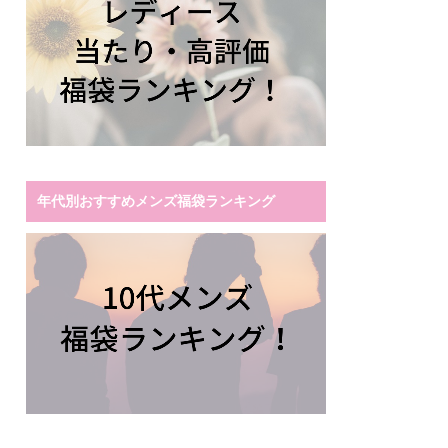
年代別おすすめメンズ福袋ランキング