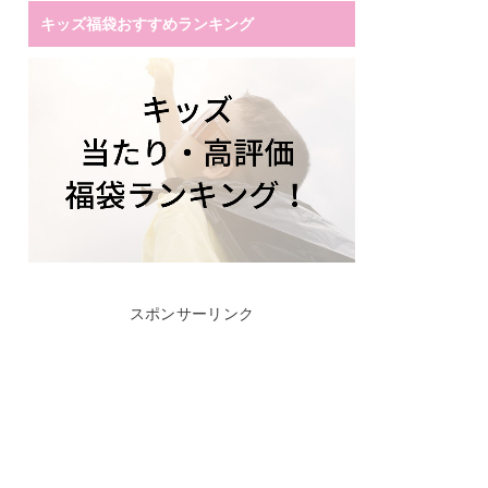
キッズ福袋おすすめランキング
スポンサーリンク