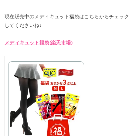
現在販売中のメディキュット福袋はこちらからチェック
してくださいね↓
メディキュット福袋(楽天市場)