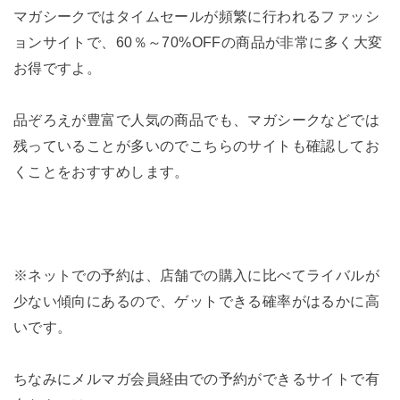
マガシークではタイムセールが頻繁に行われるファッシ
ョンサイトで、60％～70%OFFの商品が非常に多く大変
お得ですよ。
品ぞろえが豊富で人気の商品でも、マガシークなどでは
残っていることが多いのでこちらのサイトも確認してお
くことをおすすめします。
※ネットでの予約は、店舗での購入に比べてライバルが
少ない傾向にあるので、ゲットできる確率がはるかに高
いです。
ちなみにメルマガ会員経由での予約ができるサイトで有