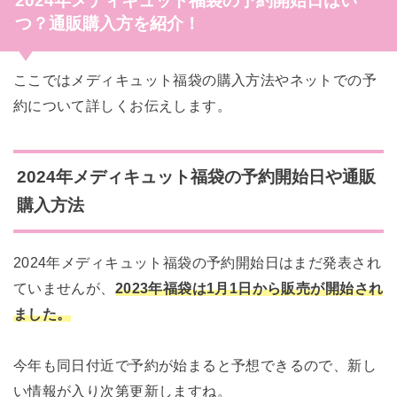
2024年メディキュット福袋の予約開始日はい
つ？通販購入方を紹介！
ここではメディキュット福袋の購入方法やネットでの予
約について詳しくお伝えします。
2024年メディキュット福袋の予約開始日や通販
購入方法
2024年メディキュット福袋の予約開始日はまだ発表され
ていませんが、
2023年福袋は1月1日から販売が開始され
ました。
今年も同日付近で予約が始まると予想できるので、新し
い情報が入り次第更新しますね。