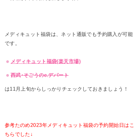
メディキュット福袋は、ネット通販でも予約購入が可能
です。
メディキュット福袋(楽天市場)
西武･そごうのe.デパート
は11月上旬からしっかりチェックしておきましょう！
参考たのめ2023年メディキュット福袋の予約開始日はこ
ちらでした↓