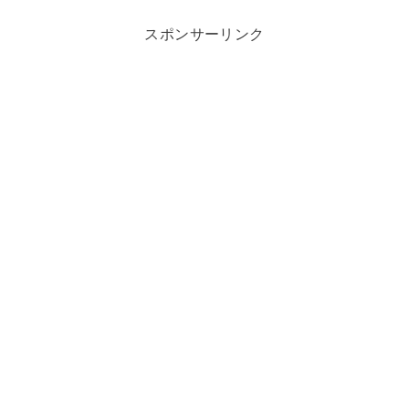
スポンサーリンク