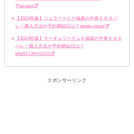
Thavasa
【2024年版】ジェラートピケ福袋の中身をネタバ
レ！購入方法や予約開始日は？gelato pique
【2024年版】マーキュリーデュオ福袋の中身をネタ
バレ！購入方法や予約開始日は？
MERCURYDUO
スポンサーリンク