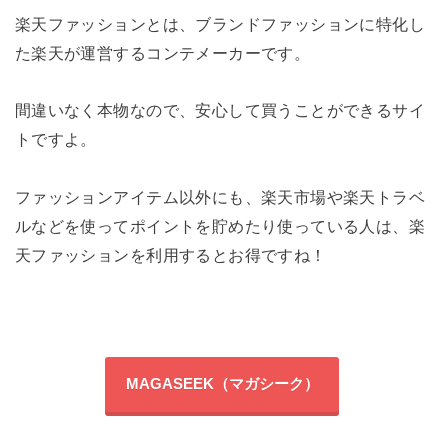
楽天ファッションとは、ブランドファッションに特化し
た楽天が運営するコンテメーカーです。
間違いなく本物なので、安心して買うことができるサイ
トですよ。
ファッションアイテム以外にも、楽天市場や楽天トラベ
ルなどを使ってポイントを貯めたり使っている人は、楽
天ファッションを利用するとお得ですね！
MAGASEEK（マガシーク）