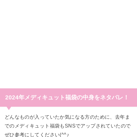
2024年メディキュット福袋の中身をネタバレ！
どんなものが入っていたか気になる方のために、去年ま
でのメディキュット福袋もSNSでアップされていたので
ぜひ参考にしてください(^^♪