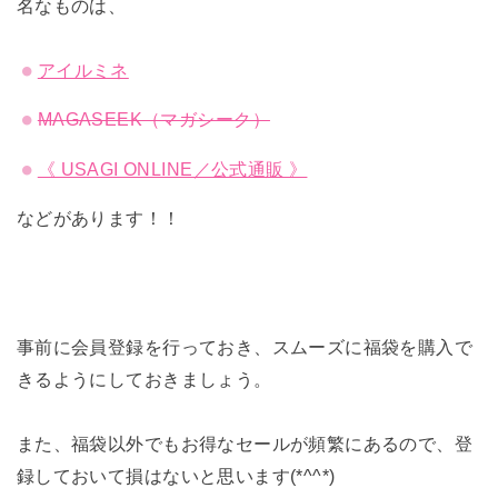
名なものは、
アイルミネ
MAGASEEK（マガシーク）
《 USAGI ONLINE／公式通販 》
などがあります！！
事前に会員登録を行っておき、スムーズに福袋を購入で
きるようにしておきましょう。
また、福袋以外でもお得なセールが頻繁にあるので、登
録しておいて損はないと思います(*^^*)