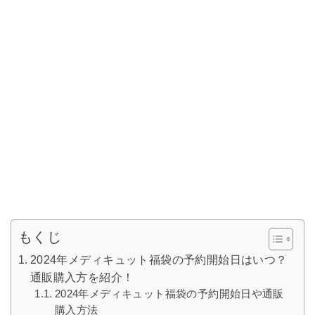
もくじ
2024年メディキュット福袋の予約開始日はいつ？
通販購入方を紹介！
2024年メディキュット福袋の予約開始日や通販
購入方法