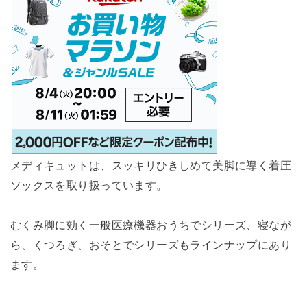
メディキュットは、スッキリひきしめて美脚に導く着圧
ソックスを取り扱っています。
むくみ脚に効く一般医療機器おうちでシリーズ、寝なが
ら、
くつろぎ、おそとでシリーズもラインナップにあり
ます。