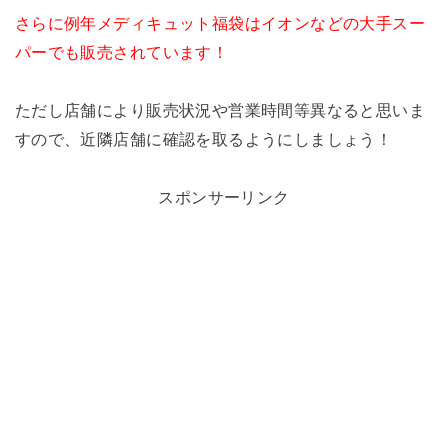
さらに例年メディキュット福袋はイオンなどの大手スー
パーでも販売されています！
ただし店舗により販売状況や営業時間等異なると思いま
すので、近隣店舗に確認を取るようにしましょう！
スポンサーリンク