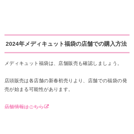
2024年メディキュット福袋の店舗での購入方法
メディキュット福袋は、店舗販売も確認しましょう。
店頭販売は各店舗の新春初売りより、店舗での福袋の発
売が始まる可能性があります。
店舗情報はこちら