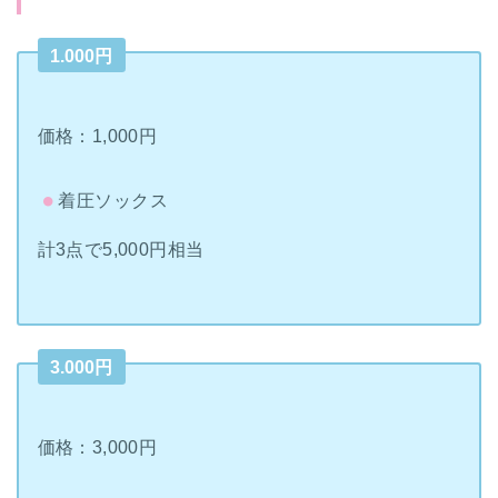
1.000円
価格：1,000円
着圧ソックス
計3点で5,000円相当
3.000円
価格：3,000円