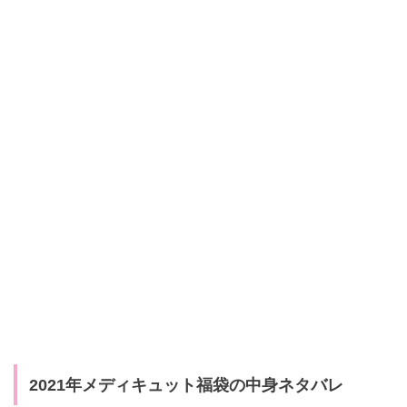
2021年メディキュット福袋の中身ネタバレ