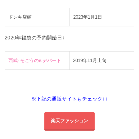
ドンキ店頭
2023年1月1日
2020年福袋の予約開始日↓
西武･そごうのe.デパート
2019年11月上旬
※下記の通販サイトもチェック↓↓
楽天ファッション