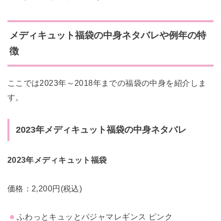
メディキュット福袋の中身ネタバレや例年の特
徴
ここでは2023年～2018年までの福袋の中身を紹介しま
す。
2023年メディキュット福袋の中身ネタバレ
2023年メディキュット福袋
価格：2,200円(税込)
ふわっとキュッとパジャマレギンス ピンク