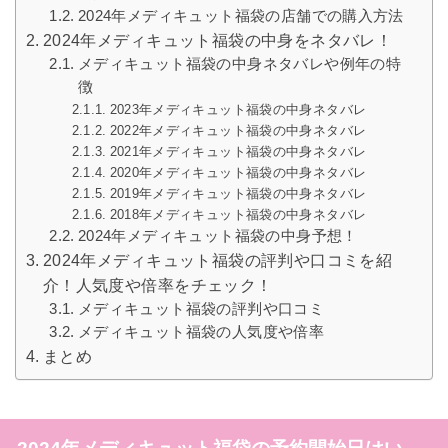
2024年メディキュット福袋の店舗での購入方法
2024年メディキュット福袋の中身をネタバレ！
メディキュット福袋の中身ネタバレや例年の特
徴
2023年メディキュット福袋の中身ネタバレ
2022年メディキュット福袋の中身ネタバレ
2021年メディキュット福袋の中身ネタバレ
2020年メディキュット福袋の中身ネタバレ
2019年メディキュット福袋の中身ネタバレ
2018年メディキュット福袋の中身ネタバレ
2024年メディキュット福袋の中身予想！
2024年メディキュット福袋の評判や口コミを紹
介！人気度や倍率をチェック！
メディキュット福袋の評判や口コミ
メディキュット福袋の人気度や倍率
まとめ