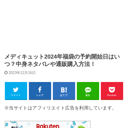
メディキュット2024年福袋の予約開始日はい
つ？中身ネタバレや通販購入方法！
2023年12月16日
ツイート
シェア
はてブ
送る
Pocket
※当サイトはアフィリエイト広告を利用しています。