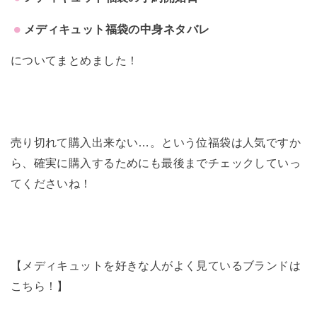
メディキュット福袋の中身ネタバレ
についてまとめました！
売り切れて購入出来ない…。という位福袋は人気ですか
ら、確実に購入するためにも最後までチェックしていっ
てくださいね！
【メディキュットを好きな人がよく見ているブランドは
こちら！】