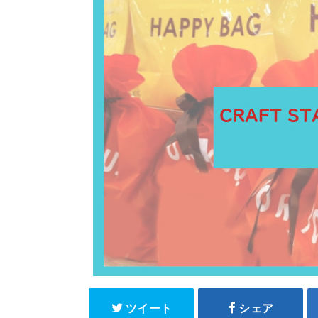
ツイート
シェア