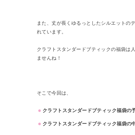
また、丈が長くゆるっとしたシルエットの
れています。
クラフトスタンダードブティックの福袋は
ませんね！
そこで今回は、
クラフトスタンダードブティック福袋の
クラフトスタンダードブティック福袋の