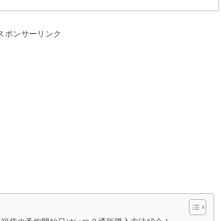
スポンサーリンク