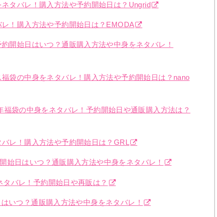
ネタバレ！購入方法や予約開始日は？Ungrid
バレ！購入方法や予約開始日は？EMODA
の予約開始日はいつ？通販購入方法や中身をネタバレ！
ス福袋の中身をネタバレ！購入方法や予約開始日は？nano
コ)2026年福袋の中身をネタバレ！予約開始日や通販購入方法は？
タバレ！購入方法や予約開始日は？GRL
の予約開始日はいつ？通販購入方法や中身をネタバレ！
身をネタバレ！予約開始日や再販は？
約開始日はいつ？通販購入方法や中身をネタバレ！