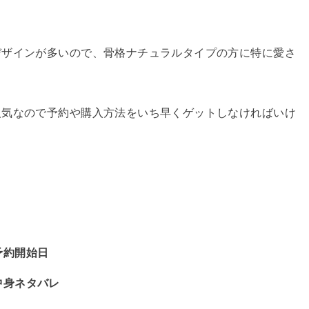
デザインが多いので、骨格ナチュラルタイプの方に特に愛さ
人気なので予約や購入方法をいち早くゲットしなければいけ
予約開始日
中身ネタバレ