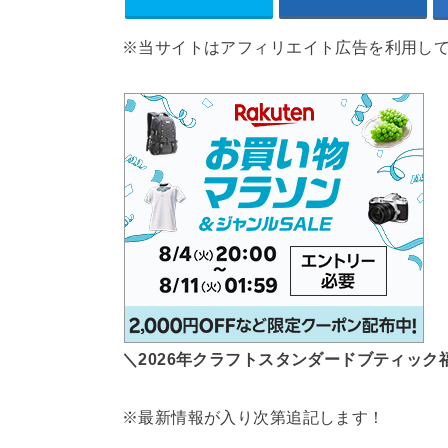
※当サイトはアフィリエイト広告を利用し
＼2026年クラフトスタンダードブティック
※最新情報が入り次第追記します！