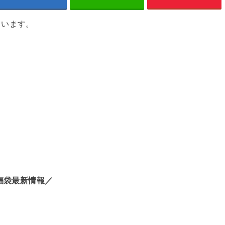
ています。
福袋最新情報／