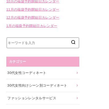
10月の福袋予約開始日カレンダー
11月の福袋予約開始日カレンダー
12月の福袋予約開始日カレンダー
1月の福袋予約開始日カレンダー
カテゴリー
30代女性コーディネート
30代女性向けシーン別コーディネート
ファッションレンタルサービス