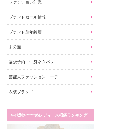
ファッション知識
ブランドセール情報
ブランド別年齢層
未分類
福袋予約・中身ネタバレ
芸能人ファッションコーデ
衣装ブランド
年代別おすすめレディース福袋ランキング