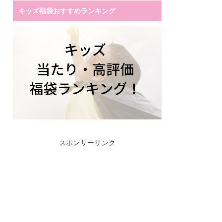
キッズ福袋おすすめランキング
スポンサーリンク