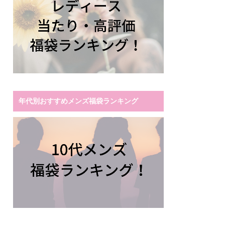
年代別おすすめメンズ福袋ランキング