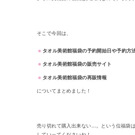
そこで今回は、
タオル美術館福袋の予約開始日や予約方
タオル美術館福袋の販売サイト
タオル美術館福袋の再販情報
についてまとめました！
売り切れて購入出来ない…。という位福袋
していってくださいね！