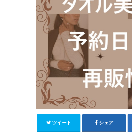
ツイート
シェア