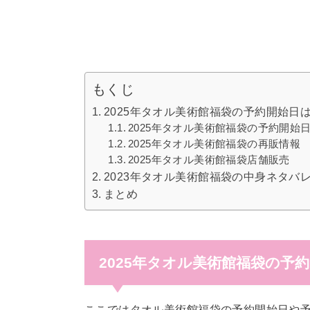
もくじ
2025年タオル美術館福袋の予約開始日
2025年タオル美術館福袋の予約開始
2025年タオル美術館福袋の再販情報
2025年タオル美術館福袋店舗販売
2023年タオル美術館福袋の中身ネタバ
まとめ
2025年タオル美術館福袋の予
ここではタオル美術館福袋の予約開始日や