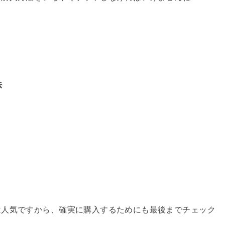
法
は人気ですから、確実に購入するためにも最後までチェック