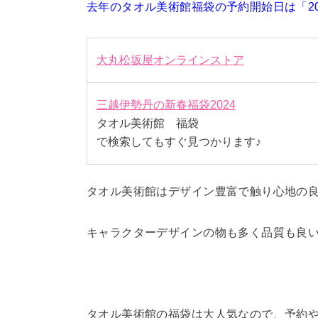
去年のタオル美術館福袋の予約開始日は「202
大丸松坂屋オンラインストア
三越伊勢丹の新春福袋2024
タオル美術館 福袋
で検索してもすぐ見つかります♪
タオル美術館はデザイン豊富で触り心地の
キャラクターデザインの物も多く品質も良
タオル美術館の福袋は大人気なので、予約