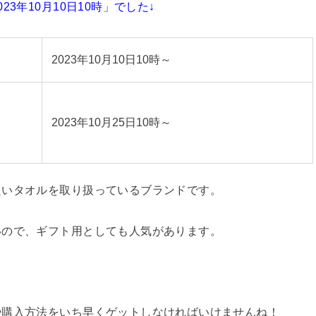
3年10月10日10時」でした↓
2023年10月10日10時～
2023年10月25日10時～
良いタオルを取り扱っているブランドです。
いので、ギフト用としても人気があります。
や購入方法をいち早くゲットしなければいけませんね！