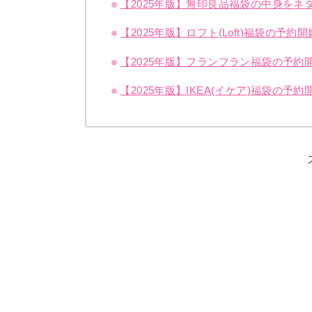
【2025年版】無印良品福袋の中身を
【2025年版】ロフト(Loft)福袋の
【2025年版】フランフラン福袋の予約開
【2025年版】IKEA(イケア)福袋の