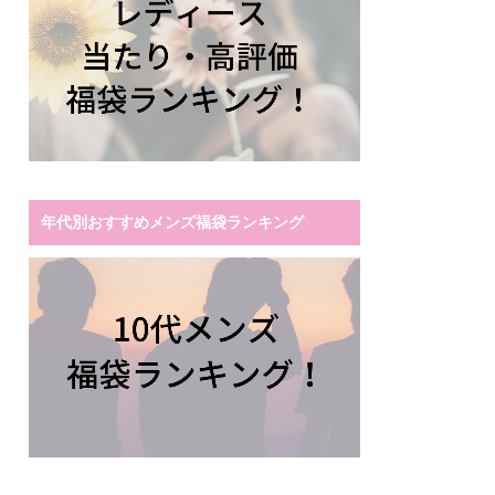
年代別おすすめメンズ福袋ランキング