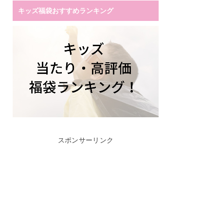
キッズ福袋おすすめランキング
スポンサーリンク