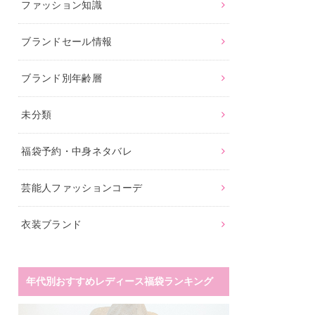
ファッション知識
ブランドセール情報
ブランド別年齢層
未分類
福袋予約・中身ネタバレ
芸能人ファッションコーデ
衣装ブランド
年代別おすすめレディース福袋ランキング