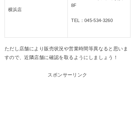
8F
横浜店
TEL：045-534-3260
ただし店舗により販売状況や営業時間等異なると思いま
すので、近隣店舗に確認を取るようにしましょう！
スポンサーリンク