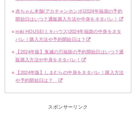
赤ちゃん本舗(アカチャンホンポ)2024年福袋の予約
開始日はいつ？通販購入方法や中身をネタバレ！
miki HOUSE(ミキハウス)2024年福袋の中身をネタ
バレ！購入方法や予約開始日は？
【2024年版】鬼滅の刃福袋の予約開始日はいつ？通
販購入方法や中身をネタバレ！
【2024年版】しまむらの中身をネタバレ！購入方法
や予約開始日は？
スポンサーリンク