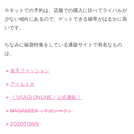
※ネットでの予約は、店舗での購入に比べてライバルが
少ない傾向にあるので、ゲットできる確率がはるかに高
いです。
ちなみに福袋特集をしている通販サイトで有名なもの
は、
楽天ファッション
アイルミネ
《 USAGI ONLINE／公式通販 》
MAGASEEK（マガシーク）
ZOZOTOWN