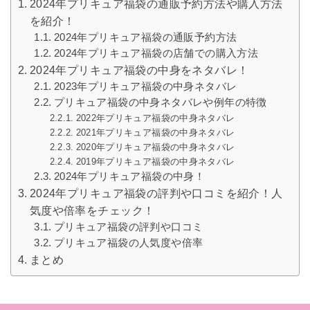
2024年プリキュア福袋の通販予約方法や購入方法
を紹介！
2024年プリキュア福袋の通販予約方法
2024年プリキュア福袋の店舗での購入方法
2024年プリキュア福袋の中身をネタバレ！
2023年プリキュア福袋の中身ネタバレ
プリキュア福袋の中身ネタバレや例年の特徴
2022年プリキュア福袋の中身ネタバレ
2021年プリキュア福袋の中身ネタバレ
2020年プリキュア福袋の中身ネタバレ
2019年プリキュア福袋の中身ネタバレ
2024年プリキュア福袋の中身！
2024年プリキュア福袋の評判や口コミを紹介！人
気度や倍率をチェック！
プリキュア福袋の評判や口コミ
プリキュア福袋の人気度や倍率
まとめ