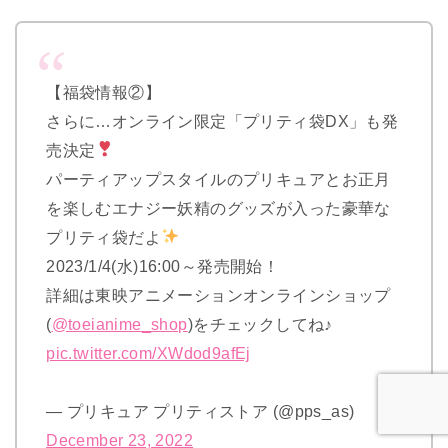
【福袋情報②】
さらに…オンライン限定「プリティ袋DX」も発
売決定
パーティアップスタイルのプリキュアとお正月
を楽しむエナジー妖精のグッズが入った豪華な
プリティ袋だよ
2023/1/4(水)16:00～発売開始！
詳細は東映アニメーションオンラインショップ
(
@toeianime_shop
)をチェックしてね♪
pic.twitter.com/XWdod9afEj
— プリキュア プリティストア (@pps_as)
December 23, 2022