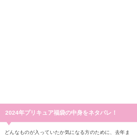
2024年プリキュア福袋の中身をネタバレ！
どんなものが入っていたか気になる方のために、去年ま