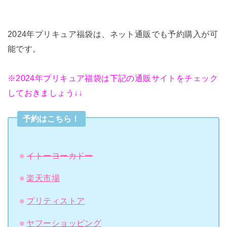
2024年プリキュア福袋は、ネット通販でも予約購入が可
能です。
※2024年プリキュア福袋は下記の通販サイトをチェック
しておきましょう↓↓
予約はこちら！
イトーヨーカドー
楽天市場
プリティストア
ヤフーショッピング