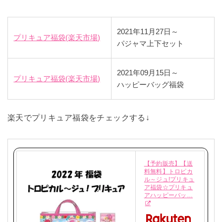
2021年11月27日～
プリキュア福袋(楽天市場)
パジャマ上下セット
2021年09月15日～
プリキュア福袋(楽天市場)
ハッピーバッグ福袋
楽天でプリキュア福袋をチェックする↓
【予約販売】【送
料無料】トロピカ
ル～ジュ!プリキュ
ア福袋☆プリキュ
アハッピーバッ…