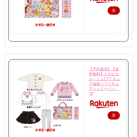
楽
天
で
購
入
【予約販売】【送
料無料】トロピカ
ル～ジュ!プリキュ
ア福袋☆プリキュ
アハッピーバッ…
楽
天
で