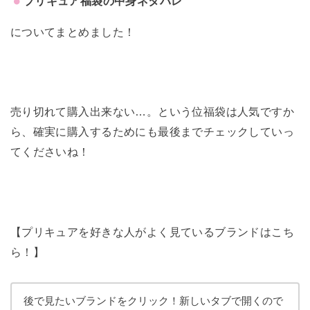
プリキュア福袋の中身ネタバレ
についてまとめました！
売り切れて購入出来ない…。という位福袋は人気ですか
ら、確実に購入するためにも最後までチェックしていっ
てくださいね！
【プリキュアを好きな人がよく見ているブランドはこち
ら！】
後で見たいブランドをクリック！新しいタブで開くので