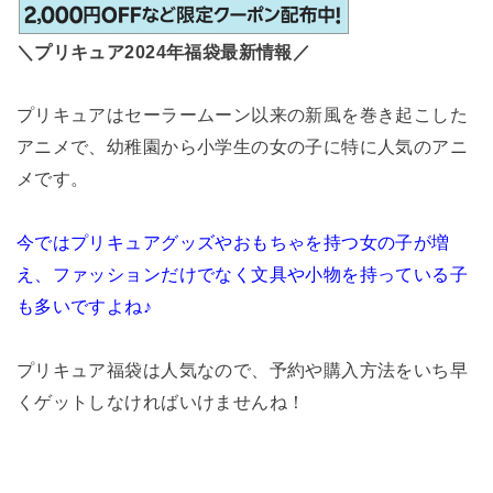
＼プリキュア2024年福袋最新情報／
プリキュアはセーラームーン以来の新風を巻き起こした
アニメで、幼稚園から小学生の女の子に特に人気のアニ
メです。
今ではプリキュアグッズやおもちゃを持つ女の子が増
え、ファッションだけでなく文具や小物を持っている子
も多いですよね♪
プリキュア福袋は人気なので、予約や購入方法をいち早
くゲットしなければいけませんね！