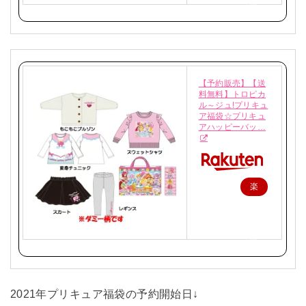
購
入
【予約販売】【送
料無料】トロピカ
ル～ジュ!プリキュ
ア福袋☆プリキュ
アハッピーバッ…
楽
天
で
購
入
2021年プリキュア福袋の予約開始日↓