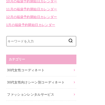
10月の福袋予約開始日カレンダー
11月の福袋予約開始日カレンダー
12月の福袋予約開始日カレンダー
1月の福袋予約開始日カレンダー
カテゴリー
30代女性コーディネート
30代女性向けシーン別コーディネート
ファッションレンタルサービス