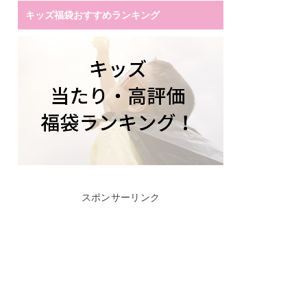
キッズ福袋おすすめランキング
スポンサーリンク