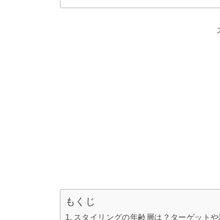
もくじ
スタイリングの年齢層は？ターゲットや