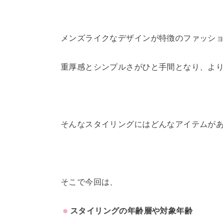
メンズライクなデザインが特徴のファッシ
重厚感とシンプルさがひと手間となり、よ
そんなスタイリングにはどんなアイテムが
そこで今回は、
スタイリングの年齢層や対象年齢