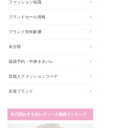
ファッション知識
ブランドセール情報
ブランド別年齢層
未分類
福袋予約・中身ネタバレ
芸能人ファッションコーデ
衣装ブランド
年代別おすすめレディース福袋ランキング