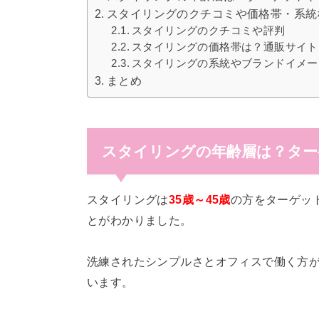
スタイリングのクチコミや価格帯・系統
スタイリングのクチコミや評判
スタイリングの価格帯は？通販サイト
スタイリングの系統やブランドイメー
まとめ
スタイリングの年齢層は？ター
スタイリングは
35歳～45歳
の方をターゲッ
とがわかりました。
洗練されたシンプルさとオフィスで働く方
います。