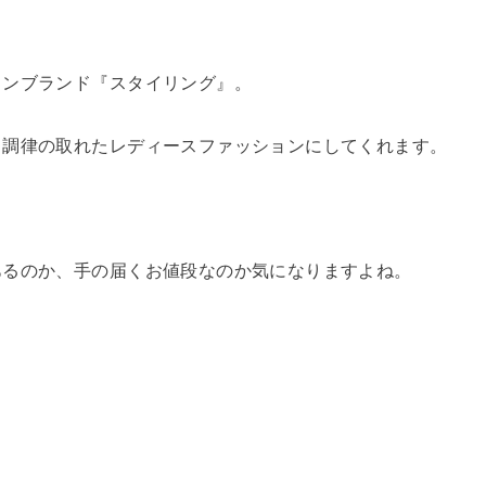
ョンブランド『スタイリング』。
り調律の取れたレディースファッションにしてくれます。
あるのか、手の届くお値段なのか気になりますよね。