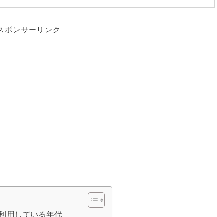
スポンサーリンク
利用している年代