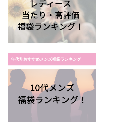
年代別おすすめメンズ福袋ランキング