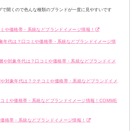
ブで開くので色んな種類のブランドが一度に見やすいです
コミや価格帯・系統などブランドイメージ情報！
年齢層や対象年代は？口コミや価格帯・系統などブランドイメージ情
の年齢層や対象年代は？口コミや価格帯・系統などブランドイメ
の年齢層や対象年代は？クチコミや価格帯・系統などブランドイメ
コミや価格帯・系統などブランドイメージ情報！COMME
や価格帯・系統などブランドイメージ情報！