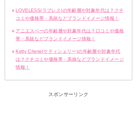
LOVELESS(ラブレス)の年齢層や対象年代は？クチ
コミや価格帯・系統などブランドイメージ情報！
アニエスベーの年齢層や対象年代は？口コミや価格
帯・系統などブランドイメージ情報！
Ketty Cherie(ケティシェリー)の年齢層や対象年代
は？クチコミや価格帯・系統などブランドイメージ
情報！
スポンサーリンク