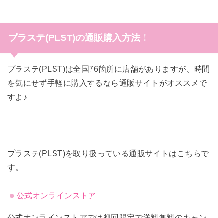
プラステ(PLST)の通販購入方法！
プラステ(PLST)は全国76箇所に店舗がありますが、時間
を気にせず手軽に購入するなら通販サイトがオススメで
すよ♪
プラステ(PLST)を取り扱っている通販サイトはこちらで
す。
公式オンラインストア
公式オンラインストアでは初回限定で送料無料のキャン