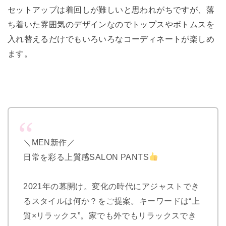
セットアップは着回しが難しいと思われがちですが、落
ち着いた雰囲気のデザインなのでトップスやボトムスを
入れ替えるだけでもいろいろなコーディネートが楽しめ
ます。
＼MEN新作／
日常を彩る上質感SALON PANTS
2021年の幕開け。変化の時代にアジャストでき
るスタイルは何か？をご提案。キーワードは“上
質×リラックス”。家でも外でもリラックスでき