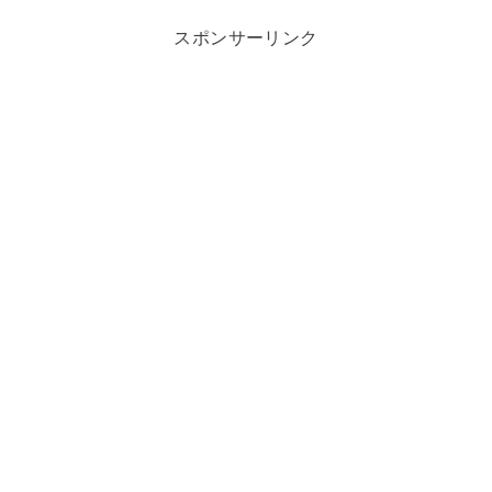
スポンサーリンク