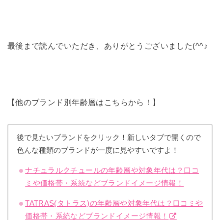
最後まで読んでいただき、ありがとうございました(^^♪
【他のブランド別年齢層はこちらから！】
後で見たいブランドをクリック！新しいタブで開くので
色んな種類のブランドが一度に見やすいですよ！
ナチュラルクチュールの年齢層や対象年代は？口コ
ミや価格帯・系統などブランドイメージ情報！
TATRAS(タトラス)の年齢層や対象年代は？口コミや
価格帯・系統などブランドイメージ情報！