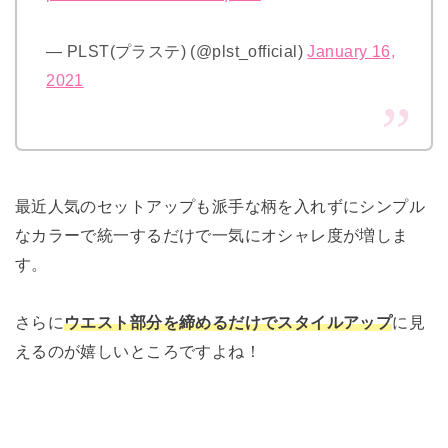
— PLST(プラステ) (@plst_official)
January 16,
2021
最近人気のセットアップも派手な柄を入れずにシンプル
なカラーで統一するだけで一気にオシャレ度が増しま
す。
さらに
ウエスト部分を締めるだけでスタイルアップ
に見
えるのが嬉しいところですよね！