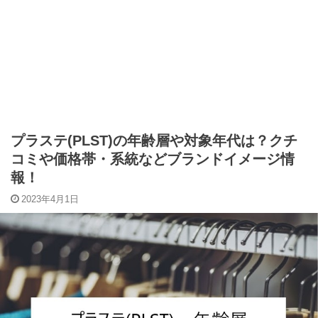
プラステ(PLST)の年齢層や対象年代は？クチ
コミや価格帯・系統などブランドイメージ情
報！
2023年4月1日