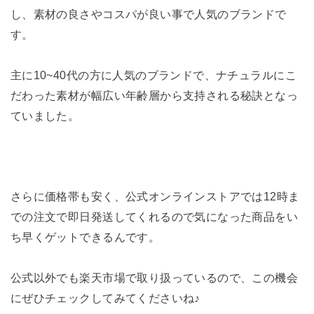
し、素材の良さやコスパが良い事で人気のブランドで
す。
主に10~40代の方に人気のブランドで、ナチュラルにこ
だわった素材が幅広い年齢層から支持される秘訣となっ
ていました。
さらに価格帯も安く、公式オンラインストアでは12時ま
での注文で即日発送してくれるので気になった商品をい
ち早くゲットできるんです。
公式以外でも楽天市場で取り扱っているので、この機会
にぜひチェックしてみてくださいね♪