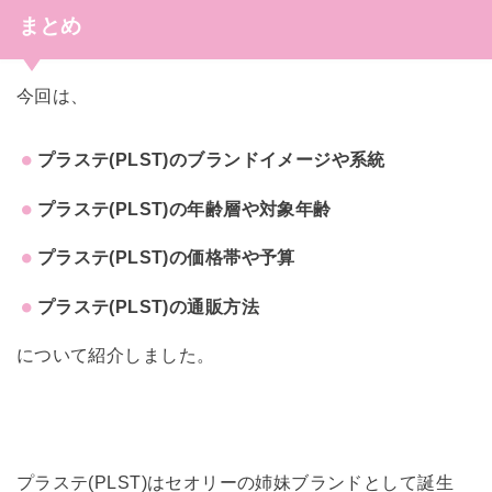
まとめ
今回は、
プラステ(PLST)のブランドイメージや系統
プラステ(PLST)の年齢層や対象年齢
プラステ(PLST)の価格帯や予算
プラステ(PLST)の通販方法
について紹介しました。
プラステ(PLST)はセオリーの姉妹ブランドとして誕生