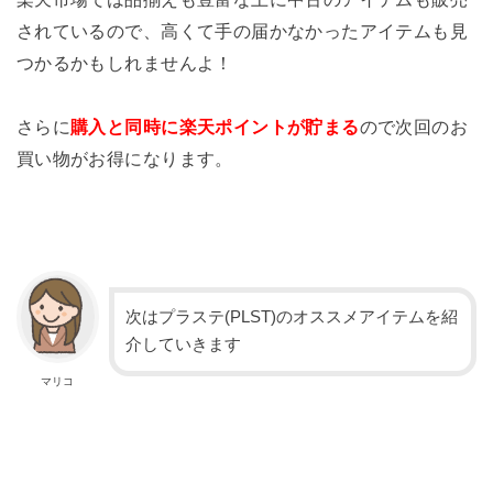
されているので、高くて手の届かなかったアイテムも見
つかるかもしれませんよ！
さらに
購入と同時に楽天ポイントが貯まる
ので次回のお
買い物がお得になります。
次はプラステ(PLST)のオススメアイテムを紹
介していきます
マリコ