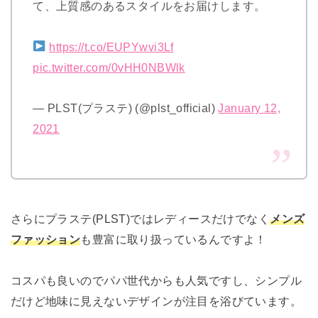
て、上質感のあるスタイルをお届けします。
https://t.co/EUPYwvi3Lf
pic.twitter.com/0vHH0NBWlk
— PLST(プラステ) (@plst_official)
January 12,
2021
さらにプラステ(PLST)ではレディースだけでなく
メンズ
ファッション
も豊富に取り扱っているんですよ！
コスパも良いのでパパ世代からも人気ですし、シンプル
だけど地味に見えないデザインが注目を浴びています。