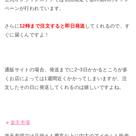
ペーンが行われています。
さらに
12時まで注文すると即日発送
してくれるので、す
ぐに届くんですよ！
通販サイトの場合、発送までに2~3日かかるところが多
くお店によっては1週間近くかかってしまいますが、注
文したその日に発送してくれるのは嬉しいですよね。
楽天市場
楽天市場では品揃えも豊富な上に中古のアイテムも販売