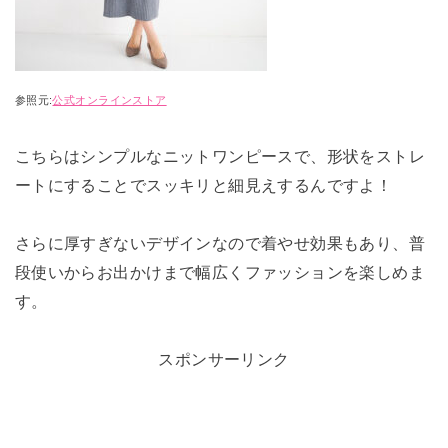
参照元:
公式オンラインストア
こちらはシンプルなニットワンピースで、形状をストレ
ートにすることでスッキリと細見えするんですよ！
さらに厚すぎないデザインなので着やせ効果もあり、普
段使いからお出かけまで幅広くファッションを楽しめま
す。
スポンサーリンク