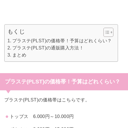
もくじ
プラステ(PLST)の価格帯！予算はどれくらい？
プラステ(PLST)の通販購入方法！
まとめ
プラステ(PLST)の価格帯！予算はどれくらい？
プラステ(PLST)の価格帯はこちらです。
トップス 6.000円～10.000円