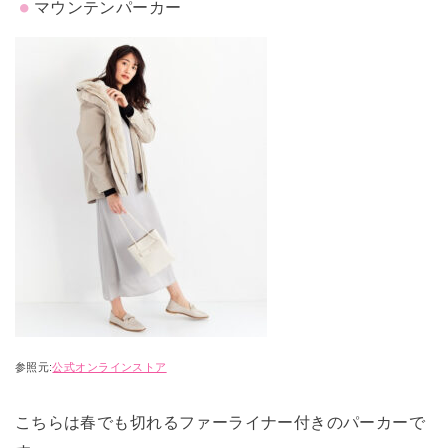
マウンテンパーカー
参照元:
公式オンラインストア
こちらは春でも切れるファーライナー付きのパーカーで