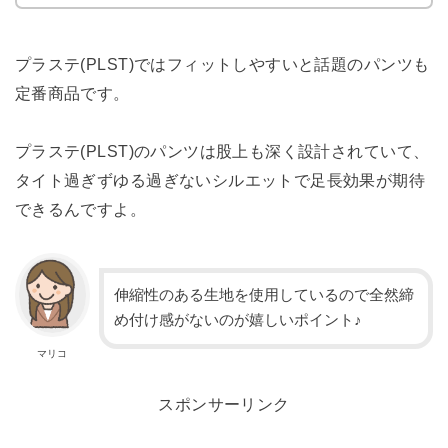
プラステ(PLST)ではフィットしやすいと話題のパンツも
定番商品です。
プラステ(PLST)のパンツは股上も深く設計されていて、
タイト過ぎずゆる過ぎないシルエットで足長効果が期待
できるんですよ。
伸縮性のある生地を使用しているので全然締
め付け感がないのが嬉しいポイント♪
マリコ
スポンサーリンク