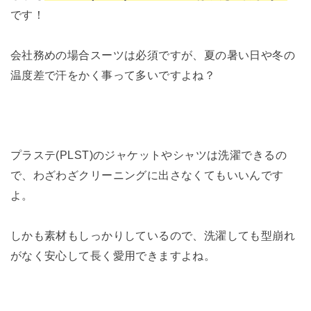
です！
会社務めの場合スーツは必須ですが、夏の暑い日や冬の
温度差で汗をかく事って多いですよね？
プラステ(PLST)のジャケットやシャツは洗濯できるの
で、わざわざクリーニングに出さなくてもいいんです
よ。
しかも素材もしっかりしているので、洗濯しても型崩れ
がなく安心して長く愛用できますよね。