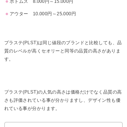
ボトムス 8.000円～15.000円
アウター 10.000円～25.000円
プラステ(PLST)は同じ値段のブランドと比較しても、品
質のレベルが高くセオリーと同等の品質の高さがありま
す。
プラステ(PLST)の人気の高さは価格だけでなく品質の高
さも評価されている事が分かりますし、デザイン性も優
れている事が分かります。