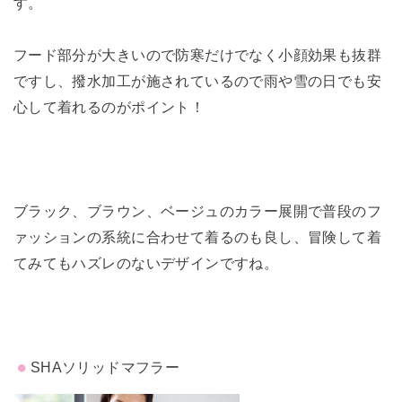
す。
フード部分が大きいので防寒だけでなく小顔効果も抜群
ですし、撥水加工が施されているので雨や雪の日でも安
心して着れるのがポイント！
ブラック、ブラウン、ベージュのカラー展開で普段のフ
ァッションの系統に合わせて着るのも良し、冒険して着
てみてもハズレのないデザインですね。
SHAソリッドマフラー