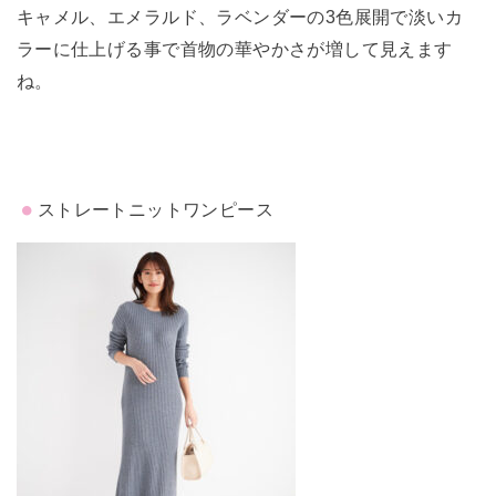
キャメル、エメラルド、ラベンダーの3色展開で淡いカ
ラーに仕上げる事で首物の華やかさが増して見えます
ね。
ストレートニットワンピース