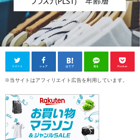
ツイート
シェア
はてブ
送る
Pocket
※当サイトはアフィリエイト広告を利用しています。