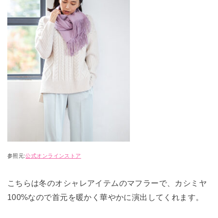
参照元:
公式オンラインストア
こちらは冬のオシャレアイテムのマフラーで、カシミヤ
100%なので首元を暖かく華やかに演出してくれます。