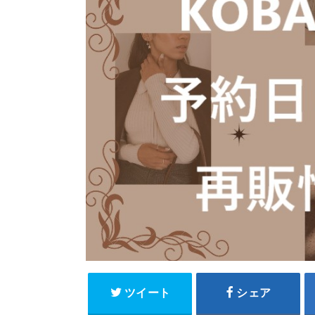
ツイート
シェア