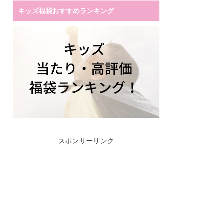
キッズ福袋おすすめランキング
スポンサーリンク