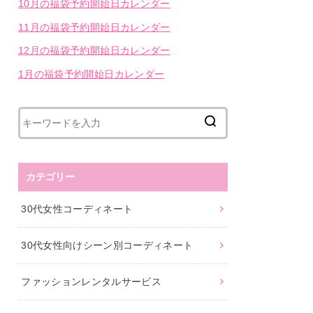
10月の福袋予約開始日カレンダー
11月の福袋予約開始日カレンダー
12月の福袋予約開始日カレンダー
1月の福袋予約開始日カレンダー
カテゴリー
30代女性コーディネート
30代女性向けシーン別コーディネート
ファッションレンタルサービス