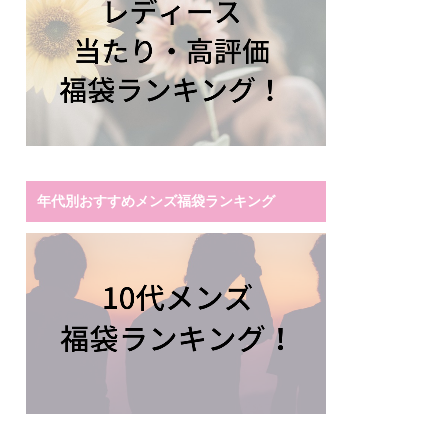
年代別おすすめメンズ福袋ランキング