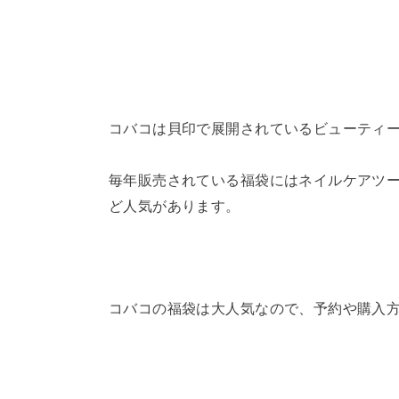
コバコは貝印で展開されているビューティ
毎年販売されている福袋にはネイルケアツ
ど人気があります。
コバコの福袋は大人気なので、予約や購入