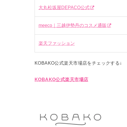
大丸松坂屋DEPACO公式
meeco｜三越伊勢丹のコスメ通販
楽天ファッション
KOBAKO公式楽天市場店をチェックする↓
KOBAKO公式楽天市場店