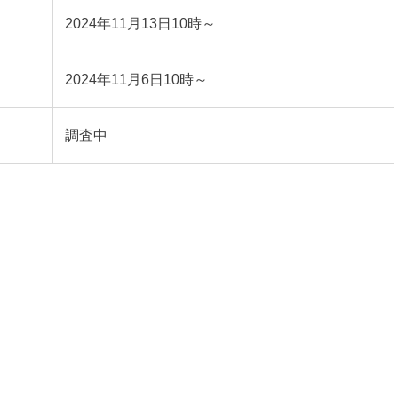
2024年11月13日10時～
2024年11月6日10時～
調査中