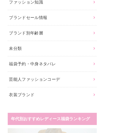
ファッション知識
ブランドセール情報
ブランド別年齢層
未分類
福袋予約・中身ネタバレ
芸能人ファッションコーデ
衣装ブランド
年代別おすすめレディース福袋ランキング