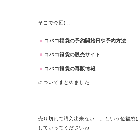
そこで今回は、
コバコ福袋の予約開始日や予約方法
コバコ福袋の販売サイト
コバコ福袋の再販情報
についてまとめました！
売り切れて購入出来ない…。という位福袋
していってくださいね！