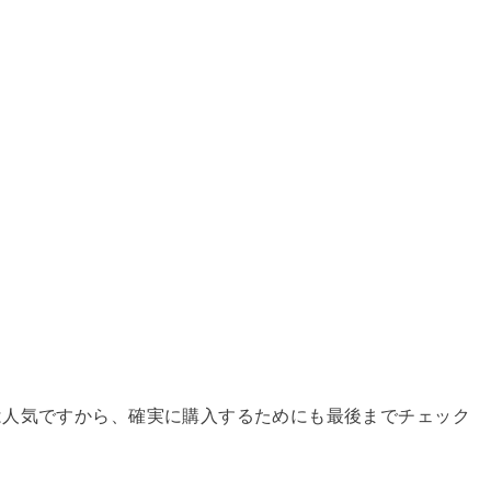
は人気ですから、確実に購入するためにも最後までチェック