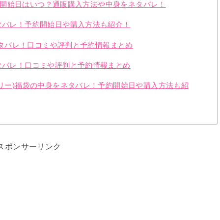
の予約開始日はいつ？通販購入方法や中身をネタバレ！
ネタバレ！予約開始日や購入方法も紹介！
をネタバレ！口コミや評判と予約情報まとめ
ネタバレ！口コミや評判と予約情報まとめ
トリー)福袋の中身をネタバレ！予約開始日や購入方法も紹
スポンサーリンク