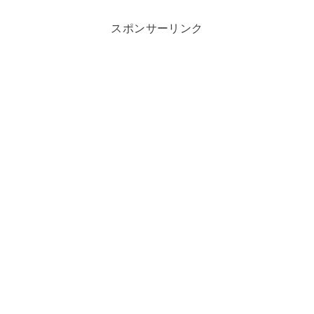
スポンサーリンク