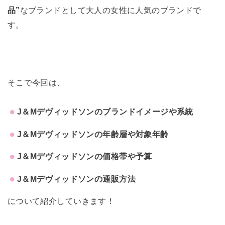
品”
なブランドとして大人の女性に人気のブランドで
す。
そこで今回は、
J＆Mデヴィッドソン
のブランドイメージや系統
J＆Mデヴィッドソンの年齢層や対象年齢
J＆Mデヴィッドソンの価格帯や予算
J＆Mデヴィッドソンの通販方法
について紹介していきます！