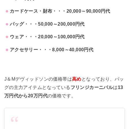
カードケース・財布・・・20,000～90,000円代
バッグ・・・50,000～200,000円代
ウェア・・・20,000～100,000円代
アクセサリー・・・8,000～40,000円代
J＆Mデヴィッドソンの価格帯は
高め
となっており、バッ
グの主力アイテムとなっている
フリンジカーニバル
は
13
万円代から20万円代
の価格です。