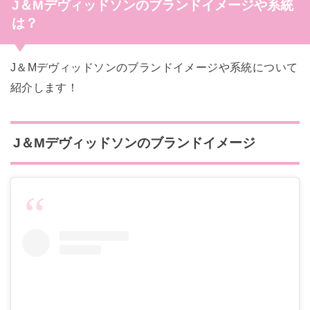
J＆Mデヴィッドソン
のブランドイメージや系統
は？
J＆Mデヴィッドソンのブランドイメージや系統について
紹介します！
J＆Mデヴィッドソン
のブランドイメージ