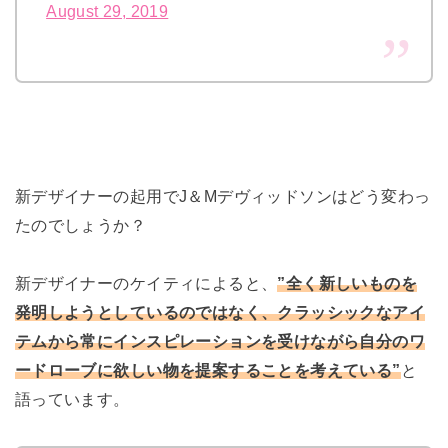
August 29, 2019
新デザイナーの起用でJ＆Mデヴィッドソンはどう変わっ
たのでしょうか？
新デザイナーのケイティによると、
”全く新しいものを
発明しようとしているのではなく、クラッシックなアイ
テムから常にインスピレーションを受けながら自分のワ
ードローブに欲しい物を提案することを考えている”
と
語っています。