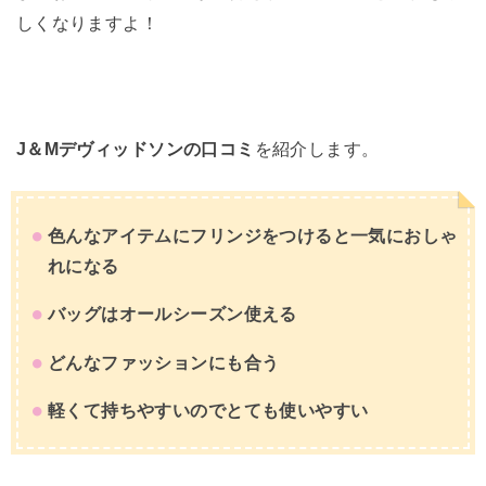
しくなりますよ！
J＆Mデヴィッドソンの口コミ
を紹介します。
色んなアイテムにフリンジをつけると一気におしゃ
れになる
バッグはオールシーズン使える
どんなファッションにも合う
軽くて持ちやすいのでとても使いやすい