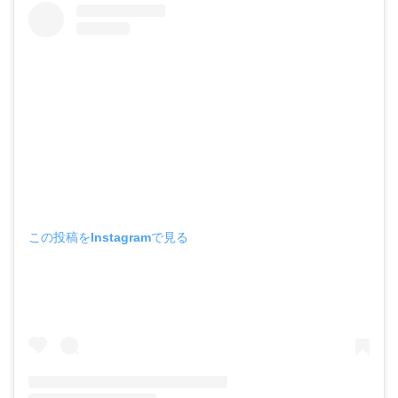
この投稿をInstagramで見る