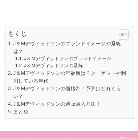
もくじ
J＆Mデヴィッドソンのブランドイメージや系統
は？
J＆Mデヴィッドソンのブランドイメージ
J＆Mデヴィッドソンの系統
J＆Mデヴィッドソンの年齢層は？ターゲットや利
用している年代
J＆Mデヴィッドソンの価格帯！予算はどれくら
い？
J＆Mデヴィッドソンの通販購入方法！
まとめ