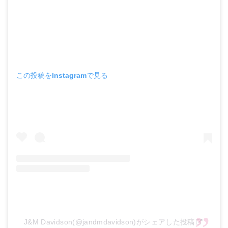
この投稿をInstagramで見る
J&M Davidson(@jandmdavidson)がシェアした投稿