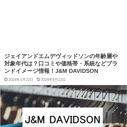
ジェイアンドエムデヴィッドソンの年齢層や
対象年代は？口コミや価格帯・系統などブラ
ンドイメージ情報！J&M DAVIDSON
2024年1月22日
2024年9月22日