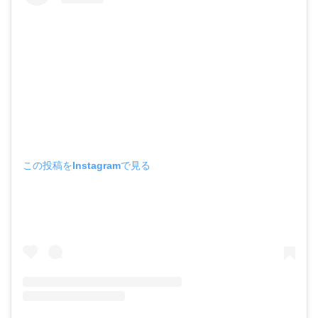
この投稿をInstagramで見る