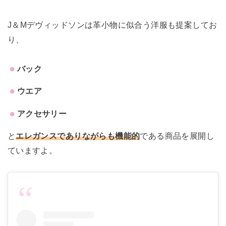
J＆Mデヴィッドソンは革小物に似合う洋服も提案してお
り、
バック
ウエア
アクセサリー
と
エレガンスでありながらも機能的
である商品を展開し
ていますよ。