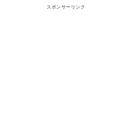
スポンサーリンク