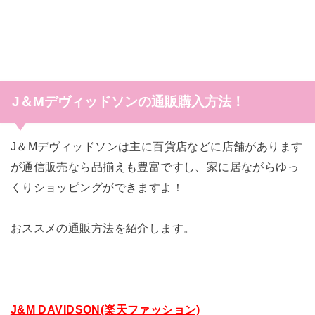
J＆Mデヴィッドソン
の通販購入方法！
J＆Mデヴィッドソンは主に百貨店などに店舗があります
が通信販売なら品揃えも豊富ですし、家に居ながらゆっ
くりショッピングができますよ！
おススメの通販方法を紹介します。
J&M DAVIDSON(楽天ファッション)