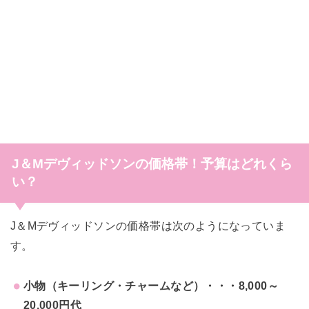
J＆Mデヴィッドソン
の価格帯！予算はどれくら
い？
J＆Mデヴィッドソンの価格帯は次のようになっていま
す。
小物（キーリング・チャームなど）・・・8,000～
20,000円代