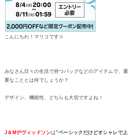
こんにちわ！マリコです☆
みなさん日々の生活で持つバッグなどのアイテムで、重
要なこととは何でしょうか？
デザイン、機能性、どちらも大切ですよね！
J＆Mデヴィッドソン
は
”ベーシックだけどオシャレで上