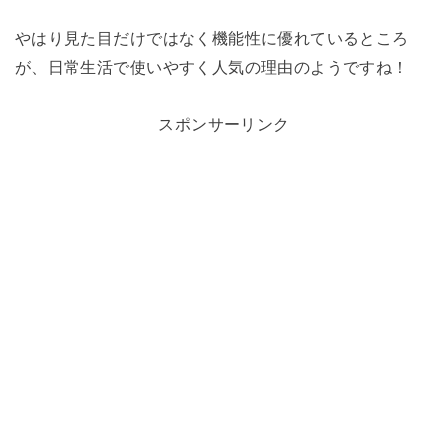
やはり見た目だけではなく機能性に優れているところ
が、日常生活で使いやすく人気の理由のようですね！
スポンサーリンク