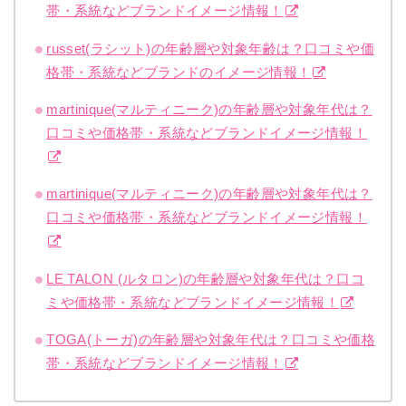
帯・系統などブランドイメージ情報！
russet(ラシット)の年齢層や対象年齢は？口コミや価
格帯・系統などブランドのイメージ情報！
martinique(マルティニーク)の年齢層や対象年代は？
口コミや価格帯・系統などブランドイメージ情報！
martinique(マルティニーク)の年齢層や対象年代は？
口コミや価格帯・系統などブランドイメージ情報！
LE TALON (ルタロン)の年齢層や対象年代は？口コ
ミや価格帯・系統などブランドイメージ情報！
TOGA(トーガ)の年齢層や対象年代は？口コミや価格
帯・系統などブランドイメージ情報！