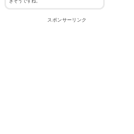
きそうですね。
スポンサーリンク