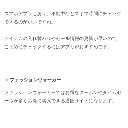
スマホアプリもあり、
移動中などスキマ時間にチェック
できるのがいいですね。
アイテムの入れ替わりやセール情報の更新が早いので、
こまめにチェックするにはアプリがおすすめです。
ファッションウォーカー
ファッションウォーカーではお得なクーポンやタイムセ
ールが多くお得に購入できる通販サイトになります。