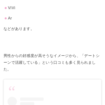
ViVi
Ar
などがあります。
男性からの好感度が高そうなイメージから、「
デートシ
ーンで活躍している」という口コミも多く見られまし
た。