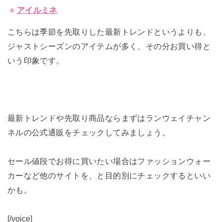
アイルミネ
こちらは季節を先取りした最新トレンドというよりも、
ジャストシーズンのアイテムが多く、
その分お買い得と
いう印象です。
最新トレンドや先取り商品ならまずはランウェイチャン
ネルの公
式通販をチェックしてみましょう。
セール値段でお得に買いたい場合はファッションウォー
カーなど他
のサイトを、と目的別にチェックするといい
かも。
[/voice]