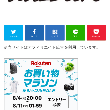
ツイート
シェア
はてブ
送る
Pocket
※当サイトはアフィリエイト広告を利用しています。