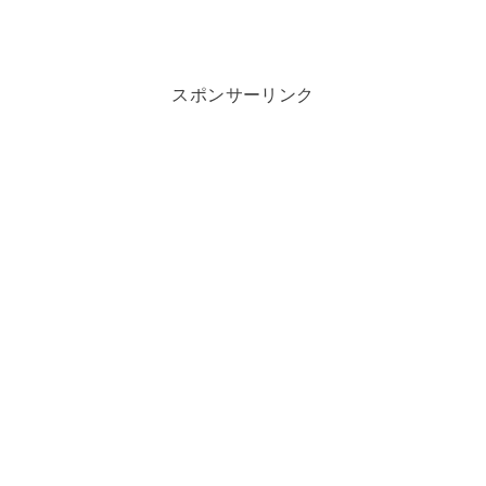
スポンサーリンク