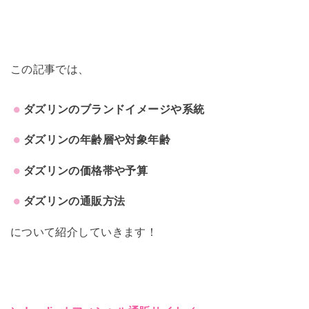
この記事では、
ダズリンのブランドイメージや系統
ダズリンの年齢層や対象年齢
ダズリンの価格帯や予算
ダズリンの通販方法
について紹介していきます！