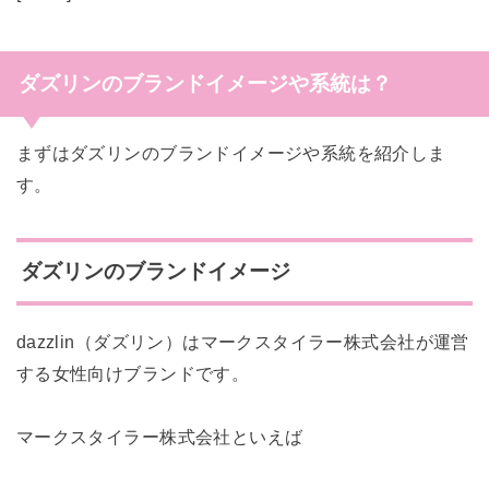
ダズリンのブランドイメージや系統は？
まずはダズリンのブランドイメージや系統を紹介しま
す。
ダズリンのブランドイメージ
dazzlin（ダズリン）
はマークスタイラー株式会社が運営
する女性向けブランドです。
マークスタイラー株式会社といえば