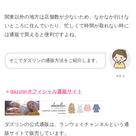
関東以外の地方は店舗数が少ないため、
なかなか行けな
いところに住んでいたり、
忙しくて時間が取れない時に
は通販で買えると便利ですよね。
そこでダズリンの通販方法をご紹介します。
マチコ
dazzlinオフィシャル通販サイト
ダズリンの公式通販は、ランウェイチャンネルという通
販サイトで販
売しています。