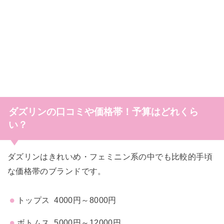
ダズリンの口コミや価格帯！予算はどれくら
い？
ダズリンはきれいめ・
フェミニン系の中でも比較的手頃
な価格帯のブランドです。
トップス 4000円～8000円
ボトムス 5000円～12000円