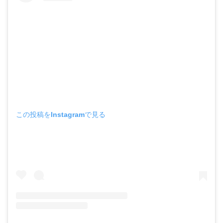
この投稿をInstagramで見る