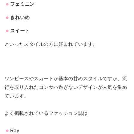
フェミニン
きれいめ
スイート
といったスタイルの方に好まれています。
ワンピースやスカートが基本の甘めスタイルですが、
流
行を取り入れたコンサバ過ぎないデザインが人気を集め
ています
。
よく掲載されているファッション誌は
Ray