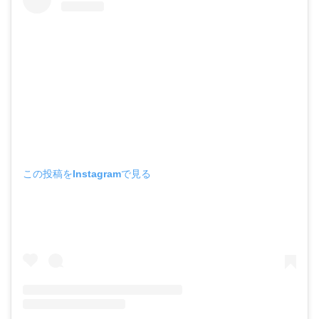
この投稿をInstagramで見る