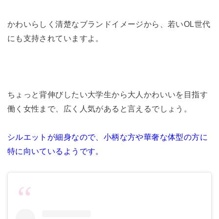
かわいらしく清楚なブランドイメージから、若いOL世代
にも支持
されていますよ。
ちょっと背伸びしたい大学生から大人かわいいを目指す
働く女性ま
で、広く人気があると言えるでしょう。
シルエットが細身なので、
小柄な方や華奢な体型の方に
特に向いているようです。