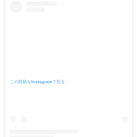
この投稿をInstagramで見る