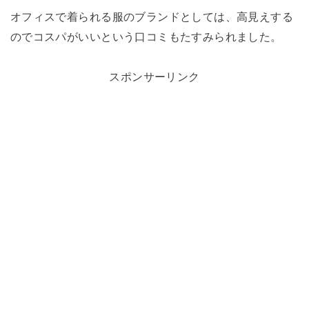
オフィスで着られる服のブランドとしては、
高見えする
のでコスパがいいという口コミもたすみられました。
スポンサーリンク