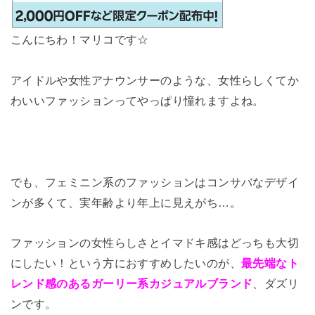
こんにちわ！マリコです☆
アイドルや女性アナウンサーのような、女性らしくてか
わいいファッションってやっぱり憧れますよね。
でも、
フェミニン系のファッションはコンサバなデザイ
ンが多くて、
実年齢より年上に見えがち…。
ファッションの女性らしさとイマドキ感はどっちも大切
にしたい！という方におすすめしたいのが、
最先端なト
レンド感のあるガーリー系カジュアルブランド
、
ダズリ
ンです。