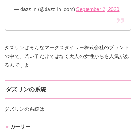
— dazzlin (@dazzlin_com)
September 2, 2020
ダズリンはそんなマークスタイラー株式会社のブランド
の中で、
若い子だけではなく大人の女性からも人気があ
るんですよ。
ダズリンの系統
ダズリンの系統は
ガーリー