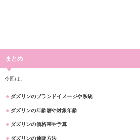
まとめ
今回は、
ダズリンのブランドイメージや系統
ダズリンの年齢層や対象年齢
ダズリンの価格帯や予算
ダズリンの通販方法