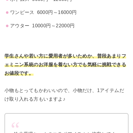
ワンピース 6000円～16000円
アウター 10000円～22000円
学生さんや若い方に愛用者が多いためか、
普段あまりフ
ェミニン系統のお洋服を着ない方でも気軽に挑戦でき
る
お値段です。
小物もとってもかわいいので、小物だけ、1アイテムだ
け取り入れ
る方もいますよ♪