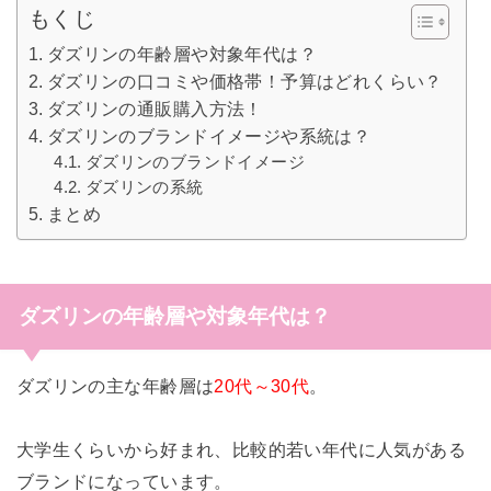
もくじ
ダズリンの年齢層や対象年代は？
ダズリンの口コミや価格帯！予算はどれくらい？
ダズリンの通販購入方法！
ダズリンのブランドイメージや系統は？
ダズリンのブランドイメージ
ダズリンの系統
まとめ
ダズリンの年齢層や対象年代は？
ダズリンの主な年齢層は
20代～30代
。
大学生くらいから好まれ、
比較的若い年代に人気がある
ブランドになっています。