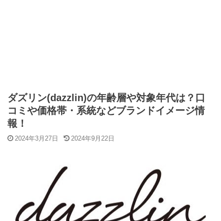
ダズリン(dazzlin)の年齢層や対象年代は？口
コミや価格帯・系統などブランドイメージ情
報！
2024年3月27日
2024年9月22日