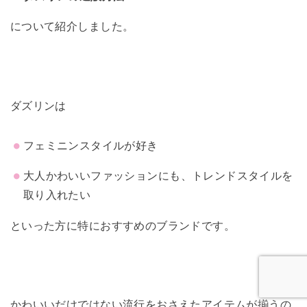
について紹介しました。
ダズリンは
フェミニンスタイルが好き
大人かわいいファッションにも、トレンドスタイルを
取り入れたい
といった方に特におすすめのブランドです。
かわいいだけではない流行をおさえたアイテムが揃うの