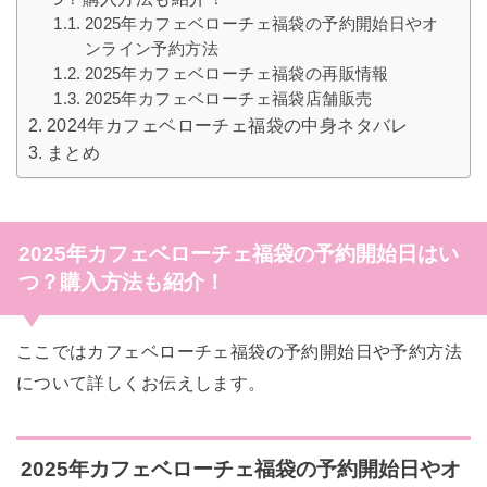
2025年カフェベローチェ福袋の予約開始日やオ
ンライン予約方法
2025年カフェベローチェ福袋の再販情報
2025年カフェベローチェ福袋店舗販売
2024年カフェベローチェ福袋の中身ネタバレ
まとめ
2025年カフェベローチェ福袋の予約開始日はい
つ？購入方法も紹介！
ここではカフェベローチェ福袋の予約開始日や予約方法
について詳しくお伝えします。
2025年カフェベローチェ福袋の予約開始日やオ