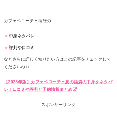
カフェベローチェ福袋の
中身ネタバレ
評判や口コミ
などさらに詳しく知りたい方はこの記事をチェックして
くださいね↓↓
【2025年版】カフェベローチェ夏の福袋の中身をネタバ
レ！口コミや評判と予約情報まとめ
スポンサーリンク