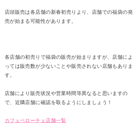
店頭販売は各店舗の新春初売りより、店舗での福袋の発
売が始まる可能性があります。
各店舗の初売りで福袋の販売が始まりますが、店舗によ
っては販売数が少ないことや販売されない店舗もありま
す。
店舗により販売状況や営業時間等異なると思いますの
で、近隣店舗に確認を取るようにしましょう！
カフェベローチェ店舗一覧