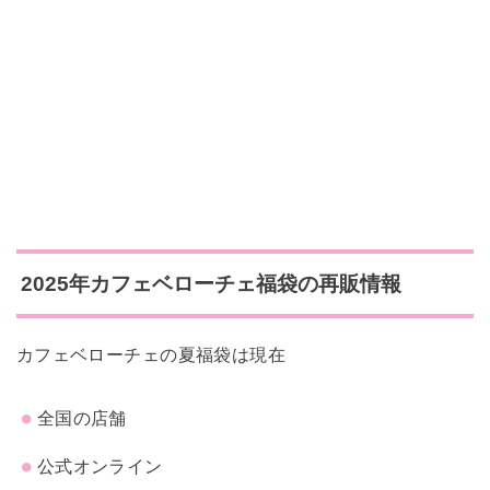
2025年カフェベローチェ
福袋の再販情報
カフェベローチェの夏福袋は現在
全国の店舗
公式オンライン