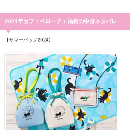
2024年カフェベローチェ福袋の中身ネタバレ
【サマーバッグ2024】