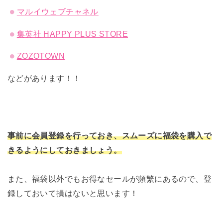
マルイウェブチャネル
集英社 HAPPY PLUS STORE
ZOZOTOWN
などがあります！！
事前に会員登録を行っておき、スムーズに福袋を購入で
きるようにしておきましょう。
また、福袋以外でもお得なセールが頻繁にあるので、登
録しておいて損はないと思います！