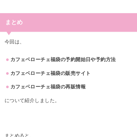
まとめ
今回は、
カフェベローチェ福袋の予約開始日や予約方法
カフェベローチェ福袋の販売サイト
カフェベローチェ福袋の再販情報
について紹介しました。
まとめると、