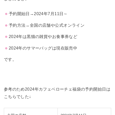
予約開始日→2024年7月11日～
予約方法→全国の店舗や公式オンライン
2024年は黒猫の雑貨やお食事券など
2024年のサマーバッグは現在販売中
です。
参考のため2024年カフェベローチェ福袋の予約開始日は
こちらでした↓