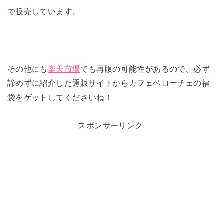
で販売しています。
その他にも
楽天市場
でも再販の可能性があるので、必ず
諦めずに紹介した通販サイトからカフェベローチェの福
袋をゲットしてくださいね！
スポンサーリンク