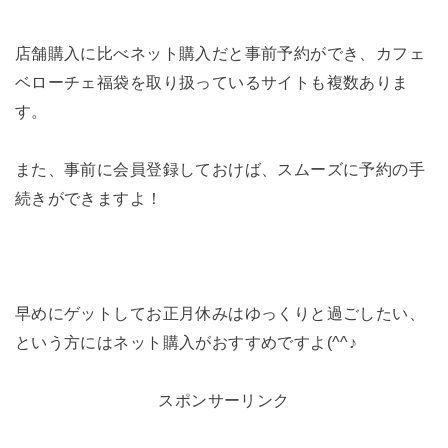
店舗購入に比べネット購入だと事前予約ができ、カフェ
ベローチェ福袋を取り扱っているサイトも複数ありま
す。
また、事前に会員登録しておけば、スムーズに予約の手
続きができますよ！
早めにゲットしてお正月休みはゆっくりと過ごしたい、
という方にはネット購入がおすすめですよ(^^♪
スポンサーリンク