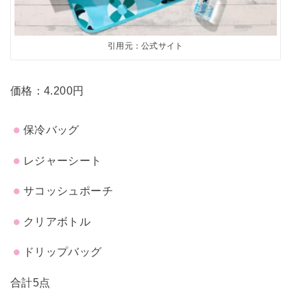
引用元：公式サイト
価格：4.200円
保冷バッグ
レジャーシート
サコッシュポーチ
クリアボトル
ドリップバッグ
合計5点