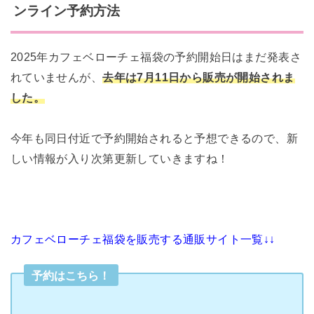
ンライン予約方法
2025年カフェベローチェ福袋の予約開始日はまだ発表さ
れていませんが、
去年
は7月11日から販売が開始されま
した。
今年も同日付近で予約開始されると予想できるので、新
しい情報が入り次第更新していきますね！
カフェベローチェ福袋を販売する通販サイト一覧↓↓
予約はこちら！