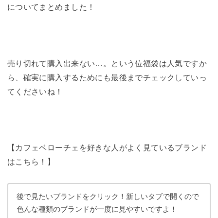
についてまとめました！
売り切れて購入出来ない…。という位福袋は人気ですか
ら、確実に購入するためにも最後までチェックしていっ
てくださいね！
【カフェベローチェを好きな人がよく見ているブランド
はこちら！】
後で見たいブランドをクリック！新しいタブで開くので
色んな種類のブランドが一度に見やすいですよ！