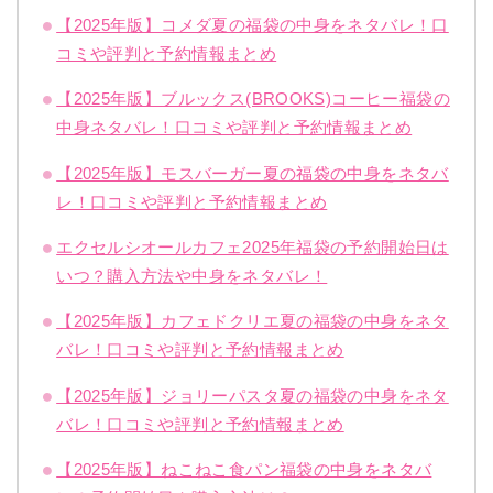
【2025年版】コメダ夏の福袋の中身をネタバレ！口
コミや評判と予約情報まとめ
【2025年版】ブルックス(BROOKS)コーヒー福袋の
中身ネタバレ！口コミや評判と予約情報まとめ
【2025年版】モスバーガー夏の福袋の中身をネタバ
レ！口コミや評判と予約情報まとめ
エクセルシオールカフェ2025年福袋の予約開始日は
いつ？購入方法や中身をネタバレ！
【2025年版】カフェドクリエ夏の福袋の中身をネタ
バレ！口コミや評判と予約情報まとめ
【2025年版】ジョリーパスタ夏の福袋の中身をネタ
バレ！口コミや評判と予約情報まとめ
【2025年版】ねこねこ食パン福袋の中身をネタバ