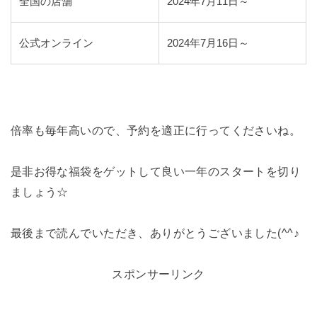
全国の店舗
2024年7月11日～
公式オンライン
2024年7月16日～
倍率も毎年高いので、予約を適正に行ってくださいね。
是非お得な福袋をゲットして良い一年のスタートを切り
ましょう☆
最後まで読んでいただき、ありがとうございました(^^♪
スポンサーリンク