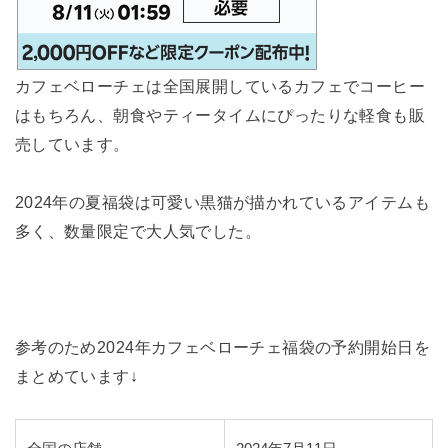
カフェベローチェは全国展開しているカフェでコーヒー
はもちろん、朝食やティータイムにぴったりな軽食も販
売しています。
2024年の夏福袋は可愛い黒猫が描かれているアイテムも
多く、数量限定で大人気でした。
参考のため2024年カフェベローチェ福袋の予約開始日を
まとめています↓