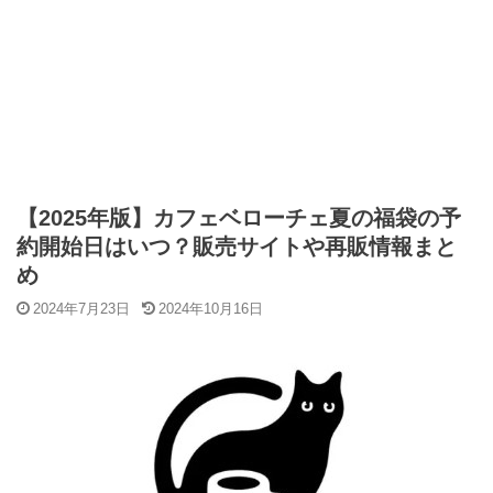
【2025年版】カフェベローチェ夏の福袋の予
約開始日はいつ？販売サイトや再販情報まと
め
2024年7月23日
2024年10月16日