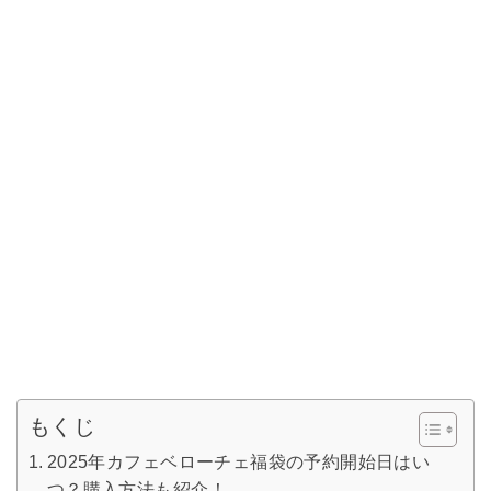
もくじ
2025年カフェベローチェ福袋の予約開始日はい
つ？購入方法も紹介！