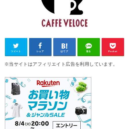
ツイート
シェア
はてブ
送る
Pocket
※当サイトはアフィリエイト広告を利用しています。