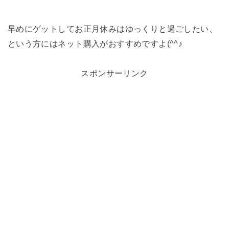
早めにゲットしてお正月休みはゆっくりと過ごしたい、
という方にはネット購入がおすすめですよ(^^♪
スポンサーリンク