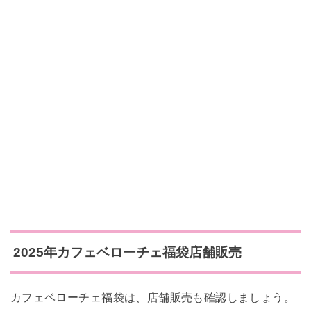
2025年カフェベローチェ福袋店舗販売
カフェベローチェ福袋は、店舗販売も確認しましょう。