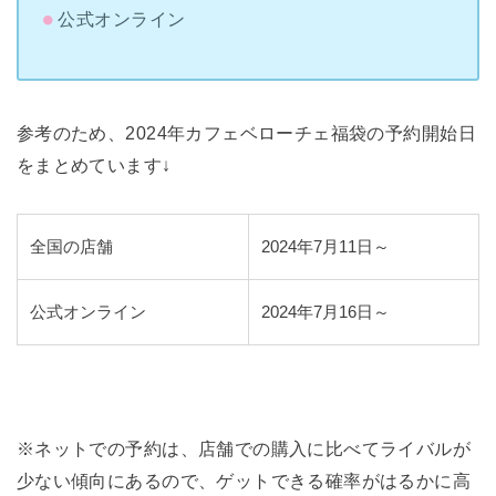
公式オンライン
参考のため、2024年カフェベローチェ福袋の予約開始日
をまとめています↓
全国の店舗
2024年7月11日～
公式オンライン
2024年7月16日～
※ネットでの予約は、店舗での購入に比べてライバルが
少ない傾向にあるので、ゲットできる確率がはるかに高