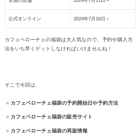
全国の店舗
2024年7月11日～
公式オンライン
2024年7月16日～
カフェベローチェの福袋は大人気なので、予約や購入方
法をいち早くゲットしなければいけませんね！
そこで今回は、
カフェベローチェ福袋の予約開始日や予約方法
カフェベローチェ福袋の販売サイト
カフェベローチェ福袋の再販情報