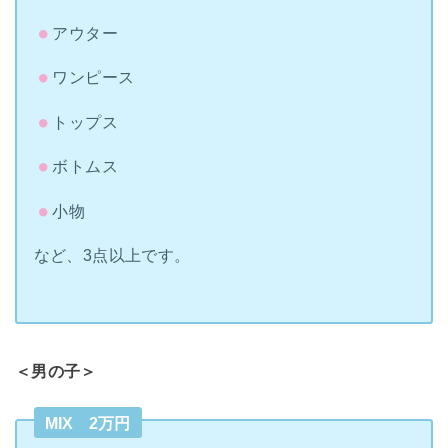
アウター
ワンピース
トップス
ボトムス
小物
など、3点以上です。
＜男の子＞
MIX 2万円