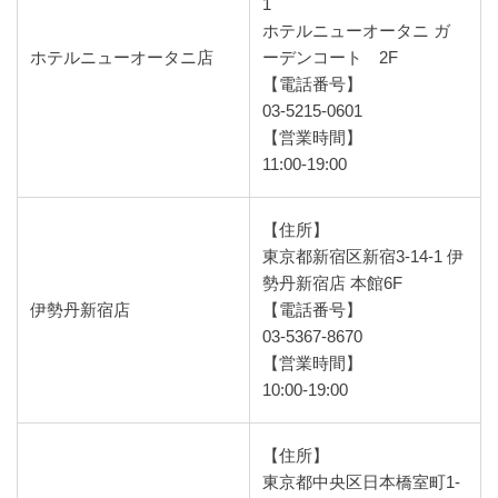
1
ホテルニューオータニ ガ
ホテルニューオータニ店
ーデンコート 2F
【電話番号】
03-5215-0601
【営業時間】
11:00-19:00
【住所】
東京都新宿区新宿3-14-1 伊
勢丹新宿店 本館6F
伊勢丹新宿店
【電話番号】
03-5367-8670
【営業時間】
10:00-19:00
【住所】
東京都中央区日本橋室町1-