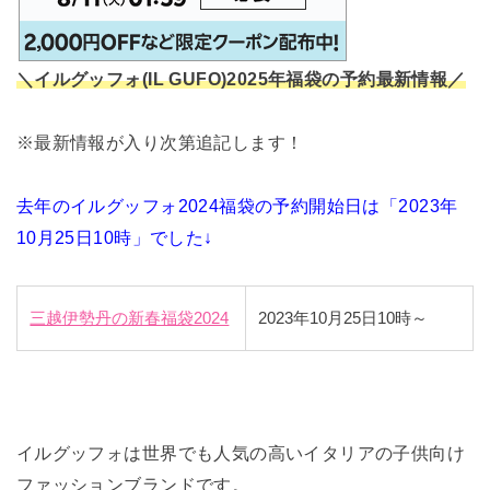
＼イルグッフォ(IL GUFO)2025
年福袋の予約最新情報／
※最新情報が入り次第追記します！
去年のイルグッフォ2024福袋の予約開始日は「2023年
10月25日10時」でした↓
三越伊勢丹の新春福袋2024
2023年10月25日10時～
イルグッフォは世界でも人気の高いイタリアの子供向け
ファッションブランドです。