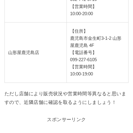
【営業時間】
10:00-20:00
【住所】
鹿児島市金生町3-1-2 山形
屋鹿児島 4F
山形屋鹿児島店
【電話番号】
099-227-6105
【営業時間】
10:00-19:00
ただし店舗により販売状況や営業時間等異なると思いま
すので、近隣店舗に確認を取るようにしましょう！
スポンサーリンク