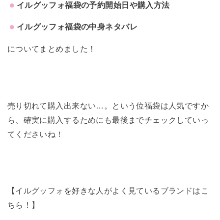
イルグッフォ福袋の予約開始日や購入方法
イルグッフォ福袋の中身ネタバレ
についてまとめました！
売り切れて購入出来ない…。という位福袋は人気ですか
ら、確実に購入するためにも最後までチェックしていっ
てくださいね！
【イルグッフォを好きな人がよく見ているブランドはこ
ちら！】