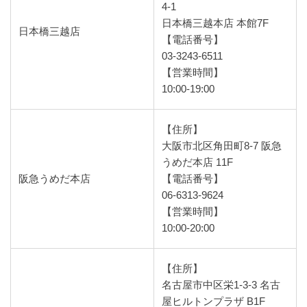
4-1
日本橋三越本店 本館7F
日本橋三越店
【電話番号】
03-3243-6511
【営業時間】
10:00-19:00
【住所】
大阪市北区角田町8-7 阪急
うめだ本店 11F
阪急うめだ本店
【電話番号】
06-6313-9624
【営業時間】
10:00-20:00
【住所】
名古屋市中区栄1-3-3 名古
屋ヒルトンプラザ B1F