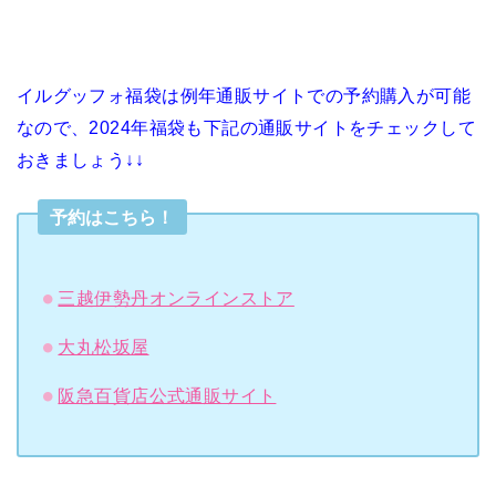
イルグッフォ福袋は例年通販サイトでの予約購入が可能
なので、2024年福袋も下記の通販サイトをチェックして
おきましょう↓↓
予約はこちら！
三越伊勢丹オンラインストア
大丸松坂屋
阪急百貨店公式通販サイト