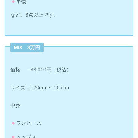
小物
など、3点以上です。
MIX 3万円
価格 ：33,000円（税込）
サイズ：120cm ～ 165cm
中身
ワンピース
トップス