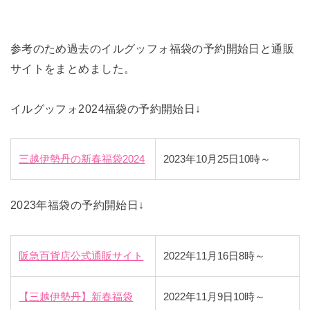
参考のため過去のイルグッフォ福袋の予約開始日と通販
サイトをまとめました。
イルグッフォ2024福袋の予約開始日↓
三越伊勢丹の新春福袋2024
2023年10月25日10時～
2023年福袋の予約開始日↓
阪急百貨店公式通販サイト
2022年11月16日8時～
【三越伊勢丹】新春福袋
2022年11月9日10時～