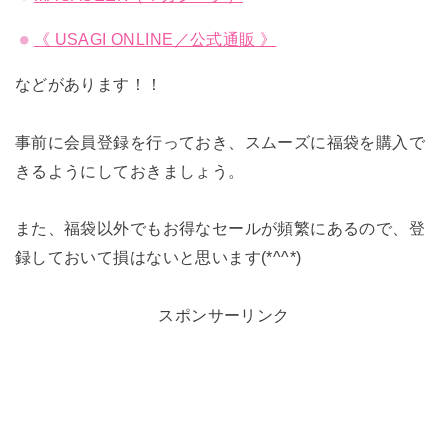
《 USAGI ONLINE／公式通販 》
などがあります！！
事前に会員登録を行っておき、スムーズに福袋を購入で
きるようにしておきましょう。
また、福袋以外でもお得なセールが頻繁にあるので、登
録しておいて損はないと思います(*^^*)
スポンサーリンク