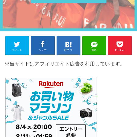
ツイート
シェア
はてブ
送る
Pocket
※当サイトはアフィリエイト広告を利用しています。