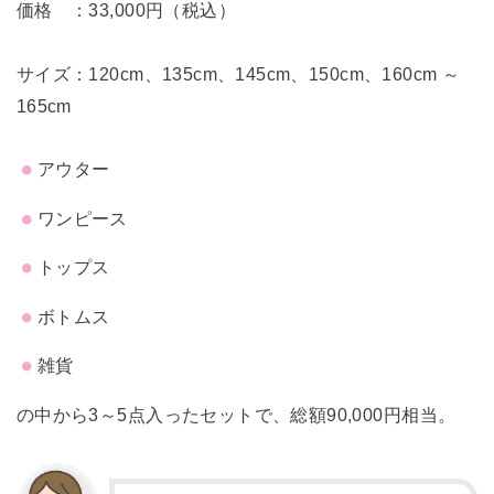
価格 ：33,000円（税込）
サイズ：120cm、135cm、145cm、150cm、160cm ～
165cm
アウター
ワンピース
トップス
ボトムス
雑貨
の中から3～5点入ったセットで、総額90,000円相当。