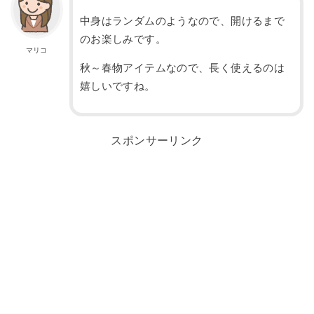
中身はランダムのようなので、開けるまで
のお楽しみです。
マリコ
秋～春物アイテムなので、長く使えるのは
嬉しいですね。
スポンサーリンク