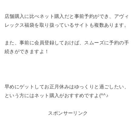
店舗購入に比べネット購入だと事前予約ができ、アヴィ
レックス福袋を取り扱っているサイトも複数あります。
また、事前に会員登録しておけば、スムーズに予約の手
続きができますよ！
早めにゲットしてお正月休みはゆっくりと過ごしたい、
という方にはネット購入がおすすめですよ(^^♪
スポンサーリンク