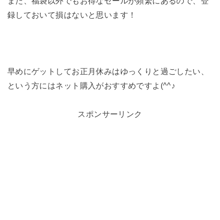
また、福袋以外でもお得なセールが頻繁にあるので、登
録しておいて損はないと思います！
早めにゲットしてお正月休みはゆっくりと過ごしたい、
という方にはネット購入がおすすめですよ(^^♪
スポンサーリンク