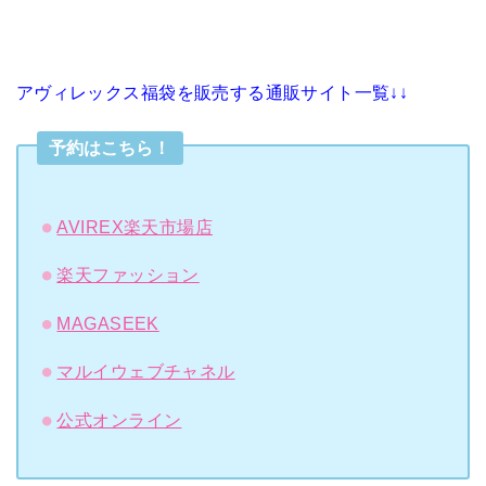
アヴィレックス福袋を販売する通販サイト一覧↓↓
予約はこちら！
AVIREX楽天市場店
楽天ファッション
MAGASEEK
マルイウェブチャネル
公式オンライン