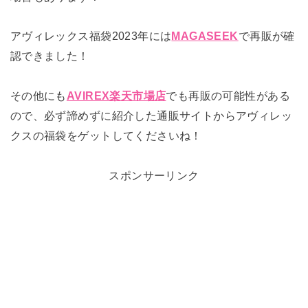
アヴィレックス福袋2023年には
MAGASEEK
で再販が確
認できました！
その他にも
AVIREX楽天市場店
でも再販の可能性がある
ので、必ず諦めずに紹介した通販サイトからアヴィレッ
クスの福袋をゲットしてくださいね！
スポンサーリンク