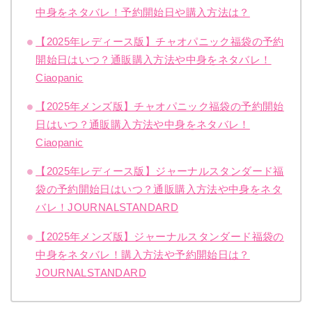
中身をネタバレ！予約開始日や購入方法は？
【2025年レディース版】チャオパニック福袋の予約
開始日はいつ？通販購入方法や中身をネタバレ！
Ciaopanic
【2025年メンズ版】チャオパニック福袋の予約開始
日はいつ？通販購入方法や中身をネタバレ！
Ciaopanic
【2025年レディース版】ジャーナルスタンダード福
袋の予約開始日はいつ？通販購入方法や中身をネタ
バレ！JOURNALSTANDARD
【2025年メンズ版】ジャーナルスタンダード福袋の
中身をネタバレ！購入方法や予約開始日は？
JOURNALSTANDARD