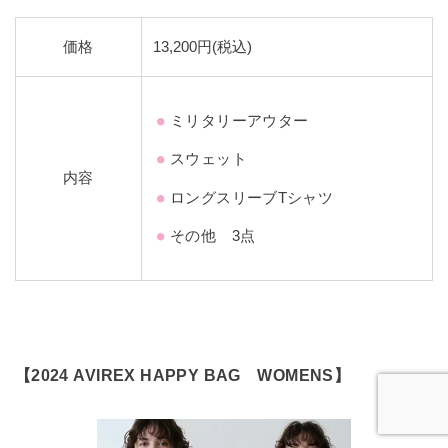
価格
13,200円(税込)
ミリタリーアウター
スウェット
内容
ロングスリーブTシャツ
その他 3点
【2024 AVIREX HAPPY BAG WOMENS】