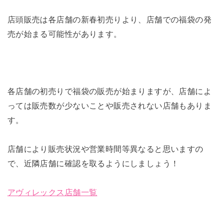
店頭販売は各店舗の新春初売りより、店舗での福袋の発
売が始まる可能性があります。
各店舗の初売りで福袋の販売が始まりますが、店舗によ
っては販売数が少ないことや販売されない店舗もありま
す。
店舗により販売状況や営業時間等異なると思いますの
で、近隣店舗に確認を取るようにしましょう！
アヴィレックス店舗一覧