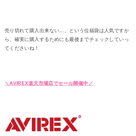
売り切れて購入出来ない…。という位福袋は人気ですか
ら、確実に購入するためにも最後までチェックしていっ
てくださいね！
＼AVIREX楽天市場店でセール開催中／