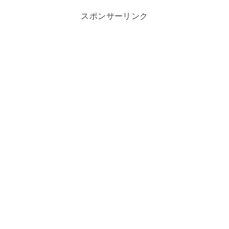
スポンサーリンク