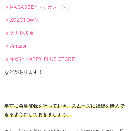
MAGASEEK（マガシーク）
ZOZOTOWN
大丸松坂屋
Amazon
集英社 HAPPY PLUS STORE
などがあります！！
事前に会員登録を行っておき、スムーズに福袋を購入で
きるようにしておきましょう。