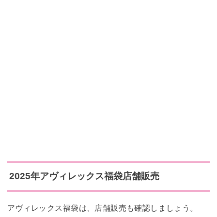
2025年アヴィレックス福袋店舗販売
アヴィレックス福袋は、店舗販売も確認しましょう。