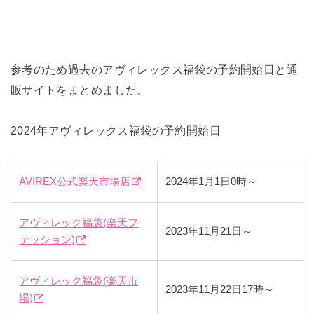
参考のため過去のアヴィレックス福袋の予約開始日と通
販サイトをまとめました。
2024年アヴィレックス福袋の予約開始日
AVIREX公式楽天市場店
2024年1月1日0時～
アヴィレック福袋(楽天フ
2023年11月21日～
ァッション)
アヴィレック福袋(楽天市
2023年11月22日17時～
場)