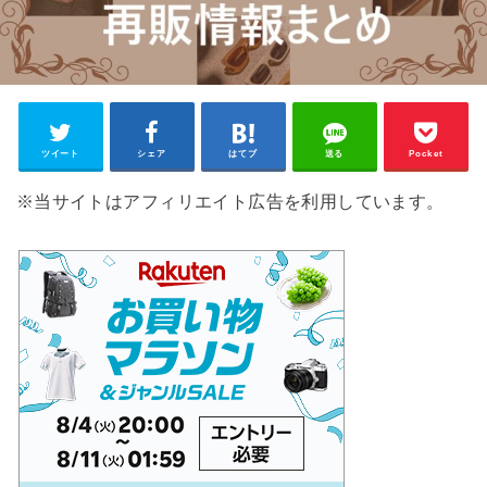
ツイート
シェア
はてブ
送る
Pocket
※当サイトはアフィリエイト広告を利用しています。