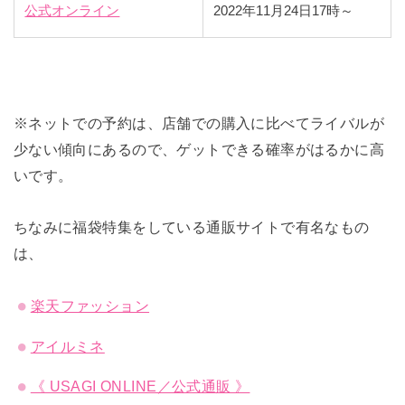
公式オンライン
2022年11月24日17時～
※ネットでの予約は、店舗での購入に比べてライバルが
少ない傾向にあるので、ゲットできる確率がはるかに高
いです。
ちなみに福袋特集をしている通販サイトで有名なもの
は、
楽天ファッション
アイルミネ
《 USAGI ONLINE／公式通販 》