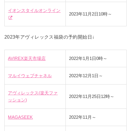
イオンスタイルオンライン
2023年11月2日10時～
2023年アヴィレックス福袋の予約開始日↓
AVIREX楽天市場店
2022年1月1日0時～
マルイウェブチャネル
2022年12月1日～
アヴィレックス(楽天ファ
2022年11月25日12時～
ッション)
MAGASEEK
2022年11月～