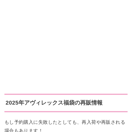
2025年アヴィレックス
福袋の再販情報
もし予約購入に失敗したとしても、再入荷や再販される
場合もあります！