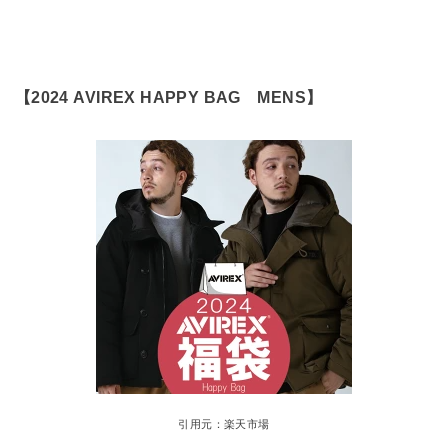
【2024 AVIREX HAPPY BAG MENS】
引用元：楽天市場