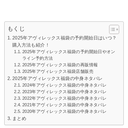
もくじ
2025年アヴィレックス福袋の予約開始日はいつ？
購入方法も紹介！
2025年アヴィレックス福袋の予約開始日やオン
ライン予約方法
2025年アヴィレックス福袋の再販情報
2025年アヴィレックス福袋店舗販売
2025年アヴィレックス福袋の中身ネタバレ
2024年アヴィレックス福袋の中身ネタバレ
2023年アヴィレックス福袋の中身ネタバレ
2022年アヴィレックス福袋の中身ネタバレ
2021年アヴィレックス福袋の中身ネタバレ
2020年アヴィレックス福袋の中身ネタバレ
まとめ