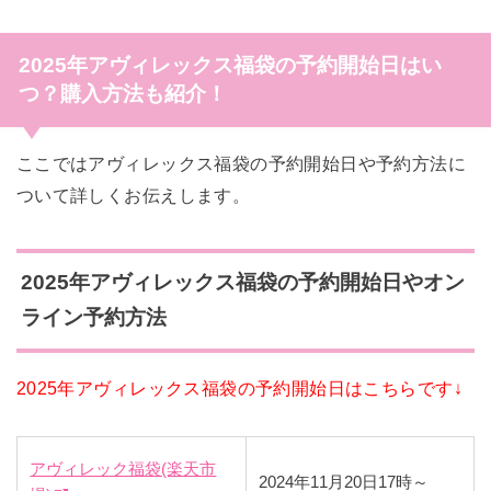
2025年アヴィレックス福袋の予約開始日はい
つ？購入方法も紹介！
ここではアヴィレックス福袋の予約開始日や予約方法に
ついて詳しくお伝えします。
2025年アヴィレックス福袋の予約開始日やオン
ライン予約方法
2025年アヴィレックス福袋の予約開始日はこちらです↓
アヴィレック福袋(楽天市
2024年11月20日17時～