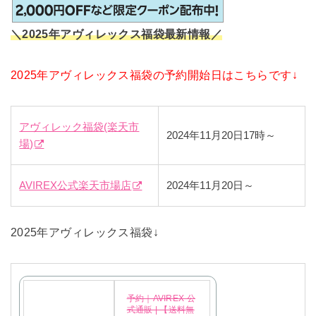
＼2025年アヴィレックス福袋最新情報／
2025年アヴィレックス福袋の予約開始日はこちらです↓
アヴィレック福袋(楽天市
2024年11月20日17時～
場)
AVIREX公式楽天市場店
2024年11月20日～
2025年アヴィレックス福袋↓
予約｜AVIREX 公
式通販 | 【送料無