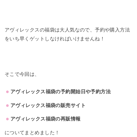
アヴィレックスの福袋は大人気なので、予約や購入方法
をいち早くゲットしなければいけませんね！
そこで今回は、
アヴィレックス福袋の予約開始日や予約方法
アヴィレックス福袋の販売サイト
アヴィレックス福袋の再販情報
についてまとめました！