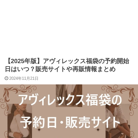
【2025年版】アヴィレックス福袋の予約開始
日はいつ？販売サイトや再販情報まとめ
2024年11月21日