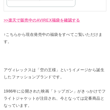
>>楽天で販売中のAVIREX福袋を確認する
↑こちらから現在発売中の福袋をすべてご覧いただけま
す。
アヴィレックスは「空の王様」というイメージから誕生
したファッションブランドです。
1986年に公開された映画「トップガン」がきっかけでフ
ライトジャケットが注目され、今となっては定番商品と
なっています。