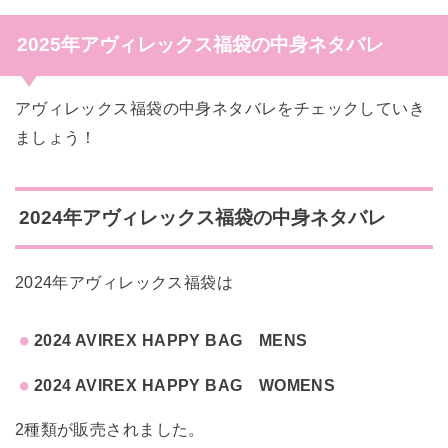
2025年アヴィレックス福袋の中身ネタバレ
アヴィレックス福袋の中身ネタバレをチェックしていき
ましょう！
2024年アヴィレックス福袋の中身ネタバレ
2024年アヴィレックス福袋は
2024 AVIREX HAPPY BAG MENS
2024 AVIREX HAPPY BAG WOMENS
2種類が販売されました。