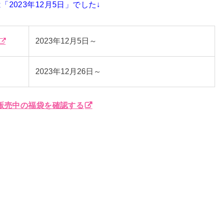
2023年12月5日」でした↓
2023年12月5日～
2023年12月26日～
で販売中の福袋を確認する