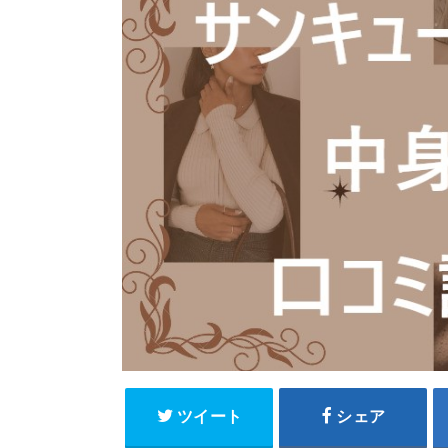
ツイート
シェア