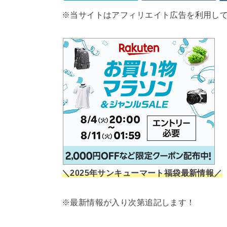
※当サイトはアフィリエイト広告を利用し
＼2025年サンキューマート福袋最新情報／
※最新情報が入り次第追記します！