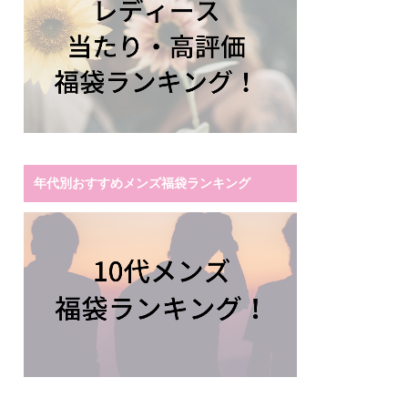
年代別おすすめメンズ福袋ランキング