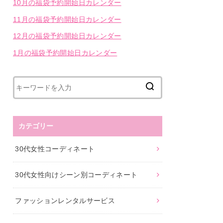
10月の福袋予約開始日カレンダー
11月の福袋予約開始日カレンダー
12月の福袋予約開始日カレンダー
1月の福袋予約開始日カレンダー
カテゴリー
30代女性コーディネート
30代女性向けシーン別コーディネート
ファッションレンタルサービス