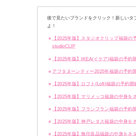
後で見たいブランドをクリック！新しいタ
よ！
【2025年版】スタジオクリップ福袋
studioCLIP
【2025年版】IKEA(イケア)福袋の
アフタヌーンティー2025年福袋の予約開始
【2025年版】ロフト(Loft)福袋の
【2025年版】マリメッコ福袋の中身をネ
【2025年版】フランフラン福袋の予約開
【2025年版】神戸レタス福袋の中身
【2025年版】無印良品福袋の中身を