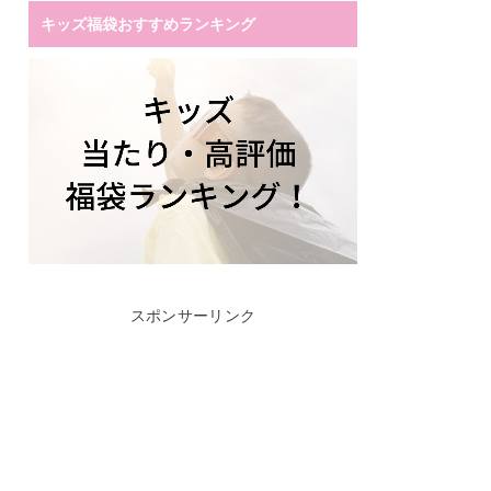
キッズ福袋おすすめランキング
スポンサーリンク