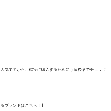
は人気ですから、確実に購入するためにも最後までチェック
いるブランドはこちら！】