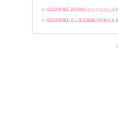
【2025年版】3CIONS(スリーコイ
【2025年版】サン宝石福袋の中身を