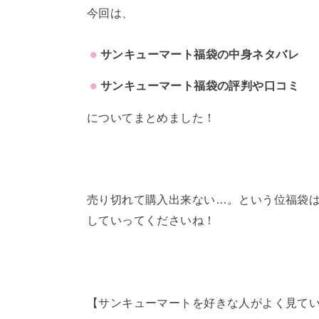
今回は、
サンキューマート福袋の中身ネタバレ
サンキューマート福袋の評判や口コミ
についてまとめました！
売り切れて購入出来ない…。という位福袋
していってくださいね！
【サンキューマートを好きな人がよく見て