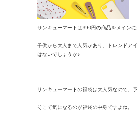
サンキューマートは390円の商品をメイン
子供から大人まで人気があり、トレンドア
はないでしょうか♪
サンキューマートの福袋は大人気なので、
そこで気になるのが福袋の中身ですよね。