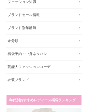
ファッション知識
ブランドセール情報
ブランド別年齢層
未分類
福袋予約・中身ネタバレ
芸能人ファッションコーデ
衣装ブランド
年代別おすすめレディース福袋ランキング