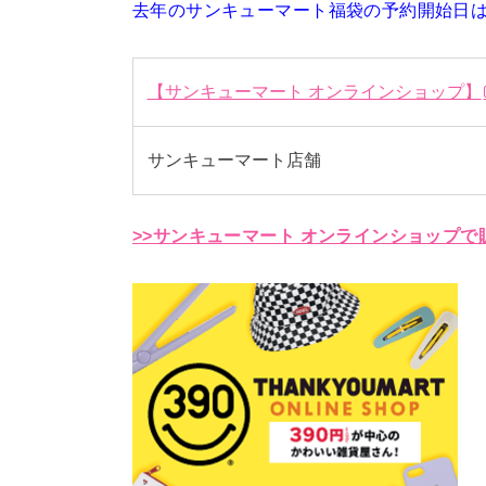
去年のサンキューマート福袋の予約開始日は「
【サンキューマート オンラインショップ】
サンキューマート店舗
>>サンキューマート オンラインショップ