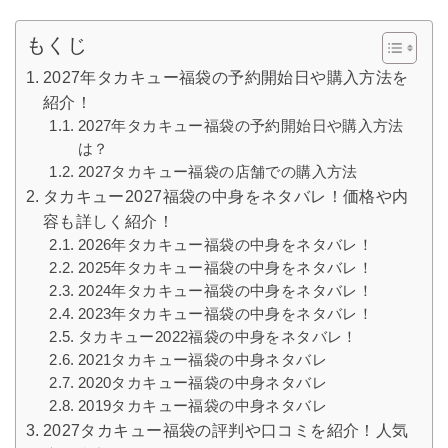
もくじ
2027年タカキュー福袋の予約開始日や購入方法を
紹介！
2027年タカキュー福袋の予約開始日や購入方法
は？
2027タカキュー福袋の店舗での購入方法
タカキュー2027福袋の中身をネタバレ！価格や内
容も詳しく紹介！
2026年タカキュー福袋の中身をネタバレ！
2025年タカキュー福袋の中身をネタバレ！
2024年タカキュー福袋の中身をネタバレ！
2023年タカキュー福袋の中身をネタバレ！
タカキュー2022福袋の中身をネタバレ！
2021タカキュー福袋の中身ネタバレ
2020タカキュー福袋の中身ネタバレ
2019タカキュー福袋の中身ネタバレ
2027タカキュー福袋の評判や口コミを紹介！人気