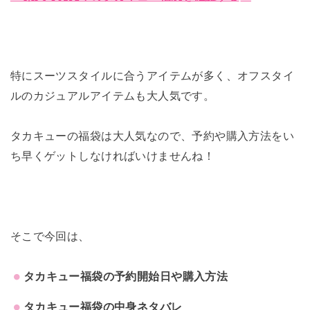
特にスーツスタイルに合うアイテムが多く、オフスタイ
ルのカジュアルアイテムも大人気です。
タカキューの福袋は大人気なので、予約や購入方法をい
ち早くゲットしなければいけませんね！
そこで今回は、
タカキュー福袋の予約開始日や購入方法
タカキュー福袋の中身ネタバレ