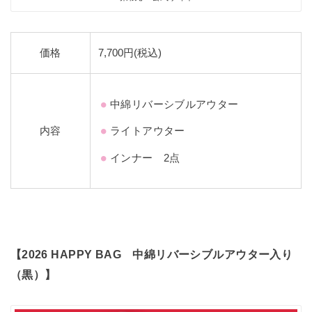
価格
7,700円(税込)
中綿リバーシブルアウター
内容
ライトアウター
インナー 2点
【2026 HAPPY BAG 中綿リバーシブルアウター入り
（黒）
】