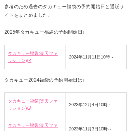
参考のため過去のタカキュー福袋の予約開始日と通販サ
イトをまとめました。
2025年タカキュー福袋の予約開始日↓
タカキュー福袋(楽天ファ
2024年11月11日10時～
ッション)
タカキュー2024福袋の予約開始日は↓
タカキュー福袋(楽天ファ
2023年12月4日10時～
ッション)
タカキュー福袋(楽天ファ
2023年11月3日10時～