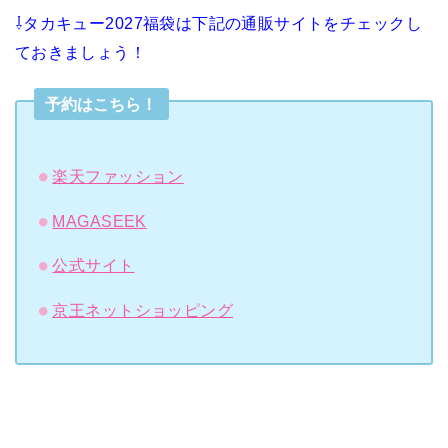
⇩タカキュー2027福袋は下記の通販サイトをチェックし
ておきましょう！
予約はこちら！
楽天ファッション
MAGASEEK
公式サイト
京王ネットショッピング