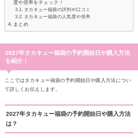
度や倍率をチェック！
タカキュー福袋の評判や口コミ
タカキュー福袋の人気度や倍率
まとめ
2027年タカキュー福袋の予約開始日や購入方法
を紹介！
ここではタカキュー福袋の予約開始日や購入方法につい
て詳しくお伝えします。
2027年タカキュー福袋の予約開始日や購入方法
は？