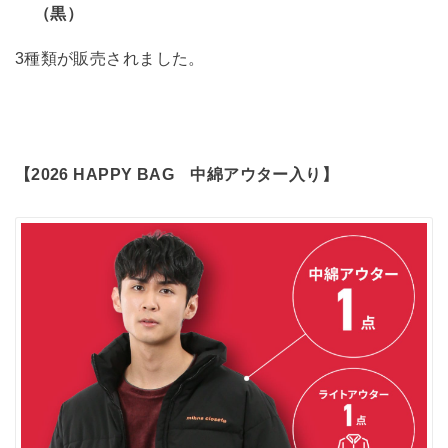
（黒）
3種類が販売されました。
【2026 HAPPY BAG 中綿アウター入り
】