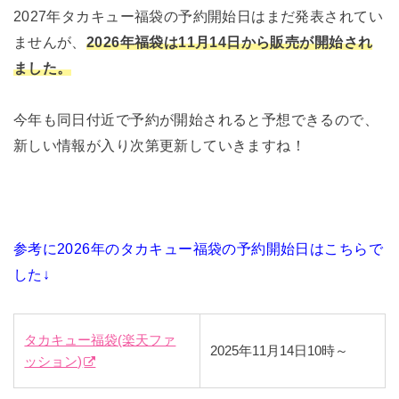
2027年タカキュー福袋の予約開始日はまだ発表されてい
ませんが、
2026年福袋は11月14日から販売が開始され
ました。
今年も同日付近で予約が開始されると予想できるので、
新しい情報が入り次第更新していきますね！
参考に2026年のタカキュー福袋の予約開始日はこちらで
した↓
タカキュー福袋(楽天ファ
2025年11月14日10時～
ッション)