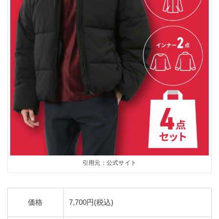
引用元：公式サイト
価格
7,700円(税込)