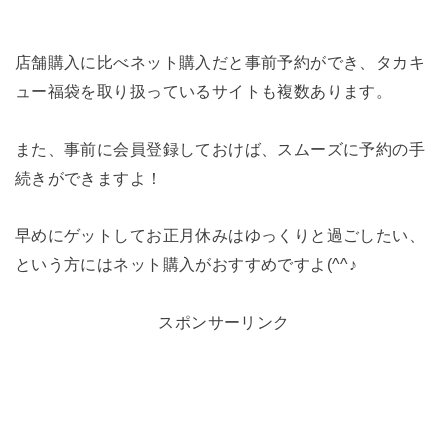
店舗購入に比べネット購入だと事前予約ができ、タカキ
ュー福袋を取り扱っているサイトも複数あります。
また、事前に会員登録しておけば、スムーズに予約の手
続きができますよ！
早めにゲットしてお正月休みはゆっくりと過ごしたい、
という方にはネット購入がおすすめですよ(^^♪
スポンサーリンク