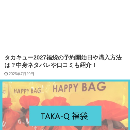
タカキュー2027福袋の予約開始日や購入方法
は？中身ネタバレや口コミも紹介！
2026年7月29日