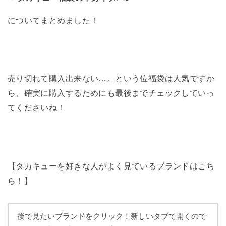
についてまとめました！
売り切れて購入出来ない…。という位福袋は人気ですか
ら、確実に購入するためにも最後までチェックしていっ
てくださいね！
【タカキューを好きな人がよく見ているブランドはこち
ら！】
後で見たいブランドをクリック！新しいタブで開くので