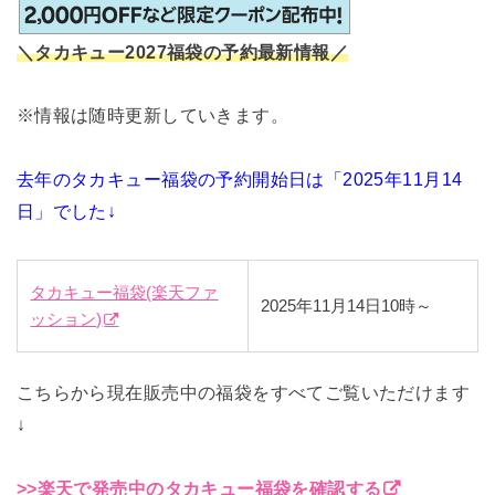
＼タカキュー2027福袋の予約最新情報／
※情報は随時更新していきます。
去年のタカキュー福袋の予約開始日は「2025年11月14
日」でした↓
タカキュー福袋(楽天ファ
2025年11月14日10時～
ッション)
こちらから現在販売中の福袋をすべてご覧いただけます
↓
>>楽天で発売中のタカキュー福袋を確認する