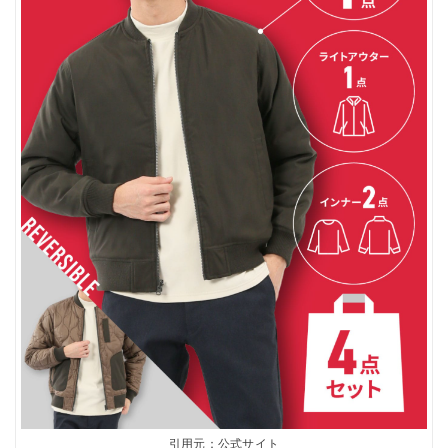
引用元：公式サイト