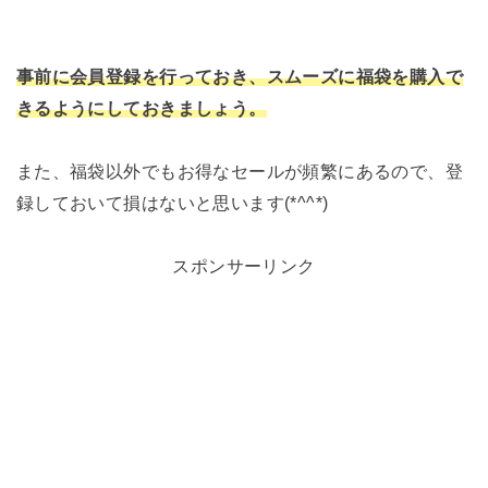
事前に会員登録を行っておき、スムーズに福袋を購入で
きるようにしておきましょう。
また、福袋以外でもお得なセールが頻繁にあるので、登
録しておいて損はないと思います(*^^*)
スポンサーリンク