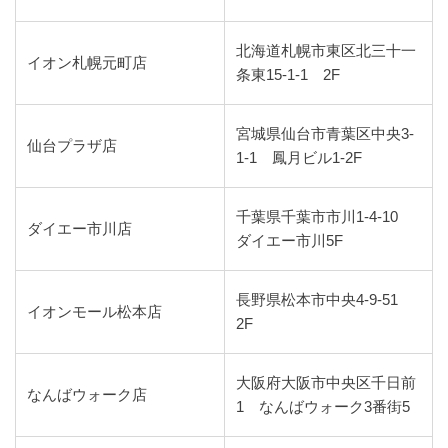
北海道札幌市東区北三十一
イオン札幌元町店
条東15-1-1 2F
宮城県仙台市青葉区中央3-
仙台プラザ店
1-1 鳳月ビル1-2F
千葉県千葉市市川1-4-10
ダイエー市川店
ダイエー市川5F
長野県松本市中央4-9-51
イオンモール松本店
2F
大阪府大阪市中央区千日前
なんばウォーク店
1 なんばウォーク3番街5