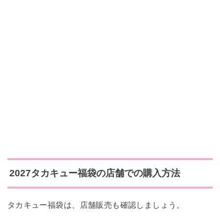
2027タカキュー福袋の店舗での購入方法
タカキュー福袋は、店舗販売も確認しましょう。