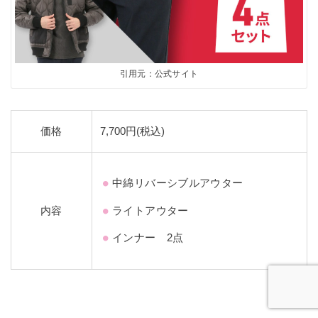
引用元：公式サイト
価格
7,700円(税込)
中綿リバーシブルアウター
内容
ライトアウター
インナー 2点