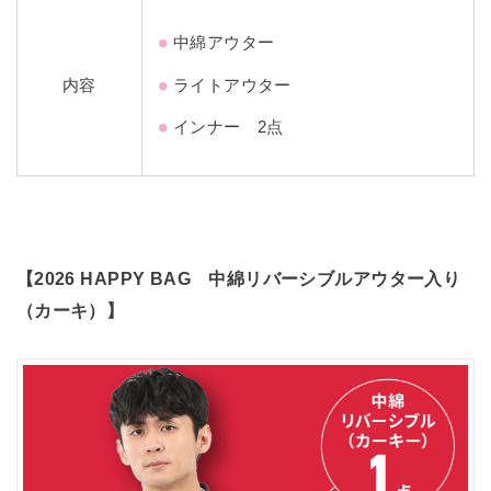
中綿アウター
内容
ライトアウター
インナー 2点
【2026 HAPPY BAG 中綿リバーシブルアウター入り
（カーキ）
】