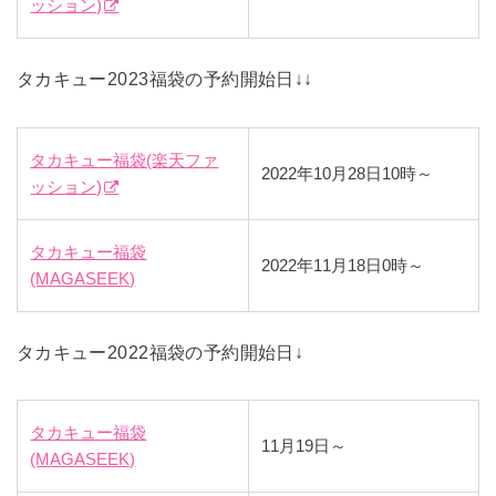
ッション)
タカキュー2023福袋の予約開始日↓↓
タカキュー福袋(楽天ファ
2022年10月28日10時～
ッション)
タカキュー福袋
2022年11月18日0時～
(MAGASEEK)
タカキュー2022福袋の予約開始日↓
タカキュー福袋
11月19日～
(MAGASEEK)