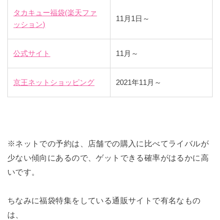
タカキュー福袋(楽天ファ
11月1日～
ッション)
公式サイト
11月～
京王ネットショッピング
2021年11月～
※ネットでの予約は、店舗での購入に比べてライバルが
少ない傾向にあるので、ゲットできる確率がはるかに高
いです。
ちなみに福袋特集をしている通販サイトで有名なもの
は、