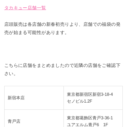
タカキュー店舗一覧
店頭販売は各店舗の新春初売りより、店舗での福袋の発
売が始まる可能性があります。
こちらに店舗をまとめましたので近隣の店舗をご確認下
さい。
東京都新宿区新宿3-18-4
新宿本店
セノビル1.2F
東京都葛飾区青戸3-36-1
青戸店
ユアエルム青戸6 1F