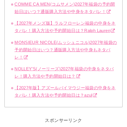
COMME CA MEN(コムサメン)2027年福袋の予約開
始日はいつ？通販購入方法や中身をネタバレ！
【2027年メンズ版】ラルフローレン福袋の中身をネ
タバレ！購入方法や予約開始日は？Ralph Lauren
MONSIEUR NICOLE(ムッシュニコル)2027年福袋の
予約開始日はいつ？通販購入方法や中身もネタバ
レ！
NOLLEY’S(ノーリーズ)2027年福袋の中身をネタバ
レ！購入方法や予約開始日は？
【2027年版】アズールバイマウジー福袋の中身をネ
タバレ！購入方法や予約開始日は？azul
スポンサーリンク