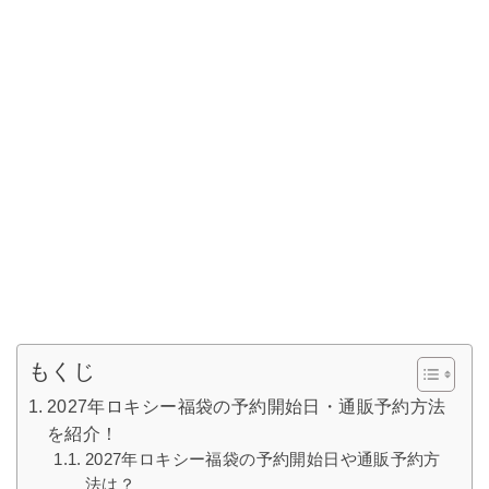
もくじ
2027年ロキシー福袋の予約開始日・通販予約方法
を紹介！
2027年ロキシー福袋の予約開始日や通販予約方
法は？