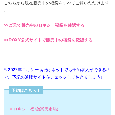
こちらから現在販売中の福袋をすべてご覧いただけます
↓
>>楽天で販売中のロキシー福袋を確認する
>>ROXY公式サイトで販売中の福袋を確認する
※2027年ロキシー福袋はネットでも予約購入ができるの
で、下記の通販サイトをチェックしておきましょう↓↓
予約はこちら！
ロキシー福袋(楽天市場)