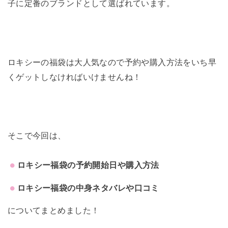
子に定番のブランドとして選ばれています。
ロキシーの福袋は大人気なので予約や購入方法をいち早
くゲットしなければいけませんね！
そこで今回は、
ロキシー福袋の予約開始日や購入方法
ロキシー福袋の中身ネタバレや口コミ
についてまとめました！