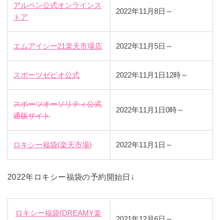
アルペン公式オンラインス
2022年11月8日～
トア
エムアイシー21楽天市場店
2022年11月5日～
スポーツゼビオ公式
2022年11月1日12時～
スポーツオーソリティ公式
2022年11月1日0時～
通販サイト
ロキシー福袋(楽天市場)
2022年11月1日～
2022年ロキシー福袋の予約開始日↓
ロキシー福袋(DREAMY楽
2021年12月6日～