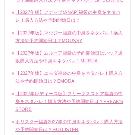
【2027年版】アナップ(ANAP)福袋の中身をネタバ
レ！購入方法や予約開始日は？
【2027年版】マウジー福袋の中身をネタバレ！購入
方法や予約開始日は？MOUSSY
【2027年版】ムルーア福袋の予約開始日はいつ？通
販購入方法や中身をネタバレ！MURUA
【2027年版】エモダ福袋の中身をネタバレ！購入方
法や予約開始日は？EMODA
【2027年レディース版】フリークスストア福袋の中
身をネタバレ！購入方法や予約開始日は？FREAK’S
STORE
ホリスター福袋2027年の中身をネタバレ！購入方法
や予約開始日は？HOLLISTER