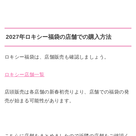
2027年ロキシー福袋の店舗での購入方法
ロキシー福袋は、店舗販売も確認しましょう。
ロキシー店舗一覧
店頭販売は各店舗の新春初売りより、店舗での福袋の発
売が始まる可能性があります。
こちらに店舗をまとめましたので近隣の店舗をご確認く