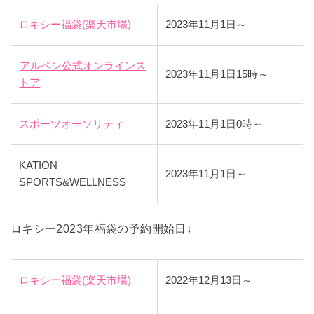
ロキシー福袋(楽天市場)
2023年11月1日～
アルペン公式オンラインス
2023年11月1日15時～
トア
スポーツオーソリティ
2023年11月1日0時～
KATION
2023年11月1日～
SPORTS&WELLNESS
ロキシー2023年福袋の予約開始日↓
ロキシー福袋(楽天市場)
2022年12月13日～