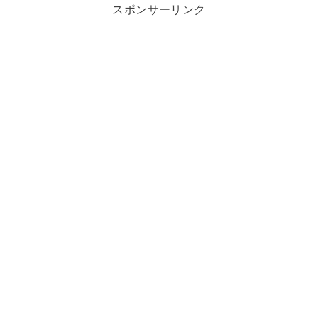
スポンサーリンク