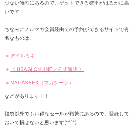
少ない傾向にあるので、ゲットできる確率がはるかに高
いです。
ちなみにメルマガ会員経由での予約ができるサイトで有
名なものは、
アイルミネ
《 USAGI ONLINE／公式通販 》
MAGASEEK（マガシーク）
などがあります！！
福袋以外でもお得なセールが頻繁にあるので、登録して
おいて損はないと思います(*^^*)