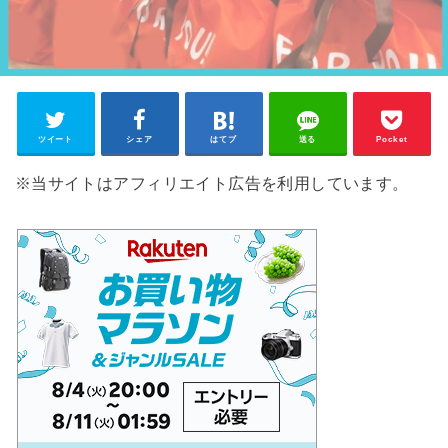
ツイート
シェア
はてブ
送る
Pocket
※当サイトはアフィリエイト広告を利用しています。