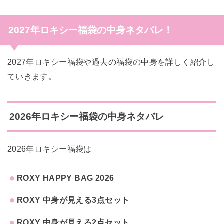
2027年ロキシー福袋の中身ネタバレ！
2027年ロキシー福袋や過去の福袋の中身を詳しく紹介し
ていきます。
2026年ロキシー福袋の中身ネタバレ
2026年ロキシー福袋は
ROXY HAPPY BAG 2026
ROXY 中身が見える3点セット
ROXY 中身が見える2点セット