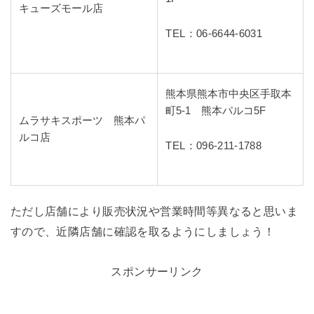
キューズモール店
TEL：06-6644-6031
熊本県熊本市中央区手取本
町5-1 熊本パルコ5F
ムラサキスポーツ 熊本パ
ルコ店
TEL：096-211-1788
ただし店舗により販売状況や営業時間等異なると思いま
すので、近隣店舗に確認を取るようにしましょう！
スポンサーリンク