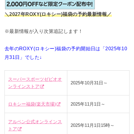
＼2027年ROXY(ロキシー)福袋の予約最新情報／
※最新情報が入り次第追記します！
去年のROXY(ロキシー)福袋の予約開始日は「2025年10
月31日」でした↓
スーパースポーツゼビオオ
2025年10月31日～
ンラインストア
ロキシー福袋(楽天市場)
2025年11月1日～
アルペン公式オンラインス
2025年11月1日15時～
トア