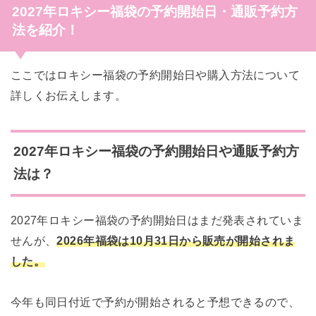
2027年ロキシー福袋の予約開始日・通販予約方
法を紹介！
ここではロキシー福袋の予約開始日や購入方法について
詳しくお伝えします。
2027年ロキシー福袋の予約開始日や通販予約方
法は？
2027年ロキシー福袋の予約開始日はまだ発表されていま
せんが、
2026年福袋は10月31日から販売が開始されま
した。
今年も同日付近で予約が開始されると予想できるので、