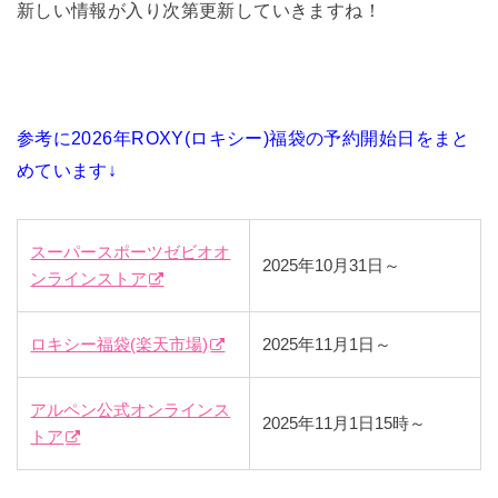
新しい情報が入り次第更新していきますね！
参考に2026年ROXY(ロキシー)福袋の予約開始日をまと
めています↓
スーパースポーツゼビオオ
2025年10月31日～
ンラインストア
ロキシー福袋(楽天市場)
2025年11月1日～
アルペン公式オンラインス
2025年11月1日15時～
トア