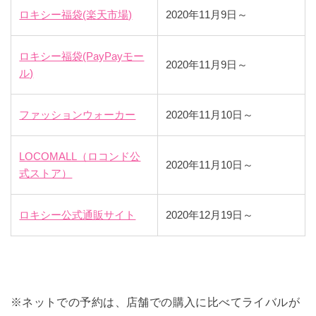
ロキシー福袋(楽天市場)
2020年11月9日～
ロキシー福袋(PayPayモー
2020年11月9日～
ル)
ファッションウォーカー
2020年11月10日～
LOCOMALL（ロコンド公
2020年11月10日～
式ストア）
ロキシー公式通販サイト
2020年12月19日～
※ネットでの予約は、店舗での購入に比べてライバルが