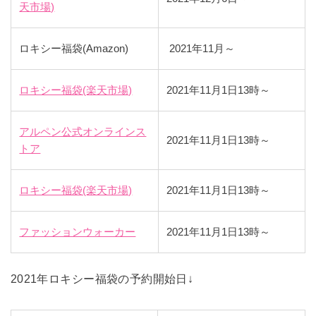
天市場)
ロキシー福袋(Amazon)
2021年11月～
ロキシー福袋(楽天市場)
2021年11月1日13時～
アルペン公式オンラインス
2021年11月1日13時～
トア
ロキシー福袋(楽天市場)
2021年11月1日13時～
ファッションウォーカー
2021年11月1日13時～
2021年ロキシー福袋の予約開始日↓