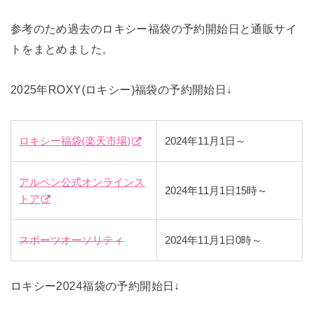
参考のため過去のロキシー福袋の予約開始日と通販サイ
トをまとめました。
2025年ROXY(ロキシー)福袋の予約開始日↓
ロキシー福袋(楽天市場)
2024年11月1日～
アルペン公式オンラインス
2024年11月1日15時～
トア
スポーツオーソリティ
2024年11月1日0時～
ロキシー2024福袋の予約開始日↓