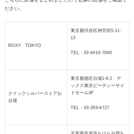
ださい。
東京都渋谷区神宮前5-11-
13
ROXY TOKYO
TEL：03-6419-7040
東京都港区台場1-6-1 デ
ックス東京ビーチシーサイ
ドモール3F
クイックシルバーストアお
台場
TEL：03-359-6727
千葉県市原市ちはら台西3-