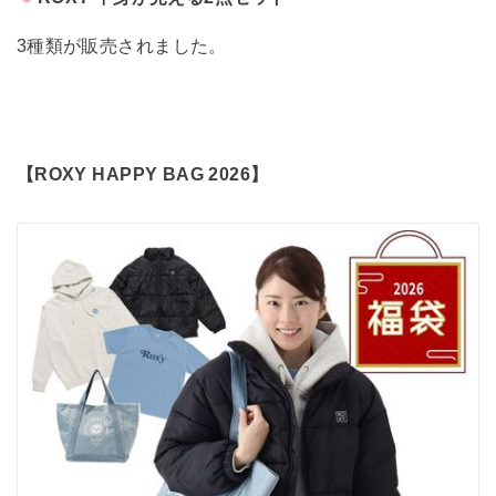
3種類が販売されました。
【ROXY HAPPY BAG 2026】