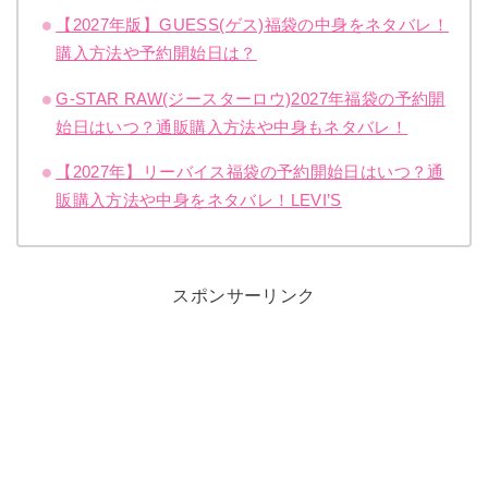
【2027年版】GUESS(ゲス)福袋の中身をネタバレ！
購入方法や予約開始日は？
G-STAR RAW(ジースターロウ)2027年福袋の予約開
始日はいつ？通販購入方法や中身もネタバレ！
【2027年】リーバイス福袋の予約開始日はいつ？通
販購入方法や中身をネタバレ！LEVI’S
スポンサーリンク