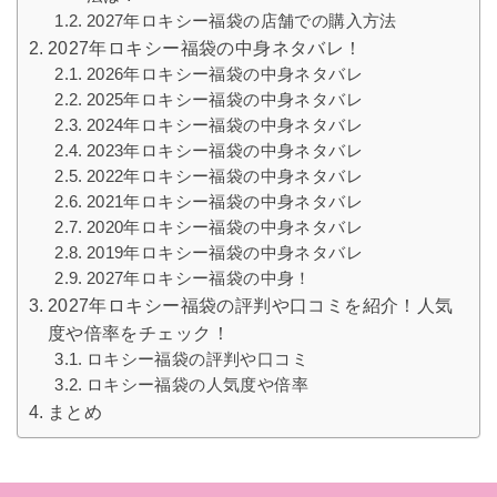
2027年ロキシー福袋の店舗での購入方法
2027年ロキシー福袋の中身ネタバレ！
2026年ロキシー福袋の中身ネタバレ
2025年ロキシー福袋の中身ネタバレ
2024年ロキシー福袋の中身ネタバレ
2023年ロキシー福袋の中身ネタバレ
2022年ロキシー福袋の中身ネタバレ
2021年ロキシー福袋の中身ネタバレ
2020年ロキシー福袋の中身ネタバレ
2019年ロキシー福袋の中身ネタバレ
2027年ロキシー福袋の中身！
2027年ロキシー福袋の評判や口コミを紹介！人気
度や倍率をチェック！
ロキシー福袋の評判や口コミ
ロキシー福袋の人気度や倍率
まとめ