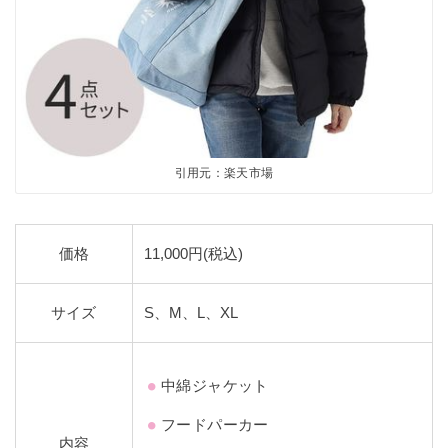
引用元：楽天市場
価格
11,000円(税込)
サイズ
S、M、L、XL
中綿ジャケット
フードパーカー
内容