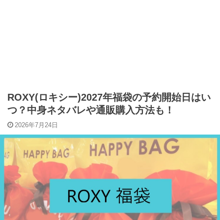
ROXY(ロキシー)2027年福袋の予約開始日はい
つ？中身ネタバレや通販購入方法も！
2026年7月24日