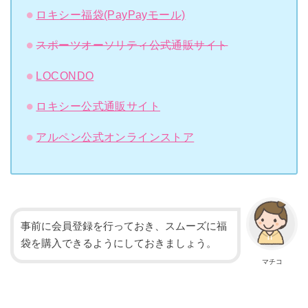
ロキシー福袋(PayPayモール)
スポーツオーソリティ公式通販サイト
LOCONDO
ロキシー公式通販サイト
アルペン公式オンラインストア
事前に会員登録を行っておき、スムーズに福
袋を購入できるようにしておきましょう。
マチコ