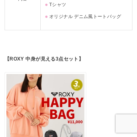
Tシャツ
オリジナル デニム風トートバッグ
【ROXY 中身が見える3点セット】