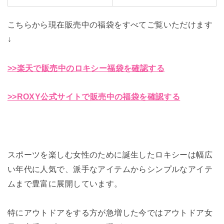
こちらから現在販売中の福袋をすべてご覧いただけます
↓
>>楽天で販売中のロキシー福袋を確認する
>>ROXY公式サイトで販売中の福袋を確認する
スポーツを楽しむ女性のために誕生したロキシーは幅広
い年代に人気で、派手なアイテムからシンプルなアイテ
ムまで豊富に展開しています。
特にアウトドアをする方が急増した今ではアウトドア女