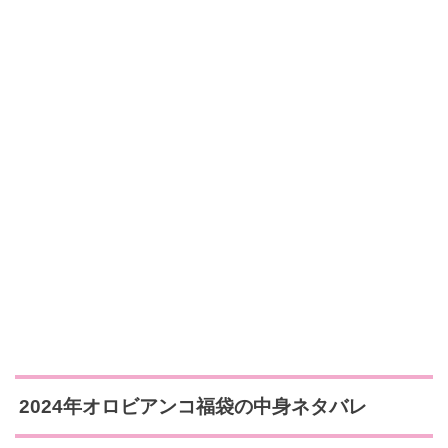
2024年オロビアンコ福袋の中身ネタバレ