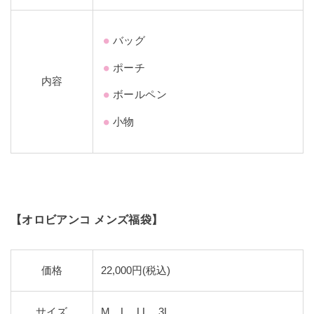
バッグ
ポーチ
内容
ボールペン
小物
【オロビアンコ メンズ福袋】
価格
22,000円(税込)
サイズ
M、L、LL、3L