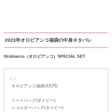
2023年オロビアンコ福袋の中身ネタバレ
Orobianco（オロビアンコ）SPECIAL SET
オロビアンコ福袋(3万円)
トートバッグ(ネイビー)
ショルダーバッグ(ネイビー)