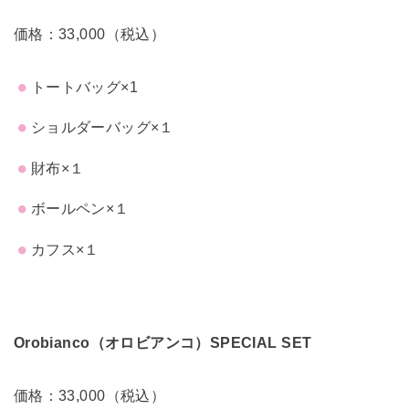
価格：33,000（税込）
トートバッグ×1
ショルダーバッグ×１
財布×１
ボールペン×１
カフス×１
Orobianco（オロビアンコ）SPECIAL SET
価格：33,000（税込）