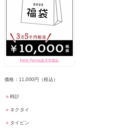
Pelle Penna楽天市場店
価格：11,000円（税込）
時計
ネクタイ
タイピン