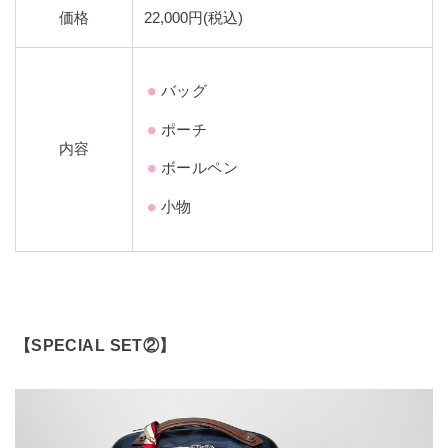
価格
22,000円(税込)
バッグ
ポーチ
内容
ボールペン
小物
【SPECIAL SET②】