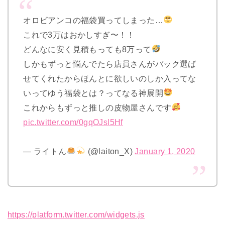
オロビアンコの福袋買ってしまった…
これで3万はおかしすぎ〜！！
どんなに安く見積もっても8万って
しかもずっと悩んでたら店員さんがバック選ば
せてくれたからほんとに欲しいのしか入ってな
いってゆう福袋とは？ってなる神展開
これからもずっと推しの皮物屋さんです
pic.twitter.com/0gqOJsl5Hf
— ライトん
(@laiton_X)
January 1, 2020
https://platform.twitter.com/widgets.js