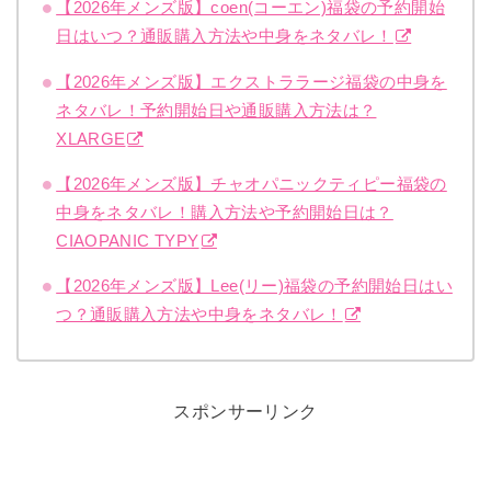
【2026年メンズ版】coen(コーエン)福袋の予約開始
日はいつ？通販購入方法や中身をネタバレ！
【2026年メンズ版】エクストララージ福袋の中身を
ネタバレ！予約開始日や通販購入方法は？
XLARGE
【2026年メンズ版】チャオパニックティピー福袋の
中身をネタバレ！購入方法や予約開始日は？
CIAOPANIC TYPY
【2026年メンズ版】Lee(リー)福袋の予約開始日はい
つ？通販購入方法や中身をネタバレ！
スポンサーリンク