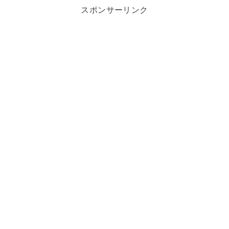
スポンサーリンク