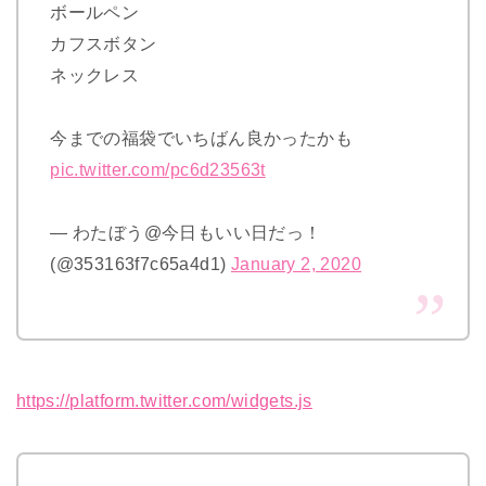
ボールペン
カフスボタン
ネックレス
今までの福袋でいちばん良かったかも
pic.twitter.com/pc6d23563t
— わたぼう@今日もいい日だっ！
(@353163f7c65a4d1)
January 2, 2020
https://platform.twitter.com/widgets.js