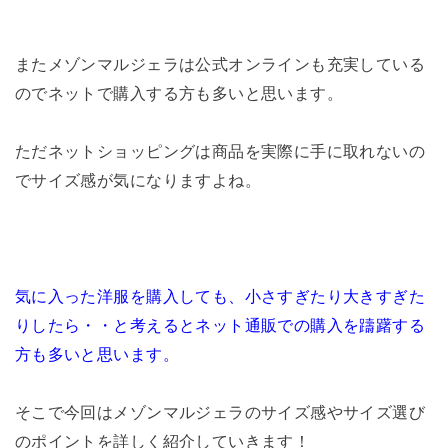
またメゾンマルジェラは公式オンラインも充実している
のでネットで購入する方も多いと思います。
ただネットショッピングは商品を実際に手に取れないの
でサイズ感が気になりますよね。
気に入った洋服を購入しても、小さすぎたり大きすぎた
りしたら・・と考えるとネット通販での購入を躊躇する
方も多いと思います。
そこで今回はメゾンマルジェラのサイズ感やサイズ選び
のポイントを詳しく紹介していきます！