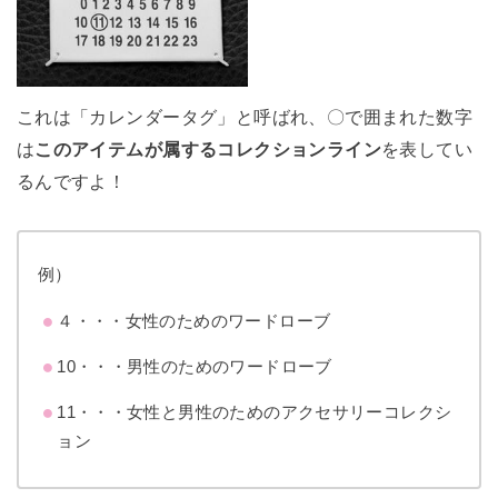
これは「カレンダータグ」と呼ばれ、〇で囲まれた数字
は
このアイテムが属するコレクションライン
を表してい
るんですよ！
例）
４・・・女性のためのワードローブ
10・・・男性のためのワードローブ
11・・・女性と男性のためのアクセサリーコレクシ
ョン