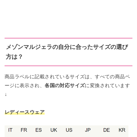
メゾンマルジェラの自分に合ったサイズの選び
方は？
商品ラベルに記載されているサイズは、すべての商品ペ
ージに表示され、
各国の対応サイズ
に変換されています
↓
レディースウェア