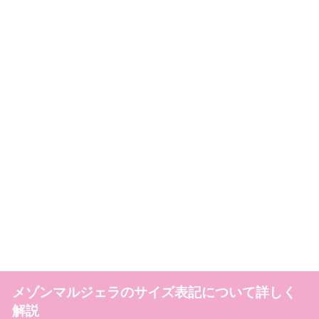
メゾンマルジェラのサイズ表記について詳しく
解説