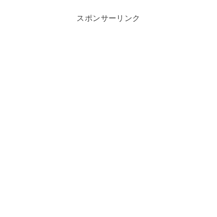
スポンサーリンク