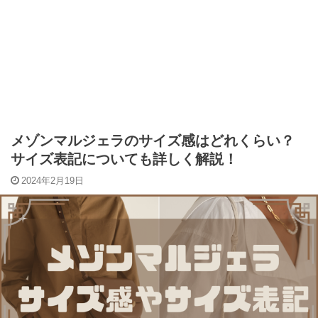
メゾンマルジェラのサイズ感はどれくらい？
サイズ表記についても詳しく解説！
2024年2月19日