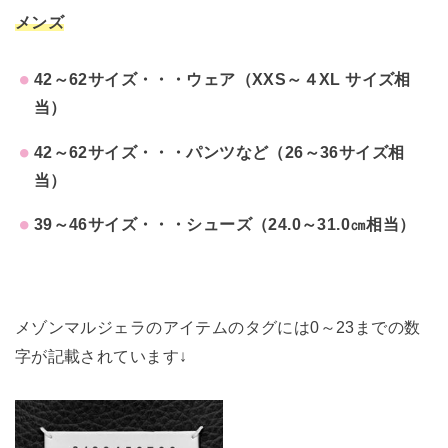
メンズ
42～62サイズ・・・ウェア（XXS～４XL サイズ相
当）
42～62サイズ・・・パンツなど（26～36サイズ相
当）
39～46サイズ・・・シューズ（24.0～31.0㎝相当）
メゾンマルジェラのアイテムのタグには0～23までの数
字が記載されています↓