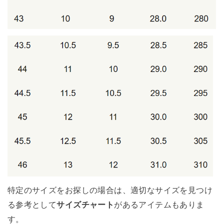
特定のサイズをお探しの場合は、適切なサイズを見つけ
る参考として
サイズチャート
があるアイテムもありま
す。