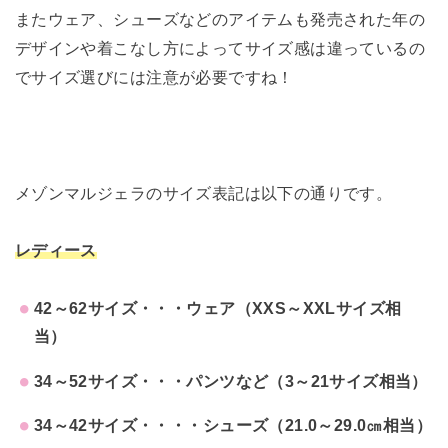
またウェア、シューズなどのアイテムも発売された年の
デザインや着こなし方によってサイズ感は違っているの
でサイズ選びには注意が必要ですね！
メゾンマルジェラのサイズ表記は以下の通りです。
レディース
42～62サイズ・・・ウェア（XXS～XXLサイズ相
当）
34～52サイズ・・・パンツなど（3～21サイズ相当）
34～42サイズ・・・・シューズ（21.0～29.0㎝相当）