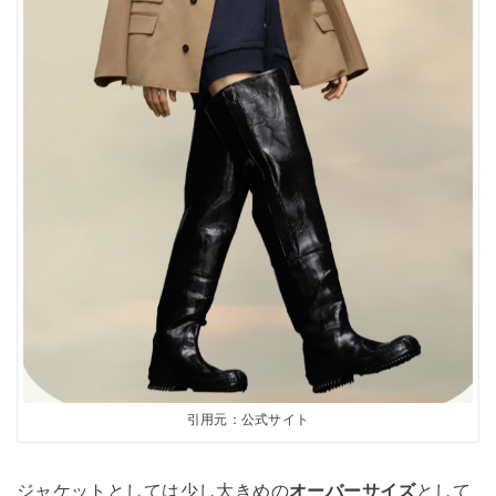
引用元：公式サイト
ジャケットとしては少し大きめの
オーバーサイズ
として