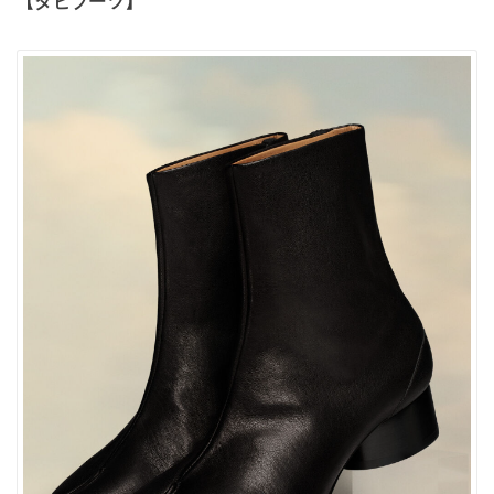
【タビブーツ】