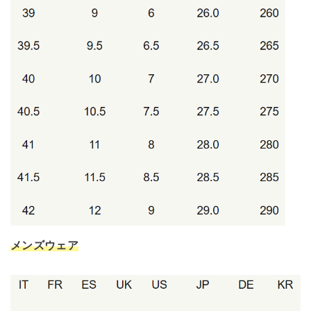
メンズウェア