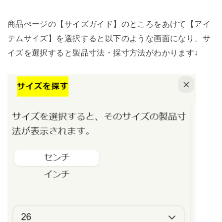
商品ぺージの【サイズガイド】のところをあけて【アイ
テムサイズ】を選択すると以下のような画面になり、サ
イズを選択すると製品寸法・採寸方法がわかります↓