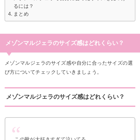
るには？
まとめ
メゾンマルジェラのサイズ感はどれくらい？
メゾンマルジェラのサイズ感や自分に合ったサイズの選
び方についてチェックしていきましょう。
メゾンマルジェラのサイズ感はどれくらい？
この靴が大好きすぎて泣いてる