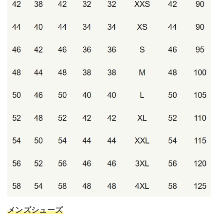
メンズシューズ