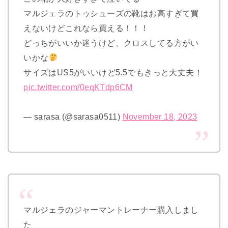
マルジェラのトゥシューズの靴はお高すぎて買
えないけどこれなら買える！！！
どっちがいいか迷うけど、クロスしてる方がい
いかな
サイズはUS5がいいけど5.5でもきっと大丈夫！
pic.twitter.com/0eqKTdp6CM
— sarasa (@sarasa0511)
November 18, 2023
マルジェラのジャーマントレーナー購入しまし
た