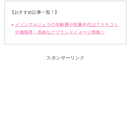
【おすすめ記事一覧！】
メゾンマルジェラの年齢層や対象年代は？クチコミ
や価格帯・系統などブランドイメージ情報！
スポンサーリンク