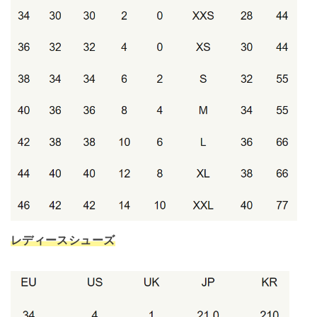
レディースシューズ