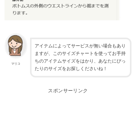
アイテムによってサービスが無い場合もあり
ますが、このサイズチャートを使ってお手持
ちのアイテムサイズをはかり、あなたにぴっ
マリコ
たりのサイズをお探しくださいね！
スポンサーリンク