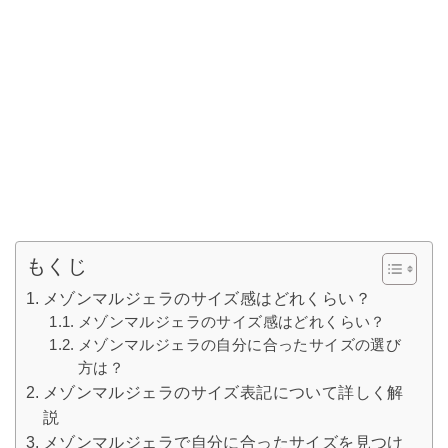
もくじ
メゾンマルジェラのサイズ感はどれくらい？
メゾンマルジェラのサイズ感はどれくらい？
メゾンマルジェラの自分に合ったサイズの選び
方は？
メゾンマルジェラのサイズ表記について詳しく解
説
メゾンマルジェラで自分に合ったサイズを見つけ