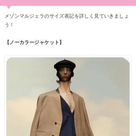
メゾンマルジェラのサイズ表記を詳しく見ていきましょ
う！
【ノーカラージャケット】