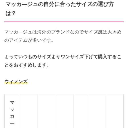
マッカ―ジュの自分に合ったサイズの選び方
は？
マッカ―ジュは海外のブランドなのでサイズ感は大きめ
のアイテムが多いです。
よって
いつものサイズよりワンサイズ下げて購入するこ
とをおすすめします。
ウィメンズ
マ
ッ
カ
―