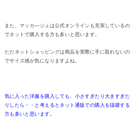
また、マッカ―ジュは公式オンラインも充実しているの
でネットで購入する方も多いと思います。
ただネットショッピングは商品を実際に手に取れないの
でサイズ感が気になりますよね。
気に入った洋服を購入しても、小さすぎたり大きすぎた
りしたら・・と考えるとネット通販での購入を躊躇する
方も多いと思います。