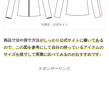
引用元：公式サイト
商品寸法や採寸方法
がしっかり公式サイトに書いてある
ので、この図を参考にして自分の持っているアイテムの
サイズを採寸して実際に比べてみるのがおすすめです♪
スポンサーリンク