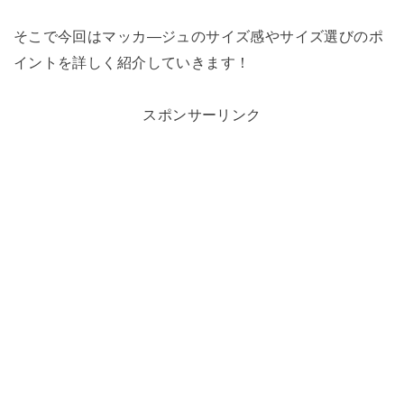
そこで今回はマッカ―ジュのサイズ感やサイズ選びのポ
イントを詳しく紹介していきます！
スポンサーリンク