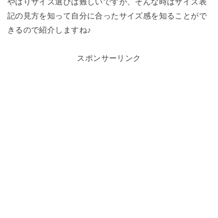
やはりサイズ選びは難しいですが、そんな時はサイズ表
記の見方を知って自分に合ったサイズ感を知ることがで
きるので紹介しますね♪
スポンサーリンク