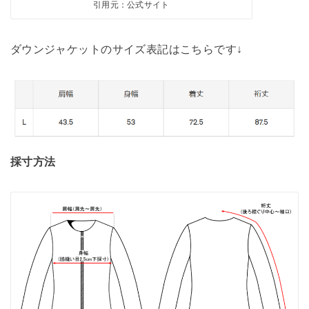
引用元：公式サイト
ダウンジャケットのサイズ表記はこちらです↓
採寸方法