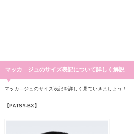
マッカ―ジュのサイズ表記について詳しく解説
マッカ―ジュのサイズ表記を詳しく見ていきましょう！
【PATSY-BX】