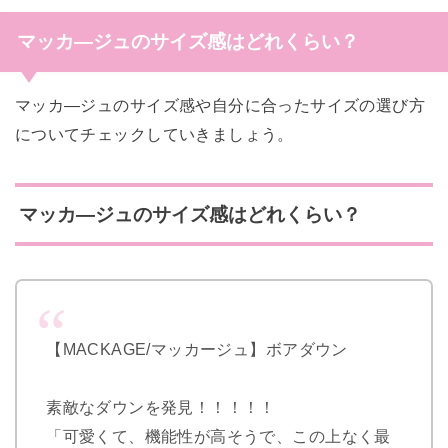
マッカ―ジュのサイズ感はどれくらい？
マッカ―ジュのサイズ感や自分に合ったサイズの選び方
についてチェックしていきましょう。
マッカ―ジュのサイズ感はどれくらい？
【MACKAGE/マッカージュ】ボアダウン
素敵なダウンを発見！！！！！
「可愛くて、機能性が高そうで、この上なく最