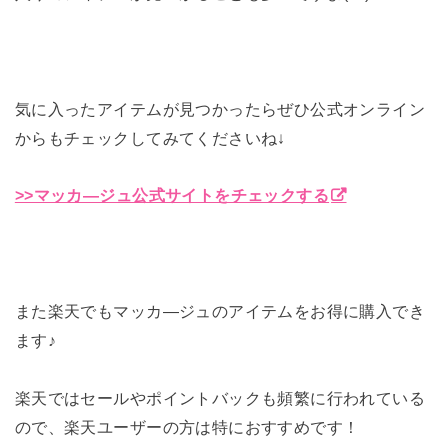
気に入ったアイテムが見つかったらぜひ公式オンライン
からもチェックしてみてくださいね↓
>>マッカ―ジュ公式サイトをチェックする
また楽天でもマッカ―ジュのアイテムをお得に購入でき
ます♪
楽天ではセールやポイントバックも頻繁に行われている
ので、楽天ユーザーの方は特におすすめです！