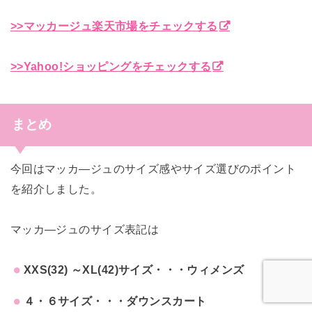
>>マッカージュ楽天市場をチェックする
>>Yahoo!ショッピングをチェックする
まとめ
今回はマッカ―ジュのサイズ感やサイズ選びのポイント
を紹介しました。
マッカ―ジュのサイズ表記は
XXS(32) ～XL(42)サイズ・・・ウィメンズ
４・６サイズ・・・ダウンスカート