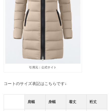
引用元：公式サイト
コートのサイズ表記はこちらです↓
肩幅
身幅
着丈
裄丈