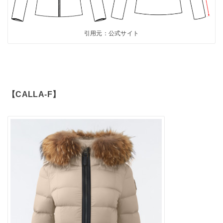
引用元：公式サイト
【CALLA-F】