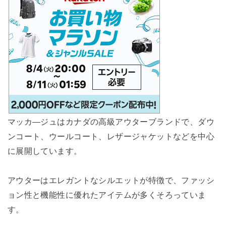
マッカ―ジュはカナダの高級アウターブランドで、ダウ
ンコート、ウールコート、レザージャケットなどを中心
に展開しています。
アウターはエレガントなシルエットが特徴で、ファッシ
ョン性と機能性に優れたアイテムが多くそろっていま
す。