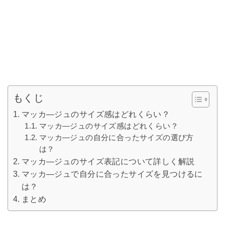
もくじ
マッカ―ジュのサイズ感はどれくらい？
マッカ―ジュのサイズ感はどれくらい？
マッカ―ジュの自分に合ったサイズの選び方
は？
マッカ―ジュのサイズ表記について詳しく解説
マッカ―ジュで自分に合ったサイズを見つけるに
は？
まとめ