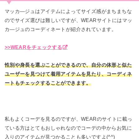
マッカ―ジュはアイテムによってサイズ感がまちまちな
のでサイズ選びは難しいですが、WEARサイトにはマッ
カ―ジュのコーディネートが紹介されています。
>>WEARをチェックする
性別や身長を選ぶことができるので、自分の体形と似た
ユーザーを見つけて着用アイテムを見たり、コーディネ
ートもチェックすることができます。
私もよくコーデを見るのですが、WEARのサイトに載っ
ている方はとてもおしゃれなのでコーデの中からお気に
入りのアイテムが見つかることも多いですよ(^^)