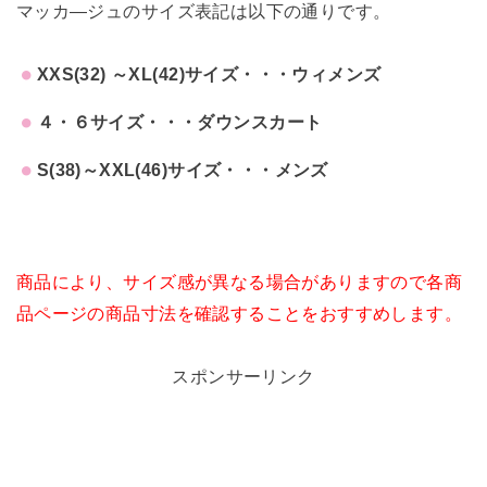
マッカ―ジュのサイズ表記は以下の通りです。
XXS(32) ～XL(42)サイズ・・・ウィメンズ
４・６サイズ・・・ダウンスカート
S(38)～XXL(46)サイズ・・・メンズ
商品により、サイズ感が異なる場合がありますので各商
品ページの商品寸法を確認することをおすすめします。
スポンサーリンク