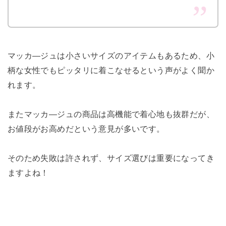
マッカ―ジュは小さいサイズのアイテムもあるため、小
柄な女性でもピッタリに着こなせるという声がよく聞か
れます。
またマッカ―ジュの商品は高機能で着心地も抜群だが、
お値段がお高めだという意見が多いです。
そのため失敗は許されず、サイズ選びは重要になってき
ますよね！