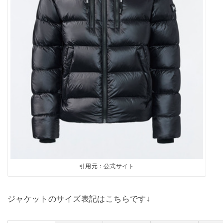
引用元：公式サイト
ジャケットのサイズ表記はこちらです↓