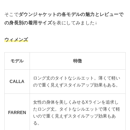
そこで
ダウンジャケットの各モデルの魅力とレビューで
の身長別の着用サイズ
を表にしてみました↓
ウィメンズ
モデル
特徴
ロング丈のタイトなシルエット。薄くて軽い
CALLA
ので重く見えずスタイルアップ効果もある。
女性の身体を美しくみせるXラインを追求し
たロング丈。タイトなシルエットで薄くて軽
FARREN
いので重く見えずスタイルアップ効果もあ
る。