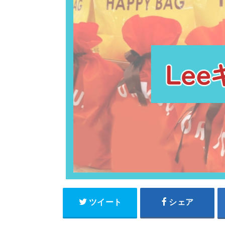
ツイート
シェア