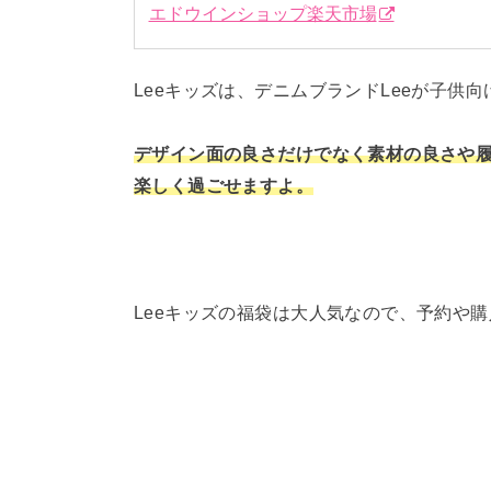
エドウインショップ楽天市場
Leeキッズは、デニムブランドLeeが子
デザイン面の良さだけでなく素材の良さや
楽しく過ごせますよ。
Leeキッズの福袋は大人気なので、予約や