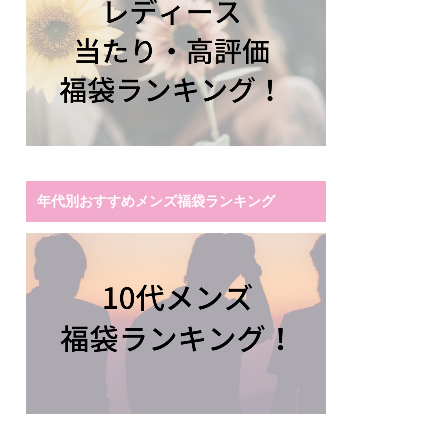
年代別おすすめメンズ福袋ランキング