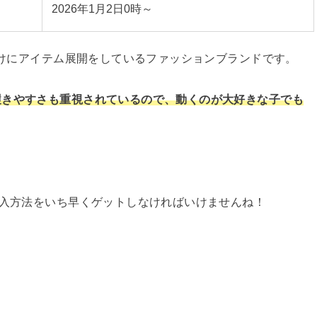
2026年1月2日0時～
供向けにアイテム展開をしているファッションブランドです。
履きやすさも重視されているので、動くのが大好きな子でも
購入方法をいち早くゲットしなければいけませんね！