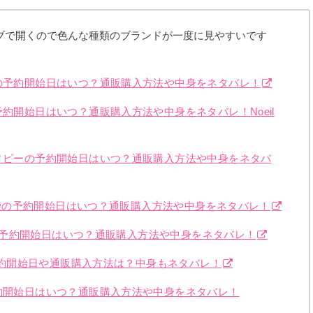
ブで開くので色んな種類のブランドが一度に見やすいです
袋の予約開始日はいつ？通販購入方法や中身をネタバレ！
予約開始日はいつ？通販購入方法や中身をネタバレ！Noeil
ティピーの予約開始日はいつ？通販購入方法や中身をネタバ
ン)福袋の予約開始日はいつ？通販購入方法や中身をネタバレ！
福袋の予約開始日はいつ？通販購入方法や中身をネタバレ！
の予約開始日や通販購入方法は？中身もネタバレ！
予約開始日はいつ？通販購入方法や中身をネタバレ！