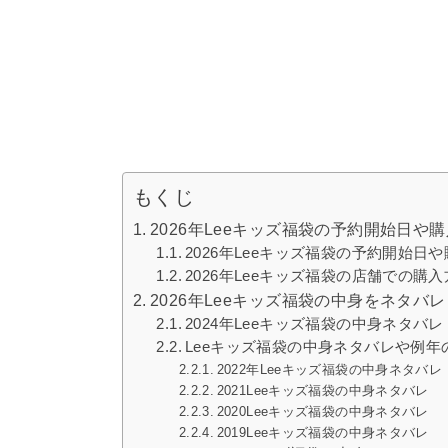
もくじ
2026年Leeキッズ福袋の予約開始日や
2026年Leeキッズ福袋の予約開始日
2026年Leeキッズ福袋の店舗での購
2026年Leeキッズ福袋の中身をネタ
2024年Leeキッズ福袋の中身ネタバレ
Leeキッズ福袋の中身ネタバレや例年
2022年Leeキッズ福袋の中身ネタバレ
2021Leeキッズ福袋の中身ネタバレ
2020Leeキッズ福袋の中身ネタバレ
2019Leeキッズ福袋の中身ネタバレ