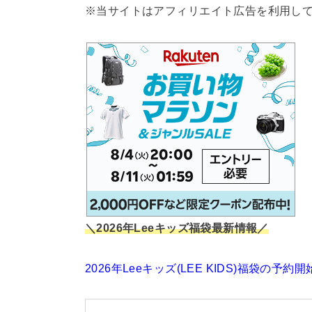
※当サイトはアフィリエイト広告を利用し
＼2026年Leeキッズ福袋最新情報／
2026年Leeキッズ(LEE KIDS)福袋の予