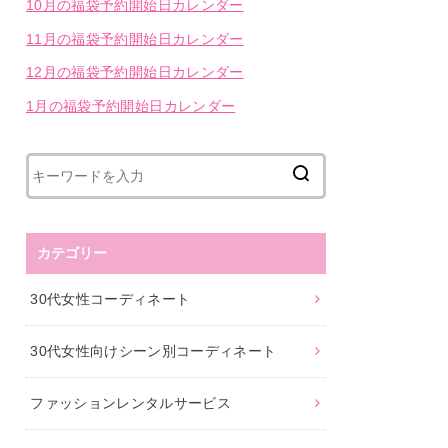
10月の福袋予約開始日カレンダー
11月の福袋予約開始日カレンダー
12月の福袋予約開始日カレンダー
1月の福袋予約開始日カレンダー
カテゴリー
30代女性コーディネート
30代女性向けシーン別コーディネート
ファッションレンタルサービス