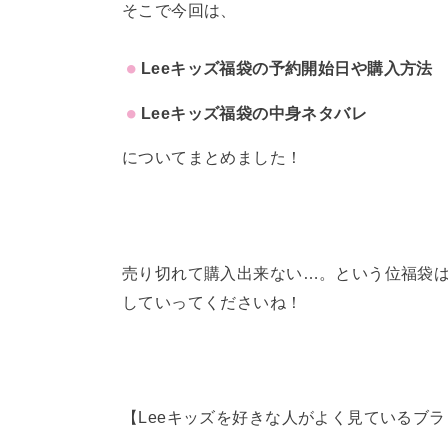
そこで今回は、
Leeキッズ福袋の予約開始日や購入方法
Leeキッズ福袋の中身ネタバレ
についてまとめました！
売り切れて購入出来ない…。という位福袋
していってくださいね！
【Leeキッズを好きな人がよく見ているブ