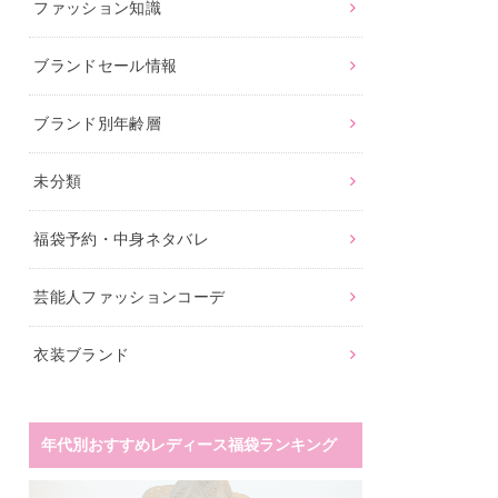
ファッション知識
ブランドセール情報
ブランド別年齢層
未分類
福袋予約・中身ネタバレ
芸能人ファッションコーデ
衣装ブランド
年代別おすすめレディース福袋ランキング