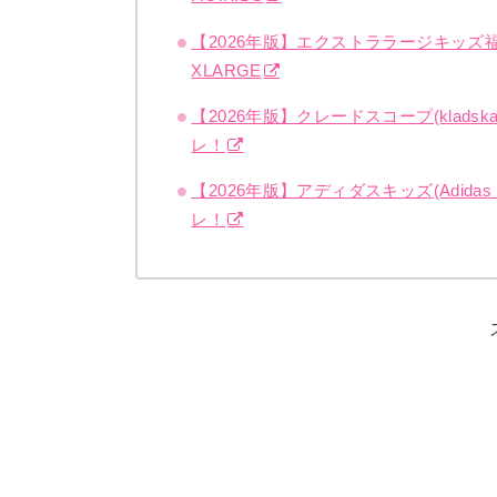
【2026年版】エクストララージキッ
XLARGE
【2026年版】クレードスコープ(kla
レ！
【2026年版】アディダスキッズ(Adid
レ！