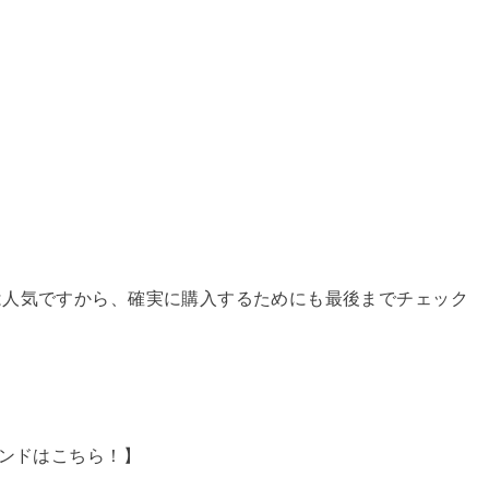
は人気ですから、確実に購入するためにも最後までチェック
ランドはこちら！】