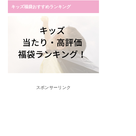
キッズ福袋おすすめランキング
スポンサーリンク