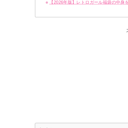
【2026年版】レトロガール福袋の中身を