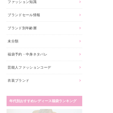
ファッション知識
ブランドセール情報
ブランド別年齢層
未分類
福袋予約・中身ネタバレ
芸能人ファッションコーデ
衣装ブランド
年代別おすすめレディース福袋ランキング