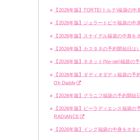
【2026年版】TORTE(トルテ)福袋
【2026年版】ジェラートピケ福袋の中身を
【2026年版】スナイデル福袋の中身を
【2026年版】カスタネの予約開始日はい
【2026年版】ネネット(Ne-net)
【2026年版】ダディオダディ福袋の予
Oh Daddy
【2026年版】グラニフ福袋の予約開始日
【2026年版】ビーラディエンス福袋
RADIANCE
【2026年版】イング福袋の中身をネタ