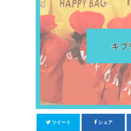
ツイート
シェア