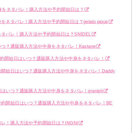
の中身をネタバレ！購入方法や予約開始日は？
ネタバレ！購入方法や予約開始日は？gelato pique
ネタバレ！購入方法や予約開始日は？SNIDEL
つ？通販購入方法や中身をネタバレ！Kastane
福袋の予約開始日はいつ？通販購入方法や中身をネタバレ！
約開始日はいつ？通販購入方法や中身をネタバレ！Daddy
はいつ？通販購入方法や中身をネタバレ！graniph
の予約開始日はいつ？通販購入方法や中身をネタバレ！BE
バレ！購入方法や予約開始日は？INGNI