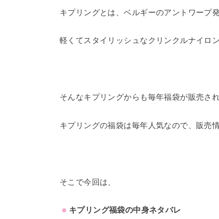
キプリングとは、ベルギーのアントワープ
軽くてスタイリッシュなクリンクルナイロ
そんなキプリングからも毎年福袋が販売さ
キプリングの福袋は毎年人気なので、販売
そこで今回は、
キプリング福袋の中身ネタバレ