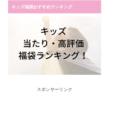
キッズ福袋おすすめランキング
スポンサーリンク