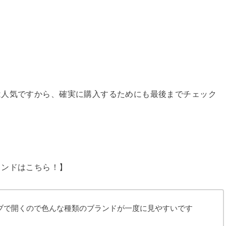
は人気ですから、確実に購入するためにも最後までチェック
ランドはこちら！】
ブで開くので色んな種類のブランドが一度に見やすいです