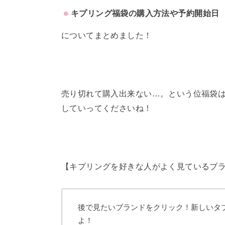
キプリング福袋の購入方法や
予約開始日
についてまとめました！
売り切れて購入出来ない…。という位福袋
していってくださいね！
【キプリングを好きな人がよく見ているブ
後で見たいブランドをクリック！新しいタ
よ！