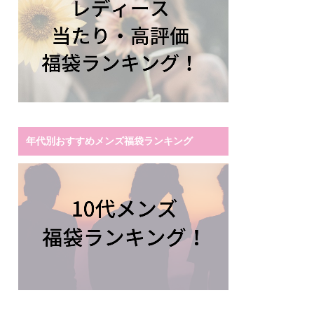
年代別おすすめメンズ福袋ランキング