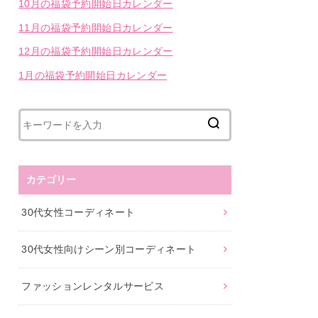
10月の福袋予約開始日カレンダー
11月の福袋予約開始日カレンダー
12月の福袋予約開始日カレンダー
1月の福袋予約開始日カレンダー
カテゴリー
30代女性コーディネート
30代女性向けシーン別コーディネート
ファッションレンタルサービス