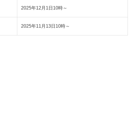
2025年12月1日10時～
2025年11月13日10時～