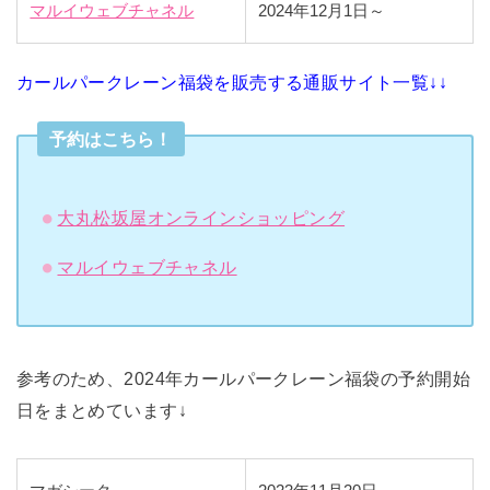
マルイウェブチャネル
2024年12月1日～
カールパークレーン福袋を販売する通販サイト一覧↓↓
予約はこちら！
大丸松坂屋オンラインショッピング
マルイウェブチャネル
参考のため、2024年カールパークレーン福袋の予約開始
日をまとめています↓