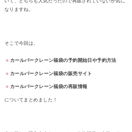
いて、どちらも人気だったので再販されていないか気に
なりますね。
そこで今回は、
カールパークレーン福袋の予約開始日や予約方法
カールパークレーン福袋の販売サイト
カールパークレーン福袋の再販情報
についてまとめました！