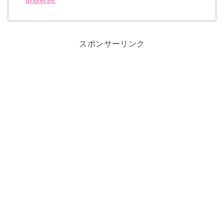
スポンサーリンク