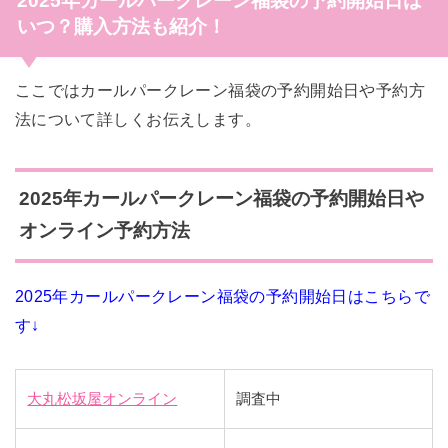
2025年カールパークレーン福袋の予約開始日は
いつ？購入方法も紹介！
ここではカールパークレーン福袋の予約開始日や予約方
法について詳しくお伝えします。
2025年カールパークレーン福袋の予約開始日や
オンライン予約方法
2025年カールパークレーン福袋の予約開始日はこちらで
す↓
大丸松坂屋オンライン
調査中