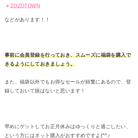
ZOZOTOWN
などがあります！！
事前に会員登録を行っておき、スムーズに福袋を購入で
きるようにしておきましょう。
また、福袋以外でもお得なセールが頻繁にあるので、登
録しておいて損はないと思います！
早めにゲットしてお正月休みはゆっくりと過ごしたい、
という方にはネット購入がおすすめですよ(^^♪