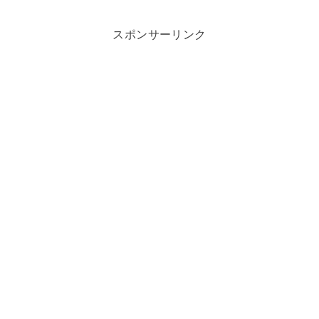
スポンサーリンク