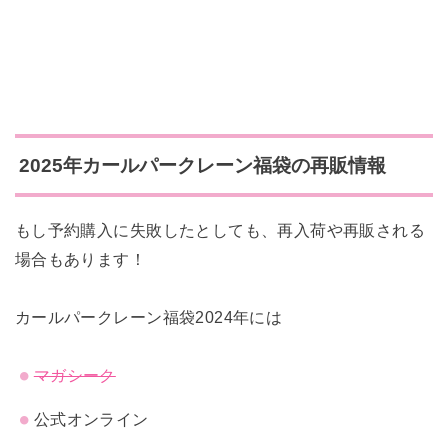
2025年カールパークレーン
福袋の再販情報
もし予約購入に失敗したとしても、再入荷や再販される
場合もあります！
カールパークレーン福袋2024年には
マガシーク
公式オンライン