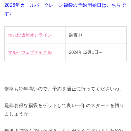
2025年カールパークレーン福袋の予約開始日はこちらで
す↓
大丸松坂屋オンライン
調査中
マルイウェブチャネル
2024年12月1日～
倍率も毎年高いので、予約を適正に行ってくださいね。
是非お得な福袋をゲットして良い一年のスタートを切り
ましょう☆
最後まで読んでいただき、ありがとうございました(^^♪