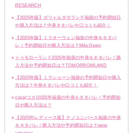
RESEARCH
【2025年版】ガリャルダガランテ福袋の予約開始日
や購入方法は？中身ネタバレや口コミも紹介！
【2025年版】ミラオーウェン福袋の中身をネタバ
レ！予約開始日や購入方法は？Mila Owen
トゥモローランド2025年福袋の中身をネタバレ！購
入方法や予約開始日は？TOMORROWLAND
【2025年版】ミラショーン福袋の予約開始日や購入
方法は？中身ネタバレや口コミも紹介！
coca(コカ)2025年福袋の中身をネタバレ！予約開始
日や購入方法は？
【2025年レディース版】ナノユニバース福袋の中身
をネタバレ！購入方法や予約開始日は？nano
universe