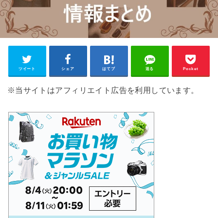
ツイート
シェア
はてブ
送る
Pocket
※当サイトはアフィリエイト広告を利用しています。