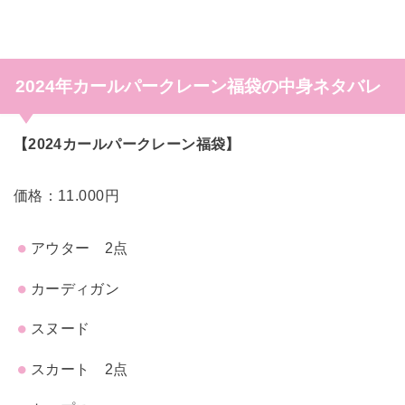
2024年カールパークレーン福袋の中身ネタバレ
【2024カールパークレーン福袋】
価格：11.000円
アウター 2点
カーディガン
スヌード
スカート 2点