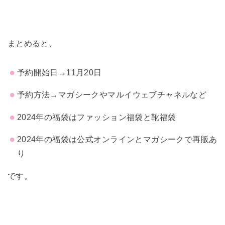
まとめると、
予約開始日→11月20日
予約方法→マガシークやマルイウェブチャネルなど
2024年の福袋はファッション福袋と靴福袋
2024年の福袋は公式オンラインとマガシークで再販あ
り
です。