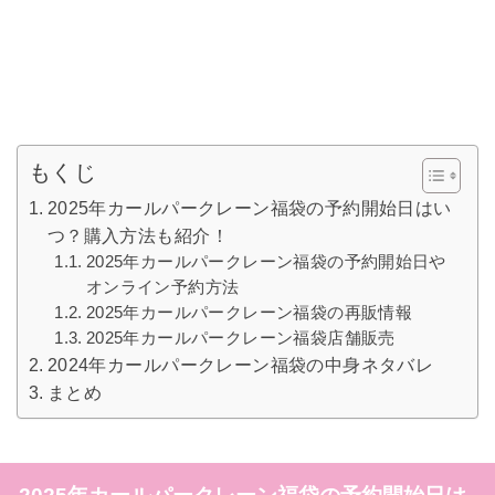
もくじ
2025年カールパークレーン福袋の予約開始日はい
つ？購入方法も紹介！
2025年カールパークレーン福袋の予約開始日や
オンライン予約方法
2025年カールパークレーン福袋の再販情報
2025年カールパークレーン福袋店舗販売
2024年カールパークレーン福袋の中身ネタバレ
まとめ