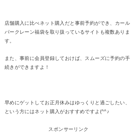
店舗購入に比べネット購入だと事前予約ができ、カール
パークレーン福袋を取り扱っているサイトも複数ありま
す。
また、事前に会員登録しておけば、スムーズに予約の手
続きができますよ！
早めにゲットしてお正月休みはゆっくりと過ごしたい、
という方にはネット購入がおすすめですよ(^^♪
スポンサーリンク