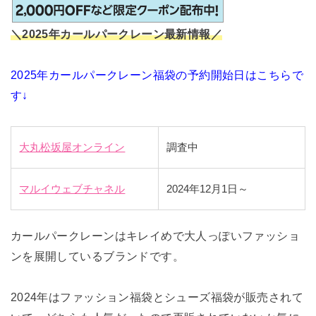
＼2025年カールパークレーン最新情報／
2025年カールパークレーン福袋の予約開始日はこちらで
す↓
大丸松坂屋オンライン
調査中
マルイウェブチャネル
2024年12月1日～
カールパークレーンはキレイめで大人っぽいファッショ
ンを展開しているブランドです。
2024年はファッション福袋とシューズ福袋が販売されて