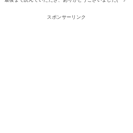
スポンサーリンク