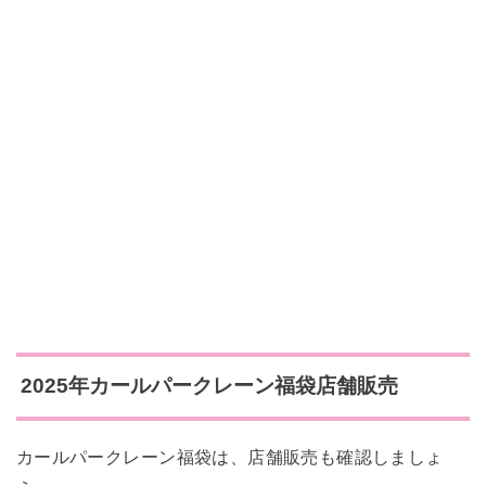
2025年カールパークレーン福袋店舗販売
カールパークレーン福袋は、店舗販売も確認しましょ