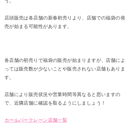
う。
店頭販売は各店舗の新春初売りより、店舗での福袋の発
売が始まる可能性があります。
各店舗の初売りで福袋の販売が始まりますが、店舗によ
っては販売数が少ないことや販売されない店舗もありま
す。
店舗により販売状況や営業時間等異なると思いますの
で、近隣店舗に確認を取るようにしましょう！
カールパークレーン店舗一覧