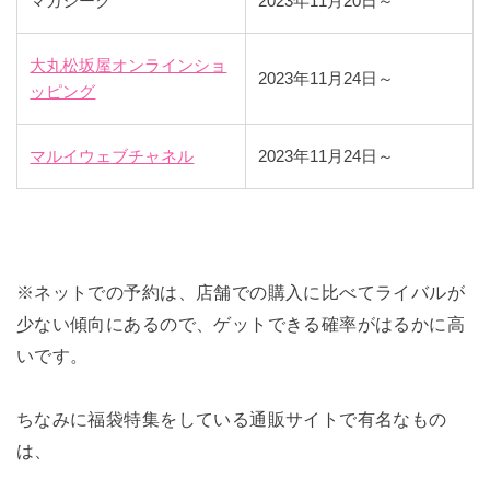
マガシーク
2023年11月20日～
大丸松坂屋オンラインショ
2023年11月24日～
ッピング
マルイウェブチャネル
2023年11月24日～
※ネットでの予約は、店舗での購入に比べてライバルが
少ない傾向にあるので、ゲットできる確率がはるかに高
いです。
ちなみに福袋特集をしている通販サイトで有名なもの
は、