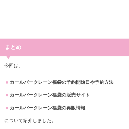
まとめ
今回は、
カールパークレーン福袋の予約開始日や予約方法
カールパークレーン福袋の販売サイト
カールパークレーン福袋の再販情報
について紹介しました。