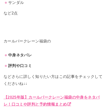
サンダル
など2点
カールパークレーン福袋の
中身ネタバレ
評判や口コミ
などさらに詳しく知りたい方はこの記事をチェックして
くださいね↓↓
【2025年版】カールパークレーン福袋の中身をネタバ
レ！口コミや評判と予約情報まとめ