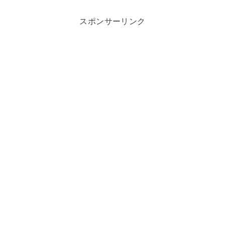
スポンサーリンク