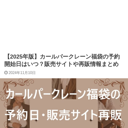
【2025年版】カールパークレーン福袋の予約
開始日はいつ？販売サイトや再販情報まとめ
2024年11月10日