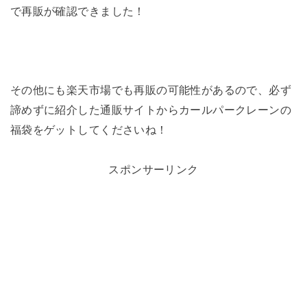
で再販が確認できました！
その他にも楽天市場でも再販の可能性があるので、必ず
諦めずに紹介した通販サイトからカールパークレーンの
福袋をゲットしてくださいね！
スポンサーリンク