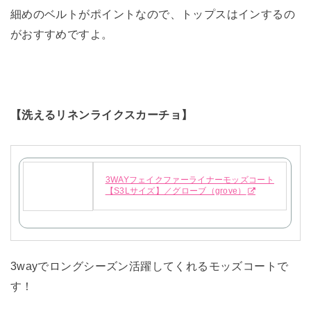
細めのベルトがポイントなので、トップスはインするの
がおすすめですよ。
【洗えるリネンライクスカーチョ】
3WAYフェイクファーライナーモッズコート
【S3Lサイズ】／グローブ（grove）
3wayでロングシーズン活躍してくれるモッズコートで
す！