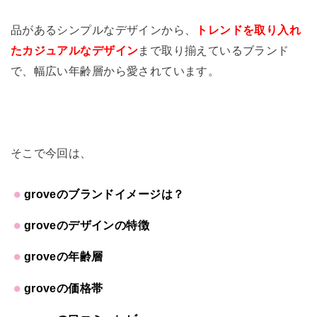
品があるシンプルなデザインから、
トレンドを取り入れ
たカジュアルなデザイン
まで取り揃えているブランド
で、幅広い年齢層から愛されています。
そこで今回は、
groveのブランドイメージは？
groveのデザインの特徴
groveの年齢層
groveの価格帯