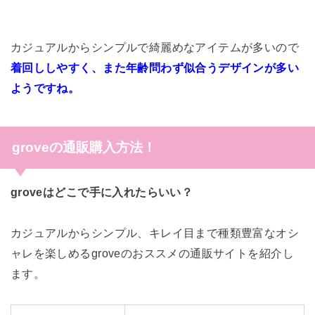
カジュアルからシンプルで綺麗めなアイテムが多いので
着回ししやすく、また年齢問わず似合うデザインが多い
ようですね。
groveの通販購入方法！
groveはどこで手に入れたらいい？
カジュアルからシンプル、キレイ目まで種類豊富なオシ
ャレを楽しめるgroveのおススメの通販サイトを紹介し
ます。