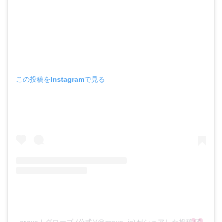
この投稿をInstagramで見る