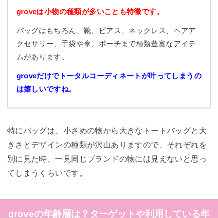
groveは小物の種類が多いことも特徴です。
バッグはもちろん、靴、ピアス、ネックレス、ヘアア
クセサリー、手袋や傘、ポーチまで種類豊富なアイテ
ムがあります。
groveだけでトータルコーディネートが叶ってしまうの
は嬉しいですね。
特にバッグは、小さめの物から大きなトートバッグと大
きさとデザインの種類が沢山ありますので、それぞれを
別に見た時、一見同じブランドの物には見えないと思っ
てしまうくらいです。
groveの年齢層は？ターゲットや利用している年