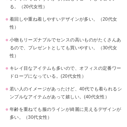
る。（20代女性）
着回しや重ね着しやすいデザインが多い。（20代女
性）
小物もリーズナブルでセンスの高いものがたくさんあ
るので、プレゼントとしても買いやすい。（30代女
性）
キレイ目なアイテムも多いので、オフィスの定番ワー
ドローブになっている。(20代女性）
若い人のイメージがあったけど、40代でも着られるシ
ンプルなアイテムがあって嬉しい。(40代女性）
年齢を重ねても服のラインが綺麗に見えるデザインが
多い。（30代女性）