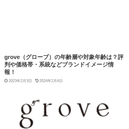
grove（グローブ）の年齢層や対象年齢は？評
判や価格帯・系統などブランドイメージ情
報！
2023年2月3日
2024年2月4日