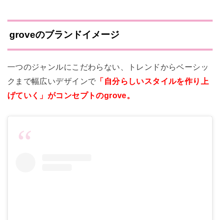
groveのブランドイメージ
一つのジャンルにこだわらない、トレンドからベーシッ
クまで幅広いデザインで
「自分らしいスタイルを作り上
げていく」がコンセプト
のgrove。