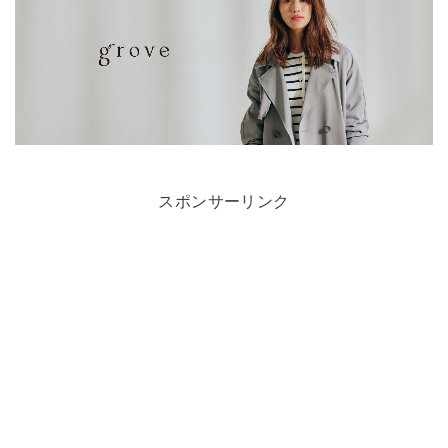
スポンサーリンク