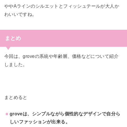
ややAラインのシルエットとフィッシュテールが大人か
わいいですね。
まとめ
今回は、groveの系統や年齢層、価格などについて紹介
しました。
まとめると
groveは、シンプルながら個性的なデザインで自分ら
しいファッションが出来る。