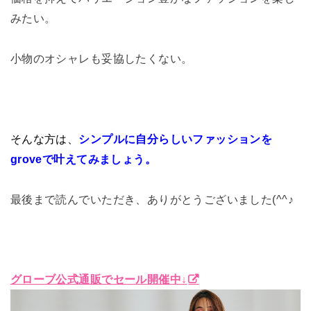
みたい。
小物のオシャレも妥協したくない。
そんな方は、
シンプルに自分らしいファッションを
groveで叶えてみましょう。
最後まで読んでいただき、ありがとうございました(^^♪
グローブ公式通販でセール開催中↓