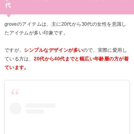
代
groveのアイテムは、主に20代から30代の女性を意識し
たアイテムが多い印象です。
ですが、
シンプルなデザインが多い
ので、実際に愛用し
ている方は、
20代から40代までと幅広い年齢層の方が着
ています。