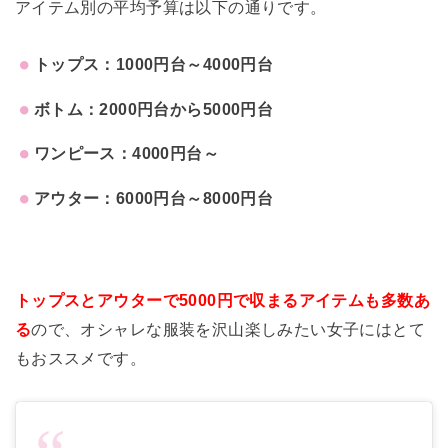
アイテム別の平均予算は以下の通りです。
トップス：1000円台～4000円台
ボトム：2000円台から5000円台
ワンピース：4000円台～
アウター：6000円台～8000円台
トップスとアウターで5000円で収まるアイテムも多数あ
る
ので、オシャレな服装を沢山楽しみたい女子にはとて
もおススメです。