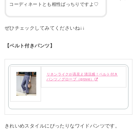
コーディネートとも相性ばっちりですよ♡
ぜひチェックしてみてくださいね↓↓
【ベルト付きパンツ】
リネンライクが高見え清涼感！ベルト付き
パンツ／グローブ（grove）
きれいめスタイルにぴったりなワイドパンツです。