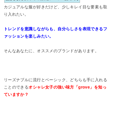
カジュアルな服が好きだけど、少しキレイ目な要素も取
り入れたい。
トレンドを意識しながらも、自分らしさを表現できるフ
ァッションを楽しみたい。
そんなあなたに、オススメのブランドがあります。
リーズナブルに流行とベーシック、どちらも手に入れる
ことのできる
オシャレ女子の強い味方「grove」を知っ
ていますか？