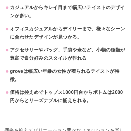
カジュアルからキレイ目まで幅広いテイストのデザイ
ンが多い。
オフィスカジュアルからデイリーまで、様々なシーン
に合わせたデザインが見つかる。
アクセサリーやバッグ、手袋や傘など、小物の種類が
豊富で自分好みのスタイルが作れる
groveは幅広い年齢の女性が着られるテイストが特
徴。
価格は控えめでトップス1000円台からボトムは2000
円からとリーズナブルに揃えられる。
価格を抑えてバリエーション豊かなファッションを楽し