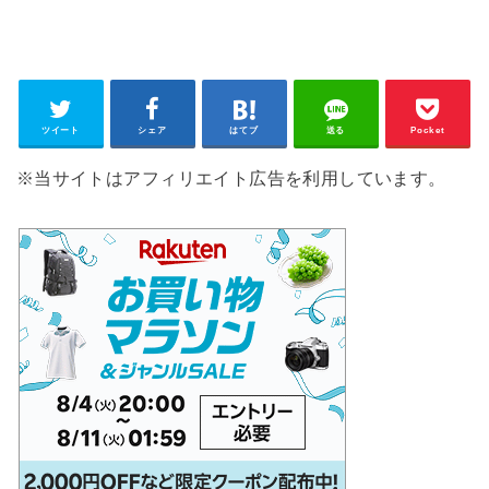
ツイート
シェア
はてブ
送る
Pocket
※当サイトはアフィリエイト広告を利用しています。