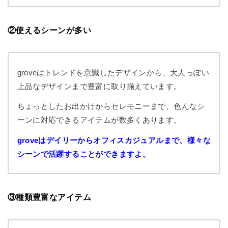
②使えるシーンが多い
groveはトレンドを意識したデザインから、大人っぽい
上品なデザインまで豊富に取り揃えています。
ちょっとしたお出かけからセレモニーまで、色んなシ
ーンに対応できるアイテムが数多くあります。
groveはデイリーからオフィスカジュアルまで、様々な
シーンで活躍することができますよ。
③種類豊富なアイテム