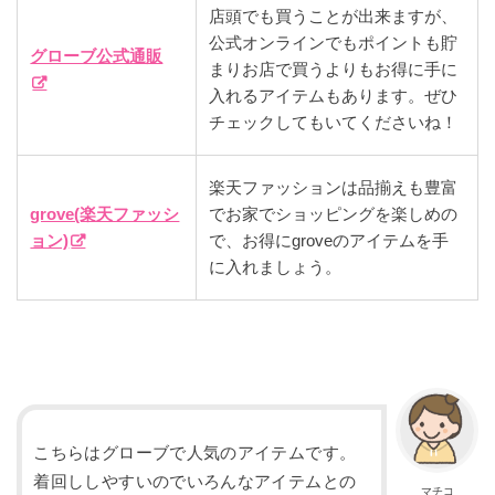
店頭でも買うことが出来ますが、
公式オンラインでもポイントも貯
グローブ公式通販
まりお店で買うよりもお得に手に
入れるアイテムもあります。ぜひ
チェックしてもいてくださいね！
楽天ファッションは品揃えも豊富
grove(楽天ファッシ
でお家でショッピングを楽しめの
ョン)
で、お得にgroveのアイテムを手
に入れましょう。
こちらはグローブで人気のアイテムです。
着回ししやすいのでいろんなアイテムとの
マチコ