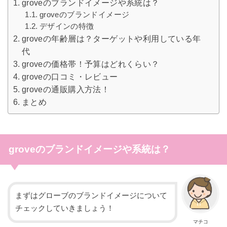
groveのブランドイメージや系統は？
groveのブランドイメージ
デザインの特徴
groveの年齢層は？ターゲットや利用している年
代
groveの価格帯！予算はどれくらい？
groveの口コミ・レビュー
groveの通販購入方法！
まとめ
groveのブランドイメージや系統は？
まずはグローブのブランドイメージについて
チェックしていきましょう！
マチコ