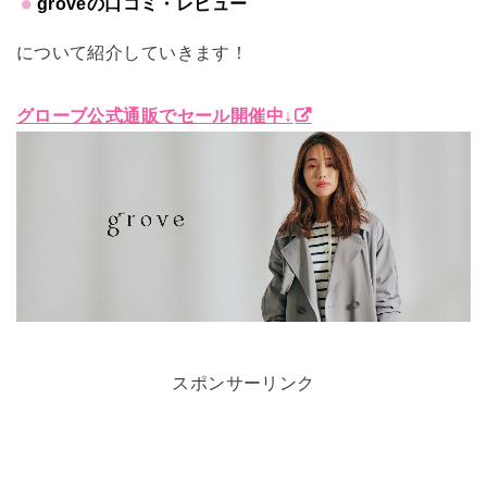
groveの口コミ・レビュー
について紹介していきます！
グローブ公式通販でセール開催中↓
スポンサーリンク