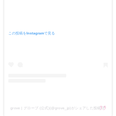
この投稿をInstagramで見る
grove | グローブ (公式)(@grove_jp)がシェアした投稿