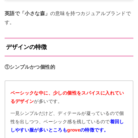
英語で「小さな森」
の意味を持つカジュアルブランドで
す。
デザインの特徴
①シンプルかつ個性的
ベーシックな中に、少しの個性をスパイスに入れてい
るデザイン
が多いです。
一見シンプルだけど、ディテールが凝っているので個
性を出しつつ、ベーシック感を残しているので
着回し
しやすい服が多いところも
grove
の特徴です。