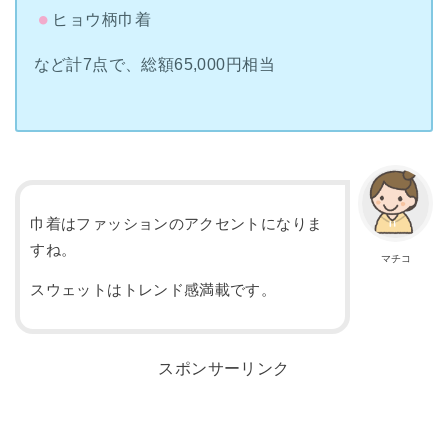
ヒョウ柄巾着
など計7点で、総額65,000円相当
巾着はファッションのアクセントになりま
すね。
マチコ
スウェットはトレンド感満載です。
スポンサーリンク