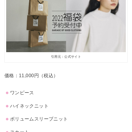
引用元：公式サイト
価格：11,000円（税込）
ワンピース
ハイネックニット
ボリュームスリーブニット
スカート