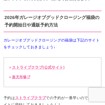
2026年ガレージオブグッドクロージング福袋の
予約開始日や通販予約方法
ガレージオブグッドクロージングの福袋は下記のサイト
をチェックしておきましょう↓
ストライプクラブ(公式サイト)
楽天市場
予約は
ストライプクラブ
での予約が一番早いので必ずサ
イトに登録しておきましょう！！