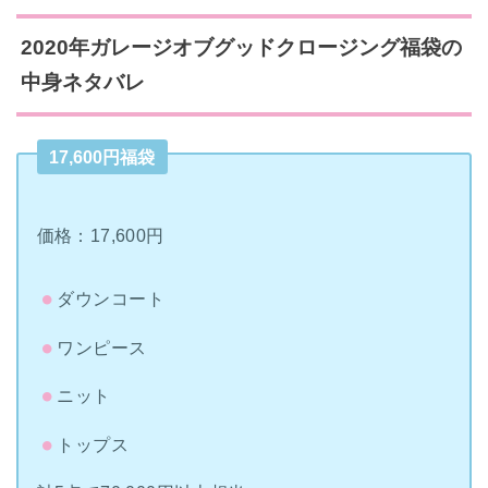
2020年ガレージオブグッドクロージング福袋の
中身ネタバレ
17,600円福袋
価格：17,600円
ダウンコート
ワンピース
ニット
トップス