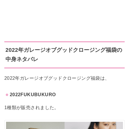
2022年ガレージオブグッドクロージング福袋の
中身ネタバレ
2022年ガレージオブグッドクロージング福袋は、
2022FUKUBUKURO
1種類が販売されました。