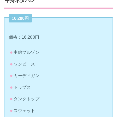
中身ネタバレ
16,200円
価格：16,200円
中綿ブルゾン
ワンピース
カーディガン
トップス
タンクトップ
スウェット