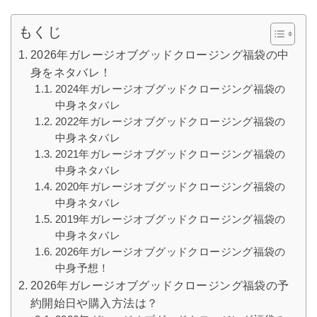
もくじ
2026年ガレージオブグッドクロージング福袋の中
身をネタバレ！
2024年ガレージオブグッドクロージング福袋の
中身ネタバレ
2022年ガレージオブグッドクロージング福袋の
中身ネタバレ
2021年ガレージオブグッドクロージング福袋の
中身ネタバレ
2020年ガレージオブグッドクロージング福袋の
中身ネタバレ
2019年ガレージオブグッドクロージング福袋の
中身ネタバレ
2026年ガレージオブグッドクロージング福袋の
中身予想！
2026年ガレージオブグッドクロージング福袋の予
約開始日や購入方法は？