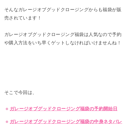
そんなガレージオブグッドクロージングからも福袋が販
売されています！
ガレージオブグッドクロージング福袋は人気なので予約
や購入方法をいち早くゲットしなければいけませんね！
そこで今回は、
ガレージオブグッドクロージング福袋の予約開始日
ガレージオブグッドクロージング福袋の中身ネタバレ