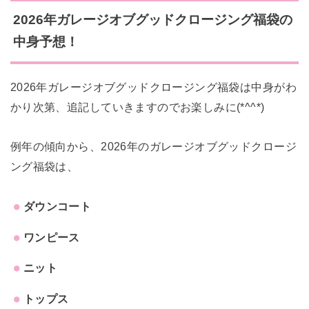
2026年ガレージオブグッドクロージング福袋の
中身予想！
2026年ガレージオブグッドクロージング福袋は中身がわ
かり次第、追記していきますのでお楽しみに(*^^*)
例年の傾向から、2026年のガレージオブグッドクロージ
ング福袋は、
ダウンコート
ワンピース
ニット
トップス