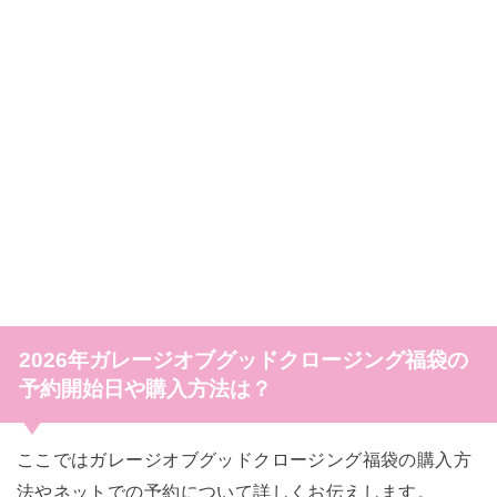
2026年ガレージオブグッドクロージング福袋の
予約開始日や購入方法は？
ここではガレージオブグッドクロージング福袋の購入方
法やネットでの予約について詳しくお伝えします。