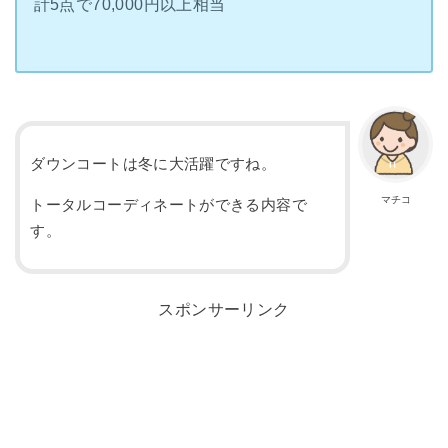
計5点で70,000円以上相当
ダウンコートは冬に大活躍ですね。
マチコ
トータルコーディネートができる内容で
す。
スポンサーリンク