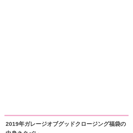
2019年ガレージオブグッドクロージング福袋の