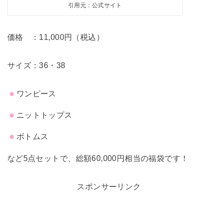
引用元：公式サイト
価格 ：11,000円（税込）
サイズ：36・38
ワンピース
ニットトップス
ボトムス
など5点セットで、総額60,000円相当の福袋です！
スポンサーリンク