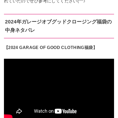
れていたのでぜひ参考にしてください(^^♪
2024年ガレージオブグッドクロージング福袋の
中身ネタバレ
【2024 GARAGE OF GOOD CLOTHING福袋】