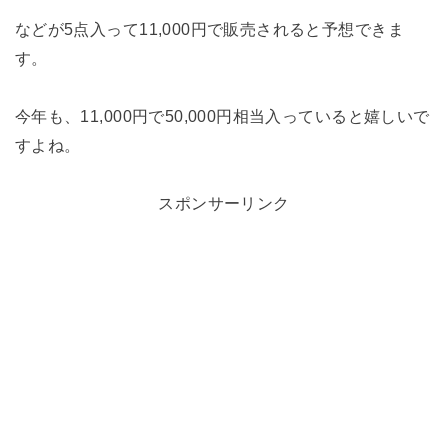
などが5点入って11,000円で販売されると予想できま
す。
今年も、11,000円で50,000円相当入っていると嬉しいで
すよね。
スポンサーリンク