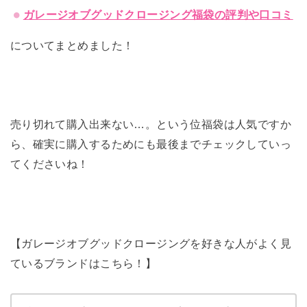
ガレージオブグッドクロージング福袋の評判や口コミ
についてまとめました！
売り切れて購入出来ない…。という位福袋は人気ですか
ら、確実に購入するためにも最後までチェックしていっ
てくださいね！
【ガレージオブグッドクロージングを好きな人がよく見
ているブランドはこちら！】