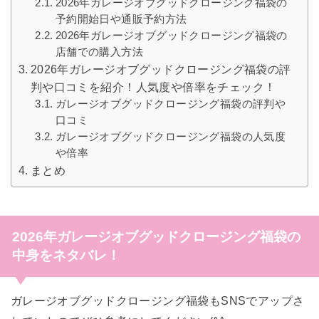
2026年ガレージオブグッドクロージング福袋の
予約開始日や通販予約方法
2026年ガレージオブグッドクロージング福袋の
店舗での購入方法
2026年ガレージオブグッドクロージング福袋の評
判や口コミを紹介！人気度や倍率をチェック！
ガレージオブグッドクロージング福袋の評判や
口コミ
ガレージオブグッドクロージング福袋の人気度
や倍率
まとめ
2026年ガレージオブグッドクロージング福袋の
中身をネタバレ！
ガレージオブグッドクロージング福袋もSNSでアップさ