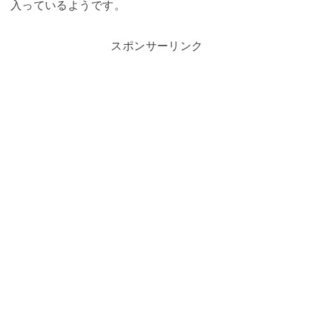
入っているようです。
スポンサーリンク