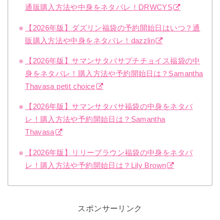
通販購入方法や中身をネタバレ！DRWCYS
【2026年版】ダズリン福袋の予約開始日はいつ？通
販購入方法や中身をネタバレ！dazzlin
【2026年版】サマンサタバサプチチョイス福袋の中
身をネタバレ！購入方法や予約開始日は？Samantha
Thavasa petit choice
【2026年版】サマンサタバサ福袋の中身をネタバ
レ！購入方法や予約開始日は？Samantha
Thavasa
【2026年版】リリーブラウン福袋の中身をネタバ
レ！購入方法や予約開始日は？Lily Brown
スポンサーリンク