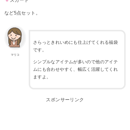
など5点セット。
さらっときれいめにも仕上げてくれる福袋
です。
マリコ
シンプルなアイテムが多いので他のアイテ
ムにも合わせやすく、幅広く活躍してくれ
ますよ。
スポンサーリンク