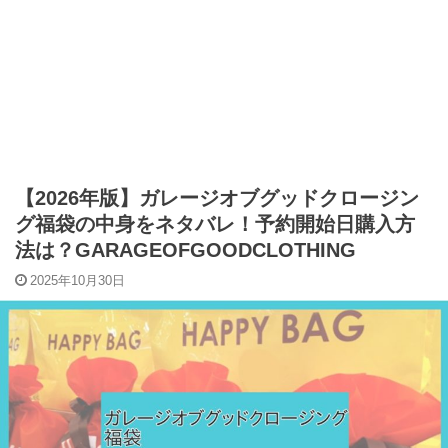
【2026年版】ガレージオブグッドクロージン
グ福袋の中身をネタバレ！予約開始日購入方
法は？GARAGEOFGOODCLOTHING
2025年10月30日