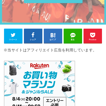
ツイート
シェア
はてブ
送る
Pocket
※当サイトはアフィリエイト広告を利用しています。