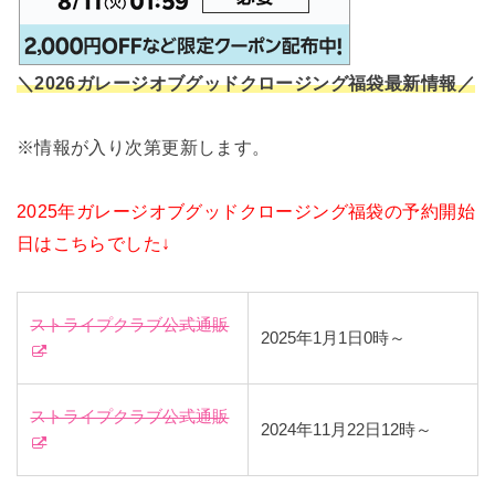
＼2026ガレージオブグッドクロージング福袋最新情報／
※情報が入り次第更新します。
2025年ガレージオブグッドクロージング福袋の予約開始
日はこちらでした↓
ストライプクラブ公式通販
2025年1月1日0時～
ストライプクラブ公式通販
2024年11月22日12時～