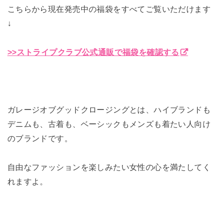
こちらから現在発売中の福袋をすべてご覧いただけます
↓
>>ストライプクラブ公式通販で福袋を確認する
ガレージオブグッドクロージングとは、ハイブランドも
デニムも、古着も、ベーシックもメンズも着たい人向け
のブランドです。
自由なファッションを楽しみたい女性の心を満たしてく
れますよ。