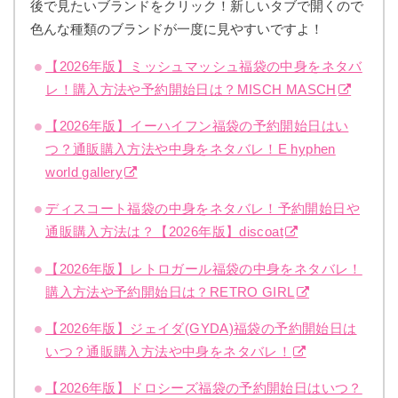
後で見たいブランドをクリック！新しいタブで開くので
色んな種類のブランドが一度に見やすいですよ！
【2026年版】ミッシュマッシュ福袋の中身をネタバ
レ！購入方法や予約開始日は？MISCH MASCH
【2026年版】イーハイフン福袋の予約開始日はい
つ？通販購入方法や中身をネタバレ！E hyphen
world gallery
ディスコート福袋の中身をネタバレ！予約開始日や
通販購入方法は？【2026年版】discoat
【2026年版】レトロガール福袋の中身をネタバレ！
購入方法や予約開始日は？RETRO GIRL
【2026年版】ジェイダ(GYDA)福袋の予約開始日は
いつ？通販購入方法や中身をネタバレ！
【2026年版】ドロシーズ福袋の予約開始日はいつ？