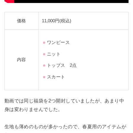
価格
11,000円(税込)
ワンピース
ニット
内容
トップス 2点
スカート
動画では同じ福袋を2つ開封していましたが、あまり中
身は変わりませんでした。
生地も薄めのものが多かったので、春夏用のアイテムが