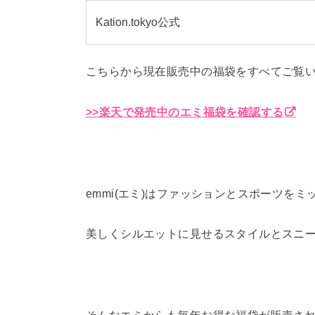
Kation.tokyo公式
こちらから現在販売中の福袋をすべてご覧い
>>楽天で発売中のエミ福袋を確認する
emmi(エミ)はファッションとスポーツを
美しくシルエットに見せるスタイルとスニ