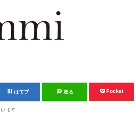
Pocket
はてブ
送る
ています。