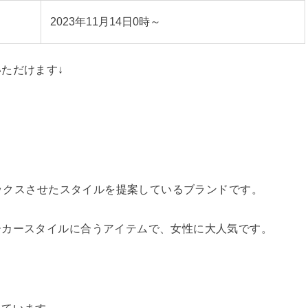
2023年11月14日0時～
ただけます↓
ミックスさせたスタイルを提案しているブランドです。
ーカースタイルに合うアイテムで、女性に大人気です。