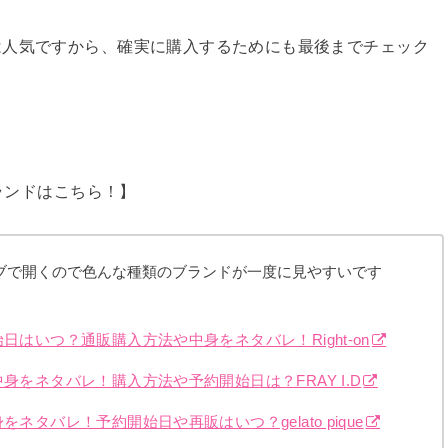
は人気ですから、確実に購入するためにも最後までチェック
ブランドはこちら！】
ブで開くので色んな種類のブランドが一度に見やすいです
日はいつ？通販購入方法や中身をネタバレ！Right-on
身をネタバレ！購入方法や予約開始日は？FRAY I.D
ネタバレ！予約開始日や再販はいつ？gelato pique