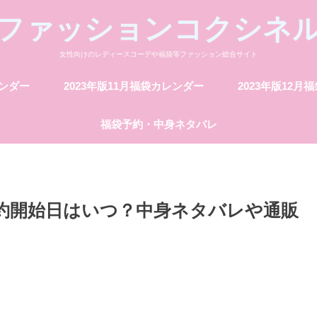
ファッションコクシネ
女性向けのレディースコーデや福袋等ファッション総合サイト
レンダー
2023年版11月福袋カレンダー
2023年版12月
福袋予約・中身ネタバレ
袋の予約開始日はいつ？中身ネタバレや通販