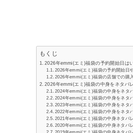
もくじ
2026年emmi(エミ)福袋の予約開始
2026年emmi(エミ)福袋の予約開始
2026年emmi(エミ)福袋の店舗での購
2026年emmi(エミ)福袋の中身をネ
2024年emmi(エミ)福袋の中身をネタ
2024年emmi(エミ)福袋の中身をネタ
2023年emmi(エミ)福袋の中身をネタ
2022年emmi(エミ)福袋の中身をネタ
2021年emmi(エミ)福袋の中身ネタバ
2020年emmi(エミ)福袋の中身ネタバ
2019年emmi(エミ)福袋の中身ネタバ