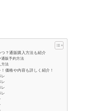
日はいつ？通販購入方法も紹介
日や通販予約方法
入方法
タバレ！価格や内容も詳しく紹介！
バレ
バレ
バレ
バレ
レ
レ
レ