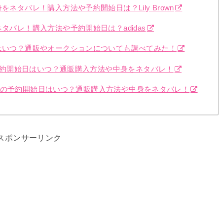
ネタバレ！購入方法や予約開始日は？Lily Brown
タバレ！購入方法や予約開始日は？adidas
荷はいつ？通販やオークションについても調べてみた！
袋の予約開始日はいつ？通販購入方法や中身をネタバレ！
I)福袋の予約開始日はいつ？通販購入方法や中身をネタバレ！
スポンサーリンク