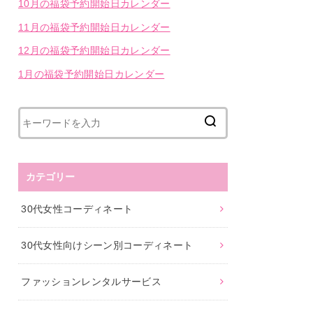
10月の福袋予約開始日カレンダー
11月の福袋予約開始日カレンダー
12月の福袋予約開始日カレンダー
1月の福袋予約開始日カレンダー
カテゴリー
30代女性コーディネート
30代女性向けシーン別コーディネート
ファッションレンタルサービス