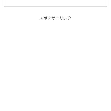
スポンサーリンク