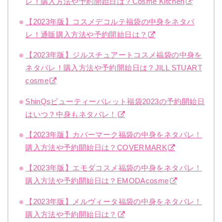
レ！購入方法や予約開始日は？Cosme Kitchen
【2023年版】コスメデコルテ福袋の中身をネタバ
レ！通販購入方法や予約開始日は？
【2023年版】ジルスチュアートコスメ福袋の中身を
ネタバレ！購入方法や予約開始日は？JILL STUART
cosme
ShinQsビューティーパレット福袋2023の予約開始日
はいつ？中身もネタバレ！
【2023年版】カバーマーク福袋の中身をネタバレ！
購入方法や予約開始日は？COVERMARK
【2023年版】エモダコスメ福袋の中身をネタバレ！
購入方法や予約開始日は？EMODAcosme
【2023年版】メルヴィータ福袋の中身をネタバレ！
購入方法や予約開始日は？