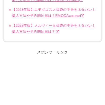
【2023年版】エモダコスメ福袋の中身をネタバレ！
購入方法や予約開始日は？EMODAcosme
【2023年版】メルヴィータ福袋の中身をネタバレ！
購入方法や予約開始日は？
スポンサーリンク