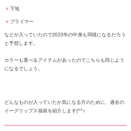
下地
プライマー
などが入っていたので2023年の中身も同様になるだろう
と予想します。
カラーも選べるアイテムがあったのでこちらも同じよう
になるでしょう。
どんなものが入っていたか気になる方のために、過去の
イーグリップス福袋を紹介します(^^♪