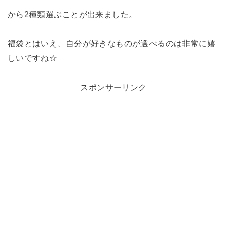
から2種類選ぶことが出来ました。
福袋とはいえ、自分が好きなものが選べるのは非常に嬉
しいですね☆
スポンサーリンク