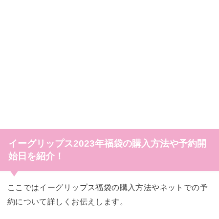
イーグリップス2023年福袋の購入方法や予約開
始日を紹介！
ここではイーグリップス福袋の購入方法やネットでの予
約について詳しくお伝えします。