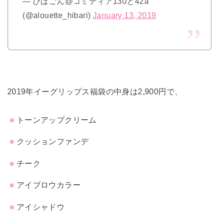
— ひばごん@コミティア130と42a
(@alouette_hibari)
January 13, 2019
2019年イーグリップス福袋の中身は2,900円で、
トーンアップクリーム
クッションファンデ
チーク
アイブロウカラー
アイシャドウ