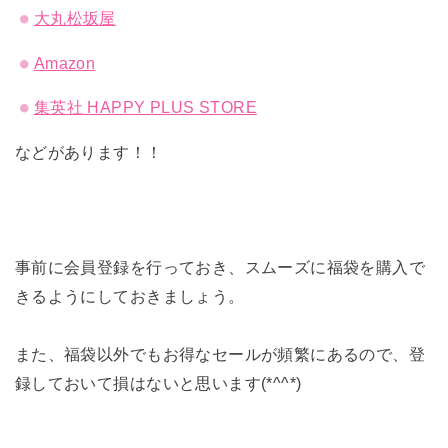
大丸松坂屋
Amazon
集英社 HAPPY PLUS STORE
などがあります！！
事前に会員登録を行っておき、スムーズに福袋を購入で
きるようにしておきましょう。
また、福袋以外でもお得なセールが頻繁にあるので、登
録しておいて損はないと思います(*^^*)