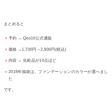
まとめると
予約 → Qoo10公式通販
価格 →1,700円～2,900円(税込)
内容 → 化粧品が10点ほど
2018年福袋は、ファンデーションのカラーが選べまし
た
です。