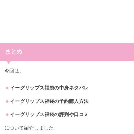
まとめ
今回は、
イーグリップス福袋の中身ネタバレ
イーグリップス福袋の予約購入方法
イーグリップス福袋の評判や口コミ
について紹介しました。