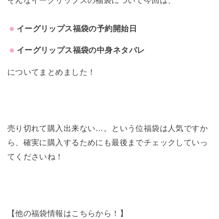
イーグリップス福袋の予約開始日
イーグリップス福袋の中身ネタバレ
についてまとめました！
売り切れて購入出来ない…。という位福袋は人気ですか
ら、確実に購入するためにも最後までチェックしていっ
てくださいね！
【他の福袋情報はこちらから！】