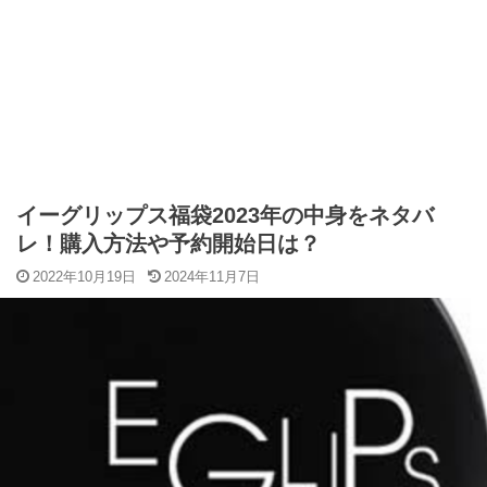
イーグリップス福袋2023年の中身をネタバ
レ！購入方法や予約開始日は？
2022年10月19日
2024年11月7日