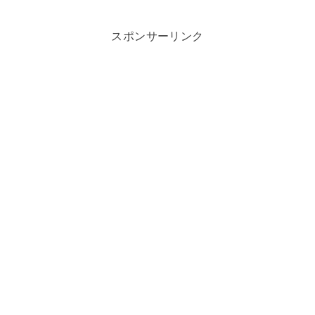
スポンサーリンク