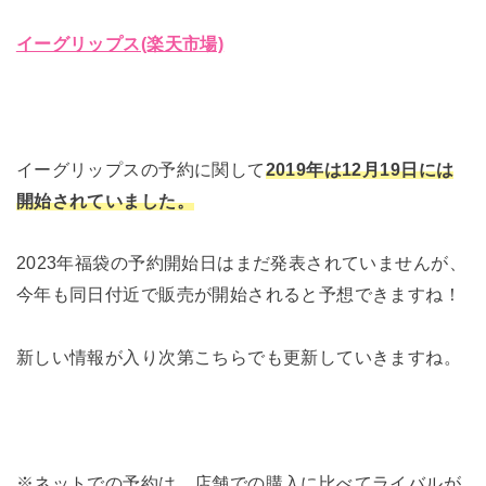
イーグリップス(楽天市場)
イーグリップスの予約に関して
2019年は12月19日には
開始されていました。
2023年福袋の予約開始日はまだ発表されていませんが、
今年も同日付近で販売が開始されると予想できますね！
新しい情報が入り次第こちらでも更新していきますね。
※ネットでの予約は、店舗での購入に比べてライバルが