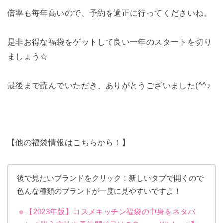
倍率も毎年高いので、予約を適正に行ってくださいね。
是非お得な福袋をゲットして良い一年のスタートを切り
ましょう☆
最後まで読んでいただき、ありがとうございました(^^♪
【他の福袋情報はこちらから！】
後で見たいブランドをクリック！新しいタブで開くので
色んな種類のブランドが一度に見やすいですよ！
【2023年版】コスメキッチン福袋の中身をネタバ