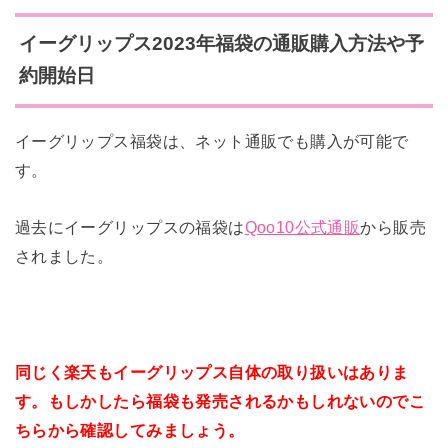
イーグリップス2023年福袋の通販購入方法や予
約開始日
イーグリップス福袋は、ネット通販でも購入が可能で
す。
過去にイーグリップスの福袋は
Qoo10公式通販
から販売
されました。
同じく楽天もイーグリップス自体の取り扱いはありま
す。もしかしたら福袋も発売されるかもしれないのでこ
ちらから確認してみましょう。