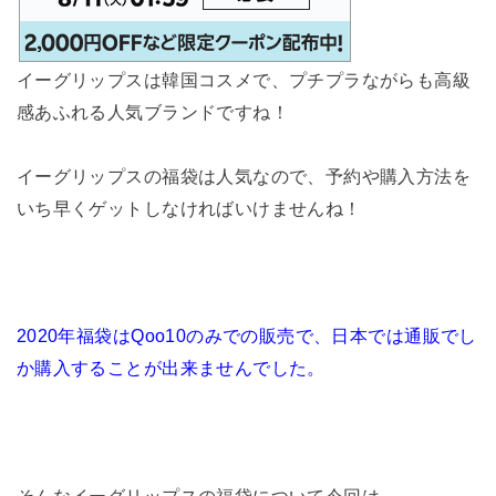
イーグリップスは韓国コスメで、プチプラながらも高級
感あふれる人気ブランドですね！
イーグリップスの福袋は人気なので、予約や購入方法を
いち早くゲットしなければいけませんね！
2020年福袋はQoo10のみでの販売で、日本では通販でし
か購入することが出来ませんでした。
そんなイーグリップスの福袋について今回は、