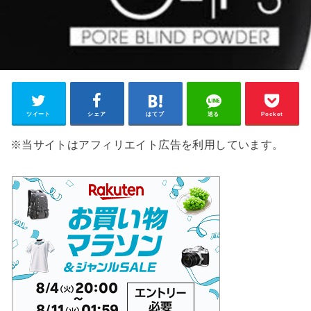
ツイート
シェア
はてブ
送る
Pocket
※当サイトはアフィリエイト広告を利用しています。