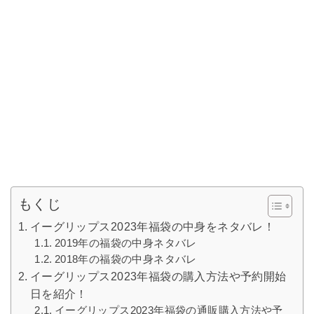
もくじ
イーグリップス2023年福袋の中身をネタバレ！
2019年の福袋の中身ネタバレ
2018年の福袋の中身ネタバレ
イーグリップス2023年福袋の購入方法や予約開始
日を紹介！
イーグリップス2023年福袋の通販購入方法や予