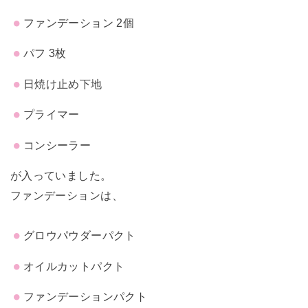
ファンデーション 2個
パフ 3枚
日焼け止め下地
プライマー
コンシーラー
が入っていました。
ファンデーションは、
グロウパウダーパクト
オイルカットパクト
ファンデーションパクト