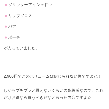
グリッターアイシャドウ
リップグロス
パフ
ポーチ
が入っていました。
2,900円でこのボリュームは信じられない位ですよね！
しかもプチプラと思えないくらいの高級感なので、これ
だけお得なら買うべきだなと言った内容ですよ☆