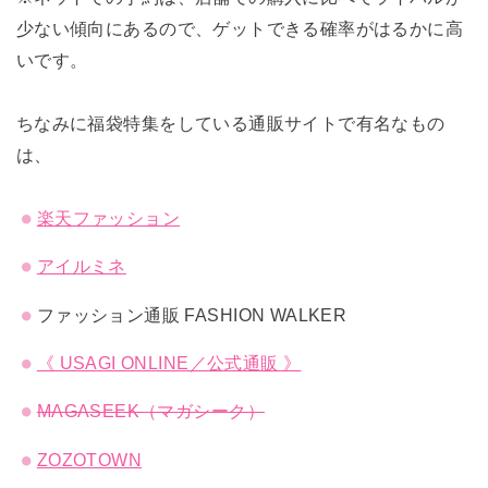
少ない傾向にあるので、ゲットできる確率がはるかに高
いです。
ちなみに福袋特集をしている通販サイトで有名なもの
は、
楽天ファッション
アイルミネ
ファッション通販 FASHION WALKER
《 USAGI ONLINE／公式通販 》
MAGASEEK（マガシーク）
ZOZOTOWN