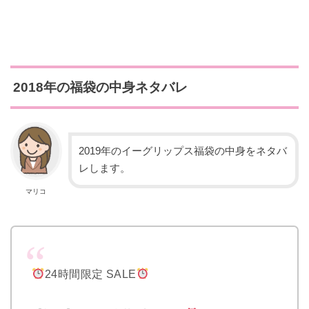
2018年の福袋の中身ネタバレ
2019年のイーグリップス福袋の中身をネタバ
レします。
マリコ
24時間限定 SALE