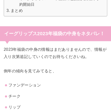
約開始日
まとめ
イーグリップス2023年福袋の中身をネタバレ！
2023年福袋の中身の情報はまだありませんので、情報が
入り次第追記していくのでお待ちくださいね。
例年の傾向を見てみてると、
ファンデーション
チーク
リップ