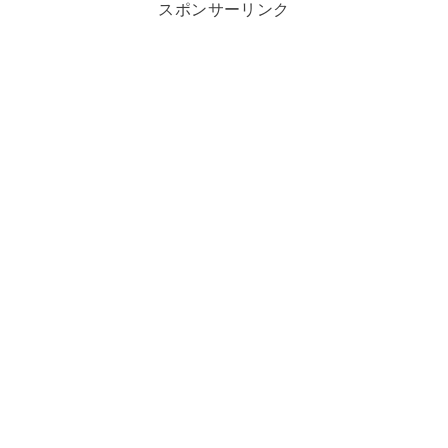
スポンサーリンク