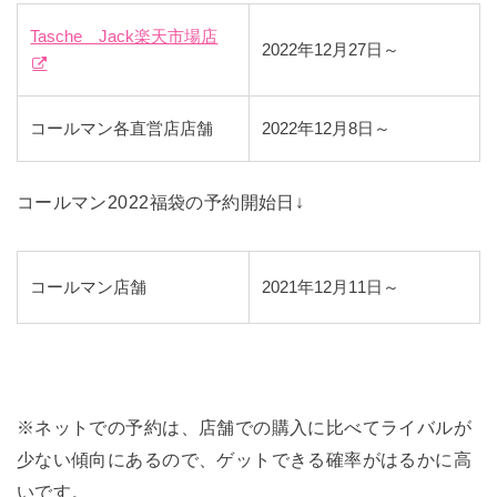
Tasche Jack楽天市場店
2022年12月27日～
コールマン各直営店店舗
2022年12月8日～
コールマン2022福袋の予約開始日↓
コールマン店舗
2021年12月11日～
※ネットでの予約は、店舗での購入に比べてライバルが
少ない傾向にあるので、ゲットできる確率がはるかに高
いです。