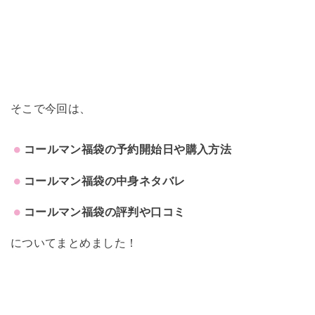
そこで今回は、
コールマン福袋の予約開始日や購入方法
コールマン福袋の中身ネタバレ
コールマン福袋の評判や口コミ
についてまとめました！