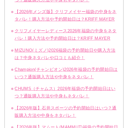
【2026年メンズ版】クリフメイヤー福袋の中身をネ
タバレ！購入方法や予約開始日は？KRIFF MAYER
クリフメイヤーレディース2026年福袋の中身をネタ
バレ！購入方法や予約開始日は？KRIFF MAYER
MIZUNO(ミズノ)2026福袋の予約開始日や購入方法
は？中身ネタバレや口コミも紹介！
Champion(チャンピオン)2026年福袋の予約開始日は
いつ？通販購入方法や中身をネタバレ！
CHUMS（チャムス）2026年福袋の予約開始日はい
つ？通販購入方法や中身もネタバレ！
【2026年版】石井スポーツの予約開始日はいつ？通
販購入方法や中身をネタバレ！
【2026年版】マムート(MAMMUT)福袋の予約開始日