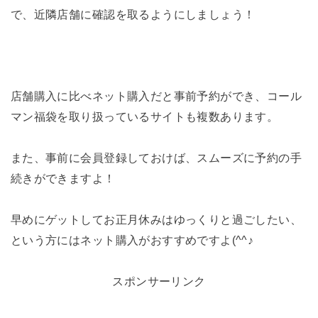
で、近隣店舗に確認を取るようにしましょう！
店舗購入に比べネット購入だと事前予約ができ、コール
マン福袋を取り扱っているサイトも複数あります。
また、事前に会員登録しておけば、スムーズに予約の手
続きができますよ！
早めにゲットしてお正月休みはゆっくりと過ごしたい、
という方にはネット購入がおすすめですよ(^^♪
スポンサーリンク