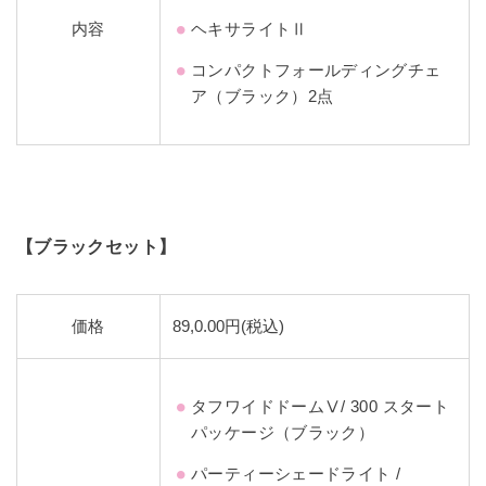
内容
ヘキサライトⅡ
コンパクトフォールディングチェ
ア（ブラック）2点
【ブラックセット】
価格
89,0.00円(税込)
タフワイドドームⅤ/ 300 スタート
パッケージ（ブラック）
パーティーシェードライト /