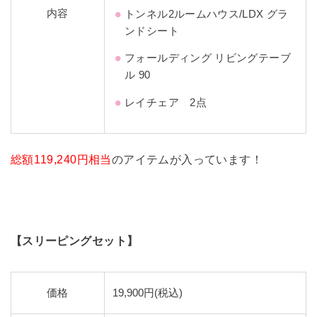
内容
トンネル2ルームハウス/LDX グラ
ンドシート
フォールディング リビングテーブ
ル 90
レイチェア 2点
総額119,240円相当
のアイテムが入っています！
【スリーピングセット】
価格
19,900円(税込)