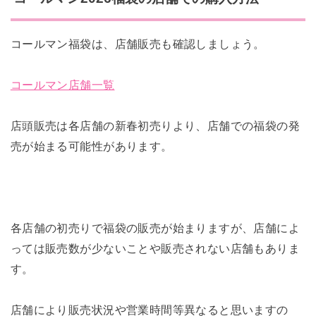
コールマン福袋は、店舗販売も確認しましょう。
コールマン店舗一覧
店頭販売は各店舗の新春初売りより、店舗での福袋の発
売が始まる可能性があります。
各店舗の初売りで福袋の販売が始まりますが、店舗によ
っては販売数が少ないことや販売されない店舗もありま
す。
店舗により販売状況や営業時間等異なると思いますの