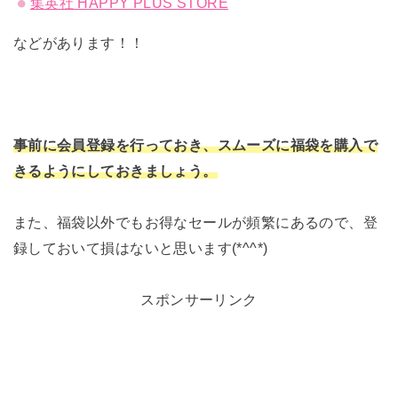
集英社 HAPPY PLUS STORE
などがあります！！
事前に会員登録を行っておき、スムーズに福袋を購入で
きるようにしておきましょう。
また、福袋以外でもお得なセールが頻繁にあるので、登
録しておいて損はないと思います(*^^*)
スポンサーリンク