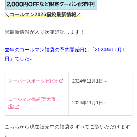
＼コールマン2026福袋最新情報／
※最新情報が入り次第追記します！
去年のコールマン福袋の予約開始日は「2024年11月1
日」でした↓
スーパースポーツゼビオ
2024年11月1日～
コールマン福袋(楽天市
2024年11月1日～
場)
こちらから現在販売中の福袋をすべてご覧いただけます
↓