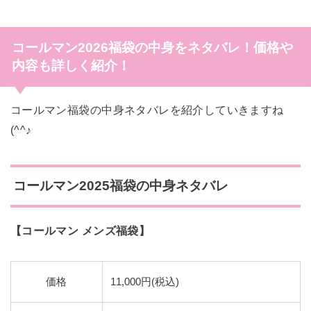
コールマン2026福袋の中身をネタバレ！価格や
内容も詳しく紹介！
コールマン福袋の中身ネタバレを紹介していきますね
(^^♪
コールマン2025福袋の中身ネタバレ
【コールマン メンズ福袋】
価格
11,000円(税込)