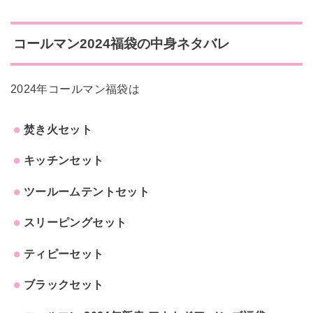
コールマン2024福袋の中身ネタバレ
2024年コールマン福袋は
焚き火セット
キッチンセット
ツールームテントセット
スリーピングセット
ティピーセット
ブラックセット