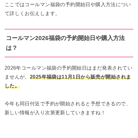
ここではコールマン福袋の予約開始日や購入方法につい
て詳しくお伝えします。
コールマン2026福袋の予約開始日や購入方法
は？
2026年コールマン福袋の予約開始日はまだ発表されてい
ませんが、
2025年福袋は11月1日から販売が開始されま
した。
今年も同日付近で予約が開始されると予想できるので、
新しい情報が入り次第更新していきますね！