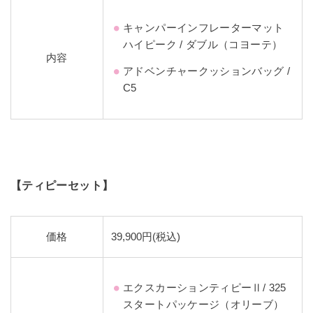
キャンパーインフレーターマット
ハイピーク / ダブル（コヨーテ）
内容
アドベンチャークッションバッグ /
C5
【ティピーセット】
価格
39,900円(税込)
エクスカーションティピーⅡ/ 325
スタートパッケージ（オリーブ）