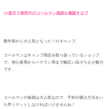
>>楽天で発売中のコールマン福袋を確認する
数年前から大人気となったソロキャンプ。
コールマンはキャンプ用品を取り扱っているショップ
で、初心者用からベテラン用まで幅広い品ぞろえが魅力
です。
コールマンの福袋は大人気なので、予約や購入方法をい
ち早くゲットしなければいけませんね！