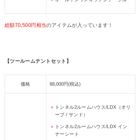
総額70,500円相当
のアイテムが入っています！
【ツールームテントセット】
価格
88,000円(税込)
トンネル2ルームハウス/LDX（オリ
ーブ / サンド）
トンネル2ルームハウス/LDX イン
ナーシート