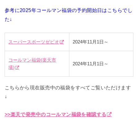
参考に2025年コールマン福袋の予約開始日はこちらでし
た↓
スーパースポーツゼビオ
2024年11月1日～
コールマン福袋(楽天市
2024年11月1日～
場)
こちらから現在販売中の福袋をすべてご覧いただけます
↓
>>楽天で発売中のコールマン福袋を確認する