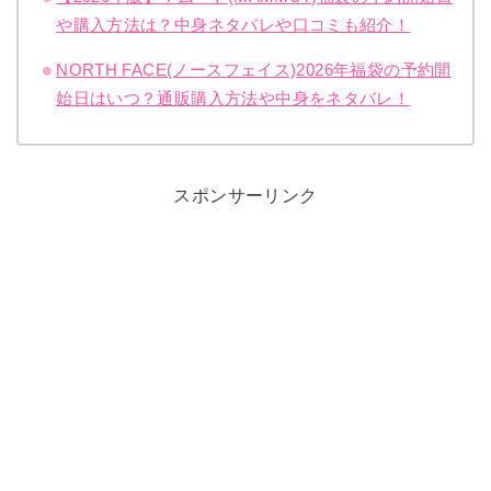
や購入方法は？中身ネタバレや口コミも紹介！
NORTH FACE(ノースフェイス)2026年福袋の予約開
始日はいつ？通販購入方法や中身をネタバレ！
スポンサーリンク