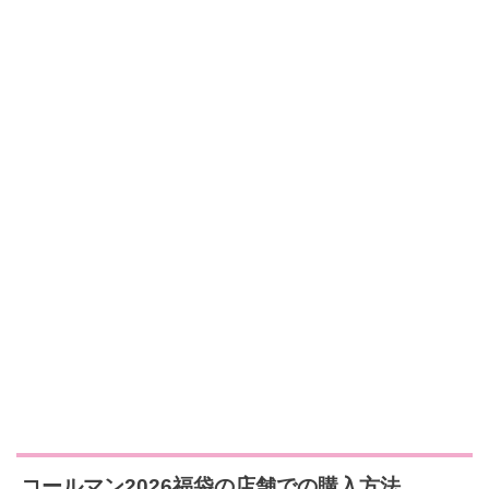
コールマン2026福袋の店舗での購入方法