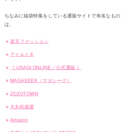
ちなみに福袋特集をしている通販サイトで有名なもの
は、
楽天ファッション
アイルミネ
《 USAGI ONLINE／公式通販 》
MAGASEEK（マガシーク）
ZOZOTOWN
大丸松坂屋
Amazon