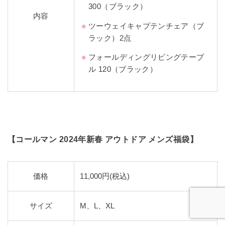
300（ブラック）
内容
ツーウェイキャプテンチェア（ブ
ラック）2点
フォールディングリビングテーブ
ル 120（ブラック）
【コールマン 2024年新春 アウトドア メンズ福袋】
価格
11,000円(税込)
サイズ
M、L、XL