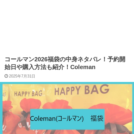
コールマン2026福袋の中身ネタバレ！予約開
始日や購入方法も紹介！Coleman
2025年7月31日