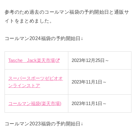
参考のため過去のコールマン福袋の予約開始日と通販サ
イトをまとめました。
コールマン2024福袋の予約開始日↓
Tasche Jack楽天市場
2023年12月25日～
スーパースポーツゼビオオ
2023年11月1日～
ンラインストア
コールマン福袋(楽天市場)
2023年11月1日～
コールマン2023福袋の予約開始日↓