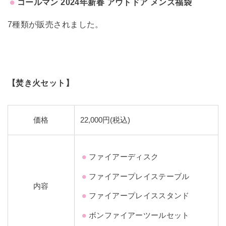
コールマン 2024年新春 アウトドア メンズ福袋
7種類が販売されました。
【焚き火セット】
価格
22,000円(税込)
ファイアーディスク
ファイアープレイステーブル
内容
ファイアープレイススタンド
ボンファイアーツールセット