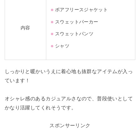
ボアフリースジャケット
スウェットパーカー
内容
スウェットパンツ
シャツ
しっかりと暖かいうえに着心地も抜群なアイテムが入っ
ています！
オシャレ感のあるカジュアルさなので、普段使いとして
かなり活躍してくれそうです。
スポンサーリンク