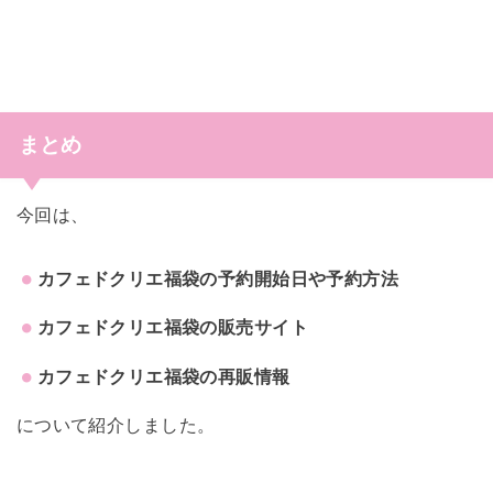
まとめ
今回は、
カフェドクリエ福袋の予約開始日や予約方法
カフェドクリエ福袋の販売サイト
カフェドクリエ福袋の再販情報
について紹介しました。