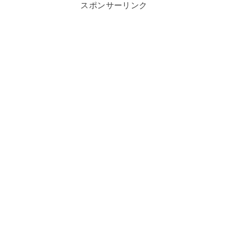
スポンサーリンク