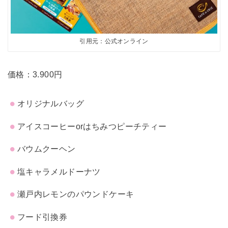
引用元：公式オンライン
価格：3.900円
オリジナルバッグ
アイスコーヒーorはちみつピーチティー
バウムクーヘン
塩キャラメルドーナツ
瀬戸内レモンのパウンドケーキ
フード引換券