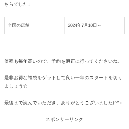
ちらでした↓
全国の店舗
2024年7月10日～
倍率も毎年高いので、予約を適正に行ってくださいね。
是非お得な福袋をゲットして良い一年のスタートを切り
ましょう☆
最後まで読んでいただき、ありがとうございました(^^♪
スポンサーリンク