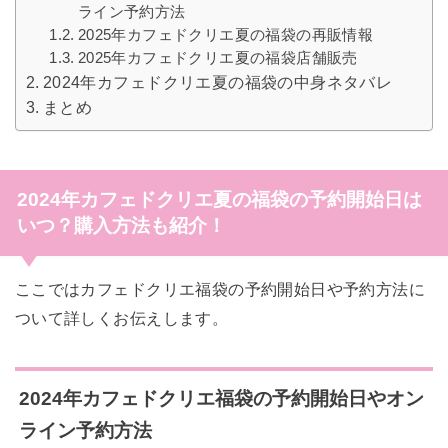
ライン予約方法
2025年カフェドクリエ夏の福袋の再販情報
2025年カフェドクリエ夏の福袋店舗販売
2024年カフェドクリエ夏の福袋の中身ネタバレ
まとめ
2024年カフェドクリエ夏の福袋の予約開始日は
いつ？購入方法も紹介！
ここではカフェドクリエ福袋の予約開始日や予約方法に
ついて詳しくお伝えします。
2024年カフェドクリエ福袋の予約開始日やオン
ライン予約方法