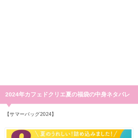
2024年カフェドクリエ夏の福袋の中身ネタバレ
【サマーバッグ2024】