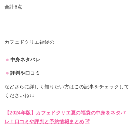
合計6点
カフェドクリエ福袋の
中身ネタバレ
評判や口コミ
などさらに詳しく知りたい方はこの記事をチェックして
くださいね↓↓
【2024年版】カフェドクリエ夏の福袋の中身をネタバ
レ！口コミや評判と予約情報まとめ