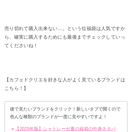
売り切れて購入出来ない…。という位福袋は人気ですか
ら、確実に購入するためにも最後までチェックしていっ
てくださいね！
【カフェドクリエを好きな人がよく見ているブランドは
こちら！】
後で見たいブランドをクリック！新しいタブで開くので
色んな種類のブランドが一度に見やすいですよ！
【2025年版】シャトレーゼ夏の福箱の中身ネタバ