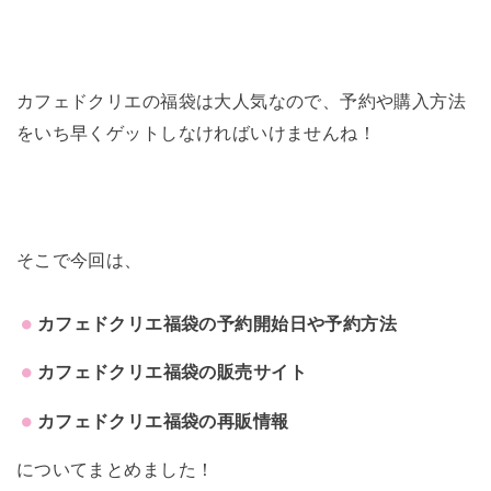
カフェドクリエの福袋は大人気なので、予約や購入方法
をいち早くゲットしなければいけませんね！
そこで今回は、
カフェドクリエ福袋の予約開始日や予約方法
カフェドクリエ福袋の販売サイト
カフェドクリエ福袋の再販情報
についてまとめました！