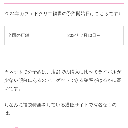
2024年カフェドクリエ福袋の予約開始日はこちらです↓
全国の店舗
2024年7月10日～
※ネットでの予約は、店舗での購入に比べてライバルが
少ない傾向にあるので、ゲットできる確率がはるかに高
いです。
ちなみに福袋特集をしている通販サイトで有名なもの
は、