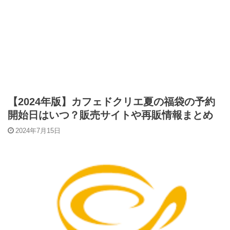
【2024年版】カフェドクリエ夏の福袋の予約
開始日はいつ？販売サイトや再販情報まとめ
2024年7月15日