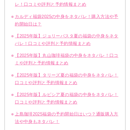
レ！口コミや評判と予約情報まとめ
カルディ福袋2025の中身をネタバレ！購入方法や予
約開始日は？
【2025年版】ジョリーパスタ夏の福袋の中身をネタ
バレ！口コミや評判と予約情報まとめ
【2025年版】丸山珈琲福袋の中身をネタバレ！口コ
ミや評判と予約情報まとめ
【2025年版】タリーズ夏の福袋の中身をネタバレ！
口コミや評判と予約情報まとめ
【2025年版】ルピシア夏の福袋の中身をネタバレ！
口コミや評判と予約情報まとめ
上島珈琲2025福袋の予約開始日はいつ？通販購入方
法や中身もネタバレ！