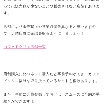
っては販売数が少ないことや販売されない店舗もありま
す。
店舗により販売状況や営業時間等異なると思いますの
で、近隣店舗に確認を取るようにしましょう！
カフェドクリエ店舗一覧
店舗購入に比べネット購入だと事前予約ができ、カフェ
ドクリエ福袋を取り扱っているサイトも複数あります。
また、事前に会員登録しておけば、スムーズに予約の手
続きができますよ！