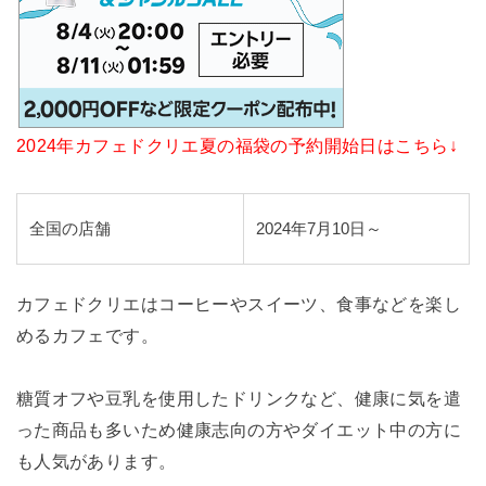
2024年カフェドクリエ夏の福袋の予約開始日はこちら↓
全国の店舗
2024年7月10日～
カフェドクリエはコーヒーやスイーツ、食事などを楽し
めるカフェです。
糖質オフや豆乳を使用したドリンクなど、健康に気を遣
った商品も多いため健康志向の方やダイエット中の方に
も人気があります。