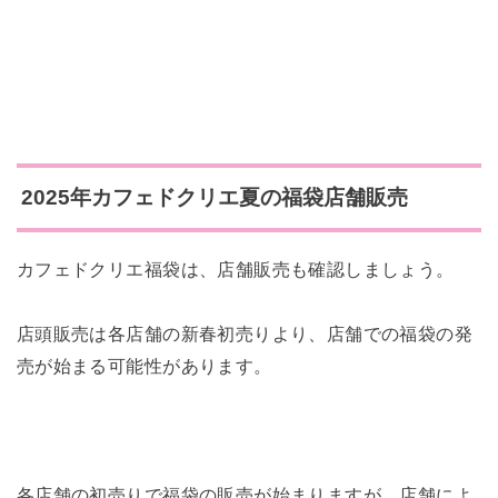
2025年カフェドクリエ夏の福袋店舗販売
カフェドクリエ福袋は、店舗販売も確認しましょう。
店頭販売は各店舗の新春初売りより、店舗での福袋の発
売が始まる可能性があります。
各店舗の初売りで福袋の販売が始まりますが、店舗によ