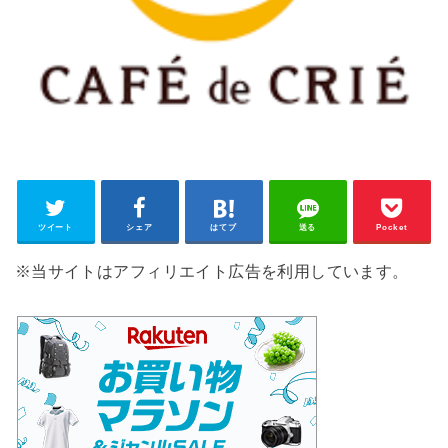
ツイート
シェア
はてブ
送る
Pocket
※当サイトはアフィリエイト広告を利用しています。