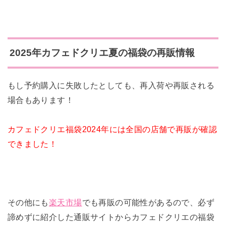
2025年カフェドクリエ夏の
福袋の再販情報
もし予約購入に失敗したとしても、再入荷や再販される
場合もあります！
カフェドクリエ福袋2024年には全国の店舗で再販が確認
できました！
その他にも
楽天市場
でも再販の可能性があるので、必ず
諦めずに紹介した通販サイトからカフェドクリエの福袋