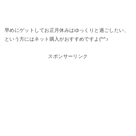
早めにゲットしてお正月休みはゆっくりと過ごしたい、
という方にはネット購入がおすすめですよ(^^♪
スポンサーリンク