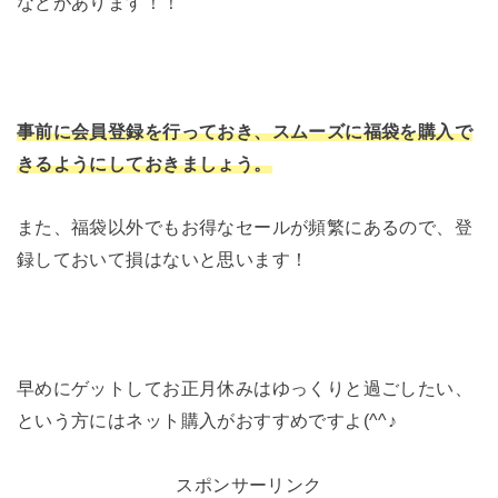
などがあります！！
事前に会員登録を行っておき、スムーズに福袋を購入で
きるようにしておきましょう。
また、福袋以外でもお得なセールが頻繁にあるので、登
録しておいて損はないと思います！
早めにゲットしてお正月休みはゆっくりと過ごしたい、
という方にはネット購入がおすすめですよ(^^♪
スポンサーリンク