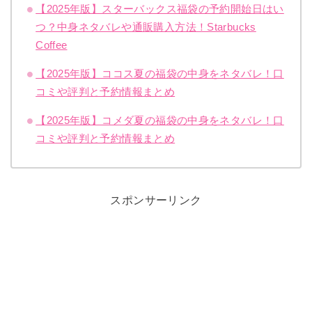
【2025年版】スターバックス福袋の予約開始日はい
つ？中身ネタバレや通販購入方法！Starbucks
Coffee
【2025年版】ココス夏の福袋の中身をネタバレ！口
コミや評判と予約情報まとめ
【2025年版】コメダ夏の福袋の中身をネタバレ！口
コミや評判と予約情報まとめ
スポンサーリンク