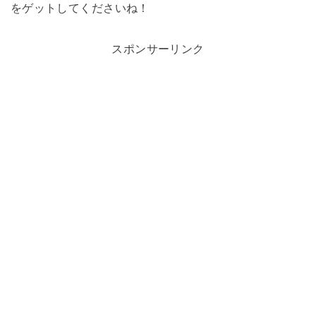
をゲットしてくださいね！
スポンサーリンク