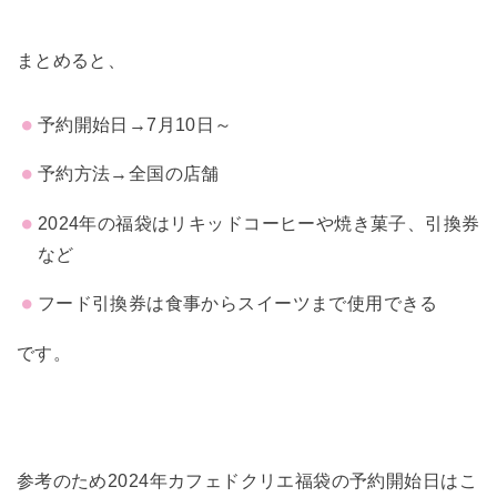
まとめると、
予約開始日→7月10日～
予約方法→全国の店舗
2024年の福袋はリキッドコーヒーや焼き菓子、引換券
など
フード引換券は食事からスイーツまで使用できる
です。
参考のため2024年カフェドクリエ福袋の予約開始日はこ