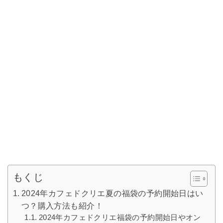
もくじ
2024年カフェドクリエ夏の福袋の予約開始日はい
つ？購入方法も紹介！
2024年カフェドクリエ福袋の予約開始日やオン