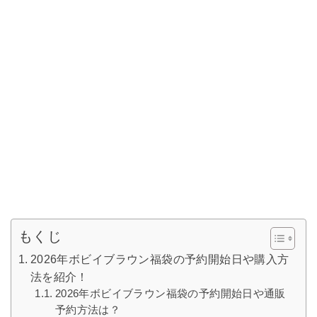
もくじ
2026年ボビイブラウン福袋の予約開始日や購入方
法を紹介！
2026年ボビイブラウン福袋の予約開始日や通販
予約方法は？