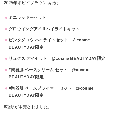
2025年ボビイブラウン福袋は
ミニラッキーセット
グロウイングアイ＆ハイライトキット
ピンクグロウ ハイライトセット @cosme
BEAUTYDAY限定
リュクス アイセット @cosme BEAUTYDAY限定
#陶器肌 ベースクリーム セット @cosme
BEAUTYDAY限定
#陶器肌 ベースプライマー セット @cosme
BEAUTYDAY限定
6種類が販売されました。