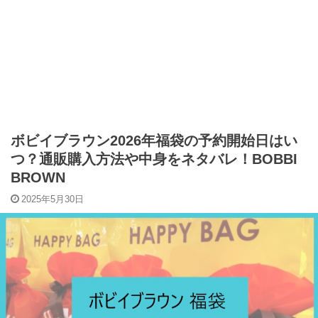
ボビイブラウン2026年福袋の予約開始日はい
つ？通販購入方法や中身をネタバレ！BOBBI
BROWN
2025年5月30日