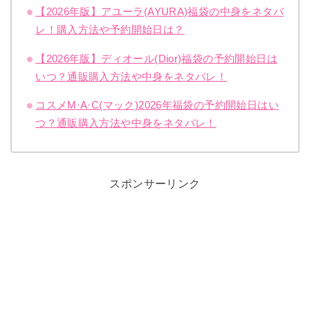
【2026年版】アユーラ(AYURA)福袋の中身をネタバ
レ！購入方法や予約開始日は？
【2026年版】ディオール(Dior)福袋の予約開始日は
いつ？通販購入方法や中身をネタバレ！
コスメM·A·C(マック)2026年福袋の予約開始日はい
つ？通販購入方法や中身をネタバレ！
スポンサーリンク