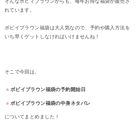
そんなボビィブラウンからも、毎年お得な福袋が販売さ
れています。
ボビイブラウン福袋は大人気なので、予約や購入方法を
いち早くゲットしなければいけませんね！
そこで今回は、
ボビイブラウン福袋の予約開始日
ボビイブラウン福袋の中身ネタバレ
についてまとめました！