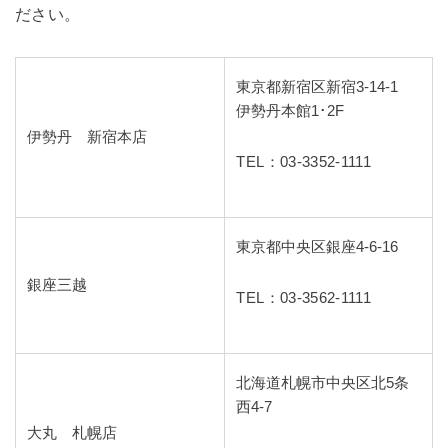
ださい。
東京都新宿区新宿3-14-1
伊勢丹本館1･2F
伊勢丹 新宿本店
TEL：03-3352-1111
東京都中央区銀座4-6-16
銀座三越
TEL：03-3562-1111
北海道札幌市中央区北5条
西4-7
大丸 札幌店