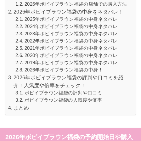
2026年ボビイブラウン福袋の店舗での購入方法
2026年ボビイブラウン福袋の中身をネタバレ！
2025年ボビイブラウン福袋の中身ネタバレ
2024年ボビイブラウン福袋の中身ネタバレ
2023年ボビイブラウン福袋の中身ネタバレ
2022年ボビイブラウン福袋の中身ネタバレ
2021年ボビイブラウン福袋の中身ネタバレ
2020年ボビイブラウン福袋の中身ネタバレ
2019年ボビイブラウン福袋の中身ネタバレ
2026年ボビイブラウン福袋の中身！
2026年ボビイブラウン福袋の評判や口コミを紹
介！人気度や倍率をチェック！
ボビイブラウン福袋の評判や口コミ
ボビイブラウン福袋の人気度や倍率
まとめ
2026年ボビイブラウン福袋の予約開始日や購入