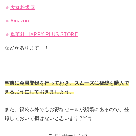
大丸松坂屋
Amazon
集英社 HAPPY PLUS STORE
などがあります！！
事前に会員登録を行っておき、スムーズに福袋を購入で
きるようにしておきましょう。
また、福袋以外でもお得なセールが頻繁にあるので、登
録しておいて損はないと思います(*^^*)
スポンサーリンク