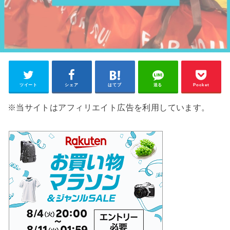
ツイート
シェア
はてブ
送る
Pocket
※当サイトはアフィリエイト広告を利用しています。