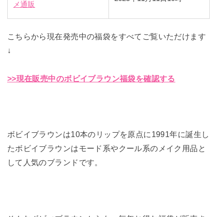
メ通販
こちらから現在発売中の福袋をすべてご覧いただけます
↓
>>現在販売中のボビイブラウン福袋を確認する
ボビイブラウンは10本のリップを原点に1991年に誕生し
たボビイブラウンはモード系やクール系のメイク用品と
して人気のブランドです。