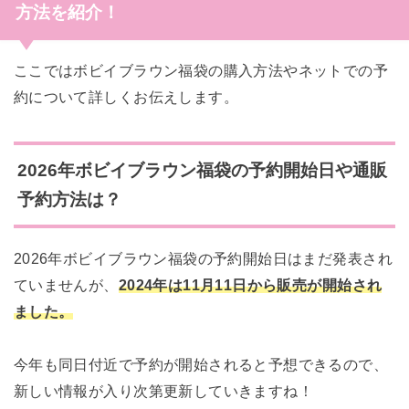
方法を紹介！
ここではボビイブラウン福袋の購入方法やネットでの予
約について詳しくお伝えします。
2026年ボビイブラウン福袋の予約開始日や通販
予約方法は？
2026年ボビイブラウン福袋の予約開始日はまだ発表され
ていませんが、
2024年は11月11日から販売が開始され
ました。
今年も同日付近で予約が開始されると予想できるので、
新しい情報が入り次第更新していきますね！