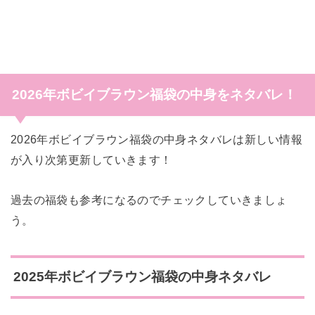
2026年ボビイブラウン福袋の中身をネタバレ！
2026年ボビイブラウン福袋の中身ネタバレは新しい情報
が入り次第更新していきます！
過去の福袋も参考になるのでチェックしていきましょ
う。
2025年ボビイブラウン福袋の中身ネタバレ