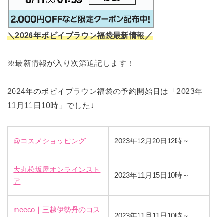
＼2026年ボビイブラウン福袋最新情報／
※最新情報が入り次第追記します！
2024年のボビイブラウン福袋の予約開始日は「2023年
11月11日10時」でした↓
@コスメショッピング
2023年12月20日12時～
大丸松坂屋オンラインスト
2023年11月15日10時～
ア
meeco｜三越伊勢丹のコス
2023年11月11日10時～