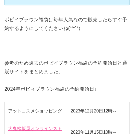
ボビイブラウン福袋は毎年人気なので販売したらすぐ予
約するようにしてくださいね(*^^*)
参考のため過去のボビイブラウン福袋の予約開始日と通
販サイトをまとめました。
2024年ボビィブラウン福袋の予約開始日↓
アットコスメショッピング
2023年12月20日12時～
大丸松坂屋オンラインスト
2023年11月15日10時～