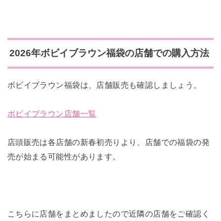
2026年ボビイブラウン福袋の店舗での購入方法
ボビイブラウン福袋は、店舗販売も確認しましょう。
ボビイブラウン店舗一覧
店頭販売は各店舗の新春初売りより、店舗での福袋の発
売が始まる可能性があります。
こちらに店舗をまとめましたので近隣の店舗をご確認く