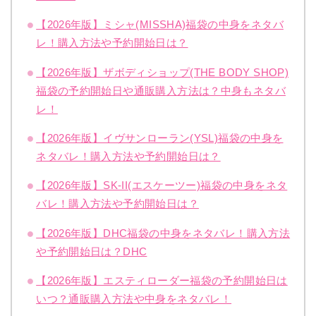
【2026年版】ミシャ(MISSHA)福袋の中身をネタバ
レ！購入方法や予約開始日は？
【2026年版】ザボディショップ(THE BODY SHOP)
福袋の予約開始日や通販購入方法は？中身もネタバ
レ！
【2026年版】イヴサンローラン(YSL)福袋の中身を
ネタバレ！購入方法や予約開始日は？
【2026年版】SK-II(エスケーツー)福袋の中身をネタ
バレ！購入方法や予約開始日は？
【2026年版】DHC福袋の中身をネタバレ！購入方法
や予約開始日は？DHC
【2026年版】エスティローダー福袋の予約開始日は
いつ？通販購入方法や中身をネタバレ！