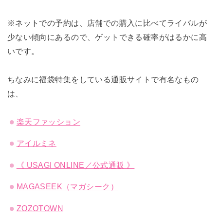
※ネットでの予約は、店舗での購入に比べてライバルが
少ない傾向にあるので、ゲットできる確率がはるかに高
いです。
ちなみに福袋特集をしている通販サイトで有名なもの
は、
楽天ファッション
アイルミネ
《 USAGI ONLINE／公式通販 》
MAGASEEK（マガシーク）
ZOZOTOWN