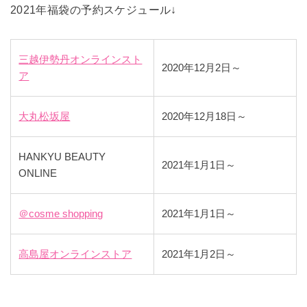
2021年福袋の予約スケジュール↓
三越伊勢丹オンラインスト
2020年12月2日～
ア
大丸松坂屋
2020年12月18日～
HANKYU BEAUTY
2021年1月1日～
ONLINE
＠cosme shopping
2021年1月1日～
高島屋オンラインストア
2021年1月2日～