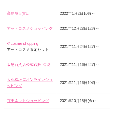
高島屋百貨店
2022年1月2日10時～
アットコスメショッピング
2021年12月23日12時～
＠cosme shopping
2021年11月24日12時～
アットコスメ限定セット
阪急百貨店公式通販 福袋
2021年11月16日22時～
大丸松坂屋オンラインショ
2021年11月16日10時～
ッピング
京王ネットショッピング
2021年10月15日(金)～