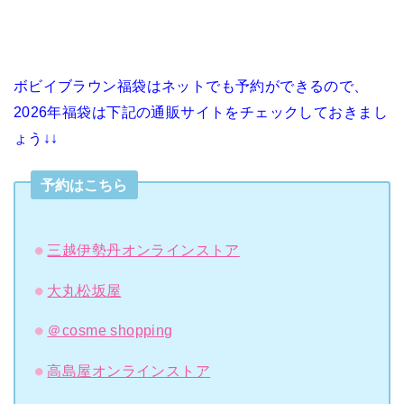
ボビイブラウン福袋はネットでも予約ができるので、
2026年福袋は下記の通販サイトをチェックしておきまし
ょう↓↓
予約はこちら
三越伊勢丹オンラインストア
大丸松坂屋
＠cosme shopping
高島屋オンラインストア