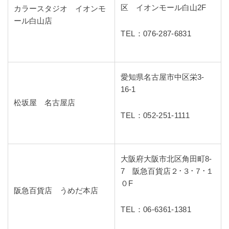
区 イオンモール白山2F
カラースタジオ イオンモ
ール白山店
TEL：076-287-6831
愛知県名古屋市中区栄3-
16-1
松坂屋 名古屋店
TEL：052-251-1111
大阪府大阪市北区角田町8-
7 阪急百貨店２･３･７･１
０F
阪急百貨店 うめだ本店
TEL：06-6361-1381