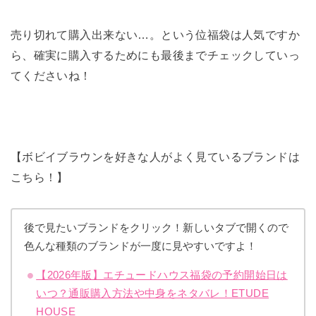
売り切れて購入出来ない…。という位福袋は人気ですか
ら、確実に購入するためにも最後までチェックしていっ
てくださいね！
【ボビイブラウンを好きな人がよく見ているブランドは
こちら！】
後で見たいブランドをクリック！新しいタブで開くので
色んな種類のブランドが一度に見やすいですよ！
【2026年版】エチュードハウス福袋の予約開始日は
いつ？通販購入方法や中身をネタバレ！ETUDE
HOUSE