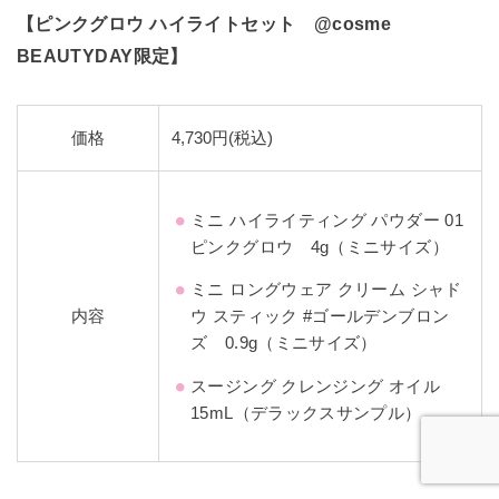
【ピンクグロウ ハイライトセット @cosme
BEAUTYDAY限定】
価格
4,730円(税込)
ミニ ハイライティング パウダー 01
ピンクグロウ 4g（ミニサイズ）
ミニ ロングウェア クリーム シャド
内容
ウ スティック #ゴールデンブロン
ズ 0.9g（ミニサイズ）
スージング クレンジング オイル
15mL（デラックスサンプル）