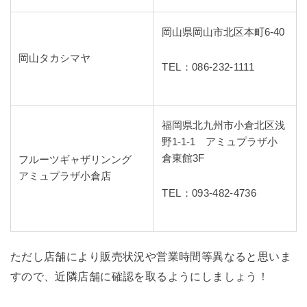
岡山県岡山市北区本町6-40
岡山タカシマヤ
TEL：086-232-1111
福岡県北九州市小倉北区浅
野1-1-1 アミュプラザ小
倉東館3F
フルーツギャザリンング
アミュプラザ小倉店
TEL：093-482-4736
ただし店舗により販売状況や営業時間等異なると思いま
すので、近隣店舗に確認を取るようにしましょう！