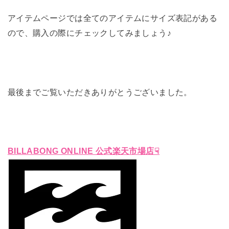
アイテムページでは全てのアイテムにサイズ表記がある
ので、購入の際にチェックしてみましょう♪
最後までご覧いただきありがとうございました。
BILLABONG ONLINE 公式楽天市場店☟