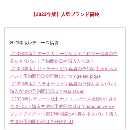
【2023年版】人気ブランド福袋
2023年版レディース福袋
【2023年版】アースミュージックエコロジー福袋の中
身をネタバレ！予約開始日や購入方法は？
【2023年版】ジェラートピケ福袋の予約や中身をネタ
バレ！予約開始日や再販はいつ？gelato pique
【2023年版】ミラオーウェン福袋の中身をネタバレ！
購入方法や予約開始日は？Mila Owen
【2023年レディース版】ナノユニバース福袋の中身を
ネタバレ！購入方法や予約開始日は？nano universe
フレイアイディー2023年福袋の中身をネタバレ！購入
方法や予約開始日は？FRAY I.D