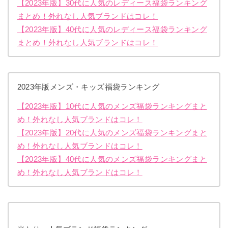
【2023年版】30代に人気のレディース福袋ランキング
まとめ！外れなし人気ブランドはコレ！
【2023年版】40代に人気のレディース福袋ランキング
まとめ！外れなし人気ブランドはコレ！
2023年版メンズ・キッズ福袋ランキング
【2023年版】10代に人気のメンズ福袋ランキングまと
め！外れなし人気ブランドはコレ！
【2023年版】20代に人気のメンズ福袋ランキングまと
め！外れなし人気ブランドはコレ！
【2023年版】40代に人気のメンズ福袋ランキングまと
め！外れなし人気ブランドはコレ！