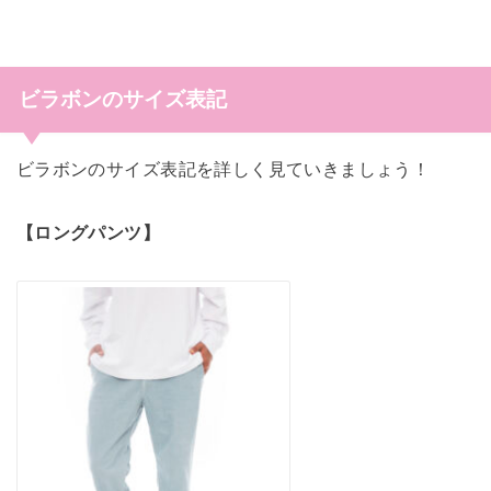
ビラボンのサイズ表記
ビラボンのサイズ表記を詳しく見ていきましょう！
【ロングパンツ】