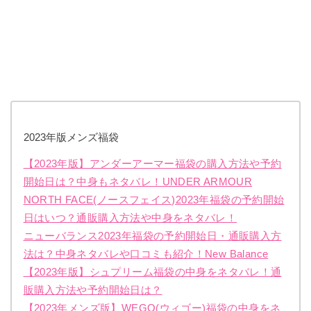
2023年版メンズ福袋
【2023年版】アンダーアーマー福袋の購入方法や予約
開始日は？中身もネタバレ！UNDER ARMOUR
NORTH FACE(ノースフェイス)2023年福袋の予約開始
日はいつ？通販購入方法や中身をネタバレ！
ニューバランス2023年福袋の予約開始日・通販購入方
法は？中身ネタバレや口コミも紹介！New Balance
【2023年版】シュプリーム福袋の中身をネタバレ！通
販購入方法や予約開始日は？
【2023年メンズ版】WEGO(ウィゴー)福袋の中身をネ