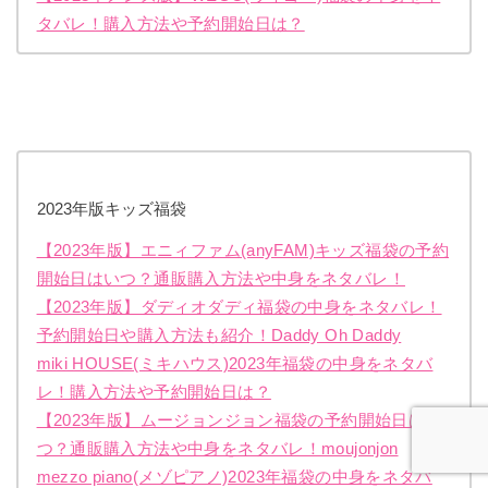
タバレ！購入方法や予約開始日は？
2023年版キッズ福袋
【2023年版】エニィファム(anyFAM)キッズ福袋の予約
開始日はいつ？通販購入方法や中身をネタバレ！
【2023年版】ダディオダディ福袋の中身をネタバレ！
予約開始日や購入方法も紹介！Daddy Oh Daddy
miki HOUSE(ミキハウス)2023年福袋の中身をネタバ
レ！購入方法や予約開始日は？
【2023年版】ムージョンジョン福袋の予約開始日はい
つ？通販購入方法や中身をネタバレ！moujonjon
mezzo piano(メゾピアノ)2023年福袋の中身をネタバ