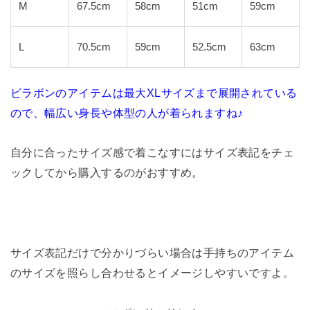
M
67.5cm
58cm
51cm
59cm
L
70.5cm
59cm
52.5cm
63cm
ビラボンのアイテムは最大XLサイズまで展開されている
ので、幅広い身長や体型の人が着られますね♪
自分に合ったサイズ感で着こなすにはサイズ表記をチェ
ックしてから購入するのがおすすめ。
サイズ表記だけで分かりづらい場合は手持ちのアイテム
のサイズを照らし合わせるとイメージしやすいですよ。