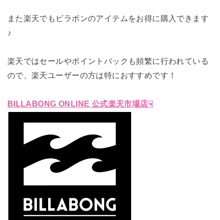
また楽天でもビラボンのアイテムをお得に購入できます
♪
楽天ではセールやポイントバックも頻繁に行われている
ので、楽天ユーザーの方は特におすすめです！
BILLABONG ONLINE 公式楽天市場店☟