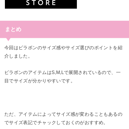
まとめ
今回はビラボンのサイズ感やサイズ選びのポイントを紹
介しました。
ビラボンのアイテムはS,M,Lで展開されているので、一
目でサイズが分かりやすいです。
ただ、アイテムによってサイズ感が変わることもあるの
でサイズ表記でチャックしておくのがおすすめ。