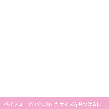
ベイフローで自分に合ったサイズを見つけるに