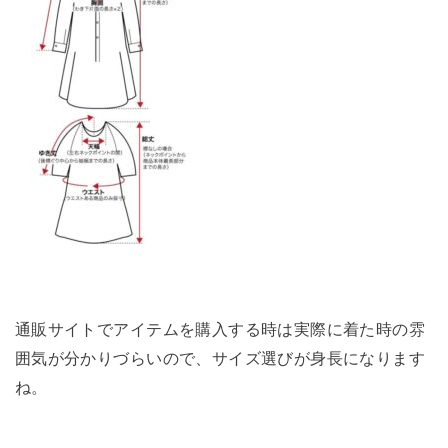
通販サイトでアイテムを購入する時は実際に着た時の雰
囲気が分かりづらいので、サイズ選びが身長になります
ね。