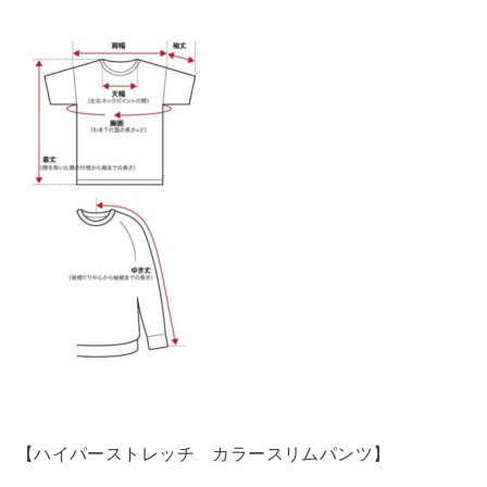
【ハイパーストレッチ カラースリムパンツ】