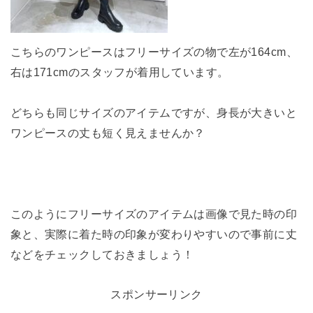
こちらのワンピースはフリーサイズの物で左が164cm、
右は171cmのスタッフが着用しています。
どちらも同じサイズのアイテムですが、身長が大きいと
ワンピースの丈も短く見えませんか？
このようにフリーサイズのアイテムは画像で見た時の印
象と、実際に着た時の印象が変わりやすいので事前に丈
などをチェックしておきましょう！
スポンサーリンク