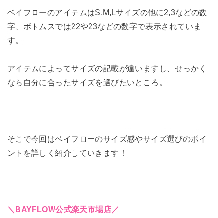
ベイフローのアイテムはS,M,Lサイズの他に2,3などの数
字、ボトムスでは22や23などの数字で表示されていま
す。
アイテムによってサイズの記載が違いますし、せっかく
なら自分に合ったサイズを選びたいところ。
そこで今回はベイフローのサイズ感やサイズ選びのポイ
ントを詳しく紹介していきます！
＼BAYFLOW公式楽天市場店／