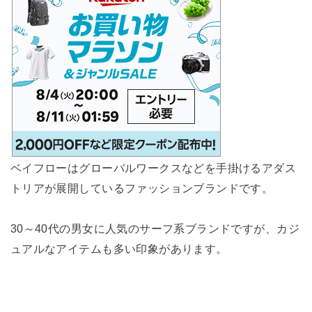
ベイフローはグローバルワークスなどを手掛けるアダス
トリアが展開しているファッションブランドです。
30～40代の男女に人気のサーフ系ブランドですが、カジ
ュアルなアイテムも多い印象があります。