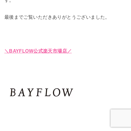
す。
最後までご覧いただきありがとうございました。
＼BAYFLOW公式楽天市場店／