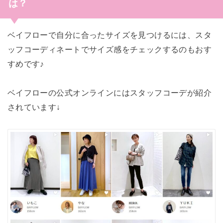
は？
ベイフローで自分に合ったサイズを見つけるには、スタ
ッフコーディネートでサイズ感をチェックするのもおす
すめです♪
ベイフローの公式オンラインにはスタッフコーデが紹介
されています↓