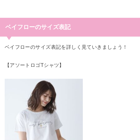
ベイフローのサイズ表記
ベイフローのサイズ表記を詳しく見ていきましょう！
【アソートロゴTシャツ】