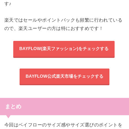
す♪
楽天ではセールやポイントバックも頻繁に行われている
ので、楽天ユーザーの方は特におすすめです！
BAYFLOW(楽天ファッション)をチェックする
BAYFLOW公式楽天市場をチェックする
まとめ
今回はベイフローのサイズ感やサイズ選びのポイントを