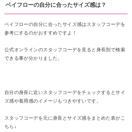
ベイフローの自分に合ったサイズ感は？
ベイフローの自分に合ったサイズ感はスタッフコーデを
参考にするのがおすすめですよ！
公式オンラインのスタッフコーデを見ると身長別で検索
できる事が分かりました。
自分の身長に近いスタッフコーデをチェックするとサイ
ズ感や着用感のイメージもつきやすいです。
スタッフコーデを元に身長とサイズ感をまとめた表がこ
ちら↓