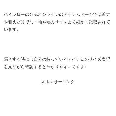
ベイフローの公式オンラインのアイテムページでは総丈
や着丈だけでなく袖や裾のサイズまで細かく記載されて
います。
購入する時には自分の持っているアイテムのサイズ表記
を見ながら確認すると分かりやすいですよ♪
スポンサーリンク