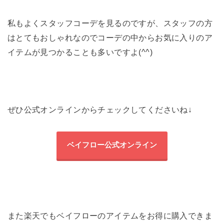
私もよくスタッフコーデを見るのですが、スタッフの方
はとてもおしゃれなのでコーデの中からお気に入りのア
イテムが見つかることも多いですよ(^^)
ぜひ公式オンラインからチェックしてくださいね↓
ベイフロー公式オンライン
また楽天でもベイフローのアイテムをお得に購入できま