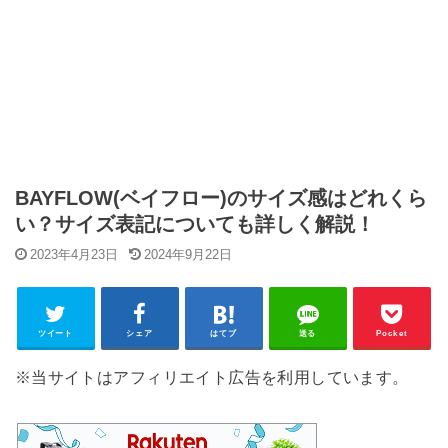
BAYFLOW(ベイフロー)のサイズ感はどれくら
い？サイズ表記についても詳しく解説！
2023年4月23日
2024年9月22日
ツイート
シェア
はてブ
送る
Pocket
※当サイトはアフィリエイト広告を利用しています。