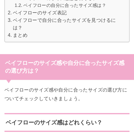
ベイフローの自分に合ったサイズ感は？
ベイフローのサイズ表記
ベイフローで自分に合ったサイズを見つけるに
は？
まとめ
ベイフローのサイズ感や自分に合ったサイズ感
の選び方は？
ベイフローのサイズ感や自分に合ったサイズの選び方に
ついてチェックしていきましょう。
ベイフローのサイズ感はどれくらい？