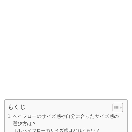
もくじ
ベイフローのサイズ感や自分に合ったサイズ感の
選び方は？
ベイフローのサイズ感はどれくらい？