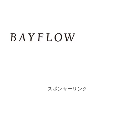
スポンサーリンク