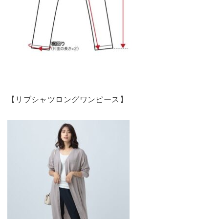
【リブシャツロングワンピース】