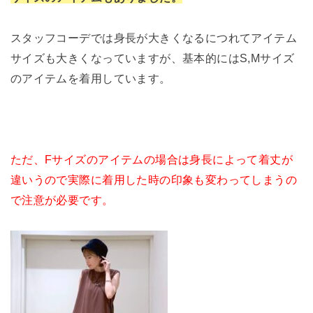
スタッフコーデでは身長が大きくなるにつれてアイテム
サイズも大きくなっていますが、基本的にはS,Mサイズ
のアイテムを着用しています。
ただ、Fサイズのアイテムの場合は身長によって着丈が
違いうので実際に着用した時の印象も変わってしまうの
で注意が必要です。