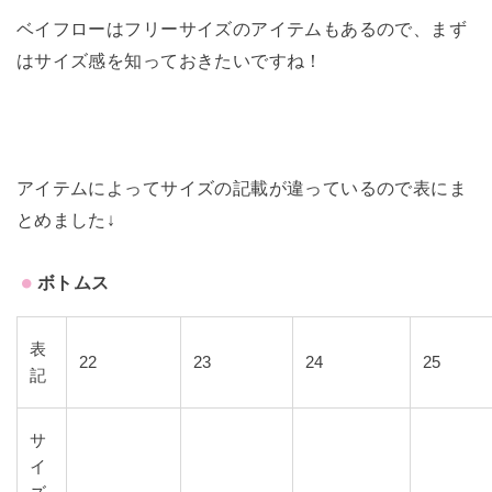
ベイフローはフリーサイズのアイテムもあるので、まず
はサイズ感を知っておきたいですね！
アイテムによってサイズの記載が違っているので表にま
とめました↓
ボトムス
表
22
23
24
25
記
サ
イ