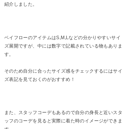
紹介しました。
ベイフローのアイテムはS,M,Lなどの分かりやすいサイ
ズ展開ですが、中には数字で記載されている物もありま
す。
そのため自分に合ったサイズ感をチェックするにはサイ
ズ表記を見ておくのがおすすめ！
また、スタッフコーデもあるので自分の身長と近いスタ
ッフのコーデを見ると実際に着た時のイメージができま