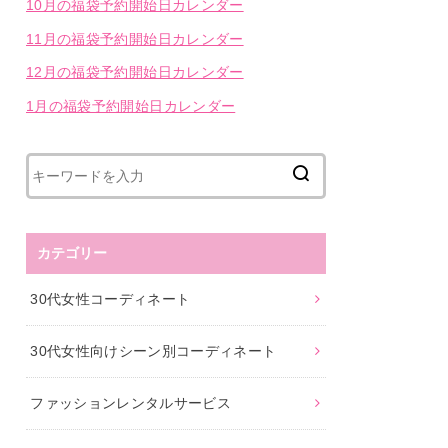
10月の福袋予約開始日カレンダー
11月の福袋予約開始日カレンダー
12月の福袋予約開始日カレンダー
1月の福袋予約開始日カレンダー
カテゴリー
30代女性コーディネート
30代女性向けシーン別コーディネート
ファッションレンタルサービス