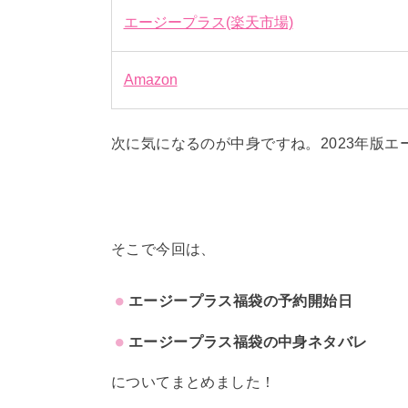
エージープラス(楽天市場)
Amazon
次に気になるのが中身ですね。2023年版
そこで今回は、
エージープラス福袋の予約開始日
エージープラス福袋の中身ネタバレ
についてまとめました！