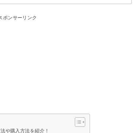
スポンサーリンク
方法や購入方法を紹介！