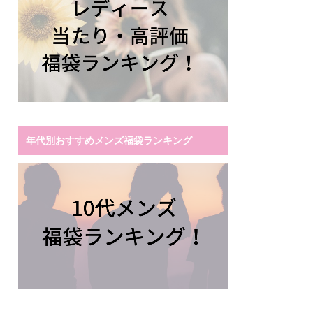
年代別おすすめメンズ福袋ランキング