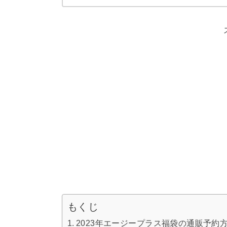
もくじ
2023年エージープラス福袋の通販予約