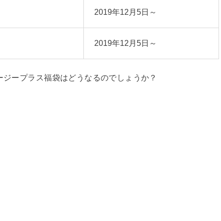
2019年12月5日～
2019年12月5日～
エージープラス福袋はどうなるのでしょうか？