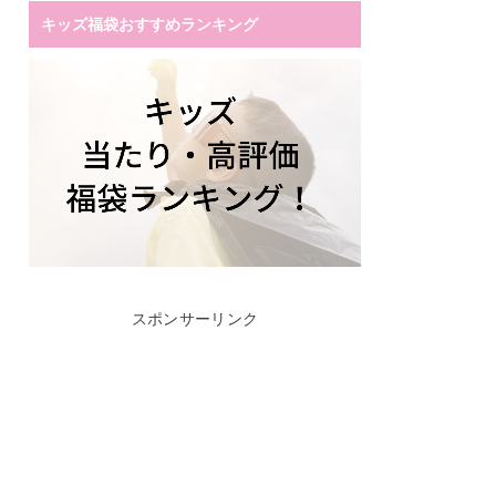
キッズ福袋おすすめランキング
スポンサーリンク