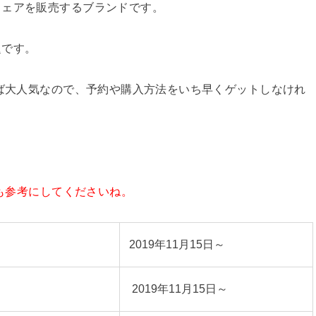
ウェアを販売するブランドです。
題です。
れば大人気なので、予約や購入方法をいち早くゲットしなけれ
日も参考にしてくださいね。
2019年11月15日～
2019年11月15日～