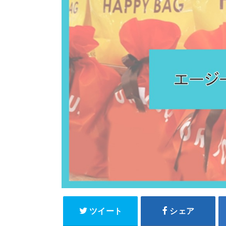
ツイート
シェア