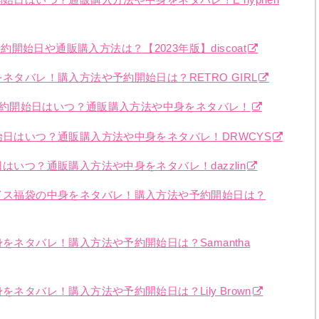
始日や通販購入方法は？【2023年版】discoat
ネタバレ！購入方法や予約開始日は？RETRO GIRL
袋の予約開始日はいつ？通販購入方法や中身をネタバレ！
始日はいつ？通販購入方法や中身をネタバレ！DRWCYS
はいつ？通販購入方法や中身をネタバレ！dazzlin
ョイス福袋の中身をネタバレ！購入方法や予約開始日は？
をネタバレ！購入方法や予約開始日は？Samantha
ネタバレ！購入方法や予約開始日は？Lily Brown