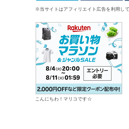
※当サイトはアフィリエイト広告を利用し
こんにちわ！マリコです☆