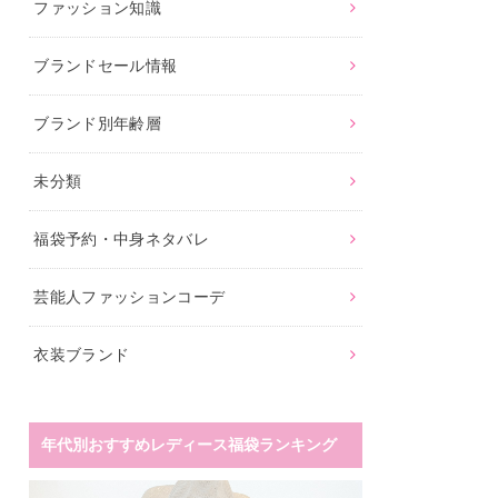
ファッション知識
ブランドセール情報
ブランド別年齢層
未分類
福袋予約・中身ネタバレ
芸能人ファッションコーデ
衣装ブランド
年代別おすすめレディース福袋ランキング