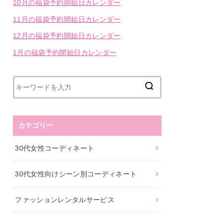
10月の福袋予約開始日カレンダー
11月の福袋予約開始日カレンダー
12月の福袋予約開始日カレンダー
1月の福袋予約開始日カレンダー
カテゴリー
30代女性コーディネート
30代女性向けシーン別コーディネート
ファッションレンタルサービス