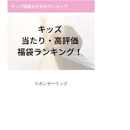
キッズ福袋おすすめランキング
スポンサーリンク