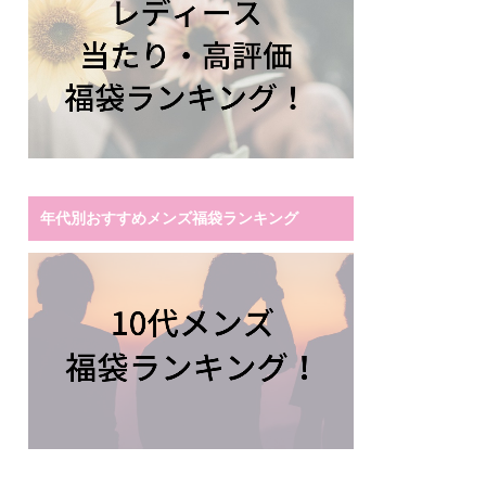
年代別おすすめメンズ福袋ランキング