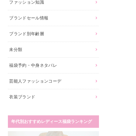
ファッション知識
ブランドセール情報
ブランド別年齢層
未分類
福袋予約・中身ネタバレ
芸能人ファッションコーデ
衣装ブランド
年代別おすすめレディース福袋ランキング