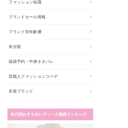
ファッション知識
ブランドセール情報
ブランド別年齢層
未分類
福袋予約・中身ネタバレ
芸能人ファッションコーデ
衣装ブランド
年代別おすすめレディース福袋ランキング