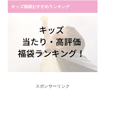
キッズ福袋おすすめランキング
スポンサーリンク