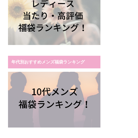
年代別おすすめメンズ福袋ランキング