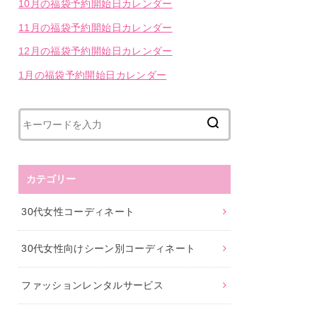
10月の福袋予約開始日カレンダー
11月の福袋予約開始日カレンダー
12月の福袋予約開始日カレンダー
1月の福袋予約開始日カレンダー
カテゴリー
30代女性コーディネート
30代女性向けシーン別コーディネート
ファッションレンタルサービス