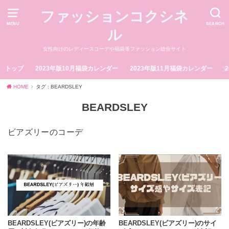
ファッションコクシネ
MENU
SEARCH
ル
女性向けのレディースコーデや福袋等ファッション総合サイト
トップ
2023年版10月福袋カレンダー
2023年版11月福袋カレンダー
HOME
タグ : BEARDSLEY
BEARDSLEY
ビアズリーのコーデ
BEARDSLEY(ビアズリー)の年齢
BEARDSLEY(ビアズリー)のサイ