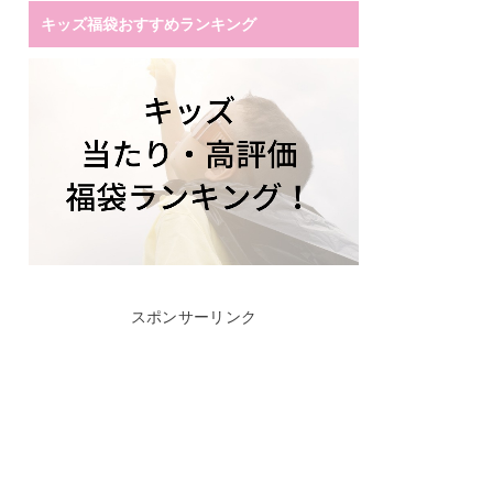
キッズ福袋おすすめランキング
スポンサーリンク