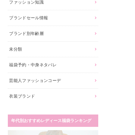
ファッション知識
ブランドセール情報
ブランド別年齢層
未分類
福袋予約・中身ネタバレ
芸能人ファッションコーデ
衣装ブランド
年代別おすすめレディース福袋ランキング