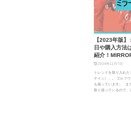
【2023年版
日や購入方法
紹介！MIRRO
2024年11月7日
トレンドを取り入れたゴ
ナイン）」。 ゴルフ
も揃っています。 ま
取り扱っているので、