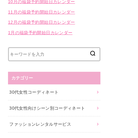
10月の福袋予約開始日カレンダー
11月の福袋予約開始日カレンダー
12月の福袋予約開始日カレンダー
1月の福袋予約開始日カレンダー
カテゴリー
30代女性コーディネート
30代女性向けシーン別コーディネート
ファッションレンタルサービス