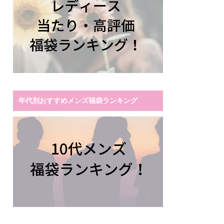
年代別おすすめメンズ福袋ランキング